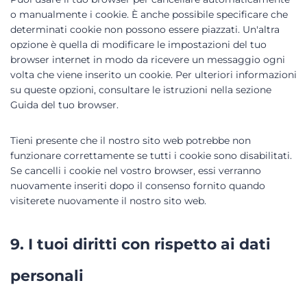
o manualmente i cookie. È anche possibile specificare che
determinati cookie non possono essere piazzati. Un'altra
opzione è quella di modificare le impostazioni del tuo
browser internet in modo da ricevere un messaggio ogni
volta che viene inserito un cookie. Per ulteriori informazioni
su queste opzioni, consultare le istruzioni nella sezione
Guida del tuo browser.
Tieni presente che il nostro sito web potrebbe non
funzionare correttamente se tutti i cookie sono disabilitati.
Se cancelli i cookie nel vostro browser, essi verranno
nuovamente inseriti dopo il consenso fornito quando
visiterete nuovamente il nostro sito web.
9. I tuoi diritti con rispetto ai dati
personali