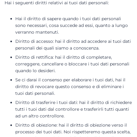
Hai i seguenti diritti relativi ai tuoi dati personali:
Hai il diritto di sapere quando i tuoi dati personali
sono necessari, cosa succede ad essi, quanto a lungo
verranno mantenuti.
Diritto di accesso: hai il diritto ad accedere ai tuoi dati
personali dei quali siamo a conoscenza.
Diritto di rettifica: hai il diritto di completare,
correggere, cancellare o bloccare i tuoi dati personali
quando lo desideri.
Se ci darai il consenso per elaborare i tuoi dati, hai il
diritto di revocare questo consenso e di eliminare i
tuoi dati personali.
Diritto di trasferire i tuoi dati: hai il diritto di richiedere
tutti i tuoi dati dal controllore e trasferirli tutti quanti
ad un altro controllore.
Diritto di obiezione: hai il diritto di obiezione verso il
processo dei tuoi dati. Noi rispetteremo questa scelta,