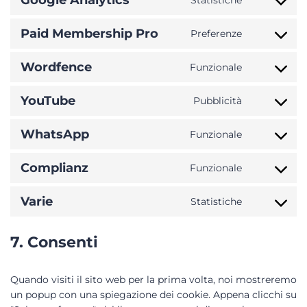
Google Analytics
Statistiche
Paid Membership Pro
Preferenze
Wordfence
Funzionale
YouTube
Pubblicità
WhatsApp
Funzionale
Complianz
Funzionale
Varie
Statistiche
7. Consenti
Quando visiti il sito web per la prima volta, noi mostreremo
un popup con una spiegazione dei cookie. Appena clicchi su