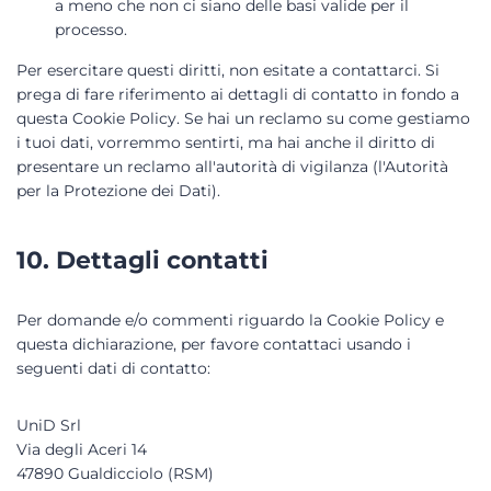
a meno che non ci siano delle basi valide per il
processo.
Per esercitare questi diritti, non esitate a contattarci. Si
prega di fare riferimento ai dettagli di contatto in fondo a
questa Cookie Policy. Se hai un reclamo su come gestiamo
i tuoi dati, vorremmo sentirti, ma hai anche il diritto di
presentare un reclamo all'autorità di vigilanza (l'Autorità
per la Protezione dei Dati).
10. Dettagli contatti
Per domande e/o commenti riguardo la Cookie Policy e
questa dichiarazione, per favore contattaci usando i
seguenti dati di contatto:
UniD Srl
Via degli Aceri 14
47890 Gualdicciolo (RSM)