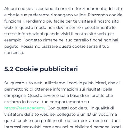
Alcuni cookie assicurano il corretto funzionamento del sito
e che le tue preferenze rimangano valide. Piazzando cookie
funzionali, rendiamo più facile per te visitare il nostro sito
web. In questo modo non devi inserire ripetutamente le
stesse informazioni quando visiti il nostro sito web, per
esempio, l'oggetto rimane nel tuo carrello finché non hai
pagato. Possiamo piazzare questi cookie senza il tuo
consenso.
5.2 Cookie pubblicitari
Su questo sito web utilizziamo i cookie pubblicitari, che ci
permettono di ottenere informazioni sui risultati della
campagna. Questo avviene sulla base di un profilo che
creiamo in base al tuo comportamento su
https://test.academy
. Con questi cookie tu, in qualità di
visitatore del sito web, sei collegato a un ID univoco, ma
questi cookie non profilano il tuo comportamento e i tuoi
interessi per pubblicare annunci pubblicitari personalizzati.