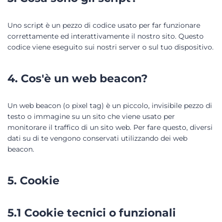
Uno script è un pezzo di codice usato per far funzionare
correttamente ed interattivamente il nostro sito. Questo
codice viene eseguito sui nostri server o sul tuo dispositivo.
4. Cos'è un web beacon?
Un web beacon (o pixel tag) è un piccolo, invisibile pezzo di
testo o immagine su un sito che viene usato per
monitorare il traffico di un sito web. Per fare questo, diversi
dati su di te vengono conservati utilizzando dei web
beacon.
5. Cookie
5.1 Cookie tecnici o funzionali