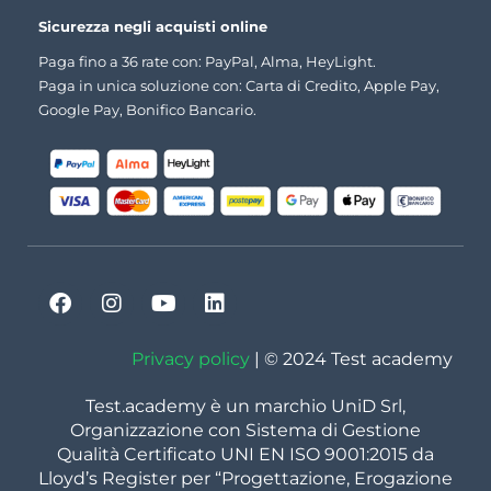
Sicurezza negli acquisti online
Paga fino a 36 rate con: PayPal, Alma, HeyLight.
Paga in unica soluzione con: Carta di Credito, Apple Pay,
Google Pay, Bonifico Bancario.
Privacy policy
| © 2024 Test academy
Test.academy è un marchio UniD Srl,
Organizzazione con Sistema di Gestione
Qualità Certificato UNI EN ISO 9001:2015 da
Lloyd’s Register per “Progettazione, Erogazione