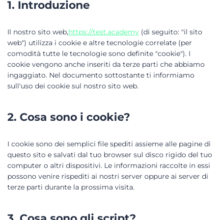
1. Introduzione
Il nostro sito web,
https://test.academy
(di seguito: "il sito
web") utilizza i cookie e altre tecnologie correlate (per
comodità tutte le tecnologie sono definite "cookie"). I
cookie vengono anche inseriti da terze parti che abbiamo
ingaggiato. Nel documento sottostante ti informiamo
sull'uso dei cookie sul nostro sito web.
2. Cosa sono i cookie?
I cookie sono dei semplici file spediti assieme alle pagine di
questo sito e salvati dal tuo browser sul disco rigido del tuo
computer o altri dispositivi. Le informazioni raccolte in essi
possono venire rispediti ai nostri server oppure ai server di
terze parti durante la prossima visita.
3. Cosa sono gli script?