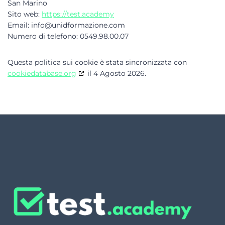
San Marino
Sito web:
https://test.academy
Email:
info@
unidformazione.com
Numero di telefono: 0549.98.00.07
Questa politica sui cookie è stata sincronizzata con
cookiedatabase.org
il 4 Agosto 2026.