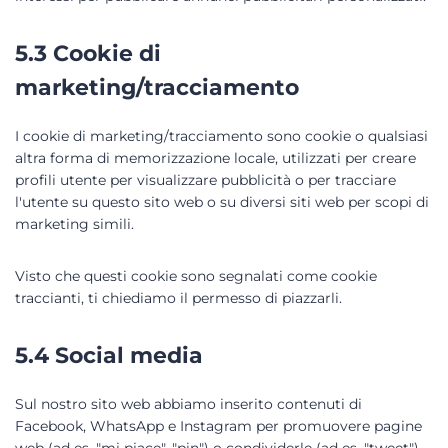
5.3 Cookie di
marketing/tracciamento
I cookie di marketing/tracciamento sono cookie o qualsiasi
altra forma di memorizzazione locale, utilizzati per creare
profili utente per visualizzare pubblicità o per tracciare
l'utente su questo sito web o su diversi siti web per scopi di
marketing simili.
Visto che questi cookie sono segnalati come cookie
traccianti, ti chiediamo il permesso di piazzarli.
5.4 Social media
Sul nostro sito web abbiamo inserito contenuti di
Facebook, WhatsApp e Instagram per promuovere pagine