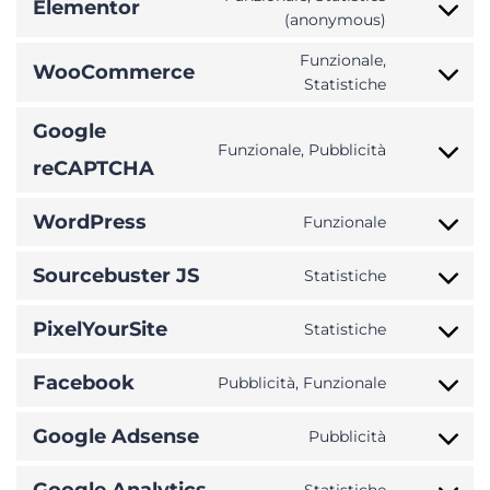
Elementor
(anonymous)
Funzionale,
WooCommerce
Statistiche
Google
Funzionale, Pubblicità
reCAPTCHA
WordPress
Funzionale
Sourcebuster JS
Statistiche
PixelYourSite
Statistiche
Facebook
Pubblicità, Funzionale
Google Adsense
Pubblicità