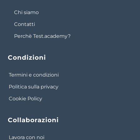
Chi siamo
Contatti
Perchè Test.academy?
Condizioni
Termini e condizioni
Politica sulla privacy
Cookie Policy
Collaborazioni
Lavora con noi