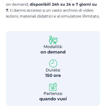
on demand,
disponibili 24h su 24 e 7 giorni su
7
, ti danno accesso a un vasto archivio di video
lezioni, materiali didattici e al simulatore illimitato.
Modalità:
on demand
Durata:
150 ore
Partenza:
quando vuoi