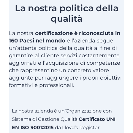
La nostra politica della
qualità
La nostra
certificazione è riconosciuta in
160 Paesi nel mondo
e l’azienda segue
un’attenta politica della qualità al fine di
garantire al cliente servizi costantemente
aggiornati e l’acquisizione di competenze
che rappresentino un concreto valore
aggiunto per raggiungere i propri obiettivi
formativi e professionali.
La nostra azienda è un’Organizzazione con
Sistema di Gestione Qualità
Certificato UNI
EN ISO 9001:2015
da Lloyd’s Register