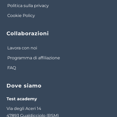
Politica sulla privacy
Cookie Policy
Collaborazioni
Lavora con noi
Programma di affiliazione
FAQ
Dove siamo
Test academy
Via degli Aceri 14
47893 Gualdicciolo (RSM)