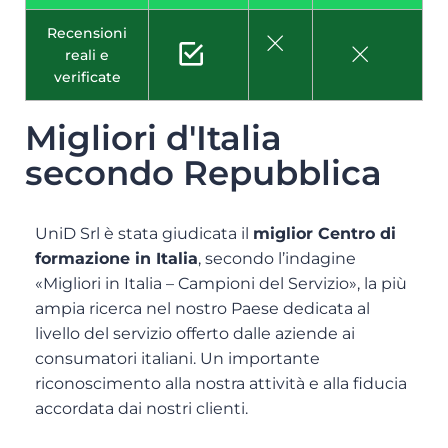
Recensioni
reali e
verificate
Migliori d'Italia
secondo Repubblica
UniD Srl è stata giudicata il
miglior Centro di
formazione in Italia
, secondo l’indagine
«Migliori in Italia – Campioni del Servizio», la più
ampia ricerca nel nostro Paese dedicata al
livello del servizio offerto dalle aziende ai
consumatori italiani. Un importante
riconoscimento alla nostra attività e alla fiducia
accordata dai nostri clienti.