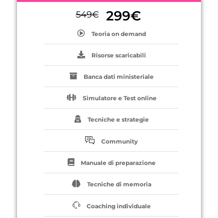
299
€
549
€
Teoria on demand
Risorse scaricabili
Banca dati ministeriale
Simulatore e Test online
Tecniche e strategie
Community
Manuale di preparazione
Tecniche di memoria
Coaching individuale