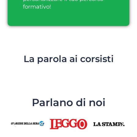
formativo!
La parola ai corsisti
Parlano di noi