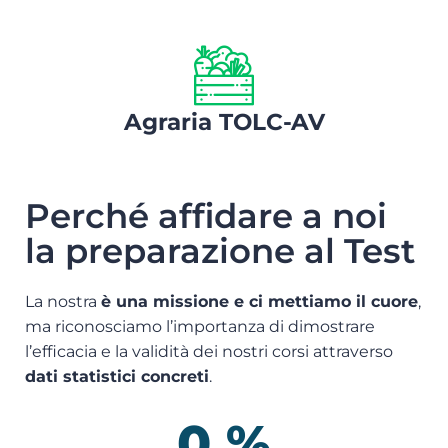
Agraria TOLC-AV
Perché affidare a noi
la preparazione al Test
La nostra
è una missione e ci mettiamo il cuore
,
ma riconosciamo l’importanza di dimostrare
l’efficacia e la validità dei nostri corsi attraverso
dati statistici concreti
.
0
%