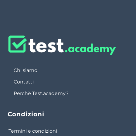
Chi siamo
Contatti
Perchè Test.academy?
Condizioni
Termini e condizioni