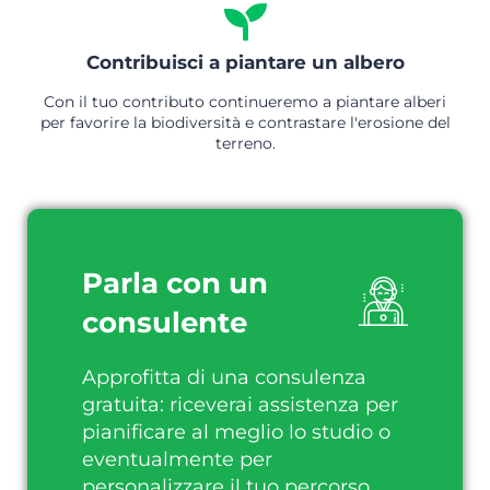
Contribuisci a piantare un albero
Con il tuo contributo continueremo a piantare alberi
per favorire la biodiversità e contrastare l'erosione del
terreno.
Parla con un
consulente
Approfitta di una consulenza
gratuita: riceverai assistenza per
pianificare al meglio lo studio o
eventualmente per
personalizzare il tuo percorso