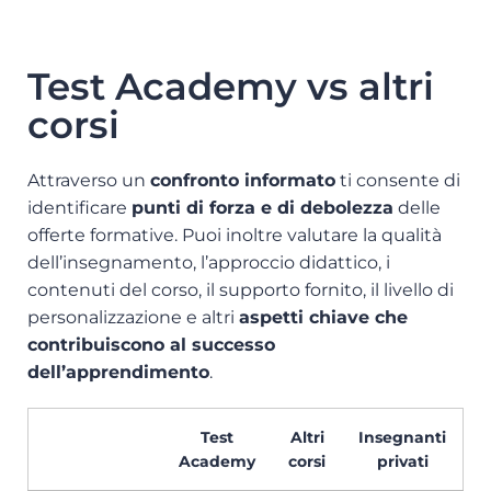
Test Academy vs altri
corsi
Attraverso un
confronto informato
ti consente di
identificare
punti di forza e di debolezza
delle
offerte formative. Puoi inoltre valutare la qualità
dell’insegnamento, l’approccio didattico, i
contenuti del corso, il supporto fornito, il livello di
personalizzazione e altri
aspetti chiave che
contribuiscono al successo
dell’apprendimento
.
Test
Altri
Insegnanti
Academy
corsi
privati