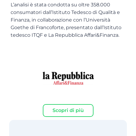
L’analisi è stata condotta su oltre 358.000
consumatori dall’Istituto Tedesco di Qualità e
Finanza, in collaborazione con l’Università
Goethe di Francoforte, presentato dall’Istituto
tedesco ITQF e La Repubblica Affari&Finanza.
Scopri di più