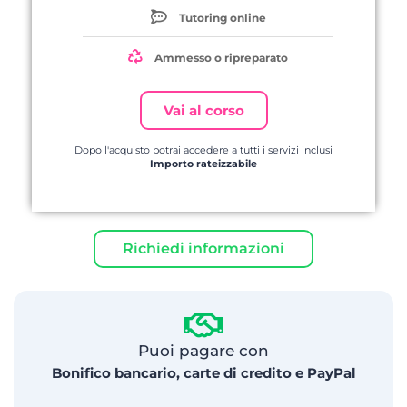
Tutoring online
Ammesso o ripreparato
Vai al corso
Dopo l'acquisto potrai accedere a tutti i servizi inclusi
Importo rateizzabile
Richiedi informazioni
Puoi pagare con
Bonifico bancario, carte di credito e PayPal