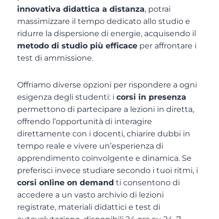
innovativa didattica a distanza
, potrai
massimizzare il tempo dedicato allo studio e
ridurre la dispersione di energie, acquisendo il
metodo di studio più efficace
per affrontare i
test di ammissione.
Offriamo diverse opzioni per rispondere a ogni
esigenza degli studenti: i
corsi in presenza
permettono di partecipare a lezioni in diretta,
offrendo l’opportunità di interagire
direttamente con i docenti, chiarire dubbi in
tempo reale e vivere un’esperienza di
apprendimento coinvolgente e dinamica. Se
preferisci invece studiare secondo i tuoi ritmi, i
corsi online on demand
ti consentono di
accedere a un vasto archivio di lezioni
registrate, materiali didattici e test di