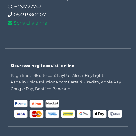
COE: SM22747
0549.980007
Scrivici via mail
Sicurezza negli acquisti online
Paga fino a 36 rate con: PayPal, Alma, HeyLight.
Paga in unica soluzione con: Carta di Credito, Apple Pay,
Google Pay, Bonifico Bancario.