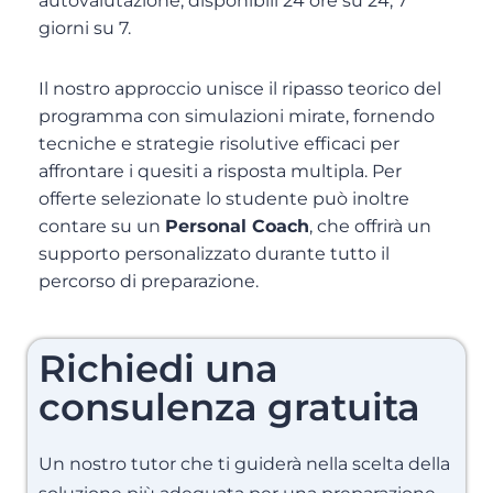
autovalutazione, disponibili 24 ore su 24, 7
giorni su 7.
Il nostro approccio unisce il ripasso teorico del
programma con simulazioni mirate, fornendo
tecniche e strategie risolutive efficaci per
affrontare i quesiti a risposta multipla. Per
offerte selezionate lo studente può inoltre
contare su un
Personal Coach
, che offrirà un
supporto personalizzato durante tutto il
percorso di preparazione.
Richiedi una
consulenza gratuita
Un nostro tutor che ti guiderà nella scelta della