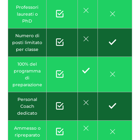
Professori
laureati o
PhD
Numero di
posti limitato
per classe
100% del
programma
di
preparazione
Personal
Coach
dedicato
Ammesso o
ripreparato