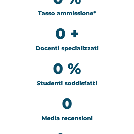
Tasso ammissione*
0
+
Docenti specializzati
0
%
Studenti soddisfatti
0
Media recensioni