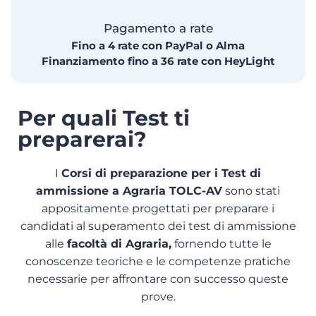
Pagamento a rate
Fino a 4 rate con PayPal o Alma
Finanziamento fino a 36 rate con HeyLight
Per quali Test ti
preparerai?
I
Corsi di preparazione per i Test di
ammissione a Agraria TOLC-AV
sono stati
appositamente progettati per preparare i
candidati al superamento dei test di ammissione
alle
facoltà di Agraria,
fornendo tutte le
conoscenze teoriche e le competenze pratiche
necessarie per affrontare con successo queste
prove.