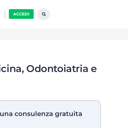
ACCEDI
icina, Odontoiatria e
 una consulenza gratuita