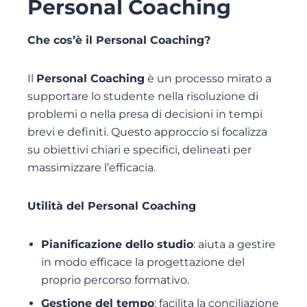
Personal Coaching
Che cos’è il Personal Coaching?
Il
Personal Coaching
è un processo mirato a
supportare lo studente nella risoluzione di
problemi o nella presa di decisioni in tempi
brevi e definiti. Questo approccio si focalizza
su obiettivi chiari e specifici, delineati per
massimizzare l’efficacia.
Utilità del Personal Coaching
Pianificazione dello studio
: aiuta a gestire
in modo efficace la progettazione del
proprio percorso formativo.
Gestione del tempo
: facilita la conciliazione