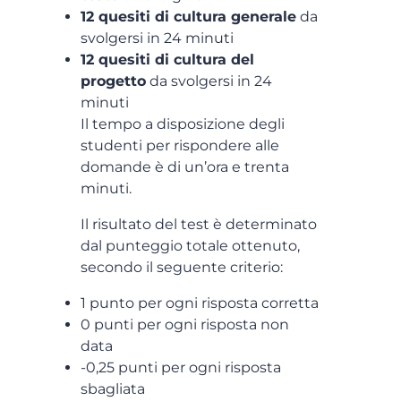
12 quesiti di cultura generale
da
svolgersi in 24 minuti
12 quesiti di cultura del
progetto
da svolgersi in 24
minuti
Il tempo a disposizione degli
studenti per rispondere alle
domande è di un’ora e trenta
minuti.
Il risultato del test è determinato
dal punteggio totale ottenuto,
secondo il seguente criterio:
1 punto per ogni risposta corretta
0 punti per ogni risposta non
data
-0,25 punti per ogni risposta
sbagliata