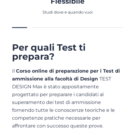
Flessibile
Studi dove e quando vuoi
Per quali Test ti
prepara?
Il
Corso online di preparazione per i Test di
ammissione alla facoltà di Design
TEST
DESIGN Max è stato appositamente
progettato per preparare i candidati al
superamento dei test di ammissione
fornendo tutte le conoscenze teoriche e le
competenze pratiche necessarie per
affrontare con successo queste prove.