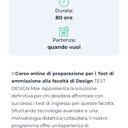
Durata:
80 ore
Partenza:
quando vuoi
Il
Corso online di preparazione per i Test di
ammissione alla facoltà di Design
TEST
DESIGN Max rappresenta la soluzione
definitiva per chi desidera affrontare con
successo i test di ingresso per queste facoltà.
Sfruttando tecnologie avanzate e una
metodologia didattica collaudata, il nostro
programma offre un’esperienza di