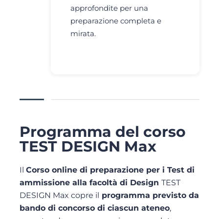
approfondite per una
preparazione completa e
mirata.
Programma del corso
TEST DESIGN Max
Il
Corso online di preparazione per i Test di
ammissione alla facoltà di Design
TEST
DESIGN Max copre il
programma previsto da
bando di concorso di ciascun ateneo
,