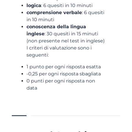
logica
: 6 quesiti in 10 minuti
comprensione verbale
: 6 quesiti
in 10 minuti
conoscenza della lingua
inglese
: 30 quesiti in 15 minuti
(non presente nel test in inglese)
I criteri di valutazione sono i
seguenti:
1 punto per ogni risposta esatta
-0,25 per ogni risposta sbagliata
0 punti per ogni risposta non
data