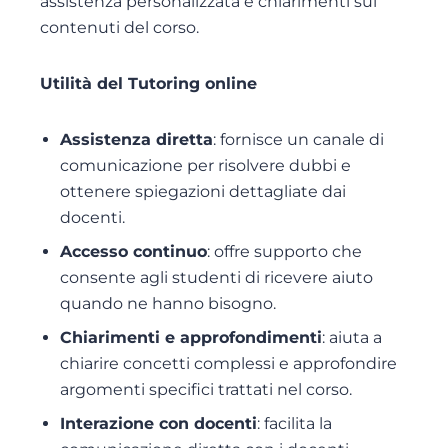
assistenza personalizzata e chiarimenti sui
contenuti del corso.
Utilità del Tutoring online
Assistenza diretta
: fornisce un canale di
comunicazione per risolvere dubbi e
ottenere spiegazioni dettagliate dai
docenti.
Accesso continuo
: offre supporto che
consente agli studenti di ricevere aiuto
quando ne hanno bisogno.
Chiarimenti e approfondimenti
: aiuta a
chiarire concetti complessi e approfondire
argomenti specifici trattati nel corso.
Interazione con docenti
: facilita la