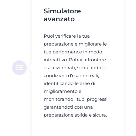
Simulatore
avanzato
Puoi verificare la tua
preparazione e migliorare le
tue performance in modo
interattivo. Potrai affrontare
esercizi mirati, simulando le
condizioni d’esame reali,
identificando le aree di
miglioramento e
monitorando i tuoi progressi,
garantendoti così una
preparazione solida e sicura.