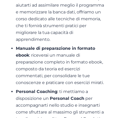
aiutarti ad assimilare meglio il programma
e memorizzare la banca dati, offriamo un
corso dedicato alle tecniche di memoria,
che ti fornirà strumenti pratici per
migliorare la tua capacità di
apprendimento.
Manuale di preparazione in formato
ebook
: riceverai un manuale di
preparazione completo in formato ebook,
composto da teoria ed esercizi
commentati, per consolidare le tue
conoscenze e praticare con esercizi mirati.
Personal Coaching
: ti mettiamo a
disposizione un
Personal Coach
per
accompagnarti nello studio e insegnarti
come sfruttare al massimo gli strumenti a