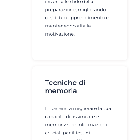
insieme le sfide della
preparazione, migliorando
così il tuo apprendimento e
mantenendo alta la
motivazione.
Tecniche di
memoria
Imparerai a migliorare la tua
capacità di assimilare e
memorizzare informazioni
cruciali per il test di