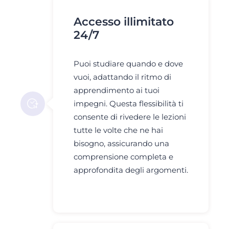
Accesso illimitato
24/7
Puoi studiare quando e dove
vuoi, adattando il ritmo di
apprendimento ai tuoi
impegni. Questa flessibilità ti
consente di rivedere le lezioni
tutte le volte che ne hai
bisogno, assicurando una
comprensione completa e
approfondita degli argomenti.