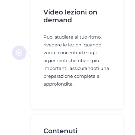
Video lezioni on
demand
Puoi studiare al tuo ritmo,
rivedere le lezioni quando
vuoi e concentrarti sugli
argomenti che ritieni più
importanti, assicurandoti una
preparazione completa e
approfondita.
Contenuti