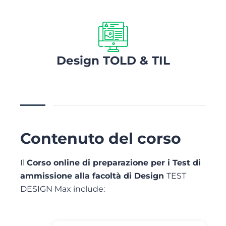
Design TOLD & TIL
Contenuto del corso
Il
Corso online di preparazione per i Test di
ammissione alla facoltà di Design
TEST
DESIGN Max include: