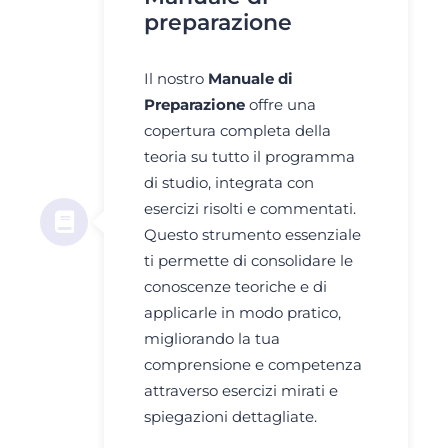
preparazione
Il nostro
Manuale di
Preparazione
offre una
copertura completa della
teoria su tutto il programma
di studio, integrata con
esercizi risolti e commentati.
Questo strumento essenziale
ti permette di consolidare le
conoscenze teoriche e di
applicarle in modo pratico,
migliorando la tua
comprensione e competenza
attraverso esercizi mirati e
spiegazioni dettagliate.