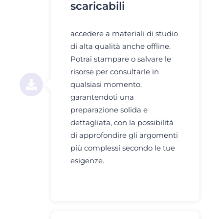
scaricabili
accedere a materiali di studio
di alta qualità anche offline.
Potrai stampare o salvare le
risorse per consultarle in
qualsiasi momento,
garantendoti una
preparazione solida e
dettagliata, con la possibilità
di approfondire gli argomenti
più complessi secondo le tue
esigenze.