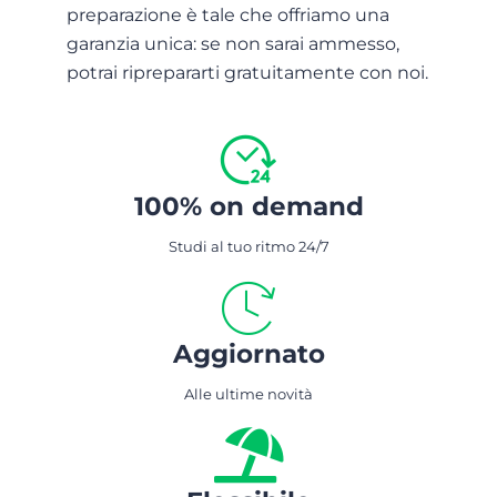
preparazione è tale che offriamo una
garanzia unica: se non sarai ammesso,
potrai riprepararti gratuitamente con noi.
100% on demand
Studi al tuo ritmo 24/7
Aggiornato
Alle ultime novità