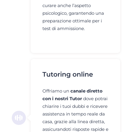
curare anche l’aspetto
psicologico, garantendo una
preparazione ottimale per i
test di ammissione.
Tutoring online
Offriamo un
canale diretto
con i nostri Tutor
dove potrai
chiarire i tuoi dubbi e ricevere
assistenza in tempo reale da
casa, grazie alla linea diretta,
assicurandoti risposte rapide e