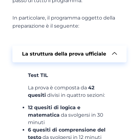
passo di tutto il programma.
In particolare, il programma oggetto della
preparazione è il seguente:
La struttura della prova ufficiale
Test TIL
La prova è composta da
42
quesiti
divisi in quattro sezioni:
12 quesiti di logica e
matematica
da svolgersi in 30
minuti
6 quesiti di comprensione del
testo
da svolgersi in 12 minuti