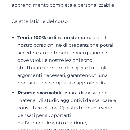
apprendimento completa e personalizzabile.
Caratteristiche del corso:
Teoria 100% online on demand
: con il
nostro corso online di preparazione potrai
accedere ai contenuti teorici quando e
dove vuoi. Le nostre lezioni sono
strutturate in modo da coprire tutti gli
argomenti necessari, garantendoti una
preparazione completa e approfondita.
Risorse scaricabili
: avrai a disposizione
materiali di studio aggiuntivi da scaricare e
consultare offline. Questi strumenti sono
pensati per supportarti
nell’apprendimento continuo,