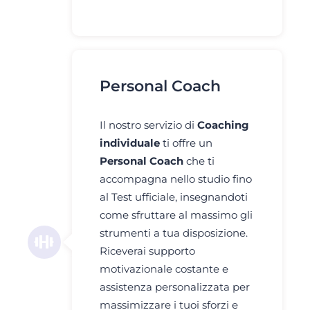
Personal Coach
Il nostro servizio di
Coaching
individuale
ti offre un
Personal Coach
che ti
accompagna nello studio fino
al Test ufficiale, insegnandoti
come sfruttare al massimo gli
strumenti a tua disposizione.
Riceverai supporto
motivazionale costante e
assistenza personalizzata per
massimizzare i tuoi sforzi e