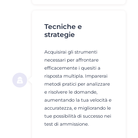
Tecniche e
strategie
Acquisirai gli strumenti
necessari per affrontare
efficacemente i quesiti a
risposta multipla. Imparerai
metodi pratici per analizzare
e risolvere le domande,
aumentando la tua velocità e
accuratezza, e migliorando le
tue possibilità di successo nei
test di ammissione.