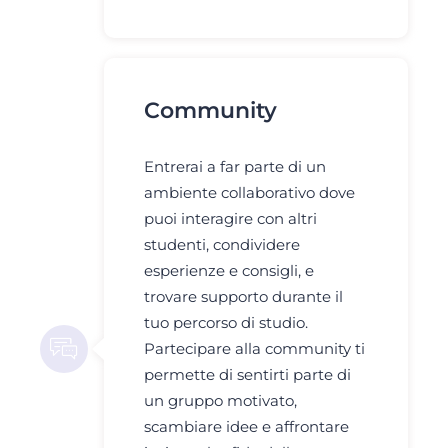
Community
Entrerai a far parte di un
ambiente collaborativo dove
puoi interagire con altri
studenti, condividere
esperienze e consigli, e
trovare supporto durante il
tuo percorso di studio.
Partecipare alla community ti
permette di sentirti parte di
un gruppo motivato,
scambiare idee e affrontare