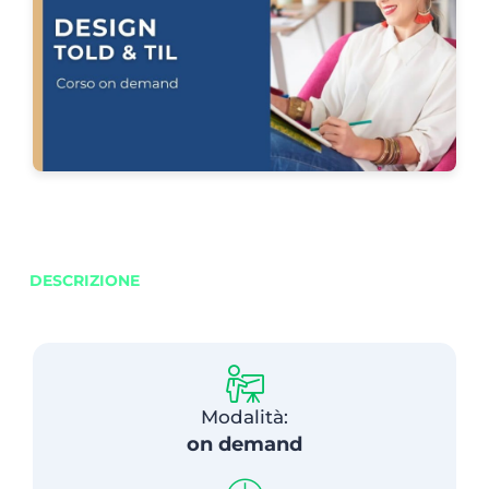
DESCRIZIONE
Modalità:
on demand