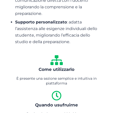
comunicazione diretta con i docenti
migliorando la comprensione e la
preparazione.
Supporto personalizzato
: adatta
l’assistenza alle esigenze individuali dello
studente, migliorando l’efficacia dello
studio e della preparazione.
Come utilizzarlo
È presente una sezione semplice e intuitiva in
piattaforma
Quando usufruirne