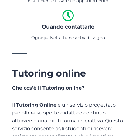
È sufficiente fissare un appuntamento
Quando contattarlo
Ogniqualvolta tu ne abbia bisogno
Tutoring online
Che cos’è il Tutoring online?
Il
Tutoring Online
è un servizio progettato
per offrire supporto didattico continuo
attraverso una piattaforma interattiva. Questo
servizio consente agli studenti di ricevere