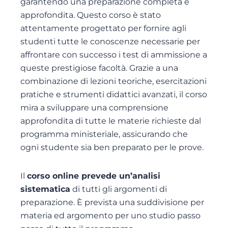
garantendo una preparazione completa e
approfondita. Questo corso è stato
attentamente progettato per fornire agli
studenti tutte le conoscenze necessarie per
affrontare con successo i test di ammissione a
queste prestigiose facoltà. Grazie a una
combinazione di lezioni teoriche, esercitazioni
pratiche e strumenti didattici avanzati, il corso
mira a sviluppare una comprensione
approfondita di tutte le materie richieste dal
programma ministeriale, assicurando che
ogni studente sia ben preparato per le prove.
Il
corso online prevede un’analisi
sistematica
di tutti gli argomenti di
preparazione. È prevista una suddivisione per
materia ed argomento per uno studio passo