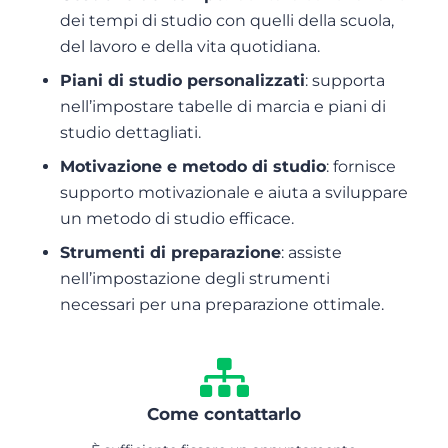
dei tempi di studio con quelli della scuola,
del lavoro e della vita quotidiana.
Piani di studio personalizzati
: supporta
nell’impostare tabelle di marcia e piani di
studio dettagliati.
Motivazione e metodo di studio
: fornisce
supporto motivazionale e aiuta a sviluppare
un metodo di studio efficace.
Strumenti di preparazione
: assiste
nell’impostazione degli strumenti
necessari per una preparazione ottimale.
Come contattarlo