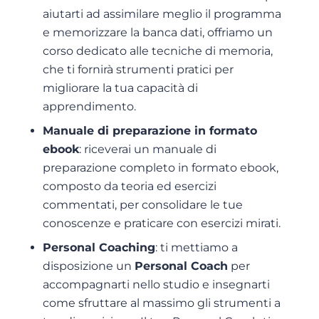
aiutarti ad assimilare meglio il programma
e memorizzare la banca dati, offriamo un
corso dedicato alle tecniche di memoria,
che ti fornirà strumenti pratici per
migliorare la tua capacità di
apprendimento.
Manuale di preparazione in formato
ebook
: riceverai un manuale di
preparazione completo in formato ebook,
composto da teoria ed esercizi
commentati, per consolidare le tue
conoscenze e praticare con esercizi mirati.
Personal Coaching
: ti mettiamo a
disposizione un
Personal Coach
per
accompagnarti nello studio e insegnarti
come sfruttare al massimo gli strumenti a