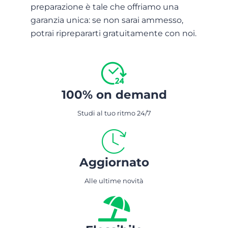
preparazione è tale che offriamo una
garanzia unica: se non sarai ammesso,
potrai riprepararti gratuitamente con noi.
100% on demand
Studi al tuo ritmo 24/7
Aggiornato
Alle ultime novità