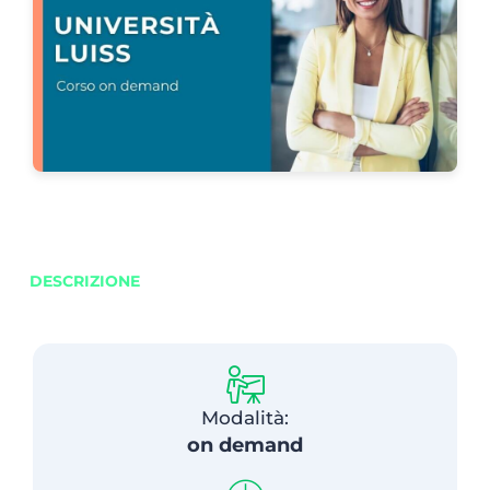
DESCRIZIONE
Modalità:
on demand