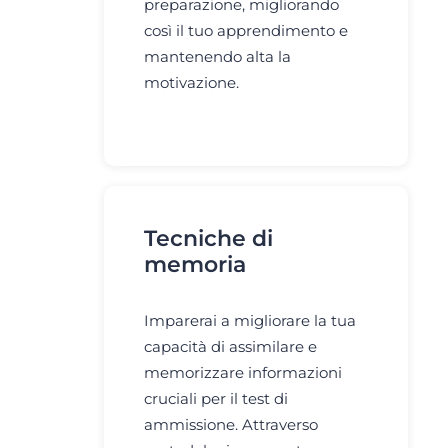
preparazione, migliorando
così il tuo apprendimento e
mantenendo alta la
motivazione.
Tecniche di
memoria
Imparerai a migliorare la tua
capacità di assimilare e
memorizzare informazioni
cruciali per il test di
ammissione. Attraverso