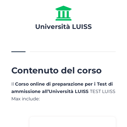
Università LUISS
Contenuto del corso
Il
Corso online di preparazione per i Test di
ammissione all’Università LUISS
TEST LUISS
Max include: