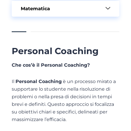
Matematica
Personal Coaching
Che cos’è il Personal Coaching?
Il
Personal Coaching
è un processo mirato a
supportare lo studente nella risoluzione di
problemi o nella presa di decisioni in tempi
brevi e definiti. Questo approccio si focalizza
su obiettivi chiari e specifici, delineati per
massimizzare l’efficacia.