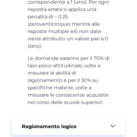
corrispondente a 1 (uno). Per ogni
risposta errata si applica una
penalità di – 0.25
(zeroventicinque) mentre alle
risposte multiple e/o non date
viene attribuito un valore pari a 0
(zero).
Le domande saranno per il 70% di
tipo psico-attitudinale, volte a
misurare le abilità di
ragionamento e per il 30% su
specifiche materie, volte a
misurare le conoscenze acquisite
nel corso delle scuole superiori.
Ragionamento logico