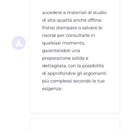
accedere a materiali di studio
di alta qualità anche offline.
Potrai stampare o salvare le
risorse per consultarle in
qualsiasi momento,
garantendoti una
preparazione solida e
dettagliata, con la possibilità
di approfondire gli argomenti
più complessi secondo le tue
esigenze.