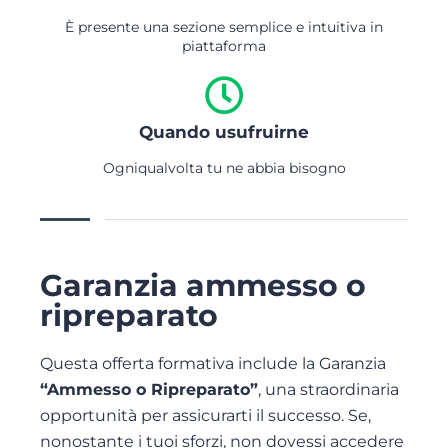
È presente una sezione semplice e intuitiva in
piattaforma
Quando usufruirne
Ogniqualvolta tu ne abbia bisogno
Garanzia ammesso o
ripreparato
Questa offerta formativa include la Garanzia
“Ammesso o Ripreparato”
, una straordinaria
opportunità per assicurarti il successo. Se,
nonostante i tuoi sforzi, non dovessi accedere