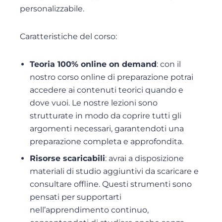
personalizzabile.
Caratteristiche del corso:
Teoria 100% online on demand
: con il
nostro corso online di preparazione potrai
accedere ai contenuti teorici quando e
dove vuoi. Le nostre lezioni sono
strutturate in modo da coprire tutti gli
argomenti necessari, garantendoti una
preparazione completa e approfondita.
Risorse scaricabili
: avrai a disposizione
materiali di studio aggiuntivi da scaricare e
consultare offline. Questi strumenti sono
pensati per supportarti
nell’apprendimento continuo,