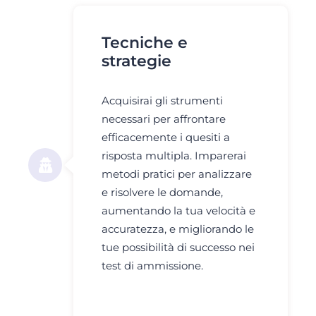
Tecniche e
strategie
Acquisirai gli strumenti
necessari per affrontare
efficacemente i quesiti a
risposta multipla. Imparerai
metodi pratici per analizzare
e risolvere le domande,
aumentando la tua velocità e
accuratezza, e migliorando le
tue possibilità di successo nei
test di ammissione.