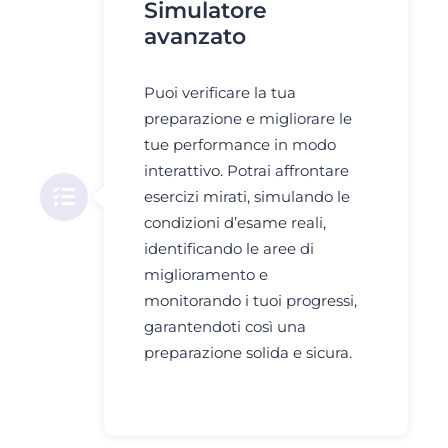
Simulatore
avanzato
Puoi verificare la tua
preparazione e migliorare le
tue performance in modo
interattivo. Potrai affrontare
esercizi mirati, simulando le
condizioni d’esame reali,
identificando le aree di
miglioramento e
monitorando i tuoi progressi,
garantendoti così una
preparazione solida e sicura.