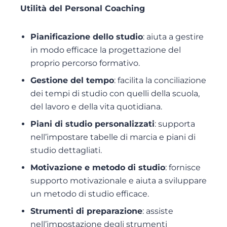
Utilità del Personal Coaching
Pianificazione dello studio
: aiuta a gestire
in modo efficace la progettazione del
proprio percorso formativo.
Gestione del tempo
: facilita la conciliazione
dei tempi di studio con quelli della scuola,
del lavoro e della vita quotidiana.
Piani di studio personalizzati
: supporta
nell’impostare tabelle di marcia e piani di
studio dettagliati.
Motivazione e metodo di studio
: fornisce
supporto motivazionale e aiuta a sviluppare
un metodo di studio efficace.
Strumenti di preparazione
: assiste
nell’impostazione degli strumenti