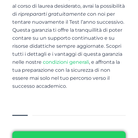
al corso di laurea desiderato, avrai la possibilità
di
riprepararti gratuitamente
con noi per
tentare nuovamente il Test l’anno successivo.
Questa garanzia ti offre la tranquillità di poter
contare su un supporto continuativo e su
risorse didattiche sempre aggiornate. Scopri
tutti i dettagli e i vantaggi di questa garanzia
nelle nostre
condizioni generali
, e affronta la
tua preparazione con la sicurezza di non
essere mai solo nel tuo percorso verso il
successo accademico.