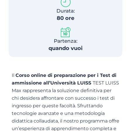
Durata:
80 ore
Partenza:
quando vuoi
Il
Corso online di preparazione per i Test di
ammissione all’Università LUISS
TEST LUISS
Max rappresenta la soluzione definitiva per
chi desidera affrontare con successo i test di
ingresso per queste facoltà. Sfruttando
tecnologie avanzate e una metodologia
didattica collaudata, il nostro programma offre
un’esperienza di apprendimento completa e