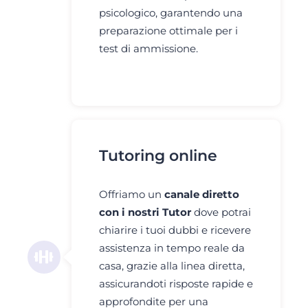
psicologico, garantendo una
preparazione ottimale per i
test di ammissione.
Tutoring online
Offriamo un
canale diretto
con i nostri Tutor
dove potrai
chiarire i tuoi dubbi e ricevere
assistenza in tempo reale da
casa, grazie alla linea diretta,
assicurandoti risposte rapide e
approfondite per una