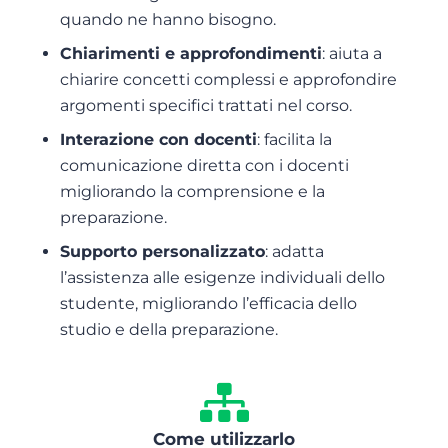
quando ne hanno bisogno.
Chiarimenti e approfondimenti
: aiuta a
chiarire concetti complessi e approfondire
argomenti specifici trattati nel corso.
Interazione con docenti
: facilita la
comunicazione diretta con i docenti
migliorando la comprensione e la
preparazione.
Supporto personalizzato
: adatta
l’assistenza alle esigenze individuali dello
studente, migliorando l’efficacia dello
studio e della preparazione.
Come utilizzarlo