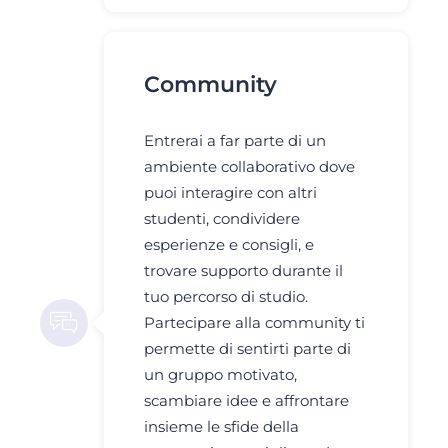
Community
Entrerai a far parte di un
ambiente collaborativo dove
puoi interagire con altri
studenti, condividere
esperienze e consigli, e
trovare supporto durante il
tuo percorso di studio.
Partecipare alla community ti
permette di sentirti parte di
un gruppo motivato,
scambiare idee e affrontare
insieme le sfide della