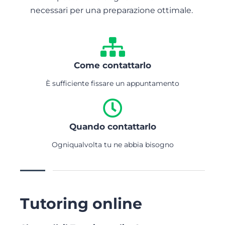
necessari per una preparazione ottimale.
Come contattarlo
È sufficiente fissare un appuntamento
Quando contattarlo
Ogniqualvolta tu ne abbia bisogno
Tutoring online