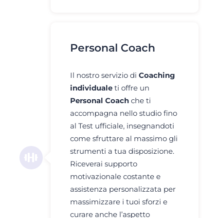
Personal Coach
Il nostro servizio di
Coaching
individuale
ti offre un
Personal Coach
che ti
accompagna nello studio fino
al Test ufficiale, insegnandoti
come sfruttare al massimo gli
strumenti a tua disposizione.
Riceverai supporto
motivazionale costante e
assistenza personalizzata per
massimizzare i tuoi sforzi e
curare anche l’aspetto