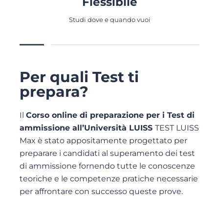
Flessibile
Studi dove e quando vuoi
Per quali Test ti
prepara?
Il
Corso online di preparazione per i Test di
ammissione all’Università LUISS
TEST LUISS
Max è stato appositamente progettato per
preparare i candidati al superamento dei test
di ammissione fornendo tutte le conoscenze
teoriche e le competenze pratiche necessarie
per affrontare con successo queste prove.