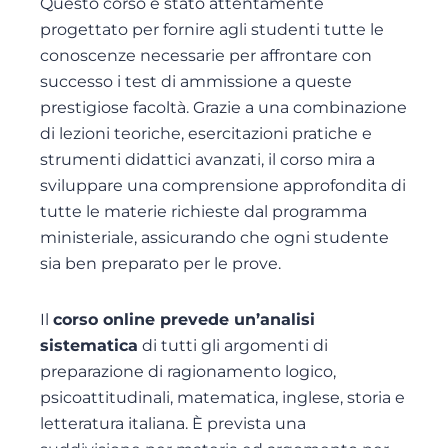
Questo corso è stato attentamente
progettato per fornire agli studenti tutte le
conoscenze necessarie per affrontare con
successo i test di ammissione a queste
prestigiose facoltà. Grazie a una combinazione
di lezioni teoriche, esercitazioni pratiche e
strumenti didattici avanzati, il corso mira a
sviluppare una comprensione approfondita di
tutte le materie richieste dal programma
ministeriale, assicurando che ogni studente
sia ben preparato per le prove.
Il
corso online prevede un’analisi
sistematica
di tutti gli argomenti di
preparazione di ragionamento logico,
psicoattitudinali, matematica, inglese, storia e
letteratura italiana. È prevista una