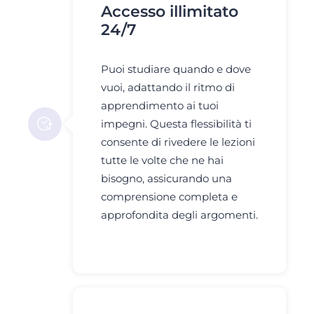
Accesso illimitato
24/7
Puoi studiare quando e dove
vuoi, adattando il ritmo di
apprendimento ai tuoi
impegni. Questa flessibilità ti
consente di rivedere le lezioni
tutte le volte che ne hai
bisogno, assicurando una
comprensione completa e
approfondita degli argomenti.