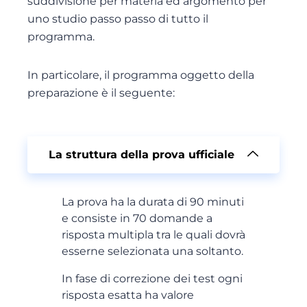
suddivisione per materia ed argomento per
uno studio passo passo di tutto il
programma.
In particolare, il programma oggetto della
preparazione è il seguente:
La struttura della prova ufficiale
La prova ha la durata di 90 minuti
e consiste in 70 domande a
risposta multipla tra le quali dovrà
esserne selezionata una soltanto.
In fase di correzione dei test ogni
risposta esatta ha valore