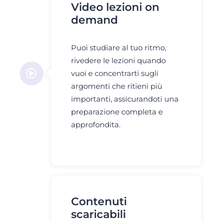
Video lezioni on
demand
Puoi studiare al tuo ritmo,
rivedere le lezioni quando
vuoi e concentrarti sugli
argomenti che ritieni più
importanti, assicurandoti una
preparazione completa e
approfondita.
Contenuti
scaricabili