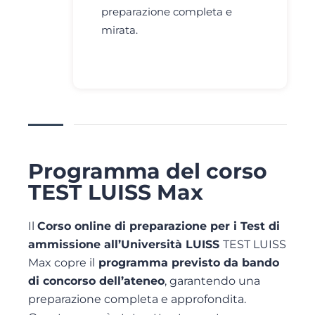
preparazione completa e
mirata.
Programma del corso
TEST LUISS Max
Il
Corso online di preparazione per i Test di
ammissione all’Università LUISS
TEST LUISS
Max copre il
programma previsto da bando
di concorso dell’ateneo
, garantendo una
preparazione completa e approfondita.