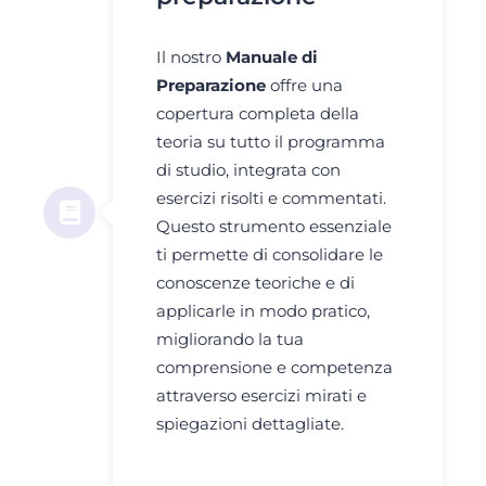
Il nostro
Manuale di
Preparazione
offre una
copertura completa della
teoria su tutto il programma
di studio, integrata con
esercizi risolti e commentati.
Questo strumento essenziale
ti permette di consolidare le
conoscenze teoriche e di
applicarle in modo pratico,
migliorando la tua
comprensione e competenza
attraverso esercizi mirati e
spiegazioni dettagliate.