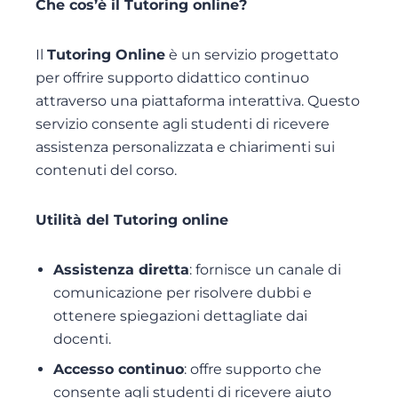
Che cos’è il Tutoring online?
Il
Tutoring Online
è un servizio progettato
per offrire supporto didattico continuo
attraverso una piattaforma interattiva. Questo
servizio consente agli studenti di ricevere
assistenza personalizzata e chiarimenti sui
contenuti del corso.
Utilità del Tutoring online
Assistenza diretta
: fornisce un canale di
comunicazione per risolvere dubbi e
ottenere spiegazioni dettagliate dai
docenti.
Accesso continuo
: offre supporto che
consente agli studenti di ricevere aiuto