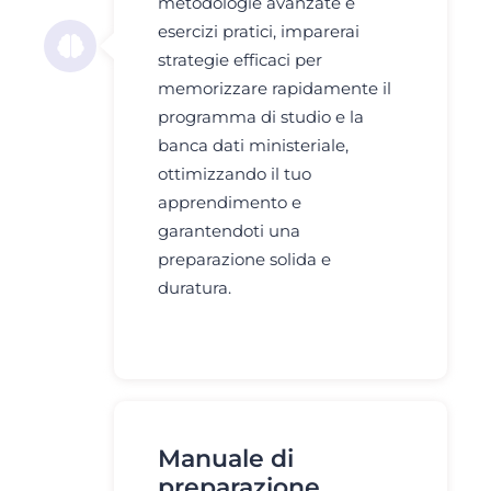
metodologie avanzate e
esercizi pratici, imparerai
strategie efficaci per
memorizzare rapidamente il
programma di studio e la
banca dati ministeriale,
ottimizzando il tuo
apprendimento e
garantendoti una
preparazione solida e
duratura.
Manuale di
preparazione