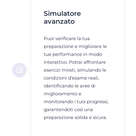
Simulatore
avanzato
Puoi verificare la tua
preparazione e migliorare le
tue performance in modo
interattivo. Potrai affrontare
esercizi mirati, simulando le
condizioni d’esame reali,
identificando le aree di
miglioramento e
monitorando i tuoi progressi,
garantendoti così una
preparazione solida e sicura.