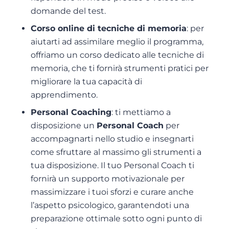
domande del test.
Corso online di tecniche di memoria
: per
aiutarti ad assimilare meglio il programma,
offriamo un corso dedicato alle tecniche di
memoria, che ti fornirà strumenti pratici per
migliorare la tua capacità di
apprendimento.
Personal Coaching
: ti mettiamo a
disposizione un
Personal Coach
per
accompagnarti nello studio e insegnarti
come sfruttare al massimo gli strumenti a
tua disposizione. Il tuo Personal Coach ti
fornirà un supporto motivazionale per
massimizzare i tuoi sforzi e curare anche
l’aspetto psicologico, garantendoti una
preparazione ottimale sotto ogni punto di