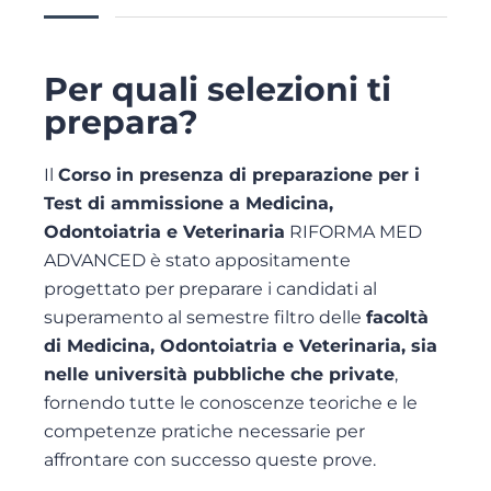
Per quali selezioni ti
prepara?
Il
Corso in presenza di preparazione per i
Test di ammissione a Medicina,
Odontoiatria e Veterinaria
RIFORMA MED
ADVANCED è stato appositamente
progettato per preparare i candidati al
superamento al semestre filtro delle
facoltà
di Medicina, Odontoiatria e Veterinaria, sia
nelle università pubbliche che private
,
fornendo tutte le conoscenze teoriche e le
competenze pratiche necessarie per
affrontare con successo queste prove.