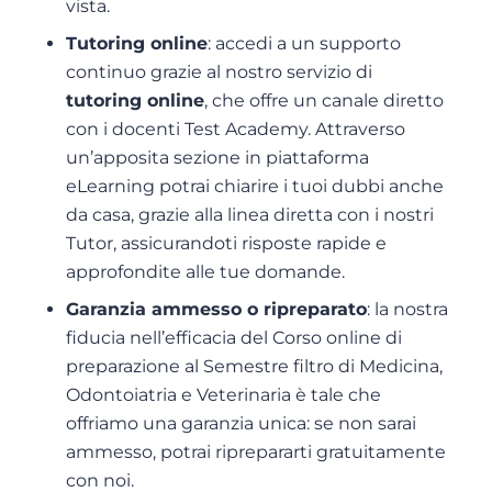
vista.
Tutoring online
: accedi a un supporto
continuo grazie al nostro servizio di
tutoring online
, che offre un canale diretto
con i docenti Test Academy. Attraverso
un’apposita sezione in piattaforma
eLearning potrai chiarire i tuoi dubbi anche
da casa, grazie alla linea diretta con i nostri
Tutor, assicurandoti risposte rapide e
approfondite alle tue domande.
Garanzia ammesso o ripreparato
: la nostra
fiducia nell’efficacia del Corso online di
preparazione al Semestre filtro di Medicina,
Odontoiatria e Veterinaria è tale che
offriamo una garanzia unica: se non sarai
ammesso, potrai riprepararti gratuitamente
con noi.