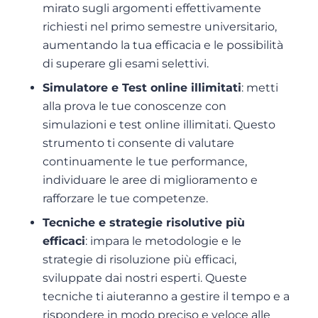
mirato sugli argomenti effettivamente
richiesti nel primo semestre universitario,
aumentando la tua efficacia e le possibilità
di superare gli esami selettivi.
Simulatore e Test online illimitati
: metti
alla prova le tue conoscenze con
simulazioni e test online illimitati. Questo
strumento ti consente di valutare
continuamente le tue performance,
individuare le aree di miglioramento e
rafforzare le tue competenze.
Tecniche e strategie risolutive più
efficaci
: impara le metodologie e le
strategie di risoluzione più efficaci,
sviluppate dai nostri esperti. Queste
tecniche ti aiuteranno a gestire il tempo e a
rispondere in modo preciso e veloce alle