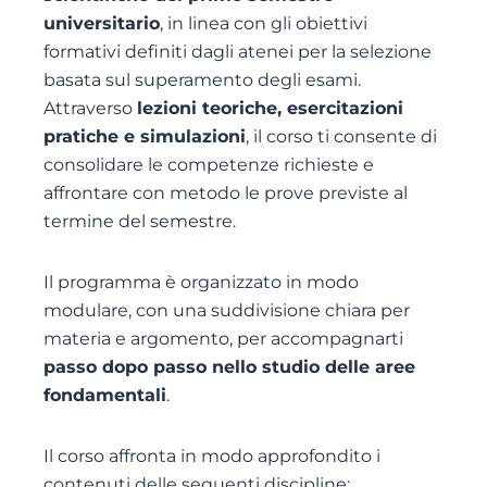
universitario
, in linea con gli obiettivi
formativi definiti dagli atenei per la selezione
basata sul superamento degli esami.
Attraverso
lezioni teoriche, esercitazioni
pratiche e simulazioni
, il corso ti consente di
consolidare le competenze richieste e
affrontare con metodo le prove previste al
termine del semestre.
Il programma è organizzato in modo
modulare, con una suddivisione chiara per
materia e argomento, per accompagnarti
passo dopo passo nello studio delle aree
fondamentali
.
Il corso affronta in modo approfondito i
contenuti delle seguenti discipline: