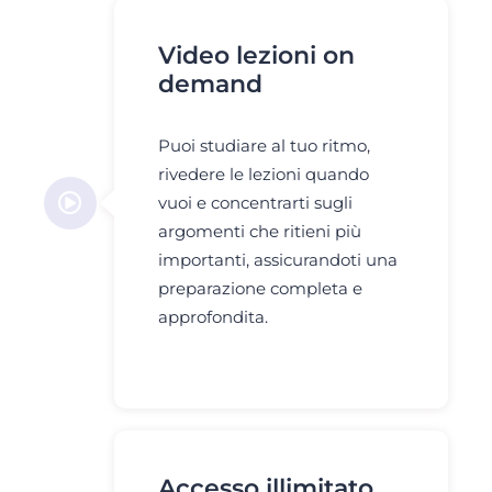
Video lezioni on
demand
Puoi studiare al tuo ritmo,
rivedere le lezioni quando
vuoi e concentrarti sugli
argomenti che ritieni più
importanti, assicurandoti una
preparazione completa e
approfondita.
Accesso illimitato