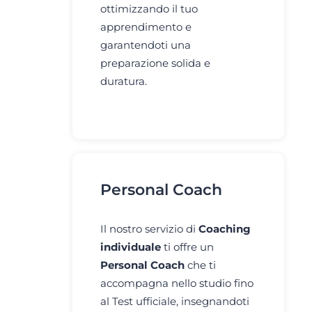
ottimizzando il tuo
apprendimento e
garantendoti una
preparazione solida e
duratura.
Personal Coach
Il nostro servizio di
Coaching
individuale
ti offre un
Personal Coach
che ti
accompagna nello studio fino
al Test ufficiale, insegnandoti