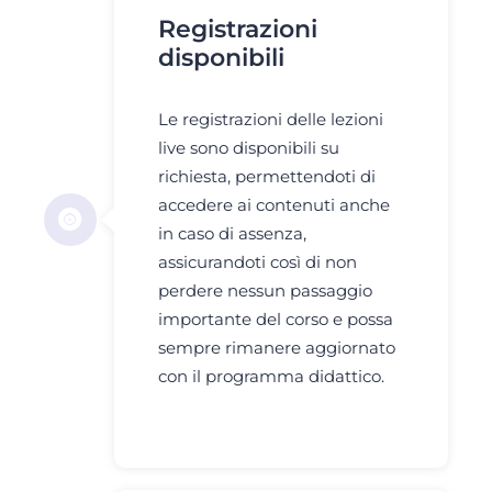
Registrazioni
disponibili
Le registrazioni delle lezioni
live sono disponibili su
richiesta, permettendoti di
accedere ai contenuti anche
in caso di assenza,
assicurandoti così di non
perdere nessun passaggio
importante del corso e possa
sempre rimanere aggiornato
con il programma didattico.