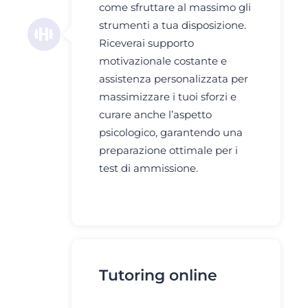
come sfruttare al massimo gli
strumenti a tua disposizione.
Riceverai supporto
motivazionale costante e
assistenza personalizzata per
massimizzare i tuoi sforzi e
curare anche l’aspetto
psicologico, garantendo una
preparazione ottimale per i
test di ammissione.
Tutoring online