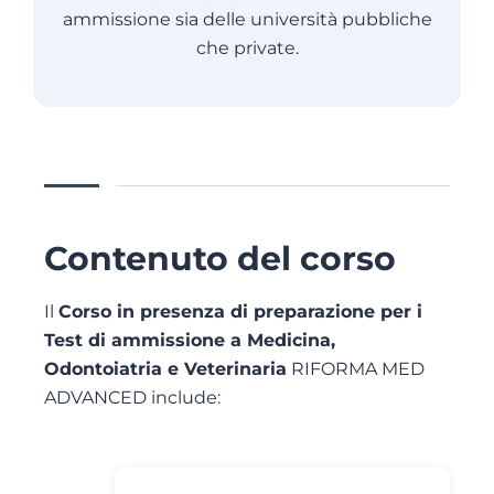
ammissione sia delle università pubbliche
che private.
Contenuto del corso
Il
Corso in presenza di preparazione per i
Test di ammissione a Medicina,
Odontoiatria e Veterinaria
RIFORMA MED
ADVANCED include: