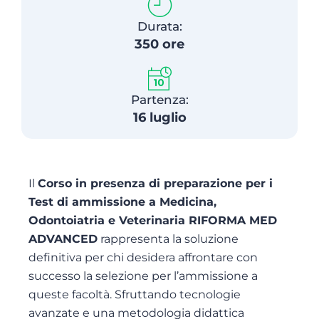
Durata:
350 ore
Partenza:
16 luglio
Il
Corso in presenza di preparazione per i
Test di ammissione a Medicina,
Odontoiatria e Veterinaria RIFORMA MED
ADVANCED
rappresenta la soluzione
definitiva per chi desidera affrontare con
successo la selezione per l’ammissione a
queste facoltà. Sfruttando tecnologie
avanzate e una metodologia didattica