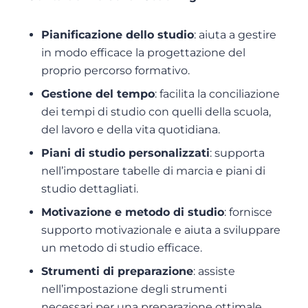
Pianificazione dello studio
: aiuta a gestire
in modo efficace la progettazione del
proprio percorso formativo.
Gestione del tempo
: facilita la conciliazione
dei tempi di studio con quelli della scuola,
del lavoro e della vita quotidiana.
Piani di studio personalizzati
: supporta
nell’impostare tabelle di marcia e piani di
studio dettagliati.
Motivazione e metodo di studio
: fornisce
supporto motivazionale e aiuta a sviluppare
un metodo di studio efficace.
Strumenti di preparazione
: assiste
nell’impostazione degli strumenti
necessari per una preparazione ottimale.