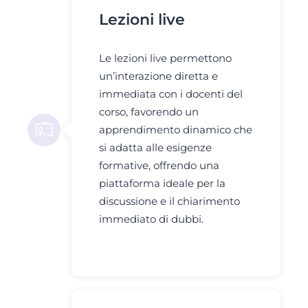
Lezioni live
Le lezioni live permettono
un’interazione diretta e
immediata con i docenti del
corso, favorendo un
apprendimento dinamico che
si adatta alle esigenze
formative, offrendo una
piattaforma ideale per la
discussione e il chiarimento
immediato di dubbi.