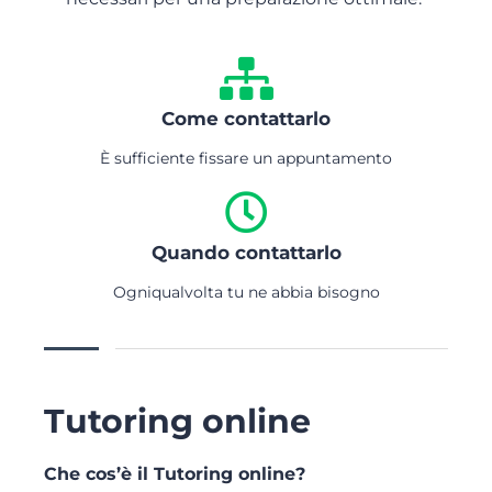
Come contattarlo
È sufficiente fissare un appuntamento
Quando contattarlo
Ogniqualvolta tu ne abbia bisogno
Tutoring online
Che cos’è il Tutoring online?