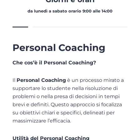
da lunedì a sabato orario 9:00 alle 14:00
Personal Coaching
Che cos’è il Personal Coaching?
Il
Personal Coaching
è un processo mirato a
supportare lo studente nella risoluzione di
problemi o nella presa di decisioni in tempi
brevi e definiti. Questo approccio si focalizza
su obiettivi chiari e specifici, delineati per
massimizzare l’efficacia.
Utilità del Personal Coaching