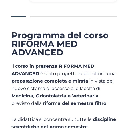
Programma del corso
RIFORMA MED
ADVANCED
Il
corso in presenza RIFORMA MED
ADVANCED
è stato progettato per offrirti una
preparazione completa e mirata
in vista del
nuovo sistema di accesso alle facoltà di
Medicina, Odontoiatria e Veterinaria
previsto dalla
riforma del semestre filtro
.
La didattica si concentra su tutte le
discipline
scientifiche del primo semestre