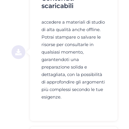
scaricabili
accedere a materiali di studio
di alta qualità anche offline.
Potrai stampare o salvare le
risorse per consultarle in
qualsiasi momento,
garantendoti una
preparazione solida e
dettagliata, con la possibilità
di approfondire gli argomenti
più complessi secondo le tue
esigenze.