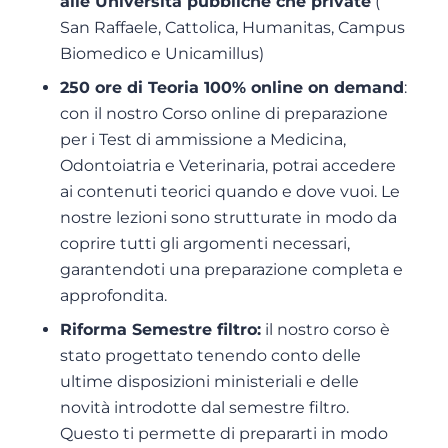
alle Università pubbliche che private
(
San Raffaele, Cattolica, Humanitas, Campus
Biomedico e Unicamillus)
250 ore di Teoria 100% online on demand
:
con il nostro Corso online di preparazione
per i Test di ammissione a Medicina,
Odontoiatria e Veterinaria, potrai accedere
ai contenuti teorici quando e dove vuoi. Le
nostre lezioni sono strutturate in modo da
coprire tutti gli argomenti necessari,
garantendoti una preparazione completa e
approfondita.
Riforma Semestre filtro:
il nostro corso è
stato progettato tenendo conto delle
ultime disposizioni ministeriali e delle
novità introdotte dal semestre filtro.
Questo ti permette di prepararti in modo