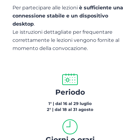
Per partecipare alle lezioni
è sufficiente una
connessione stabile e un dispositivo
desktop
.
Le istruzioni dettagliate per frequentare
correttamente le lezioni vengono fornite al
momento della convocazione.
Periodo
1° | dal 16 al 29 luglio
2° | dal 18 al 31 agosto
Giorni e orari