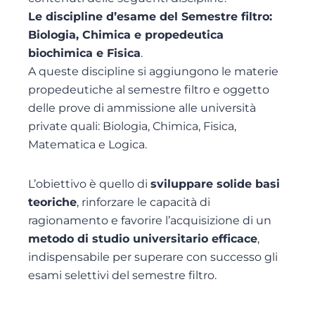
Le discipline d’esame del Semestre filtro:
Biologia,
Chimica e propedeutica
biochimica e
Fisica
.
A queste discipline si aggiungono le materie
propedeutiche al semestre filtro e oggetto
delle prove di ammissione alle università
private quali: Biologia, Chimica, Fisica,
Matematica e Logica.
L’obiettivo è quello di
sviluppare solide basi
teoriche
, rinforzare le capacità di
ragionamento e favorire l’acquisizione di un
metodo di studio universitario efficace
,
indispensabile per superare con successo gli
esami selettivi del semestre filtro.