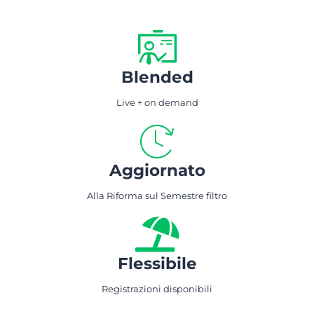
Blended
Live + on demand
Aggiornato
Alla Riforma sul Semestre filtro
Flessibile
Registrazioni disponibili