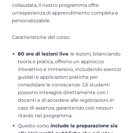
collaudata, il nostro programma offre
un’esperienza di apprendimento completa e
personalizzabile.
Caratteristiche del corso:
80
ore di lezioni live
: le lezioni, bilanciando
teoria e pratica, offrono un approccio
interattivo e immersivo, includendo esercizi
guidati e applicazioni pratiche per
consolidare le conoscenze. Gli studenti
possono interagire direttamente con i
docenti e di accedere alle registrazioni in
caso di assenza, garantendo così nessun
ritardo nel programma.
Questo corso
include la preparazione sia