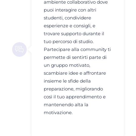
ambiente collaborativo dove
puoi interagire con altri
studenti, condividere
esperienze e consigli, e
trovare supporto durante il
tuo percorso di studio.
Partecipare alla community ti
permette di sentirti parte di
un gruppo motivato,
scambiare idee e affrontare
insieme le sfide della
preparazione, migliorando
così il tuo apprendimento e
mantenendo alta la
motivazione.