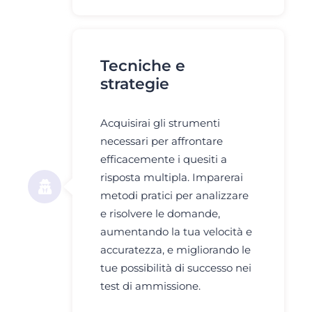
Tecniche e
strategie
Acquisirai gli strumenti
necessari per affrontare
efficacemente i quesiti a
risposta multipla. Imparerai
metodi pratici per analizzare
e risolvere le domande,
aumentando la tua velocità e
accuratezza, e migliorando le
tue possibilità di successo nei
test di ammissione.