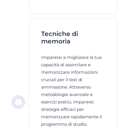
Tecniche di
memoria
Imparerai a migliorare la tua
capacità di assimilare e
memorizzare informazioni
cruciali per il test di
ammissione. Attraverso
metodologie avanzate e
esercizi pratici, imparerai
strategie efficaci per
memorizzare rapidamente il
programma di studio,