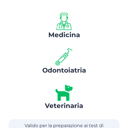
Medicina
Odontoiatria
Veterinaria
Valido per la preparazione ai test di