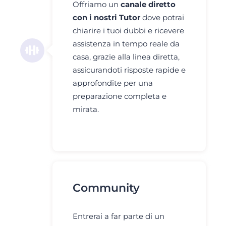
Offriamo un
canale diretto
con i nostri Tutor
dove potrai
chiarire i tuoi dubbi e ricevere
assistenza in tempo reale da
casa, grazie alla linea diretta,
assicurandoti risposte rapide e
approfondite per una
preparazione completa e
mirata.
Community
Entrerai a far parte di un