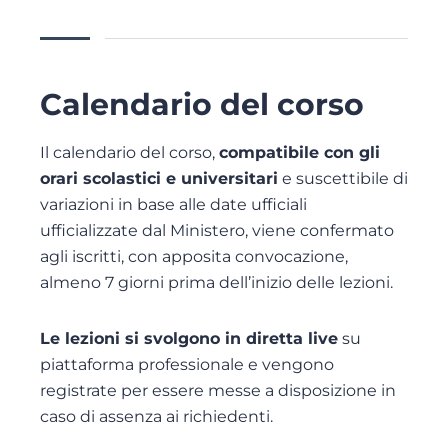
Calendario del corso
Il calendario del corso,
compatibile con gli
orari scolastici e universitari
e suscettibile di
variazioni in base alle date ufficiali
ufficializzate dal Ministero, viene confermato
agli iscritti, con apposita convocazione,
almeno 7 giorni prima dell’inizio delle lezioni.
Le lezioni si svolgono in diretta live
su
piattaforma professionale e vengono
registrate per essere messe a disposizione in
caso di assenza ai richiedenti.