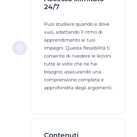
24/7
Puoi studiare quando e dove
vuoi, adattando il ritmo di
apprendimento ai tuoi
impegni. Questa flessibilità ti
consente di rivedere le lezioni
tutte le volte che ne hai
bisogno, assicurando una
comprensione completa e
approfondita degli argomenti.
Contenuti