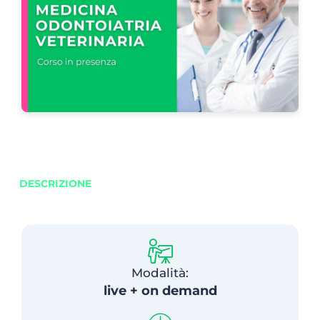
DESCRIZIONE
Modalità:
live + on demand