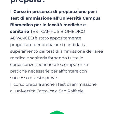
Il
Corso in presenza di preparazione per i
Test di ammissione all’Università Campus
Biomedico per le facoltà mediche e
sanitarie
TEST CAMPUS BIOMEDICO
ADVANCED è stato appositamente
progettato per preparare i candidati al
superamento dei test di ammissione dell’area
medica e sanitaria fornendo tutte le
conoscenze teoriche e le competenze
pratiche necessarie per affrontare con
successo queste prove.
Il corso prepara anche i test di ammissione
all’università Cattolica e San Raffaele.