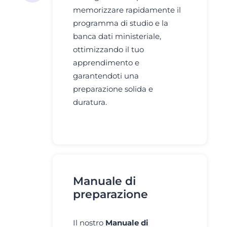
memorizzare rapidamente il
programma di studio e la
banca dati ministeriale,
ottimizzando il tuo
apprendimento e
garantendoti una
preparazione solida e
duratura.
Manuale di
preparazione
Il nostro
Manuale di