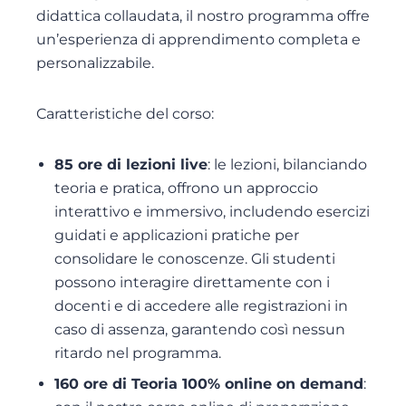
didattica collaudata, il nostro programma offre
un’esperienza di apprendimento completa e
personalizzabile.
Caratteristiche del corso:
85 ore di lezioni live
: le lezioni, bilanciando
teoria e pratica, offrono un approccio
interattivo e immersivo, includendo esercizi
guidati e applicazioni pratiche per
consolidare le conoscenze. Gli studenti
possono interagire direttamente con i
docenti e di accedere alle registrazioni in
caso di assenza, garantendo così nessun
ritardo nel programma.
160 ore di Teoria 100% online on demand
: