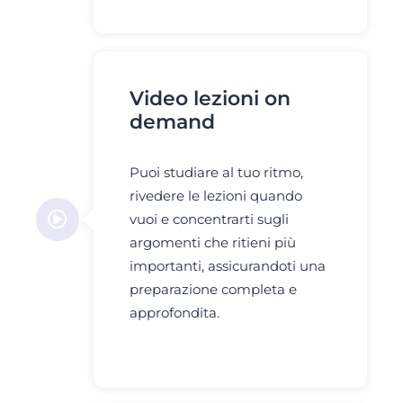
Video lezioni on
demand
Puoi studiare al tuo ritmo,
rivedere le lezioni quando
vuoi e concentrarti sugli
argomenti che ritieni più
importanti, assicurandoti una
preparazione completa e
approfondita.