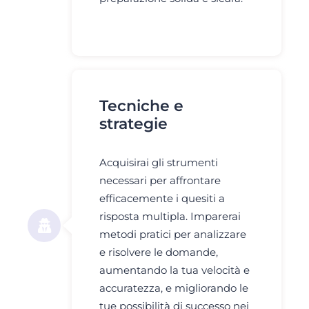
Tecniche e
strategie
Acquisirai gli strumenti
necessari per affrontare
efficacemente i quesiti a
risposta multipla. Imparerai
metodi pratici per analizzare
e risolvere le domande,
aumentando la tua velocità e
accuratezza, e migliorando le
tue possibilità di successo nei