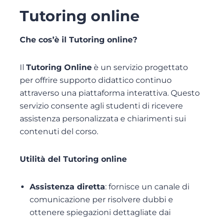
Tutoring online
Che cos’è il Tutoring online?
Il
Tutoring Online
è un servizio progettato
per offrire supporto didattico continuo
attraverso una piattaforma interattiva. Questo
servizio consente agli studenti di ricevere
assistenza personalizzata e chiarimenti sui
contenuti del corso.
Utilità del Tutoring online
Assistenza diretta
: fornisce un canale di
comunicazione per risolvere dubbi e
ottenere spiegazioni dettagliate dai