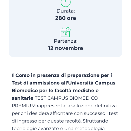
Durata:
280 ore
Partenza:
12 novembre
Il
Corso in presenza di preparazione per i
Test di ammissione all’Università Campus
Biomedico per le facoltà mediche e
sanitarie
TEST CAMPUS BIOMEDICO
PREMIUM rappresenta la soluzione definitiva
per chi desidera affrontare con successo i test
di ingresso per queste facoltà. Sfruttando
tecnologie avanzate e una metodologia