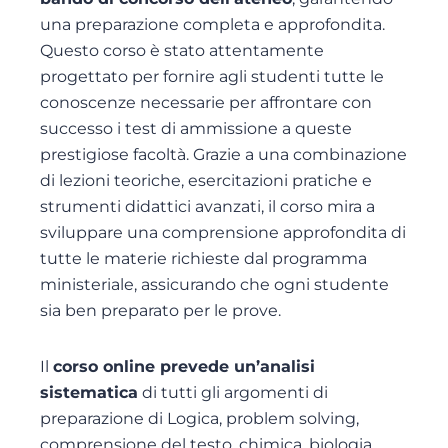
una preparazione completa e approfondita.
Questo corso è stato attentamente
progettato per fornire agli studenti tutte le
conoscenze necessarie per affrontare con
successo i test di ammissione a queste
prestigiose facoltà. Grazie a una combinazione
di lezioni teoriche, esercitazioni pratiche e
strumenti didattici avanzati, il corso mira a
sviluppare una comprensione approfondita di
tutte le materie richieste dal programma
ministeriale, assicurando che ogni studente
sia ben preparato per le prove.
Il
corso online prevede un’analisi
sistematica
di tutti gli argomenti di
preparazione di Logica, problem solving,
comprensione del testo, chimica, biologia,