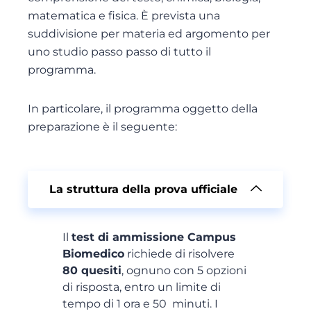
matematica e fisica. È prevista una
suddivisione per materia ed argomento per
uno studio passo passo di tutto il
programma.
In particolare, il programma oggetto della
preparazione è il seguente:
La struttura della prova ufficiale
Il
test di ammissione Campus
Biomedico
richiede di risolvere
80 quesiti
, ognuno con 5 opzioni
di risposta, entro un limite di
tempo di 1 ora e 50 minuti. I