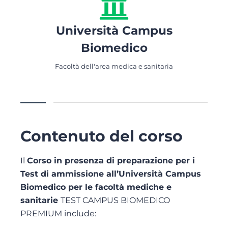
Università Campus
Biomedico
Facoltà dell'area medica e sanitaria
Contenuto del corso
Il
Corso in presenza di preparazione per i
Test di ammissione all’Università Campus
Biomedico per le facoltà mediche e
sanitarie
TEST CAMPUS BIOMEDICO
PREMIUM include: