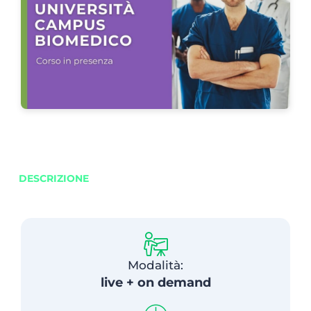
DESCRIZIONE
Modalità:
live + on demand