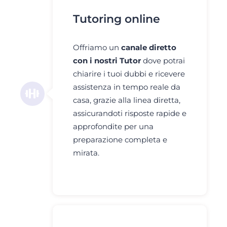
Tutoring online
Offriamo un
canale diretto
con i nostri Tutor
dove potrai
chiarire i tuoi dubbi e ricevere
assistenza in tempo reale da
casa, grazie alla linea diretta,
assicurandoti risposte rapide e
approfondite per una
preparazione completa e
mirata.