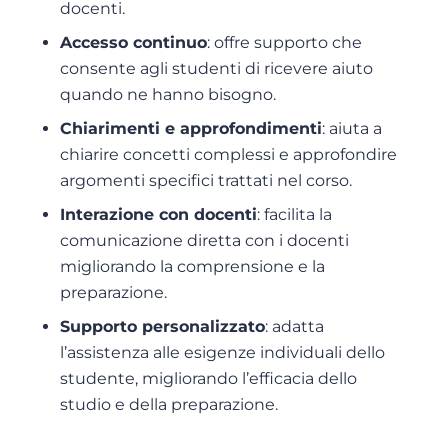
docenti.
Accesso continuo
: offre supporto che
consente agli studenti di ricevere aiuto
quando ne hanno bisogno.
Chiarimenti e approfondimenti
: aiuta a
chiarire concetti complessi e approfondire
argomenti specifici trattati nel corso.
Interazione con docenti
: facilita la
comunicazione diretta con i docenti
migliorando la comprensione e la
preparazione.
Supporto personalizzato
: adatta
l’assistenza alle esigenze individuali dello
studente, migliorando l’efficacia dello
studio e della preparazione.