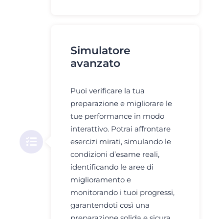
Simulatore
avanzato
Puoi verificare la tua
preparazione e migliorare le
tue performance in modo
interattivo. Potrai affrontare
esercizi mirati, simulando le
condizioni d’esame reali,
identificando le aree di
miglioramento e
monitorando i tuoi progressi,
garantendoti così una
preparazione solida e sicura.