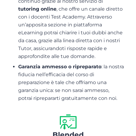
continuo grazie al nostro servizio di
tutoring online
, che offre un canale diretto
con i docenti Test Academy. Attraverso
un’apposita sezione in piattaforma
eLearning potrai chiarire i tuoi dubbi anche
da casa, grazie alla linea diretta con i nostri
Tutor, assicurandoti risposte rapide e
approfondite alle tue domande.
Garanzia ammesso o ripreparato
: la nostra
fiducia nell’efficacia del corso di
preparazione è tale che offriamo una
garanzia unica: se non sarai ammesso,
potrai riprepararti gratuitamente con noi.
Blended