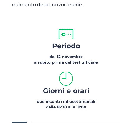
momento della convocazione.
Periodo
dal 12 novembre
a subito prima del test ufficiale
Giorni e orari
due incontri infrasettimanali
dalle 16:00 alle 19:00