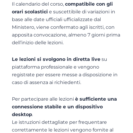
Il calendario del corso,
compatibile con gli
orari scolastici
e suscettibile di variazioni in
base alle date ufficiali ufficializzate dal
Ministero, viene confermato agli iscritti, con
apposita convocazione, almeno 7 giorni prima
dell’inizio delle lezioni.
Le lezioni si svolgono in diretta live
su
piattaforma professionale e vengono
registrate per essere messe a disposizione in
caso di assenza ai richiedenti.
Per partecipare alle lezioni
è sufficiente una
connessione stabile e un dispositivo
desktop
.
Le istruzioni dettagliate per frequentare
correttamente le lezioni vengono fornite al