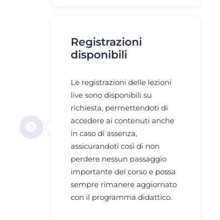
Registrazioni
disponibili
Le registrazioni delle lezioni
live sono disponibili su
richiesta, permettendoti di
accedere ai contenuti anche
in caso di assenza,
assicurandoti così di non
perdere nessun passaggio
importante del corso e possa
sempre rimanere aggiornato
con il programma didattico.