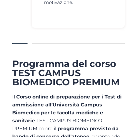
motivazione.
Programma del corso
TEST CAMPUS
BIOMEDICO PREMIUM
Il
Corso online di preparazione per i Test di
ammissione all’Università Campus
Biomedico per le facoltà mediche e
sanitarie
TEST CAMPUS BIOMEDICO
PREMIUM copre il
programma previsto da
bando di concorso dell’ateneo
, garantendo