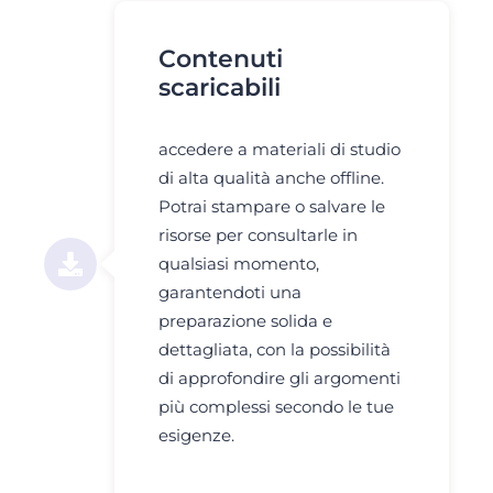
Contenuti
scaricabili
accedere a materiali di studio
di alta qualità anche offline.
Potrai stampare o salvare le
risorse per consultarle in
qualsiasi momento,
garantendoti una
preparazione solida e
dettagliata, con la possibilità
di approfondire gli argomenti
più complessi secondo le tue
esigenze.