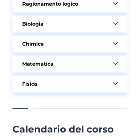
Ragionamento logico
Biologia
Chimica
Matematica
Fisica
Calendario del corso