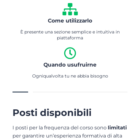
Come utilizzarlo
È presente una sezione semplice e intuitiva in
piattaforma
Quando usufruirne
Ogniqualvolta tu ne abbia bisogno
Posti disponibili
I posti per la frequenza del corso sono
limitati
per garantire un’esperienza formativa di alta