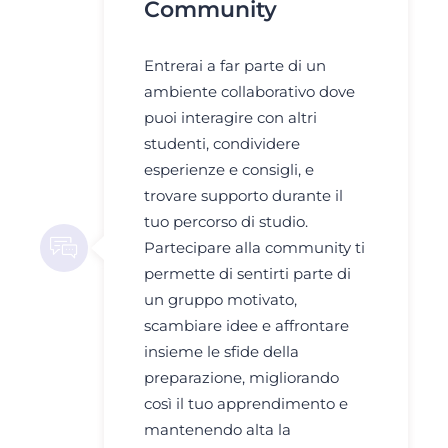
Community
Entrerai a far parte di un
ambiente collaborativo dove
puoi interagire con altri
studenti, condividere
esperienze e consigli, e
trovare supporto durante il
tuo percorso di studio.
Partecipare alla community ti
permette di sentirti parte di
un gruppo motivato,
scambiare idee e affrontare
insieme le sfide della
preparazione, migliorando
così il tuo apprendimento e
mantenendo alta la