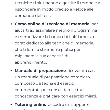
tecniche ti aiuteranno a gestire il tempo e a
rispondere in modo preciso e veloce alle
domande del test.
Corso online di tecniche di memoria
: per
aiutarti ad assimilare meglio il programma
e memorizzare la banca dati, offriamo un
corso dedicato alle tecniche di memoria,
che ti fornirà strumenti pratici per
migliorare la tua capacità di
apprendimento.
Manuale di preparazione
: riceverai a casa
un manuale di preparazione completo,
composto da teoria ed esercizi
commentati, per consolidare le tue
conoscenze e praticare con esercizi mirati.
Tutoring online
: accedi a un supporto