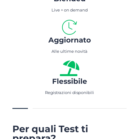
Live + on demand
Aggiornato
Alle ultime novità
Flessibile
Registrazioni disponibili
Per quali Test ti
prepara?