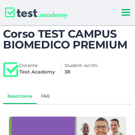
Togg
Corso TEST CAMPUS
BIOMEDICO PREMIUM
Docente:
Studenti iscritti:
Test Academy
38
Descrizione
FAQ