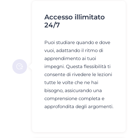
Accesso illimitato
24/7
Puoi studiare quando e dove
vuoi, adattando il ritmo di
apprendimento ai tuoi
impegni. Questa flessibilità ti
consente di rivedere le lezioni
tutte le volte che ne hai
bisogno, assicurando una
comprensione completa e
approfondita degli argomenti.