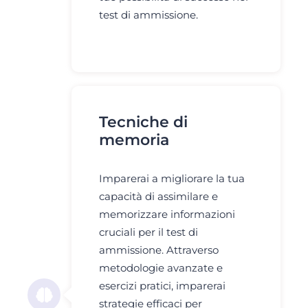
test di ammissione.
Tecniche di
memoria
Imparerai a migliorare la tua
capacità di assimilare e
memorizzare informazioni
cruciali per il test di
ammissione. Attraverso
metodologie avanzate e
esercizi pratici, imparerai
strategie efficaci per