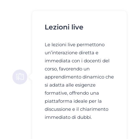
Lezioni live
Le lezioni live permettono
un’interazione diretta e
immediata con i docenti del
corso, favorendo un
apprendimento dinamico che
si adatta alle esigenze
formative, offrendo una
piattaforma ideale per la
discussione e il chiarimento
immediato di dubbi.