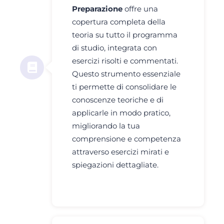
Preparazione
offre una
copertura completa della
teoria su tutto il programma
di studio, integrata con
esercizi risolti e commentati.
Questo strumento essenziale
ti permette di consolidare le
conoscenze teoriche e di
applicarle in modo pratico,
migliorando la tua
comprensione e competenza
attraverso esercizi mirati e
spiegazioni dettagliate.