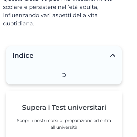
scolare e persistere nell’età adulta,
influenzando vari aspetti della vita
quotidiana.
Indice
Supera i Test universitari
Scopri i nostri corsi di preparazione ed entra
all'università