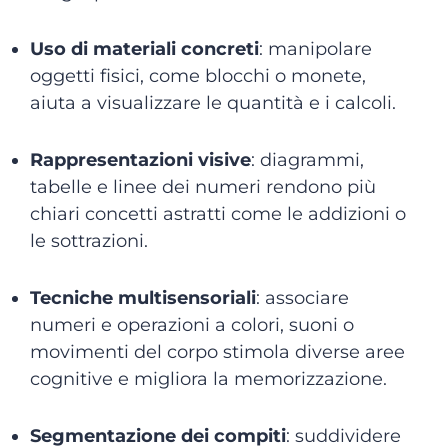
Uso di materiali concreti
: manipolare
oggetti fisici, come blocchi o monete,
aiuta a visualizzare le quantità e i calcoli.
Rappresentazioni visive
: diagrammi,
tabelle e linee dei numeri rendono più
chiari concetti astratti come le addizioni o
le sottrazioni.
Tecniche multisensoriali
: associare
numeri e operazioni a colori, suoni o
movimenti del corpo stimola diverse aree
cognitive e migliora la memorizzazione.
Segmentazione dei compiti
: suddividere