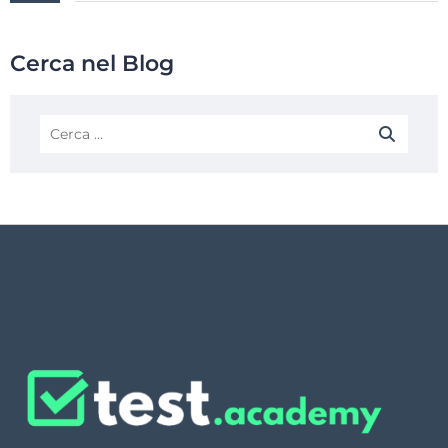
Cerca nel Blog