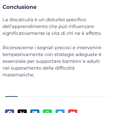
Conclusione
La discalculia è un disturbo specifico
dell’apprendimento che può influenzare
significativamente la vita di chi ne è affetto.
Riconoscerne i segnali precoci e intervenire
tempestivamente con strategie adeguate è
essenziale per supportare bambini e adulti
nel superamento delle difficoltà
matematiche.