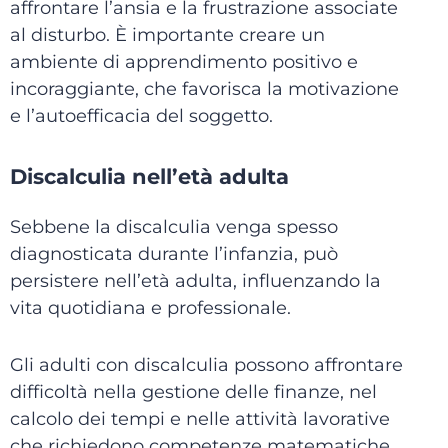
affrontare l’ansia e la frustrazione associate
al disturbo. È importante creare un
ambiente di apprendimento positivo e
incoraggiante, che favorisca la motivazione
e l’autoefficacia del soggetto.
Discalculia nell’età adulta
Sebbene la discalculia venga spesso
diagnosticata durante l’infanzia, può
persistere nell’età adulta, influenzando la
vita quotidiana e professionale.
Gli adulti con discalculia possono affrontare
difficoltà nella gestione delle finanze, nel
calcolo dei tempi e nelle attività lavorative
che richiedono competenze matematiche.