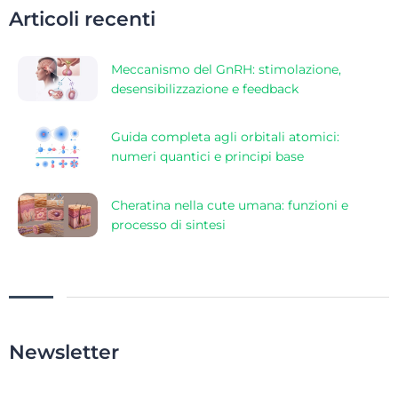
Articoli recenti
Meccanismo del GnRH: stimolazione,
desensibilizzazione e feedback
Guida completa agli orbitali atomici:
numeri quantici e principi base
Cheratina nella cute umana: funzioni e
processo di sintesi
Newsletter