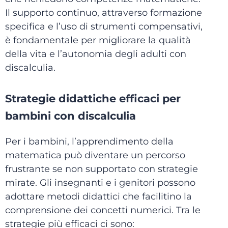
Il supporto continuo, attraverso formazione
specifica e l’uso di strumenti compensativi,
è fondamentale per migliorare la qualità
della vita e l’autonomia degli adulti con
discalculia.
Strategie didattiche efficaci per
bambini con discalculia
Per i bambini, l’apprendimento della
matematica può diventare un percorso
frustrante se non supportato con strategie
mirate. Gli insegnanti e i genitori possono
adottare metodi didattici che facilitino la
comprensione dei concetti numerici. Tra le
strategie più efficaci ci sono: