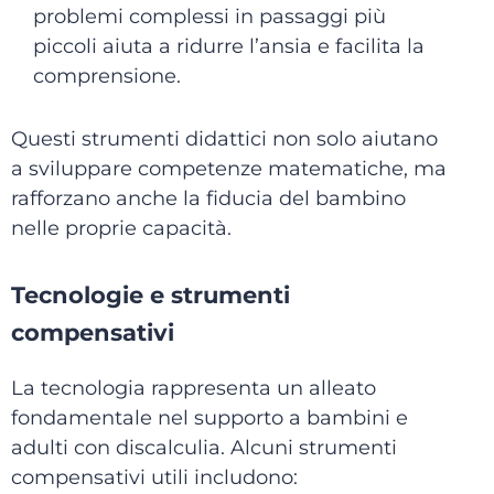
problemi complessi in passaggi più
piccoli aiuta a ridurre l’ansia e facilita la
comprensione.
Questi strumenti didattici non solo aiutano
a sviluppare competenze matematiche, ma
rafforzano anche la fiducia del bambino
nelle proprie capacità.
Tecnologie e strumenti
compensativi
La tecnologia rappresenta un alleato
fondamentale nel supporto a bambini e
adulti con discalculia. Alcuni strumenti
compensativi utili includono: