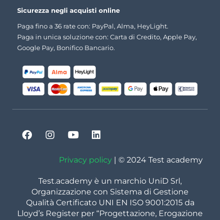
Sicurezza negli acquisti online
Paga fino a 36 rate con: PayPal, Alma, HeyLight.
Paga in unica soluzione con: Carta di Credito, Apple Pay,
Google Pay, Bonifico Bancario.
Privacy policy
| © 2024 Test academy
Test.academy è un marchio UniD Srl,
Organizzazione con Sistema di Gestione
Qualità Certificato UNI EN ISO 9001:2015 da
Lloyd’s Register per “Progettazione, Erogazione