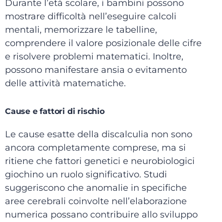
Durante l’età scolare, i bambini possono
mostrare difficoltà nell’eseguire calcoli
mentali, memorizzare le tabelline,
comprendere il valore posizionale delle cifre
e risolvere problemi matematici. Inoltre,
possono manifestare ansia o evitamento
delle attività matematiche.
Cause e fattori di rischio
Le cause esatte della discalculia non sono
ancora completamente comprese, ma si
ritiene che fattori genetici e neurobiologici
giochino un ruolo significativo. Studi
suggeriscono che anomalie in specifiche
aree cerebrali coinvolte nell’elaborazione
numerica possano contribuire allo sviluppo