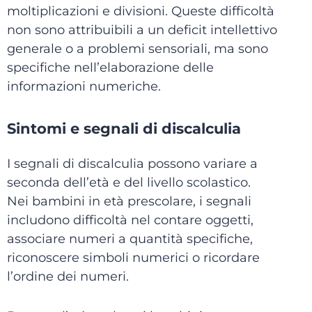
moltiplicazioni e divisioni. Queste difficoltà
non sono attribuibili a un deficit intellettivo
generale o a problemi sensoriali, ma sono
specifiche nell’elaborazione delle
informazioni numeriche.
Sintomi e segnali di discalculia
I segnali di discalculia possono variare a
seconda dell’età e del livello scolastico.
Nei bambini in età prescolare, i segnali
includono difficoltà nel contare oggetti,
associare numeri a quantità specifiche,
riconoscere simboli numerici o ricordare
l’ordine dei numeri.