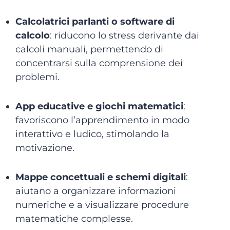
Calcolatrici parlanti o software di
calcolo
: riducono lo stress derivante dai
calcoli manuali, permettendo di
concentrarsi sulla comprensione dei
problemi.
App educative e giochi matematici
:
favoriscono l’apprendimento in modo
interattivo e ludico, stimolando la
motivazione.
Mappe concettuali e schemi digitali
:
aiutano a organizzare informazioni
numeriche e a visualizzare procedure
matematiche complesse.