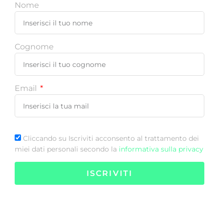
Nome
Cognome
Email
Cliccando su Iscriviti acconsento al trattamento dei
miei dati personali secondo la
informativa sulla privacy
ISCRIVITI