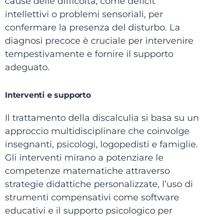
cause delle difficoltà, come deficit
intellettivi o problemi sensoriali, per
confermare la presenza del disturbo. La
diagnosi precoce è cruciale per intervenire
tempestivamente e fornire il supporto
adeguato.
Interventi e supporto
Il trattamento della discalculia si basa su un
approccio multidisciplinare che coinvolge
insegnanti, psicologi, logopedisti e famiglie.
Gli interventi mirano a potenziare le
competenze matematiche attraverso
strategie didattiche personalizzate, l’uso di
strumenti compensativi come software
educativi e il supporto psicologico per