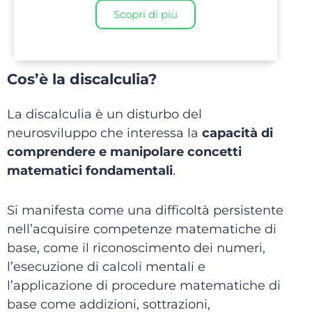
Scopri di più
Cos’è la discalculia?
La discalculia è un disturbo del
neurosviluppo che interessa la
capacità di
comprendere e manipolare concetti
matematici fondamentali
.
Si manifesta come una difficoltà persistente
nell’acquisire competenze matematiche di
base, come il riconoscimento dei numeri,
l’esecuzione di calcoli mentali e
l’applicazione di procedure matematiche di
base come addizioni, sottrazioni,