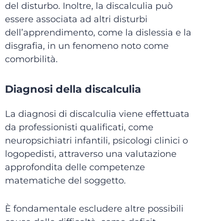
del disturbo. Inoltre, la discalculia può
essere associata ad altri disturbi
dell’apprendimento, come la dislessia e la
disgrafia, in un fenomeno noto come
comorbilità.
Diagnosi della discalculia
La diagnosi di discalculia viene effettuata
da professionisti qualificati, come
neuropsichiatri infantili, psicologi clinici o
logopedisti, attraverso una valutazione
approfondita delle competenze
matematiche del soggetto.
È fondamentale escludere altre possibili