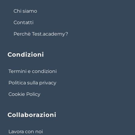
Chi siamo
Contatti
Perchè Test.academy?
Condizioni
Termini e condizioni
Politica sulla privacy
Cookie Policy
Collaborazioni
Lavora con noi