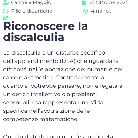
Carmela Maggio
21 Ottobre 2025
Pillole didattiche
4 minuti
Riconoscere la
discalculia
La discalculia è un disturbo specifico
dell’apprendimento (DSA) che riguarda la
difficoltà nell’elaborazione dei numeri e nel
calcolo aritmetico. Contrariamente a
quanto si potrebbe pensare, non è legata a
un deficit intellettivo o a problemi
sensoriali, ma rappresenta una sfida
specifica nell’acquisizione delle
competenze matematiche.
Questo disturbo può manifestarsi in età