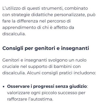
L’utilizzo di questi strumenti, combinato
con strategie didattiche personalizzate, può
fare la differenza nel percorso di
apprendimento di chi è affetto da
discalculia.
Consigli per genitori e insegnanti
Genitori e insegnanti svolgono un ruolo
cruciale nel supporto di bambini con
discalculia. Alcuni consigli pratici includono:
Osservare i progressi senza giudizio
:
valorizzare ogni piccolo successo per
rafforzare l’autostima.