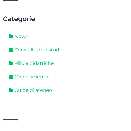
Categorie
News
Consigli per lo studio
Pillole didattiche
Orientamento
Guide di ateneo