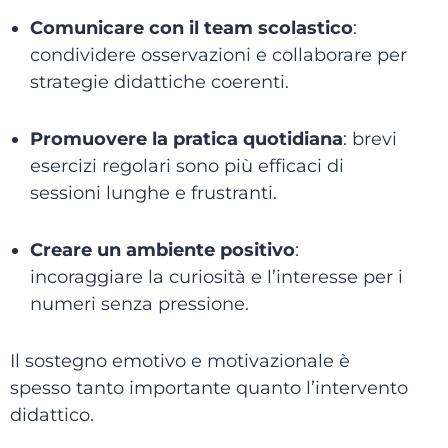
Comunicare con il team scolastico
:
condividere osservazioni e collaborare per
strategie didattiche coerenti.
Promuovere la pratica quotidiana
: brevi
esercizi regolari sono più efficaci di
sessioni lunghe e frustranti.
Creare un ambiente positivo
:
incoraggiare la curiosità e l’interesse per i
numeri senza pressione.
Il sostegno emotivo e motivazionale è
spesso tanto importante quanto l’intervento
didattico.