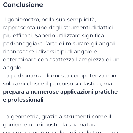
Conclusione
Il goniometro, nella sua semplicità,
rappresenta uno degli strumenti didattici
più efficaci. Saperlo utilizzare significa
padroneggiare l’arte di misurare gli angoli,
riconoscere i diversi tipi di angolo e
determinare con esattezza l’ampiezza di un
angolo.
La padronanza di questa competenza non
solo arricchisce il percorso scolastico, ma
prepara a numerose applicazioni pratiche
e professionali
.
La geometria, grazie a strumenti come il
goniometro, dimostra la sua natura
concreta: non è una disciplina distante, ma