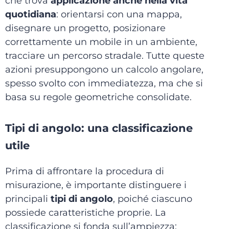
che trova
applicazione anche nella vita
quotidiana
: orientarsi con una mappa,
disegnare un progetto, posizionare
correttamente un mobile in un ambiente,
tracciare un percorso stradale. Tutte queste
azioni presuppongono un calcolo angolare,
spesso svolto con immediatezza, ma che si
basa su regole geometriche consolidate.
Tipi di angolo: una classificazione
utile
Prima di affrontare la procedura di
misurazione, è importante distinguere i
principali
tipi di angolo
, poiché ciascuno
possiede caratteristiche proprie. La
classificazione si fonda sull’ampiezza: