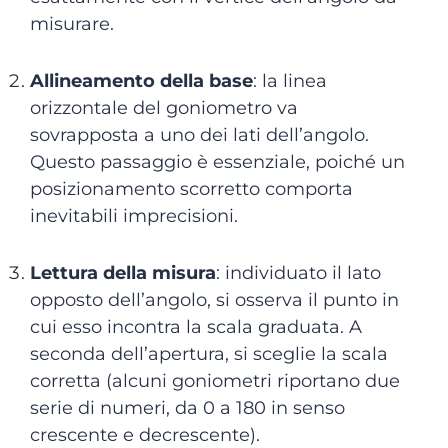
misurare.
Allineamento della base
: la linea
orizzontale del goniometro va
sovrapposta a uno dei lati dell’angolo.
Questo passaggio è essenziale, poiché un
posizionamento scorretto comporta
inevitabili imprecisioni.
Lettura della misura
: individuato il lato
opposto dell’angolo, si osserva il punto in
cui esso incontra la scala graduata. A
seconda dell’apertura, si sceglie la scala
corretta (alcuni goniometri riportano due
serie di numeri, da 0 a 180 in senso
crescente e decrescente).