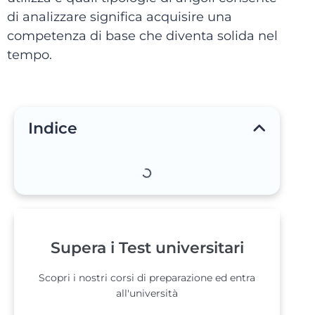
di analizzare significa acquisire una
competenza di base che diventa solida nel
tempo.
Indice
Supera i Test universitari
Scopri i nostri corsi di preparazione ed entra
all'università