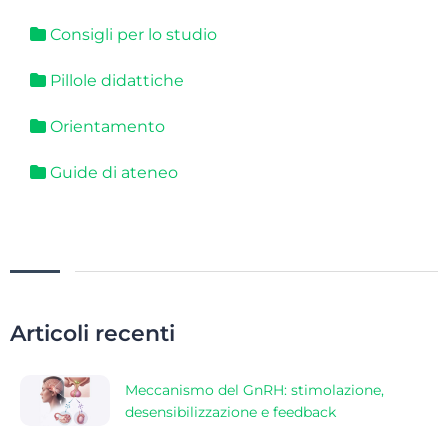
Consigli per lo studio
Pillole didattiche
Orientamento
Guide di ateneo
Articoli recenti
Meccanismo del GnRH: stimolazione,
desensibilizzazione e feedback