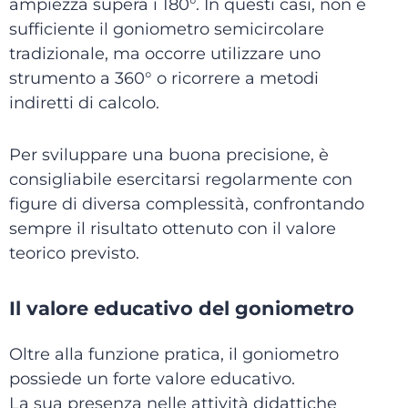
ampiezza supera i 180°. In questi casi, non è
sufficiente il goniometro semicircolare
tradizionale, ma occorre utilizzare uno
strumento a 360° o ricorrere a metodi
indiretti di calcolo.
Per sviluppare una buona precisione, è
consigliabile esercitarsi regolarmente con
figure di diversa complessità, confrontando
sempre il risultato ottenuto con il valore
teorico previsto.
Il valore educativo del goniometro
Oltre alla funzione pratica, il goniometro
possiede un forte valore educativo.
La sua presenza nelle attività didattiche