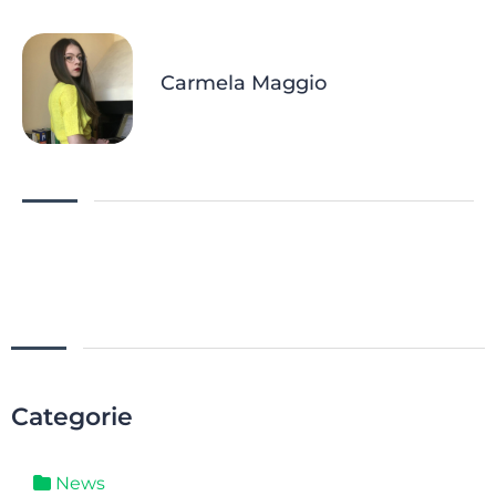
Carmela Maggio
Categorie
News