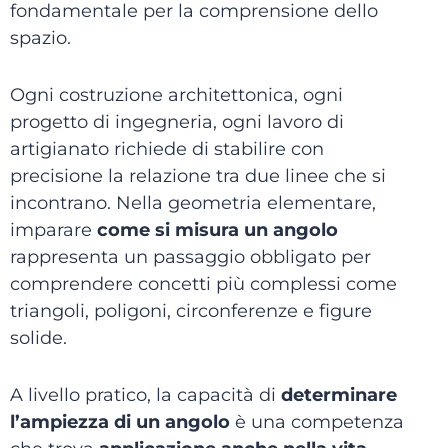
fondamentale per la comprensione dello
spazio.
Ogni costruzione architettonica, ogni
progetto di ingegneria, ogni lavoro di
artigianato richiede di stabilire con
precisione la relazione tra due linee che si
incontrano. Nella geometria elementare,
imparare
come si misura un angolo
rappresenta un passaggio obbligato per
comprendere concetti più complessi come
triangoli, poligoni, circonferenze e figure
solide.
A livello pratico, la capacità di
determinare
l’ampiezza di un angolo
è una competenza