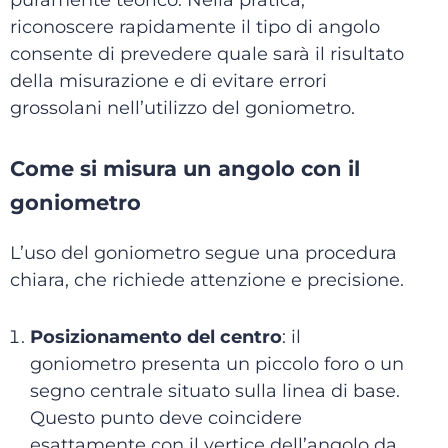
puramente teorico. Nella pratica,
riconoscere rapidamente il tipo di angolo
consente di prevedere quale sarà il risultato
della misurazione e di evitare errori
grossolani nell’utilizzo del goniometro.
Come si misura un angolo con il
goniometro
L’uso del goniometro segue una procedura
chiara, che richiede attenzione e precisione.
Posizionamento del centro
: il
goniometro presenta un piccolo foro o un
segno centrale situato sulla linea di base.
Questo punto deve coincidere
esattamente con il vertice dell’angolo da