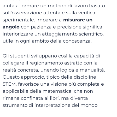
aiuta a formare un metodo di lavoro basato
sull’osservazione attenta e sulla verifica
sperimentale. Imparare a
misurare un
angolo
con pazienza e precisione significa
interiorizzare un atteggiamento scientifico,
utile in ogni ambito della conoscenza.
Gli studenti sviluppano così la capacità di
collegare il ragionamento astratto con la
realtà concreta, unendo logica e manualità.
Questo approccio, tipico delle discipline
STEM, favorisce una visione più completa e
applicabile della matematica, che non
rimane confinata ai libri, ma diventa
strumento di interpretazione del mondo.