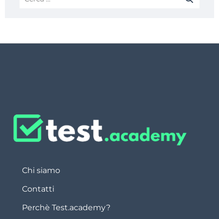
Chi siamo
Contatti
Perchè Test.academy?