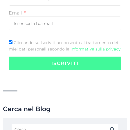
Email
Cliccando su Iscriviti acconsento al trattamento dei
miei dati personali secondo la
informativa sulla privacy
ISCRIVITI
Cerca nel Blog