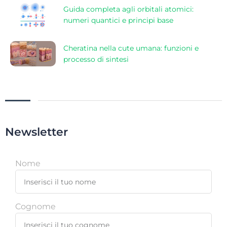
Guida completa agli orbitali atomici:
numeri quantici e principi base
Cheratina nella cute umana: funzioni e
processo di sintesi
Newsletter
Nome
Cognome