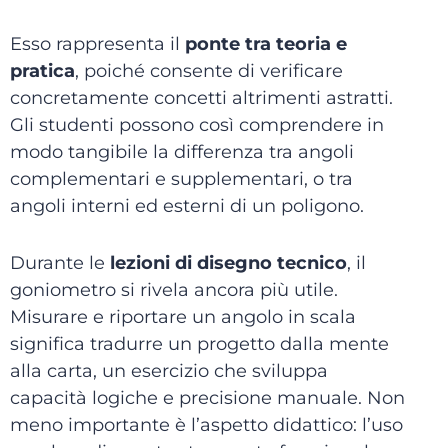
Esso rappresenta il
ponte tra teoria e
pratica
, poiché consente di verificare
concretamente concetti altrimenti astratti.
Gli studenti possono così comprendere in
modo tangibile la differenza tra angoli
complementari e supplementari, o tra
angoli interni ed esterni di un poligono.
Durante le
lezioni di disegno tecnico
, il
goniometro si rivela ancora più utile.
Misurare e riportare un angolo in scala
significa tradurre un progetto dalla mente
alla carta, un esercizio che sviluppa
capacità logiche e precisione manuale. Non
meno importante è l’aspetto didattico: l’uso