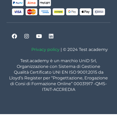
Privacy policy
| © 2024 Test academy
Test.academy è un marchio UniD Srl,
Organizzazione con Sistema di Gestione
Qualità Certificato UNI EN ISO 9001:2015 da
Lloyd’s Register per “Progettazione, Erogazione
di Corsi di Formazione Online” 00031917 -QMS-
ITAIT-ACCREDIA