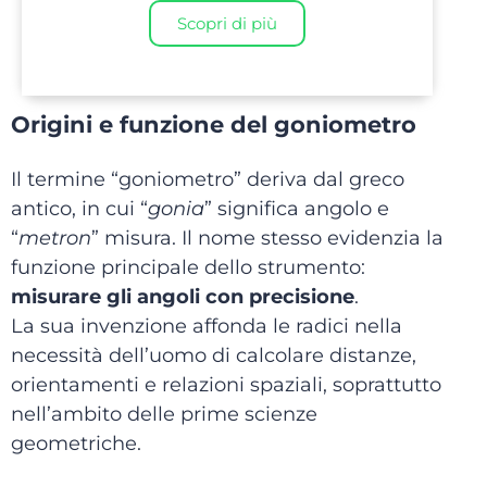
Scopri di più
Origini e funzione del goniometro
Il termine “goniometro” deriva dal greco
antico, in cui “
gonia
” significa angolo e
“
metron
” misura. Il nome stesso evidenzia la
funzione principale dello strumento:
misurare gli angoli con precisione
.
La sua invenzione affonda le radici nella
necessità dell’uomo di calcolare distanze,
orientamenti e relazioni spaziali, soprattutto
nell’ambito delle prime scienze
geometriche.