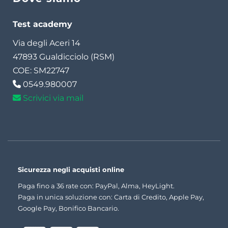
Test academy
Via degli Aceri 14
47893 Gualdicciolo (RSM)
COE: SM22747
0549.980007
Scrivici via mail
Sicurezza negli acquisti online
Paga fino a 36 rate con: PayPal, Alma, HeyLight.
Paga in unica soluzione con: Carta di Credito, Apple Pay,
Google Pay, Bonifico Bancario.