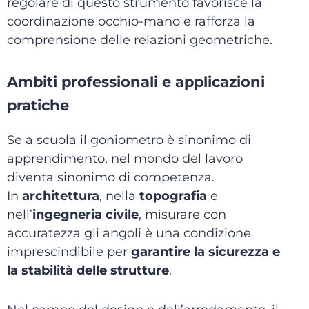
regolare di questo strumento favorisce la
coordinazione occhio-mano e rafforza la
comprensione delle relazioni geometriche.
Ambiti professionali e applicazioni
pratiche
Se a scuola il goniometro è sinonimo di
apprendimento, nel mondo del lavoro
diventa sinonimo di competenza.
In
architettura
, nella
topografia
e
nell’
ingegneria civile
, misurare con
accuratezza gli angoli è una condizione
imprescindibile per
garantire la sicurezza e
la stabilità delle strutture
.