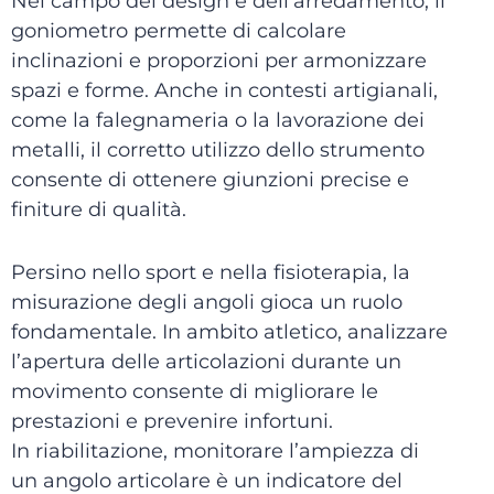
Nel campo del design e dell’arredamento, il
goniometro permette di calcolare
inclinazioni e proporzioni per armonizzare
spazi e forme. Anche in contesti artigianali,
come la falegnameria o la lavorazione dei
metalli, il corretto utilizzo dello strumento
consente di ottenere giunzioni precise e
finiture di qualità.
Persino nello sport e nella fisioterapia, la
misurazione degli angoli gioca un ruolo
fondamentale. In ambito atletico, analizzare
l’apertura delle articolazioni durante un
movimento consente di migliorare le
prestazioni e prevenire infortuni.
In riabilitazione, monitorare l’ampiezza di
un angolo articolare è un indicatore del