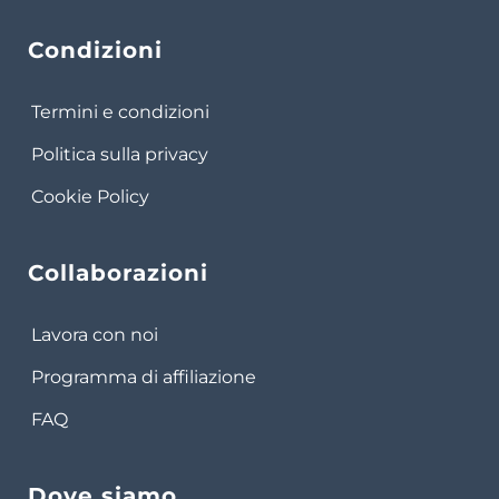
Condizioni
Termini e condizioni
Politica sulla privacy
Cookie Policy
Collaborazioni
Lavora con noi
Programma di affiliazione
FAQ
Dove siamo