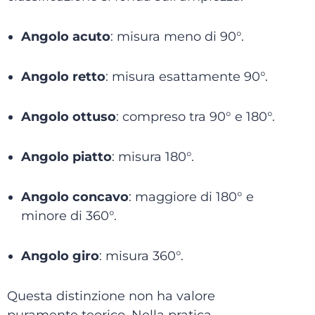
Angolo acuto
: misura meno di 90°.
Angolo retto
: misura esattamente 90°.
Angolo ottuso
: compreso tra 90° e 180°.
Angolo piatto
: misura 180°.
Angolo concavo
: maggiore di 180° e
minore di 360°.
Angolo giro
: misura 360°.
Questa distinzione non ha valore