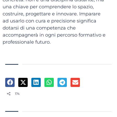
una chiave per comprendere lo spazio,
costruire, progettare e innovare. Imparare
ad usarlo con cura e precisione significa
dotarsi di una competenza che
accompagnerà in ogni percorso formativo e
professionale futuro.
174