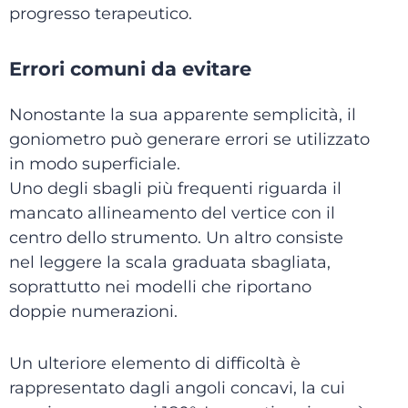
progresso terapeutico.
Errori comuni da evitare
Nonostante la sua apparente semplicità, il
goniometro può generare errori se utilizzato
in modo superficiale.
Uno degli sbagli più frequenti riguarda il
mancato allineamento del vertice con il
centro dello strumento. Un altro consiste
nel leggere la scala graduata sbagliata,
soprattutto nei modelli che riportano
doppie numerazioni.
Un ulteriore elemento di difficoltà è
rappresentato dagli angoli concavi, la cui