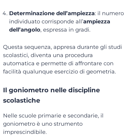
Determinazione dell’ampiezza
: il numero
individuato corrisponde all’
ampiezza
dell’angolo
, espressa in gradi.
Questa sequenza, appresa durante gli studi
scolastici, diventa una procedura
automatica e permette di affrontare con
facilità qualunque esercizio di geometria.
Il goniometro nelle discipline
scolastiche
Nelle scuole primarie e secondarie, il
goniometro è uno strumento
imprescindibile.