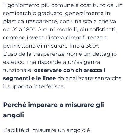
Il goniometro più comune è costituito da un
semicerchio graduato, generalmente in
plastica trasparente, con una scala che va
da 0° a 180°. Alcuni modelli, più sofisticati,
coprono invece l’intera circonferenza e
permettono di misurare fino a 360°.
L’uso della trasparenza non è un dettaglio
estetico, ma risponde a un’esigenza
funzionale:
osservare con chiarezza i
segmenti e le linee
da analizzare senza che
il supporto interferisca.
Perché imparare a misurare gli
angoli
L’abilità di misurare un angolo è