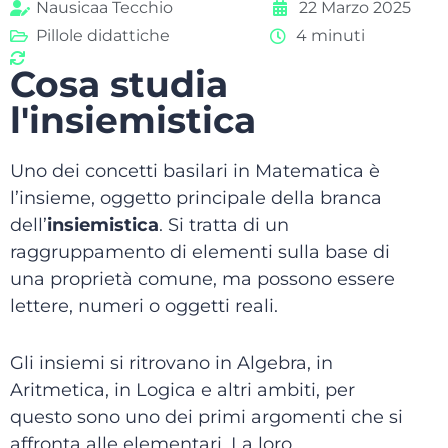
Nausicaa Tecchio
22 Marzo 2025
Pillole didattiche
4 minuti
Cosa studia
l'insiemistica
Uno dei concetti basilari in Matematica è
l’insieme, oggetto principale della branca
dell’
insiemistica
. Si tratta di un
raggruppamento di elementi sulla base di
una proprietà comune, ma possono essere
lettere, numeri o oggetti reali.
Gli insiemi si ritrovano in Algebra, in
Aritmetica, in Logica e altri ambiti, per
questo sono uno dei primi argomenti che si
affronta alle elementari. La loro