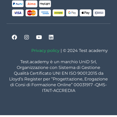
Privacy policy
| © 2024 Test academy
Test.academy è un marchio UniD Srl,
Organizzazione con Sistema di Gestione
Qualità Certificato UNI EN ISO 9001:2015 da
Lloyd’s Register per “Progettazione, Erogazione
di Corsi di Formazione Online” 00031917 -QMS-
ITAIT-ACCREDIA