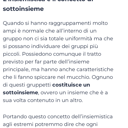
sottoinsieme
Quando si hanno raggruppamenti molto
ampi è normale che all’interno di un
gruppo non ci sia totale uniformità ma che
si possano individuare dei gruppi più
piccoli. Possiedono comunque il tratto
previsto per far parte dell’insieme
principale, ma hanno anche caratteristiche
che li fanno spiccare nel mucchio. Ognuno
di questi gruppetti
costituisce un
sottoinsieme
, ovvero un insieme che è a
sua volta contenuto in un altro.
Portando questo concetto dell’insiemistica
agli estremi potremmo dire che ogni