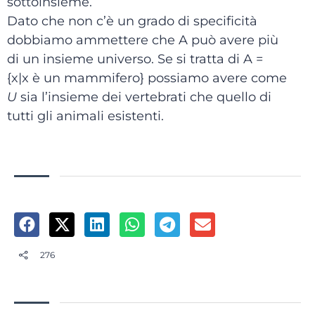
sottoinsieme.
Dato che non c’è un grado di specificità
dobbiamo ammettere che A può avere più
di un insieme universo. Se si tratta di A =
{x|x è un mammifero} possiamo avere come
U
sia l’insieme dei vertebrati che quello di
tutti gli animali esistenti.
276