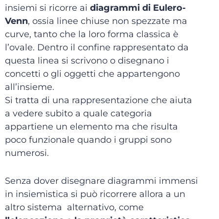
insiemi si ricorre ai
diagrammi di Eulero-
Venn
, ossia linee chiuse non spezzate ma
curve, tanto che la loro forma classica è
l’ovale. Dentro il confine rappresentato da
questa linea si scrivono o disegnano i
concetti o gli oggetti che appartengono
all’insieme.
Si tratta di una rappresentazione che aiuta
a vedere subito a quale categoria
appartiene un elemento ma che risulta
poco funzionale quando i gruppi sono
numerosi.
Senza dover disegnare diagrammi immensi
in insiemistica si può ricorrere allora a un
altro sistema alternativo, come