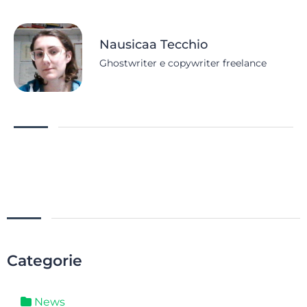
Nausicaa Tecchio
Ghostwriter e copywriter freelance
Categorie
News