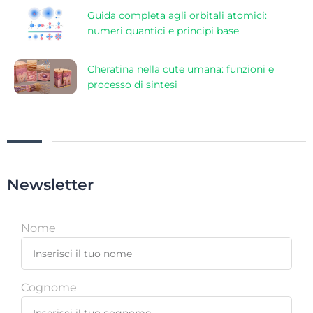
Guida completa agli orbitali atomici:
numeri quantici e principi base
Cheratina nella cute umana: funzioni e
processo di sintesi
Newsletter
Nome
Cognome