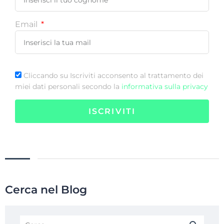
Email
Cliccando su Iscriviti acconsento al trattamento dei
miei dati personali secondo la
informativa sulla privacy
ISCRIVITI
Cerca nel Blog