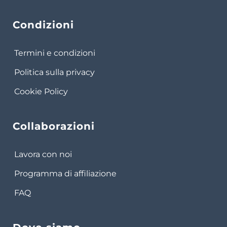
Condizioni
Termini e condizioni
Politica sulla privacy
Cookie Policy
Collaborazioni
Lavora con noi
Programma di affiliazione
FAQ