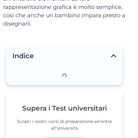
rappresentazione grafica è molto semplice,
così che anche un bambino impara presto a
disegnarli.
Indice
Supera i Test universitari
Scopri i nostri corsi di preparazione ed entra
all'università