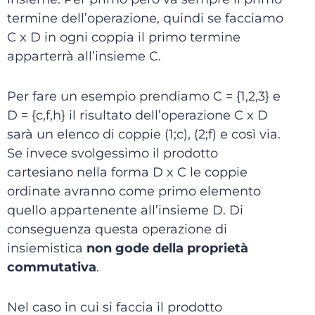
termine dell’operazione, quindi se facciamo
C x D in ogni coppia il primo termine
apparterrà all’insieme C.
Per fare un esempio prendiamo C = {1,2,3} e
D = {c,f,h} il risultato dell’operazione C x D
sarà un elenco di coppie (1;c), (2;f) e così via.
Se invece svolgessimo il prodotto
cartesiano nella forma D x C le coppie
ordinate avranno come primo elemento
quello appartenente all’insieme D. Di
conseguenza questa operazione di
insiemistica
non gode della proprietà
commutativa
.
Nel caso in cui si faccia il prodotto