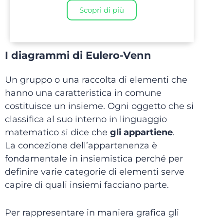
Scopri di più
I diagrammi di Eulero-Venn
Un gruppo o una raccolta di elementi che
hanno una caratteristica in comune
costituisce un insieme. Ogni oggetto che si
classifica al suo interno in linguaggio
matematico si dice che
gli appartiene
.
La concezione dell’appartenenza è
fondamentale in insiemistica perché per
definire varie categorie di elementi serve
capire di quali insiemi facciano parte.
Per rappresentare in maniera grafica gli