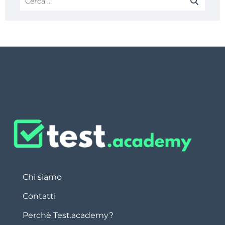
Chi siamo
Contatti
Perchè Test.academy?