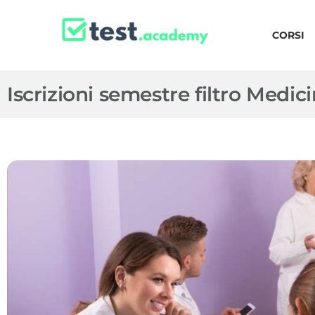
CORSI
Iscrizioni semestre filtro Medici