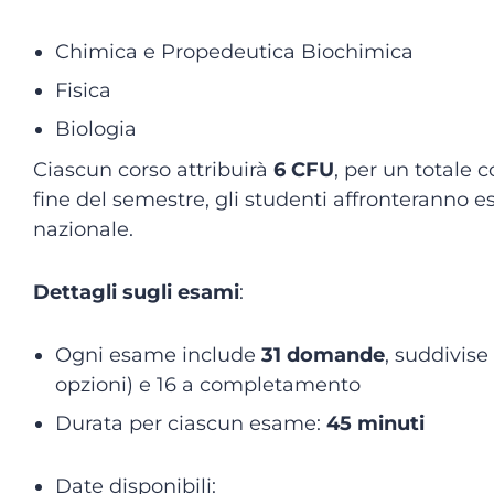
Chimica e Propedeutica Biochimica
Fisica
Biologia
Ciascun corso attribuirà
6 CFU
, per un totale 
fine del semestre, gli studenti affronteranno es
nazionale.
Dettagli sugli esami
:
Ogni esame include
31 domande
, suddivise 
opzioni) e 16 a completamento
Durata per ciascun esame:
45 minuti
Date disponibili: