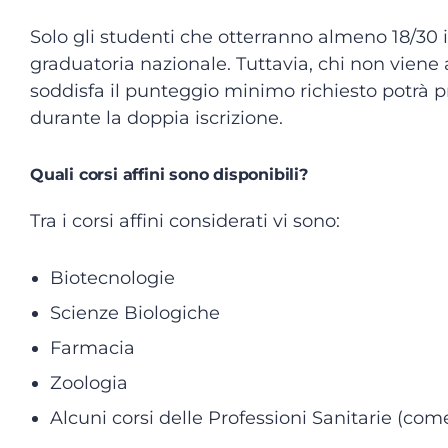
Solo gli studenti che otterranno almeno 18/30
graduatoria nazionale. Tuttavia, chi non vie
soddisfa il punteggio minimo richiesto potrà pr
durante la doppia iscrizione.
Quali corsi affini sono disponibili?
Tra i corsi affini considerati vi sono:
Biotecnologie
Scienze Biologiche
Farmacia
Zoologia
Alcuni corsi delle Professioni Sanitarie (com