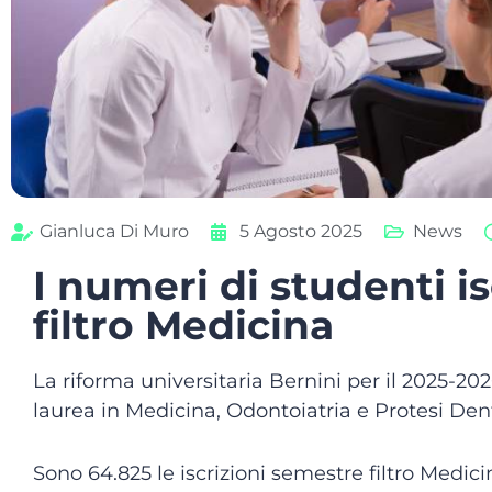
Gianluca Di Muro
5 Agosto 2025
News
I numeri di studenti is
filtro Medicina
La riforma universitaria Bernini per il 2025-202
laurea in Medicina, Odontoiatria e Protesi Den
Sono 64.825 le iscrizioni semestre filtro Medic