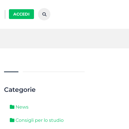
ACCEDI
Categorie
News
Consigli per lo studio