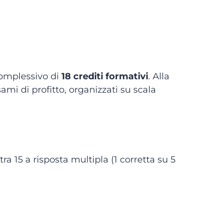
complessivo di
18 crediti formativi
. Alla
ami di profitto, organizzati su scala
tra 15 a risposta multipla (1 corretta su 5