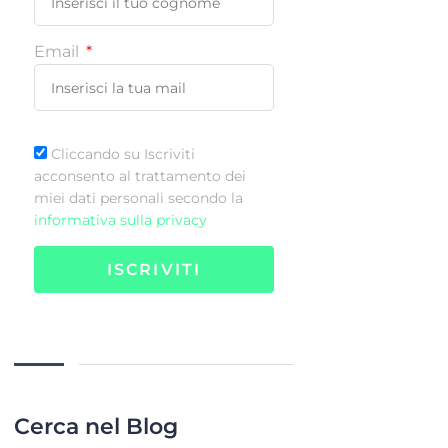
Email
Cliccando su Iscriviti
acconsento al trattamento dei
miei dati personali secondo la
informativa sulla privacy
ISCRIVITI
Cerca nel Blog