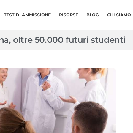
TEST DI AMMISSIONE
RISORSE
BLOG
CHI SIAMO
na, oltre 50.000 futuri studenti