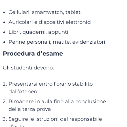
Cellulari, smartwatch, tablet
Auricolari e dispositivi elettronici
Libri, quaderni, appunti
Penne personali, matite, evidenziatori
Procedura d’esame
Gli studenti devono:
Presentarsi entro l’orario stabilito
dall’Ateneo
Rimanere in aula fino alla conclusione
della terza prova
Seguire le istruzioni del responsabile
d’aula