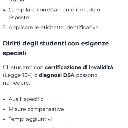
Compilare correttamente il modulo
risposte
Applicare le etichette identificative
Diritti degli studenti con esigenze
speciali
Gli studenti con
certificazione di invalidità
(Legge 104) o
diagnosi DSA
possono
richiedere:
Ausili specifici
Misure compensative
Tempi aggiuntivi