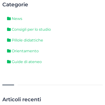
Categorie
News
Consigli per lo studio
Pillole didattiche
Orientamento
Guide di ateneo
Articoli recenti