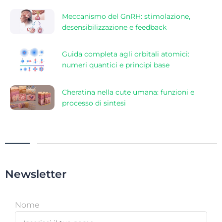
Meccanismo del GnRH: stimolazione,
desensibilizzazione e feedback
Guida completa agli orbitali atomici:
numeri quantici e principi base
Cheratina nella cute umana: funzioni e
processo di sintesi
Newsletter
Nome