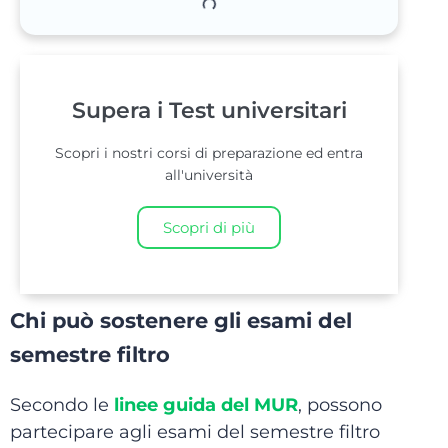
Supera i Test universitari
Scopri i nostri corsi di preparazione ed entra
all'università
Scopri di più
Chi può sostenere gli esami del
semestre filtro
Secondo le
linee guida del MUR
, possono
partecipare agli esami del semestre filtro