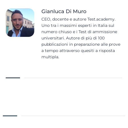
Gianluca Di Muro
CEO, docente e autore Test.academy.
Uno tra i massimi esperti in Italia sul
numero chiuso e i Test di ammissione
universitari. Autore di più di 100
pubblicazioni in preparazione alle prove
a tempo attraverso quesiti a risposta
multipla.