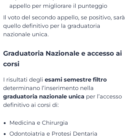
appello per migliorare il punteggio
Il voto del secondo appello, se positivo, sarà
quello definitivo per la graduatoria
nazionale unica.
Graduatoria Nazionale e accesso ai
corsi
I risultati degli
esami semestre filtro
determinano l’inserimento nella
graduatoria nazionale unica
per l’accesso
definitivo ai corsi di:
Medicina e Chirurgia
Odontoiatria e Protesi Dentaria