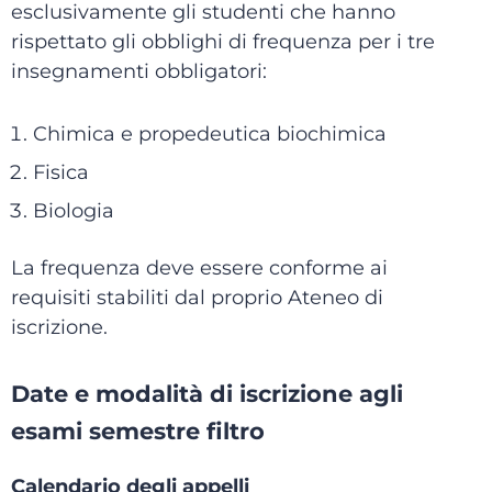
esclusivamente gli studenti che hanno
rispettato gli obblighi di frequenza per i tre
insegnamenti obbligatori:
Chimica e propedeutica biochimica
Fisica
Biologia
La frequenza deve essere conforme ai
requisiti stabiliti dal proprio Ateneo di
iscrizione.
Date e modalità di iscrizione agli
esami semestre filtro
Calendario degli appelli