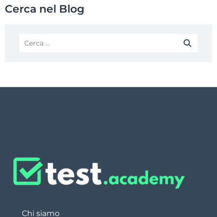
Cerca nel Blog
Chi siamo