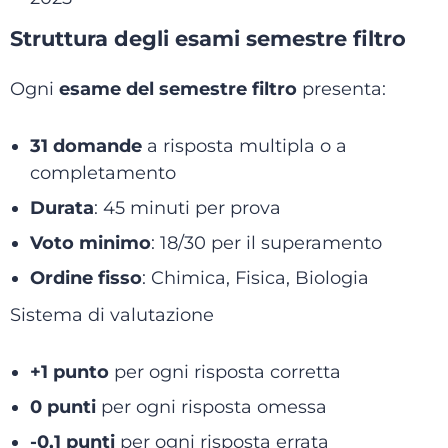
Struttura degli esami semestre filtro
Ogni
esame del semestre filtro
presenta:
31 domande
a risposta multipla o a
completamento
Durata
: 45 minuti per prova
Voto minimo
: 18/30 per il superamento
Ordine fisso
: Chimica, Fisica, Biologia
Sistema di valutazione
+1 punto
per ogni risposta corretta
0 punti
per ogni risposta omessa
-0,1 punti
per ogni risposta errata