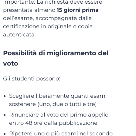
Importante: La richiesta deve essere
presentata almeno
15 giorni prima
dell’esame, accompagnata dalla
certificazione in originale o copia
autenticata.
Possibilità di miglioramento del
voto
Gli studenti possono:
Scegliere liberamente quanti esami
sostenere (uno, due o tutti e tre)
Rinunciare al voto del primo appello
entro 48 ore dalla pubblicazione
Ripetere uno o più esami nel secondo