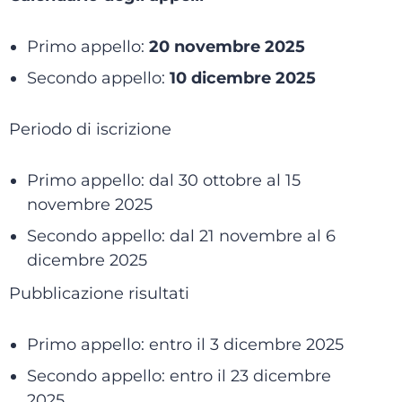
Primo appello:
20 novembre 2025
Secondo appello:
10 dicembre 2025
Periodo di iscrizione
Primo appello: dal 30 ottobre al 15
novembre 2025
Secondo appello: dal 21 novembre al 6
dicembre 2025
Pubblicazione risultati
Primo appello: entro il 3 dicembre 2025
Secondo appello: entro il 23 dicembre
2025