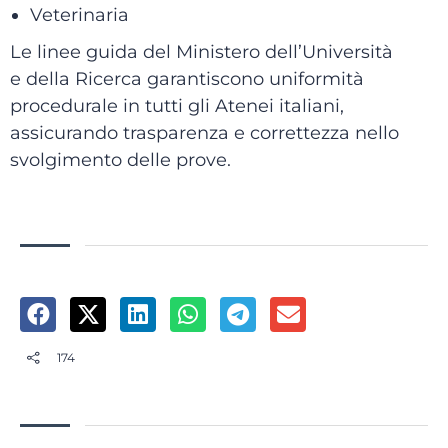
Veterinaria
Le linee guida del Ministero dell’Università
e della Ricerca garantiscono uniformità
procedurale in tutti gli Atenei italiani,
assicurando trasparenza e correttezza nello
svolgimento delle prove.
174