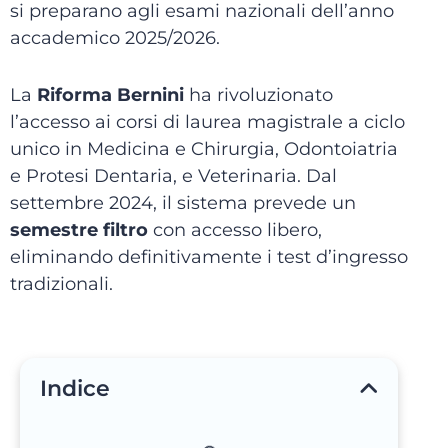
si preparano agli esami nazionali dell’anno
accademico 2025/2026.
La
Riforma Bernini
ha rivoluzionato
l’accesso ai corsi di laurea magistrale a ciclo
unico in Medicina e Chirurgia, Odontoiatria
e Protesi Dentaria, e Veterinaria. Dal
settembre 2024, il sistema prevede un
semestre filtro
con accesso libero,
eliminando definitivamente i test d’ingresso
tradizionali.
Indice