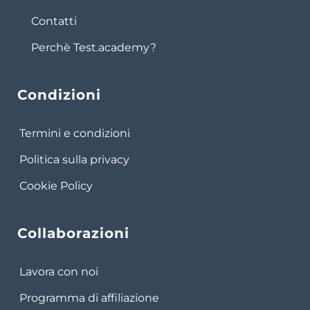
Contatti
Perchè Test.academy?
Condizioni
Termini e condizioni
Politica sulla privacy
Cookie Policy
Collaborazioni
Lavora con noi
Programma di affiliazione