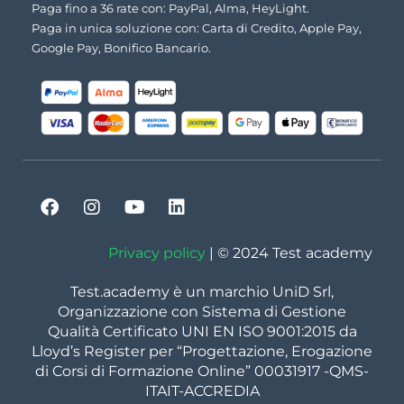
Paga fino a 36 rate con: PayPal, Alma, HeyLight.
Paga in unica soluzione con: Carta di Credito, Apple Pay,
Google Pay, Bonifico Bancario.
Privacy policy
| © 2024 Test academy
Test.academy è un marchio UniD Srl,
Organizzazione con Sistema di Gestione
Qualità Certificato UNI EN ISO 9001:2015 da
Lloyd’s Register per “Progettazione, Erogazione
di Corsi di Formazione Online” 00031917 -QMS-
ITAIT-ACCREDIA