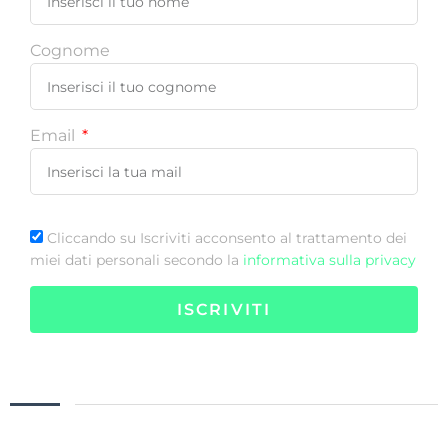
Cognome
Email
Cliccando su Iscriviti acconsento al trattamento dei
miei dati personali secondo la
informativa sulla privacy
ISCRIVITI