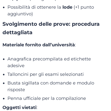
Possibilità di ottenere la
lode
(+1 punto
aggiuntivo)
Svolgimento delle prove: procedura
dettagliata
Materiale fornito dall’università
:
Anagrafica precompilata ed etichette
adesive
Talloncini per gli esami selezionati
Busta sigillata con domande e modulo
risposte
Penna ufficiale per la compilazione
Oggetti vietati
: