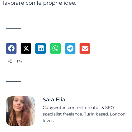
lavorare con le proprie idee.
174
Sara Elia
Copywriter, content creator & SEO
specialist freelance. Turin based, London
lover.