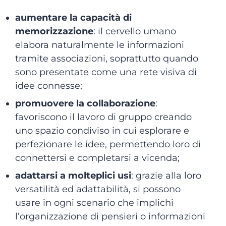
aumentare la capacità di
memorizzazione
: il cervello umano
elabora naturalmente le informazioni
tramite associazioni, soprattutto quando
sono presentate come una rete visiva di
idee connesse;
promuovere la collaborazione
:
favoriscono il lavoro di gruppo creando
uno spazio condiviso in cui esplorare e
perfezionare le idee, permettendo loro di
connettersi e completarsi a vicenda;
adattarsi a molteplici usi
: grazie alla loro
versatilità ed adattabilità, si possono
usare in ogni scenario che implichi
l’organizzazione di pensieri o informazioni