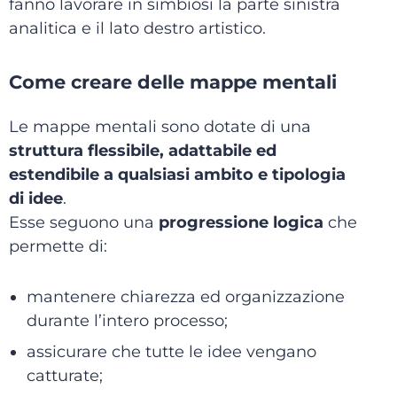
fanno lavorare in simbiosi la parte sinistra
analitica e il lato destro artistico.
Come creare delle mappe mentali
Le mappe mentali sono dotate di una
struttura flessibile, adattabile ed
estendibile a qualsiasi ambito e tipologia
di idee
.
Esse seguono una
progressione logica
che
permette di:
mantenere chiarezza ed organizzazione
durante l’intero processo;
assicurare che tutte le idee vengano
catturate;