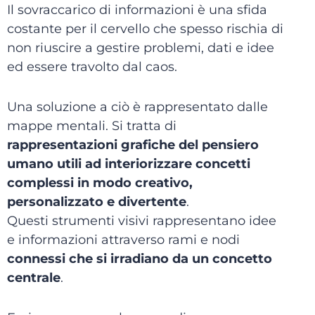
Il sovraccarico di informazioni è una sfida
costante per il cervello che spesso rischia di
non riuscire a gestire problemi, dati e idee
ed essere travolto dal caos.
Una soluzione a ciò è rappresentato dalle
mappe mentali. Si tratta di
rappresentazioni grafiche del pensiero
umano utili ad interiorizzare concetti
complessi in modo creativo,
personalizzato e divertente
.
Questi strumenti visivi rappresentano idee
e informazioni attraverso rami e nodi
connessi che si irradiano da un concetto
centrale
.