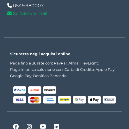
0549.980007
Scrivici via mail
Sicurezza negli acquisti online
Paga fino a 36 rate con: PayPal, Alma, HeyLight.
Paga in unica soluzione con: Carta di Credito, Apple Pay,
Google Pay, Bonifico Bancario.