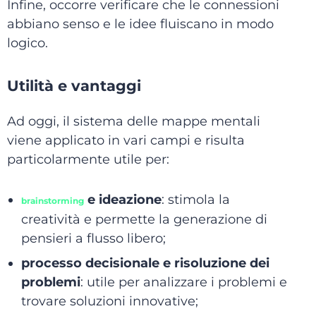
Infine, occorre verificare che le connessioni
abbiano senso e le idee fluiscano in modo
logico.
Utilità e vantaggi
Ad oggi, il sistema delle mappe mentali
viene applicato in vari campi e risulta
particolarmente utile per:
e ideazione
: stimola la
brainstorming
creatività e permette la generazione di
pensieri a flusso libero;
processo decisionale e risoluzione dei
problemi
: utile per analizzare i problemi e
trovare soluzioni innovative;