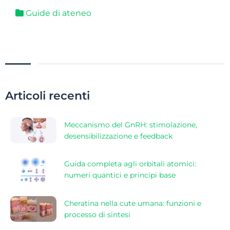
Guide di ateneo
Articoli recenti
Meccanismo del GnRH: stimolazione,
desensibilizzazione e feedback
Guida completa agli orbitali atomici:
numeri quantici e principi base
Cheratina nella cute umana: funzioni e
processo di sintesi