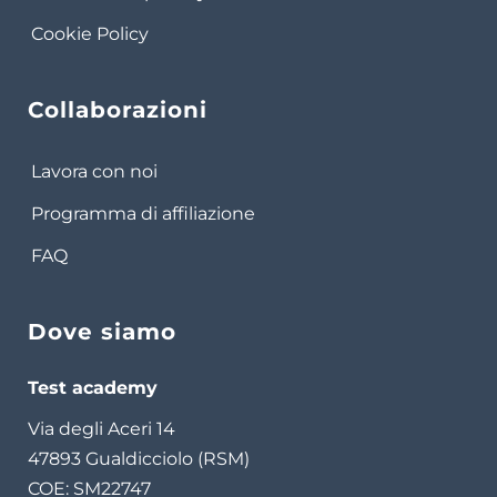
Cookie Policy
Collaborazioni
Lavora con noi
Programma di affiliazione
FAQ
Dove siamo
Test academy
Via degli Aceri 14
47893 Gualdicciolo (RSM)
COE: SM22747