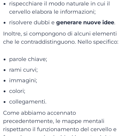
rispecchiare il modo naturale in cui il
cervello elabora le informazioni;
risolvere dubbi e
generare nuove idee
.
Inoltre, si compongono di alcuni elementi
che le contraddistinguono. Nello specifico:
parole chiave;
rami curvi;
immagini;
colori;
collegamenti.
Come abbiamo accennato
precedentemente, le mappe mentali
rispettano il funzionamento del cervello e