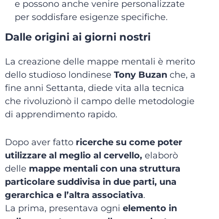
e possono anche venire personalizzate
per soddisfare esigenze specifiche.
Dalle origini ai giorni nostri
La creazione delle mappe mentali è merito
dello studioso londinese
T
ony Buzan
che, a
fine anni Settanta, diede vita alla tecnica
che rivoluzionò il campo delle metodologie
di apprendimento rapido.
Dopo aver fatto
ricerche su come poter
utilizzare al meglio al cervello,
elaborò
delle
mappe mentali con una struttura
particolare suddivisa in due parti, una
gerarchica e l’altra associativa
.
La prima, presentava ogni
elemento in