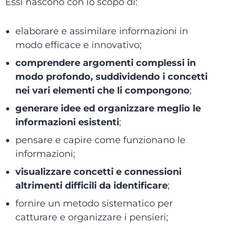
Essi nascono con lo scopo di:
elaborare e assimilare informazioni in
modo efficace e innovativo;
comprendere argomenti complessi in
modo profondo, suddividendo i concetti
nei vari elementi che li compongono
;
generare idee ed organizzare meglio le
informazioni esistenti
;
pensare e capire come funzionano le
informazioni;
visualizzare concetti e connessioni
altrimenti difficili da identificare
;
fornire un metodo sistematico per
catturare e organizzare i pensieri;