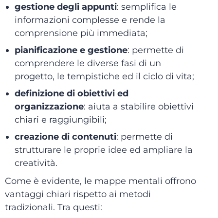
gestione degli appunti
: semplifica le
informazioni complesse e rende la
comprensione più immediata;
pianificazione e gestione
: permette di
comprendere le diverse fasi di un
progetto, le tempistiche ed il ciclo di vita;
definizione di obiettivi ed
organizzazione
: aiuta a stabilire obiettivi
chiari e raggiungibili;
creazione di contenuti
: permette di
strutturare le proprie idee ed ampliare la
creatività.
Come è evidente, le mappe mentali offrono
vantaggi chiari rispetto ai metodi
tradizionali. Tra questi: