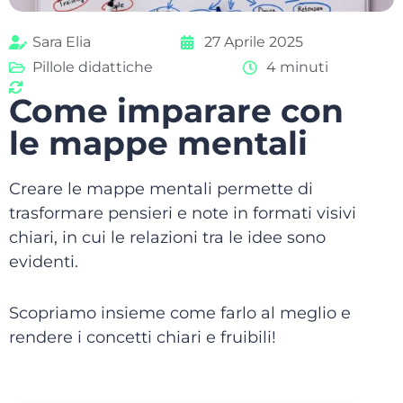
Sara Elia
27 Aprile 2025
Pillole didattiche
4 minuti
Come imparare con
le mappe mentali
Creare le mappe mentali permette di
trasformare pensieri e note in formati visivi
chiari, in cui le relazioni tra le idee sono
evidenti.
Scopriamo insieme come farlo al meglio e
rendere i concetti chiari e fruibili!