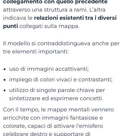
collegamento con quello precedente
attraverso una struttura a rami. L’altra
indicava le
relazioni esistenti tra i diversi
punti
collegati sulla mappa.
Il modello si contraddistingueva anche per
tre elementi importanti:
uso di immagini accattivanti;
impiego di colori vivaci e contrastanti;
utilizzo di singole parole chiave per
sintetizzare ed esprimere concetti.
Con il tempo, le mappe mentali vennero
arricchite con immagini fantasiose e
colorate, capaci di attivare l’emisfero
celebrare destro e supportare di