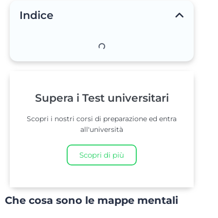
Indice
Supera i Test universitari
Scopri i nostri corsi di preparazione ed entra
all'università
Scopri di più
Che cosa sono le mappe mentali