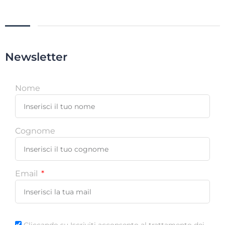
Newsletter
Nome
Cognome
Email