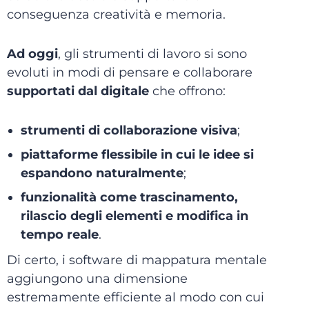
conseguenza creatività e memoria.
Ad oggi
, gli strumenti di lavoro si sono
evoluti in modi di pensare e collaborare
supportati dal digitale
che offrono:
strumenti di collaborazione visiva
;
piattaforme flessibile in cui le idee si
espandono naturalmente
;
funzionalità come trascinamento,
rilascio degli elementi e modifica in
tempo reale
.
Di certo, i software di mappatura mentale
aggiungono una dimensione
estremamente efficiente al modo con cui