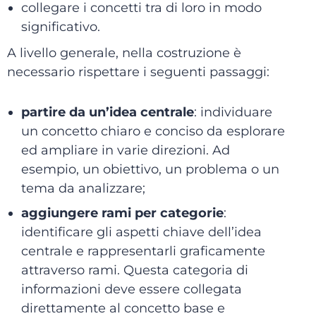
collegare i concetti tra di loro in modo
significativo.
A livello generale, nella costruzione è
necessario rispettare i seguenti passaggi:
partire da un’idea centrale
: individuare
un concetto chiaro e conciso da esplorare
ed ampliare in varie direzioni. Ad
esempio, un obiettivo, un problema o un
tema da analizzare;
aggiungere rami per categorie
:
identificare gli aspetti chiave dell’idea
centrale e rappresentarli graficamente
attraverso rami. Questa categoria di
informazioni deve essere collegata
direttamente al concetto base e