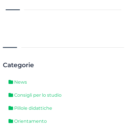
Categorie
News
Consigli per lo studio
Pillole didattiche
Orientamento