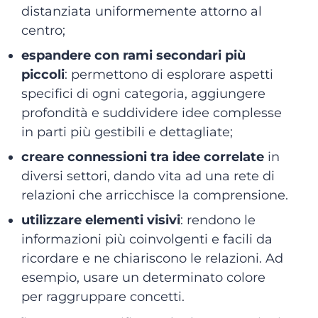
distanziata uniformemente attorno al
centro;
espandere con rami secondari più
piccoli
: permettono di esplorare aspetti
specifici di ogni categoria, aggiungere
profondità e suddividere idee complesse
in parti più gestibili e dettagliate;
creare connessioni tra idee correlate
in
diversi settori, dando vita ad una rete di
relazioni che arricchisce la comprensione.
utilizzare elementi visivi
: rendono le
informazioni più coinvolgenti e facili da
ricordare e ne chiariscono le relazioni. Ad
esempio, usare un determinato colore
per raggruppare concetti.