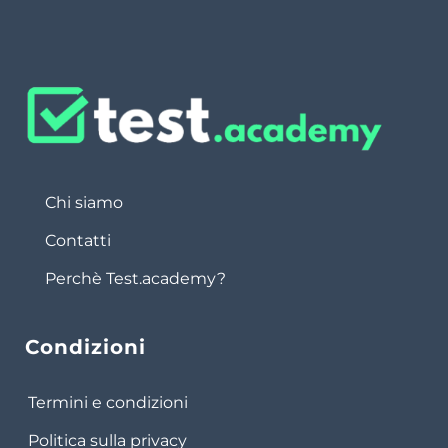
Chi siamo
Contatti
Perchè Test.academy?
Condizioni
Termini e condizioni
Politica sulla privacy