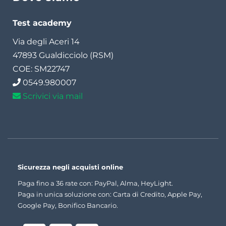
Test academy
Via degli Aceri 14
47893 Gualdicciolo (RSM)
COE: SM22747
0549.980007
Scrivici via mail
Sicurezza negli acquisti online
Paga fino a 36 rate con: PayPal, Alma, HeyLight.
Paga in unica soluzione con: Carta di Credito, Apple Pay,
Google Pay, Bonifico Bancario.