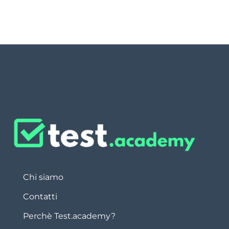
Chi siamo
Contatti
Perchè Test.academy?