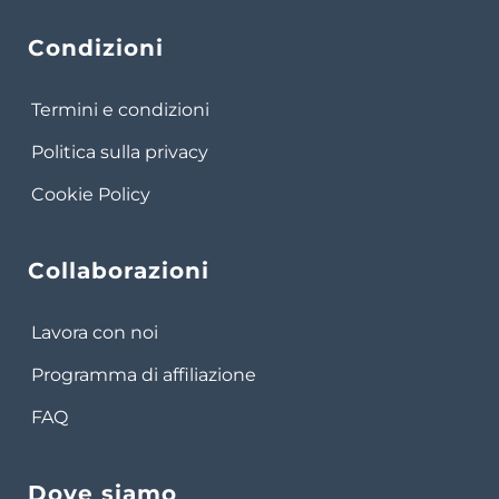
Condizioni
Termini e condizioni
Politica sulla privacy
Cookie Policy
Collaborazioni
Lavora con noi
Programma di affiliazione
FAQ
Dove siamo