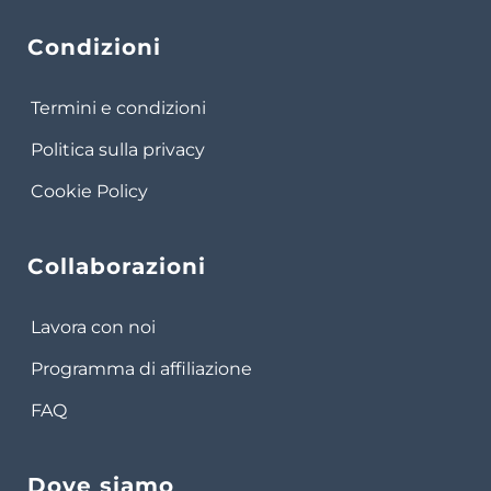
Condizioni
Termini e condizioni
Politica sulla privacy
Cookie Policy
Collaborazioni
Lavora con noi
Programma di affiliazione
FAQ
Dove siamo