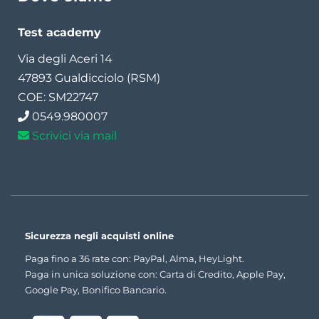
Test academy
Via degli Aceri 14
47893 Gualdicciolo (RSM)
COE: SM22747
0549.980007
Scrivici via mail
Sicurezza negli acquisti online
Paga fino a 36 rate con: PayPal, Alma, HeyLight.
Paga in unica soluzione con: Carta di Credito, Apple Pay,
Google Pay, Bonifico Bancario.