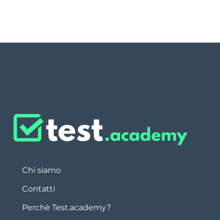
Chi siamo
Contatti
Perchè Test.academy?