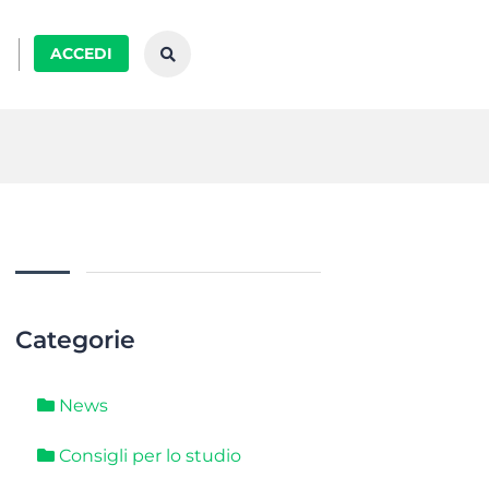
ACCEDI
Categorie
News
Consigli per lo studio