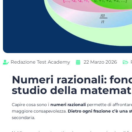
Redazione Test Academy
22 Marzo 2026
Numeri razionali: fon
studio della matemat
Capire cosa sono i
numeri razionali
permette di affrontare
maggiore consapevolezza.
Dietro ogni frazione c’è una s
secondaria.