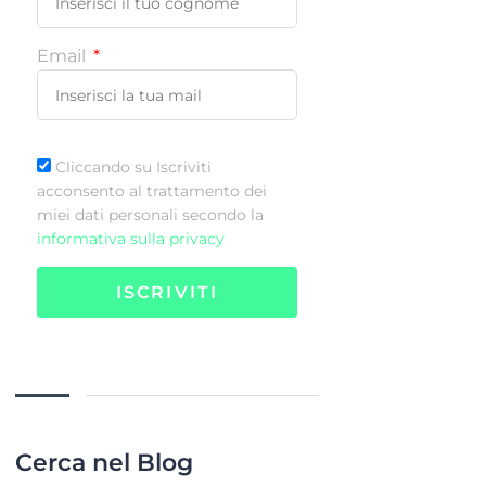
Email
Cliccando su Iscriviti
acconsento al trattamento dei
miei dati personali secondo la
informativa sulla privacy
ISCRIVITI
Cerca nel Blog