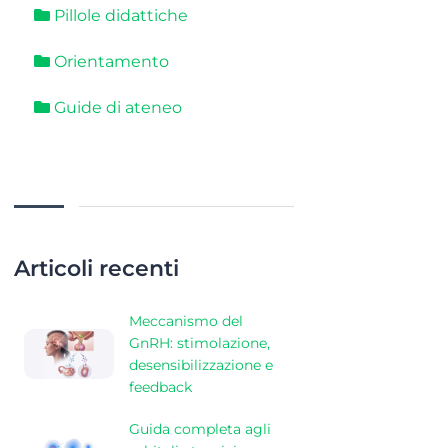
Pillole didattiche
Orientamento
Guide di ateneo
Articoli recenti
Meccanismo del
GnRH: stimolazione,
desensibilizzazione e
feedback
Guida completa agli