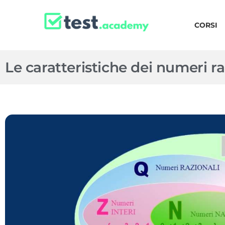
CORSI
Le caratteristiche dei numeri ra