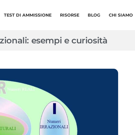
TEST DI AMMISSIONE
RISORSE
BLOG
CHI SIAMO
zionali: esempi e curiosità