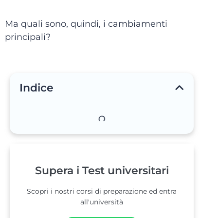
Ma quali sono, quindi, i cambiamenti
principali?
Indice
Supera i Test universitari
Scopri i nostri corsi di preparazione ed entra
all'università