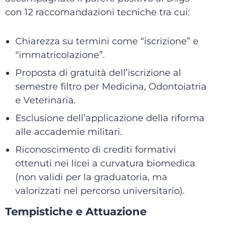
con 12 raccomandazioni tecniche tra cui:
Chiarezza su termini come “iscrizione” e
“immatricolazione”.
Proposta di gratuità dell’iscrizione al
semestre filtro per Medicina, Odontoiatria
e Veterinaria.
Esclusione dell’applicazione della riforma
alle accademie militari.
Riconoscimento di crediti formativi
ottenuti nei licei a curvatura biomedica
(non validi per la graduatoria, ma
valorizzati nel percorso universitario).
Tempistiche e Attuazione