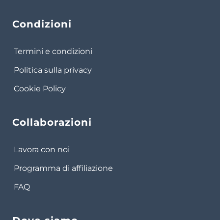
Condizioni
Termini e condizioni
Politica sulla privacy
Cookie Policy
Collaborazioni
Lavora con noi
Programma di affiliazione
FAQ