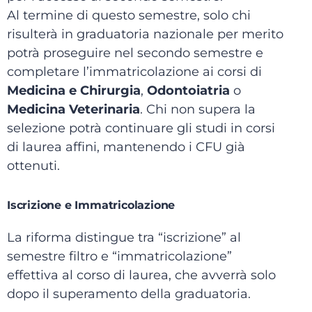
Al termine di questo semestre, solo chi
risulterà in graduatoria nazionale per merito
potrà proseguire nel secondo semestre e
completare l’immatricolazione ai corsi di
Medicina e Chirurgia
,
Odontoiatria
o
Medicina Veterinaria
. Chi non supera la
selezione potrà continuare gli studi in corsi
di laurea affini, mantenendo i CFU già
ottenuti.
Iscrizione e Immatricolazione
La riforma distingue tra “iscrizione” al
semestre filtro e “immatricolazione”
effettiva al corso di laurea, che avverrà solo
dopo il superamento della graduatoria.