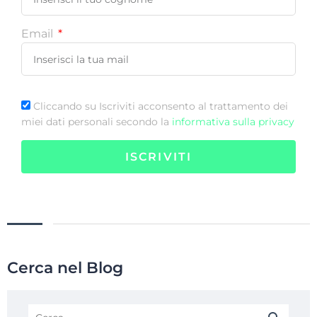
Email
Cliccando su Iscriviti acconsento al trattamento dei
miei dati personali secondo la
informativa sulla privacy
ISCRIVITI
Cerca nel Blog