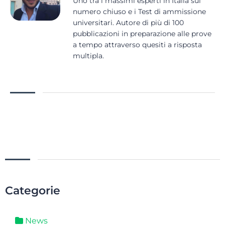
Uno tra i massimi esperti in Italia sul
numero chiuso e i Test di ammissione
universitari. Autore di più di 100
pubblicazioni in preparazione alle prove
a tempo attraverso quesiti a risposta
multipla.
Categorie
News