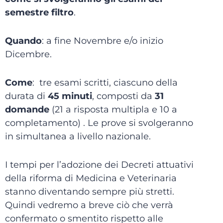
semestre filtro
.
Quando
: a fine Novembre e/o inizio
Dicembre.
Come
: tre esami scritti, ciascuno della
durata di
45
minuti
, composti da
31
domande
(21 a risposta multipla e 10 a
completamento) . Le prove si svolgeranno
in simultanea a livello nazionale.
I tempi per l’adozione dei Decreti attuativi
della riforma di Medicina e Veterinaria
stanno diventando sempre più stretti.
Quindi vedremo a breve ciò che verrà
confermato o smentito rispetto alle