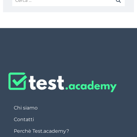
Chi siamo
Contatti
Perchè Test.academy?