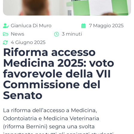
Gianluca Di Muro
7 Maggio 2025
News
3 minuti
4 Giugno 2025
Riforma accesso
Medicina 2025: voto
favorevole della VII
Commissione del
Senato
La riforma dell’accesso a Medicina,
Odontoiatria e Medicina Veterinaria
(riforma Bernini) segna una svolta