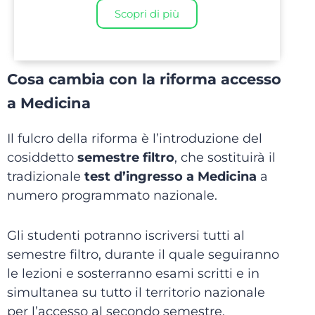
Scopri di più
Cosa cambia con la riforma accesso
a Medicina
Il fulcro della riforma è l’introduzione del
cosiddetto
semestre filtro
, che sostituirà il
tradizionale
test d’ingresso a Medicina
a
numero programmato nazionale.
Gli studenti potranno iscriversi tutti al
semestre filtro, durante il quale seguiranno
le lezioni e sosterranno esami scritti e in
simultanea su tutto il territorio nazionale
per l’accesso al secondo semestre.