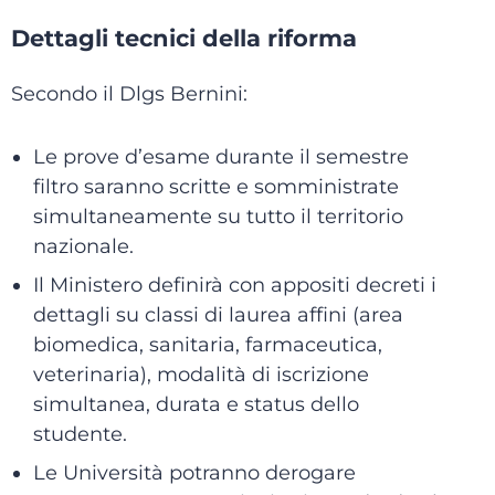
Dettagli tecnici della riforma
Secondo il Dlgs Bernini:
Le prove d’esame durante il semestre
filtro saranno scritte e somministrate
simultaneamente su tutto il territorio
nazionale.
Il Ministero definirà con appositi decreti i
dettagli su classi di laurea affini (area
biomedica, sanitaria, farmaceutica,
veterinaria), modalità di iscrizione
simultanea, durata e status dello
studente.
Le Università potranno derogare