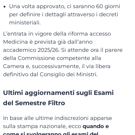
Una volta approvato, ci saranno 60 giorni
per definire i dettagli attraverso i decreti
ministeriali.
L’entrata in vigore della riforma accesso
Medicina è prevista già dall’anno
accademico 2025/26. Si attende ora il parere
della Commissione competente alla
Camera e, successivamente, il via libera
definitivo dal Consiglio dei Ministri.
Ultimi aggiornamenti sugli Esami
del Semestre Filtro
In base alle ultime indiscrezioni apparse
sulla stampa nazionale, ecco
quando e
come si svolgeranno gli esami del