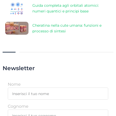
Guida completa agli orbitali atomici:
numeri quantici e principi base
Cheratina nella cute umana: funzioni e
processo di sintesi
Newsletter
Nome
Cognome