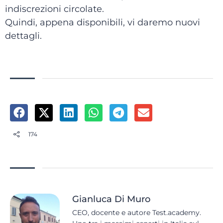
indiscrezioni circolate.
Quindi, appena disponibili, vi daremo nuovi
dettagli.
174
Gianluca Di Muro
CEO, docente e autore Test.academy.