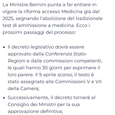
La Ministra Bernini punta a far entrare in
vigore la riforma accesso Medicina già dal
2025, segnando l’abolizione del tradizionale
test di ammissione a medicina. Ecco i
prossimi passaggi del processo:
Il decreto legislativo dovrà essere
approvato dalla
Conferenza Stato-
Regioni
e dalle commissioni competenti,
le quali hanno 30 giorni per esprimere il
loro parere. Il 9 aprile scorso, il testo è
stato assegnato alle Commissioni V e VII
della Camera;
Successivamente, il decreto tornerà al
Consiglio dei Ministri per la sua
approvazione definitiva;