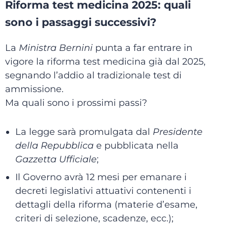
Riforma test medicina 2025: quali
sono i passaggi successivi?
La
Ministra Bernini
punta a far entrare in
vigore la riforma test medicina già dal 2025,
segnando l’addio al tradizionale test di
ammissione.
Ma quali sono i prossimi passi?
La legge sarà promulgata dal
Presidente
della Repubblica
e pubblicata nella
Gazzetta Ufficiale
;
Il Governo avrà 12 mesi per emanare i
decreti legislativi attuativi contenenti i
dettagli della riforma (materie d’esame,
criteri di selezione, scadenze, ecc.);