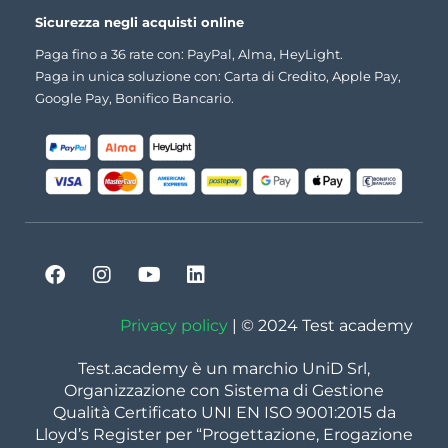
Sicurezza negli acquisti online
Paga fino a 36 rate con: PayPal, Alma, HeyLight.
Paga in unica soluzione con: Carta di Credito, Apple Pay,
Google Pay, Bonifico Bancario.
Privacy policy
| © 2024 Test academy
Test.academy è un marchio UniD Srl,
Organizzazione con Sistema di Gestione
Qualità Certificato UNI EN ISO 9001:2015 da
Lloyd’s Register per “Progettazione, Erogazione