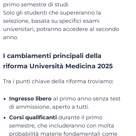
primo semestre di studi.
Solo gli studenti che supereranno la
selezione, basata su specifici esami
universitari, potranno accedere al secondo
anno.
I cambiamenti principali della
riforma Università Medicina 2025
Tra i punti chiave della riforma troviamo:
Ingresso libero
al primo anno senza test
di ammissione, aperto a tutti.
Corsi qualificanti
durante il primo
semestre, che includeranno con molta
probabilità materie fondamentali come