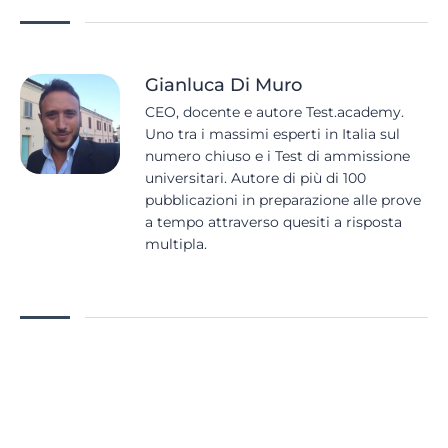
Gianluca Di Muro
CEO, docente e autore Test.academy.
Uno tra i massimi esperti in Italia sul
numero chiuso e i Test di ammissione
universitari. Autore di più di 100
pubblicazioni in preparazione alle prove
a tempo attraverso quesiti a risposta
multipla.