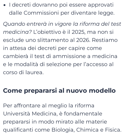
I decreti dovranno poi essere approvati
dalle Commissioni per diventare legge.
Quando entrerà in vigore la riforma del test
medicina?
L’obiettivo è il 2025, ma non si
esclude uno slittamento al 2026. Restiamo
in attesa dei decreti per capire come
cambierà il test di ammissione a medicina
e le modalità di selezione per l’accesso al
corso di laurea.
Come prepararsi al nuovo modello
Per affrontare al meglio la riforma
Università Medicina, è fondamentale
prepararsi in modo mirato alle materie
qualificanti come Biologia, Chimica e Fisica.