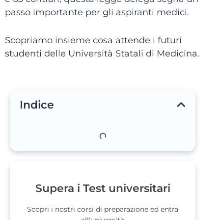
passo importante per gli aspiranti medici.
Scopriamo insieme cosa attende i futuri
studenti delle Università Statali di Medicina.
Indice
Supera i Test universitari
Scopri i nostri corsi di preparazione ed entra