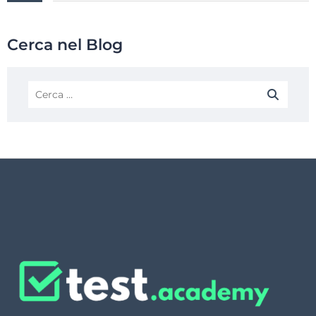
Cerca nel Blog