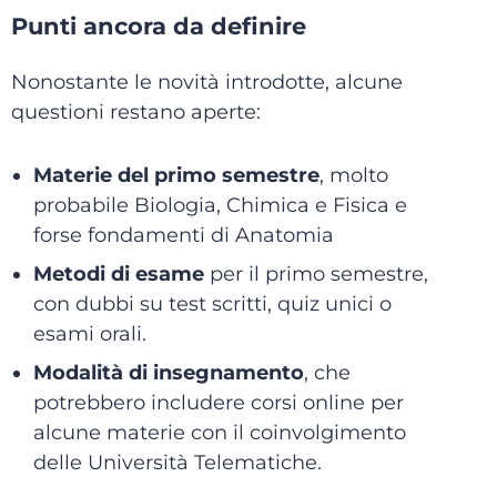
Punti ancora da definire
Nonostante le novità introdotte, alcune
questioni restano aperte:
Materie del primo semestre
, molto
probabile Biologia, Chimica e Fisica e
forse fondamenti di Anatomia
Metodi di esame
per il primo semestre,
con dubbi su test scritti, quiz unici o
esami orali.
Modalità di insegnamento
, che
potrebbero includere corsi online per
alcune materie con il coinvolgimento
delle Università Telematiche.