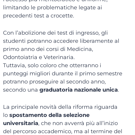
limitando le problematiche legate ai
precedenti test a crocette.
Con l’abolizione dei test di ingresso, gli
studenti potranno accedere liberamente al
primo anno dei corsi di Medicina,
Odontoiatria e Veterinaria.
Tuttavia, solo coloro che otterranno i
punteggi migliori durante il primo semestre
potranno proseguire al secondo anno,
secondo una
graduatoria nazionale unica
.
La principale novità della riforma riguarda
lo
spostamento della selezione
universitaria
, che non avverrà più all’inizio
del percorso accademico, ma al termine del