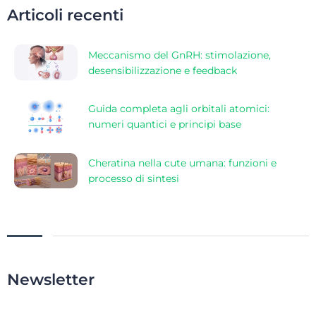
Articoli recenti
Meccanismo del GnRH: stimolazione,
desensibilizzazione e feedback
Guida completa agli orbitali atomici:
numeri quantici e principi base
Cheratina nella cute umana: funzioni e
processo di sintesi
Newsletter