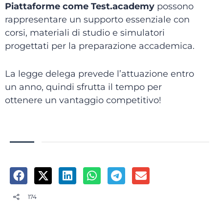
Piattaforme come Test.academy
possono
rappresentare un supporto essenziale con
corsi, materiali di studio e simulatori
progettati per la preparazione accademica.
La legge delega prevede l’attuazione entro
un anno, quindi sfrutta il tempo per
ottenere un vantaggio competitivo!
174