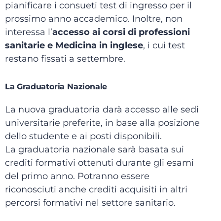
pianificare i consueti test di ingresso per il
prossimo anno accademico. Inoltre, non
interessa l’
accesso ai corsi di professioni
sanitarie e Medicina in inglese
, i cui test
restano fissati a settembre.
La Graduatoria Nazionale
La nuova graduatoria darà accesso alle sedi
universitarie preferite, in base alla posizione
dello studente e ai posti disponibili.
La graduatoria nazionale sarà basata sui
crediti formativi ottenuti durante gli esami
del primo anno. Potranno essere
riconosciuti anche crediti acquisiti in altri
percorsi formativi nel settore sanitario.