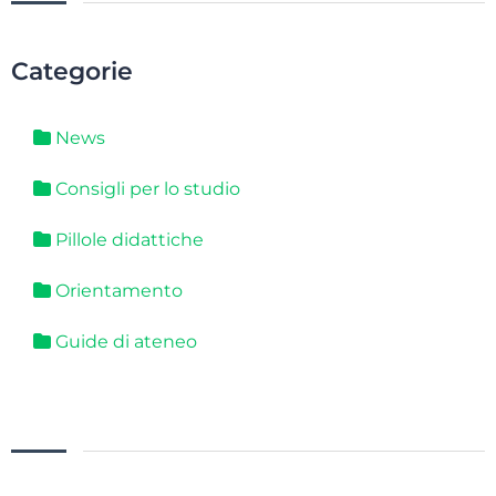
Categorie
News
Consigli per lo studio
Pillole didattiche
Orientamento
Guide di ateneo