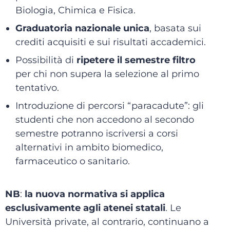
Biologia, Chimica e Fisica.
Graduatoria nazionale unica
, basata sui
crediti acquisiti e sui risultati accademici.
Possibilità di
ripetere il semestre filtro
per chi non supera la selezione al primo
tentativo.
Introduzione di percorsi “paracadute”: gli
studenti che non accedono al secondo
semestre potranno iscriversi a corsi
alternativi in ambito biomedico,
farmaceutico o sanitario.
NB
:
la nuova normativa si applica
esclusivamente agli atenei statali
. Le
Università private, al contrario, continuano a