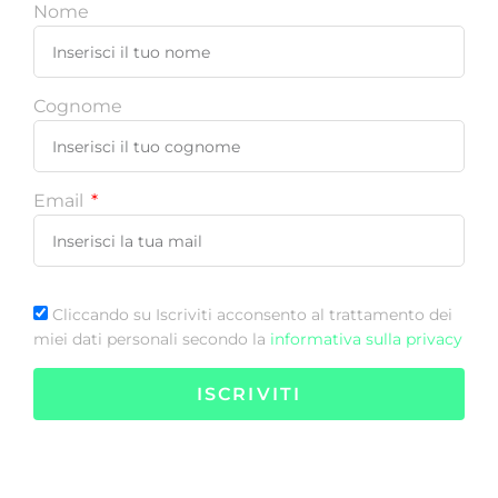
Nome
Cognome
Email
Cliccando su Iscriviti acconsento al trattamento dei
miei dati personali secondo la
informativa sulla privacy
ISCRIVITI