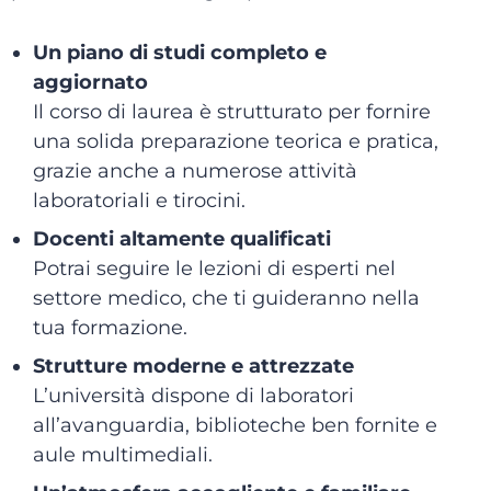
Un piano di studi completo e
aggiornato
Il corso di laurea è strutturato per fornire
una solida preparazione teorica e pratica,
grazie anche a numerose attività
laboratoriali e tirocini.
Docenti altamente qualificati
Potrai seguire le lezioni di esperti nel
settore medico, che ti guideranno nella
tua formazione.
Strutture moderne e attrezzate
L’università dispone di laboratori
all’avanguardia, biblioteche ben fornite e
aule multimediali.