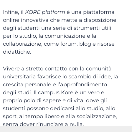
Infine, il
KORE platform
è una piattaforma
online innovativa che mette a disposizione
degli studenti una serie di strumenti utili
per lo studio, la comunicazione e la
collaborazione, come forum, blog e risorse
didattiche.
Vivere a stretto contatto con la comunità
universitaria favorisce lo scambio di idee, la
crescita personale e l’approfondimento
degli studi. Il campus Kore è un vero e
proprio polo di sapere e di vita, dove gli
studenti possono dedicarsi allo studio, allo
sport, al tempo libero e alla socializzazione,
senza dover rinunciare a nulla.