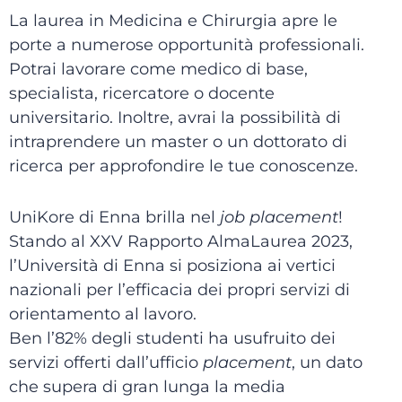
La laurea in Medicina e Chirurgia apre le
porte a numerose opportunità professionali.
Potrai lavorare come medico di base,
specialista, ricercatore o docente
universitario. Inoltre, avrai la possibilità di
intraprendere un master o un dottorato di
ricerca per approfondire le tue conoscenze.
UniKore di Enna brilla nel
job placement
!
Stando al XXV Rapporto AlmaLaurea 2023,
l’Università di Enna si posiziona ai vertici
nazionali per l’efficacia dei propri servizi di
orientamento al lavoro.
Ben l’82% degli studenti ha usufruito dei
servizi offerti dall’ufficio
placement
, un dato
che supera di gran lunga la media