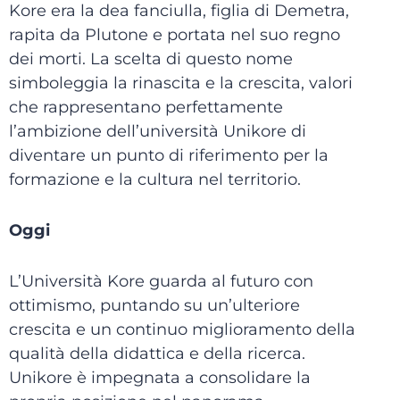
Kore era la dea fanciulla, figlia di Demetra,
rapita da Plutone e portata nel suo regno
dei morti. La scelta di questo nome
simboleggia la rinascita e la crescita, valori
che rappresentano perfettamente
l’ambizione dell’università Unikore di
diventare un punto di riferimento per la
formazione e la cultura nel territorio.
Oggi
L’Università Kore guarda al futuro con
ottimismo, puntando su un’ulteriore
crescita e un continuo miglioramento della
qualità della didattica e della ricerca.
Unikore è impegnata a consolidare la