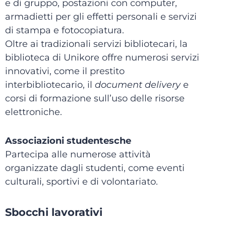
e di gruppo, postazioni con computer,
armadietti per gli effetti personali e servizi
di stampa e fotocopiatura.
Oltre ai tradizionali servizi bibliotecari, la
biblioteca di Unikore offre numerosi servizi
innovativi, come il prestito
interbibliotecario, il
document delivery
e
corsi di formazione sull’uso delle risorse
elettroniche.
Associazioni studentesche
Partecipa alle numerose attività
organizzate dagli studenti, come eventi
culturali, sportivi e di volontariato.
Sbocchi lavorativi