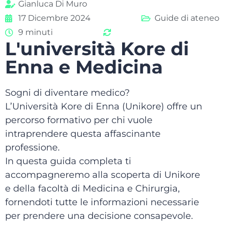
Gianluca Di Muro
17 Dicembre 2024
Guide di ateneo
9 minuti
L'università Kore di
Enna e Medicina
Sogni di diventare medico?
L’Università Kore di Enna (Unikore) offre un
percorso formativo per chi vuole
intraprendere questa affascinante
professione.
In questa guida completa ti
accompagneremo alla scoperta di Unikore
e della facoltà di Medicina e Chirurgia,
fornendoti tutte le informazioni necessarie
per prendere una decisione consapevole.