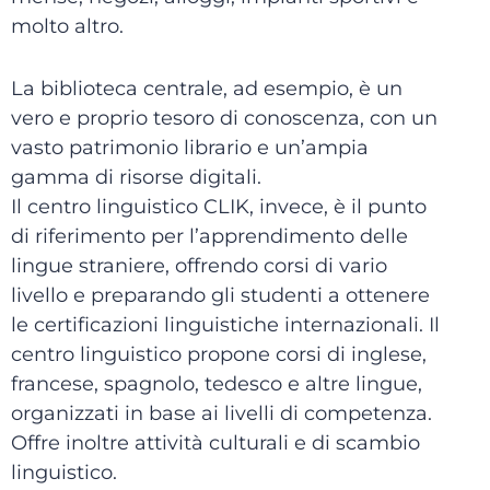
molto altro.
La biblioteca centrale, ad esempio, è un
vero e proprio tesoro di conoscenza, con un
vasto patrimonio librario e un’ampia
gamma di risorse digitali.
Il centro linguistico CLIK, invece, è il punto
di riferimento per l’apprendimento delle
lingue straniere, offrendo corsi di vario
livello e preparando gli studenti a ottenere
le certificazioni linguistiche internazionali. Il
centro linguistico propone corsi di inglese,
francese, spagnolo, tedesco e altre lingue,
organizzati in base ai livelli di competenza.
Offre inoltre attività culturali e di scambio
linguistico.