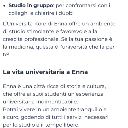
Studio in gruppo
: per confrontarsi con i
colleghi e chiarire i dubbi
L’Università Kore di Enna offre un ambiente
di studio stimolante e favorevole alla
crescita professionale. Se la tua passione è
la medicina, questa è l’università che fa per
te!
La vita universitaria a Enna
Enna è una città ricca di storia e cultura,
che offre ai suoi studenti un’esperienza
universitaria indimenticabile.
Potrai vivere in un ambiente tranquillo e
sicuro, godendo di tutti i servizi necessari
per lo studio e il tempo libero.