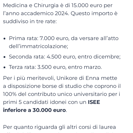
Medicina e Chirurgia è di 15.000 euro per
l’anno accademico 2024. Questo importo è
suddiviso in tre rate:
Prima rata: 7.000 euro, da versare all’atto
dell’immatricolazione;
Seconda rata: 4.500 euro, entro dicembre;
Terza rata: 3.500 euro, entro marzo.
Per i più meritevoli, Unikore di Enna mette
a disposizione borse di studio che coprono il
100% del contributo unico universitario per i
primi 5 candidati idonei con un
ISEE
inferiore a 30.000 euro
.
Per quanto riguarda gli altri corsi di laurea