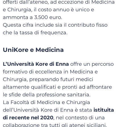
offerti dall’ateneo, ad eccezione di Medicina
e Chirurgia, il costo annuo è unico e
ammonta a 3.500 euro.
Questa cifra include sia il contributo fisso
che la tassa di frequenza.
UniKore e Medicina
L’Università Kore di Enna
offre un percorso
formativo di eccellenza in Medicina e
Chirurgia, preparando futuri medici
altamente qualificati e pronti ad affrontare
le sfide della professione sanitaria.
La Facoltà di Medicina e Chirurgia
dell’Università Kore di Enna è stata
istituita
di recente nel 2020
, nel contesto di una
collaborazione tra tutti gli atenei siciliani.