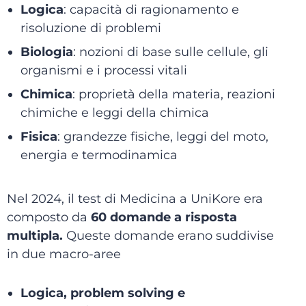
Logica
: capacità di ragionamento e
risoluzione di problemi
Biologia
: nozioni di base sulle cellule, gli
organismi e i processi vitali
Chimica
: proprietà della materia, reazioni
chimiche e leggi della chimica
Fisica
: grandezze fisiche, leggi del moto,
energia e termodinamica
Nel 2024, il test di Medicina a UniKore era
composto da
60 domande a risposta
multipla.
Queste domande erano suddivise
in due macro-aree
Logica, problem solving e