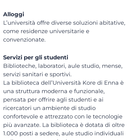
Alloggi
L’università offre diverse soluzioni abitative,
come residenze universitarie e
convenzionate.
Servizi per gli studenti
Biblioteche, laboratori, aule studio, mense,
servizi sanitari e sportivi.
La biblioteca dell’Università Kore di Enna è
una struttura moderna e funzionale,
pensata per offrire agli studenti e ai
ricercatori un ambiente di studio
confortevole e attrezzato con le tecnologie
più avanzate. La biblioteca è dotata di oltre
1.000 posti a sedere, aule studio individuali