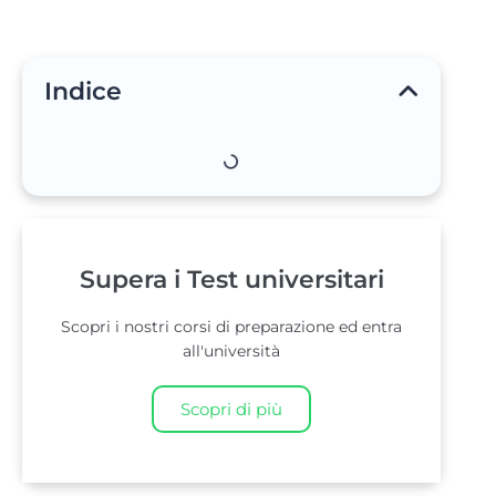
Indice
Supera i Test universitari
Scopri i nostri corsi di preparazione ed entra
all'università
Scopri di più