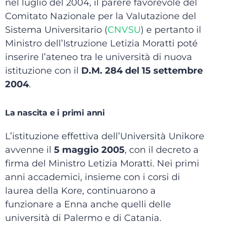
nel luglio del 2004, il parere favorevole del
Comitato Nazionale per la Valutazione del
Sistema Universitario (
CNVSU
) e pertanto il
Ministro dell’Istruzione Letizia Moratti poté
inserire l’ateneo tra le università di nuova
istituzione con il
D.M. 284 del 15 settembre
2004
.
La nascita e i primi anni
L’istituzione effettiva dell’Università Unikore
avvenne il
5 maggio 2005
, con il decreto a
firma del Ministro Letizia Moratti.
Nei primi
anni accademici, insieme con i corsi di
laurea della Kore, continuarono a
funzionare a Enna anche quelli delle
università di Palermo e di Catania.