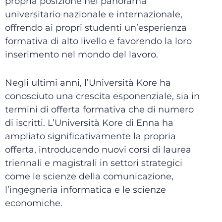
propria posizione nel panorama
universitario nazionale e internazionale,
offrendo ai propri studenti un’esperienza
formativa di alto livello e favorendo la loro
inserimento nel mondo del lavoro.
Negli ultimi anni, l’Università Kore ha
conosciuto una crescita esponenziale, sia in
termini di offerta formativa che di numero
di iscritti. L’Università Kore di Enna ha
ampliato significativamente la propria
offerta, introducendo nuovi corsi di laurea
triennali e magistrali in settori strategici
come le scienze della comunicazione,
l’ingegneria informatica e le scienze
economiche.