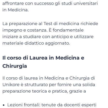
affrontare con successo gli studi universitari
in Medicina.
La preparazione al Test di medicina richiede
impegno e costanza. È fondamentale
iniziare a studiare con anticipo e utilizzare
materiale didattico aggiornato.
Il corso di Laurea in Medicina e
Chirurgia
Il corso di laurea in Medicina e Chirurgia di
Unikore è strutturato per fornire una solida
preparazione teorica e pratica, grazie a
Lezioni frontali: tenute da docenti esperti