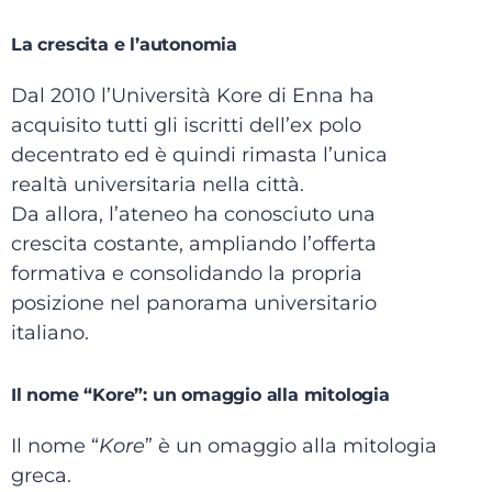
La crescita e l’autonomia
Dal 2010 l’Università Kore di Enna ha
acquisito tutti gli iscritti dell’ex polo
decentrato ed è quindi rimasta l’unica
realtà universitaria nella città.
Da allora, l’ateneo ha conosciuto una
crescita costante, ampliando l’offerta
formativa e consolidando la propria
posizione nel panorama universitario
italiano.
Il nome “Kore”: un omaggio alla mitologia
Il nome “
Kore
” è un omaggio alla mitologia
greca.