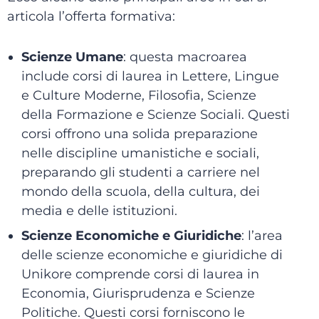
articola l’offerta formativa:
Scienze Umane
: questa macroarea
include corsi di laurea in Lettere, Lingue
e Culture Moderne, Filosofia, Scienze
della Formazione e Scienze Sociali. Questi
corsi offrono una solida preparazione
nelle discipline umanistiche e sociali,
preparando gli studenti a carriere nel
mondo della scuola, della cultura, dei
media e delle istituzioni.
Scienze Economiche e Giuridiche
: l’area
delle scienze economiche e giuridiche di
Unikore comprende corsi di laurea in
Economia, Giurisprudenza e Scienze
Politiche. Questi corsi forniscono le