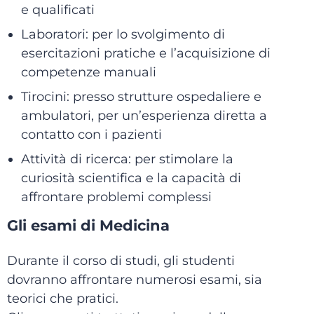
e qualificati
Laboratori: per lo svolgimento di
esercitazioni pratiche e l’acquisizione di
competenze manuali
Tirocini: presso strutture ospedaliere e
ambulatori, per un’esperienza diretta a
contatto con i pazienti
Attività di ricerca: per stimolare la
curiosità scientifica e la capacità di
affrontare problemi complessi
Gli esami di Medicina
Durante il corso di studi, gli studenti
dovranno affrontare numerosi esami, sia
teorici che pratici.