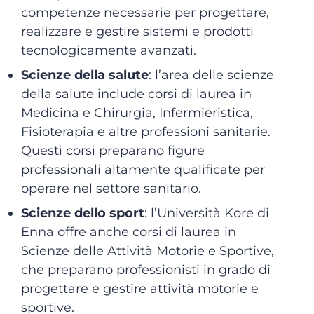
competenze necessarie per progettare,
realizzare e gestire sistemi e prodotti
tecnologicamente avanzati.
Scienze della salute
: l’area delle scienze
della salute include corsi di laurea in
Medicina e Chirurgia, Infermieristica,
Fisioterapia e altre professioni sanitarie.
Questi corsi preparano figure
professionali altamente qualificate per
operare nel settore sanitario.
Scienze dello sport
: l’Università Kore di
Enna offre anche corsi di laurea in
Scienze delle Attività Motorie e Sportive,
che preparano professionisti in grado di
progettare e gestire attività motorie e
sportive.