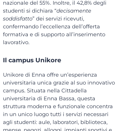
nazionale del 55%. Inoltre, il 42,8% degli
studenti si dichiara “
decisamente
soddisfatto
” dei servizi ricevuti,
confermando l’eccellenza dell’offerta
formativa e di supporto all’inserimento
lavorativo.
Il campus Unikore
Unikore di Enna offre un’esperienza
universitaria unica grazie al suo innovativo
campus. Situata nella Cittadella
universitaria di Enna Bassa, questa
struttura moderna e funzionale concentra
in un unico luogo tutti i servizi necessari
agli studenti: aule, laboratori, biblioteca,
mense, negozi, alloggi, impianti sportivi e