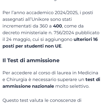
Per l’anno accademico 2024/2025, i posti
assegnati all’Unikore sono stati
incrementati da 360 a
400
, come da
decreto ministeriale n. 756/2024 pubblicato
il 24 maggio, cui si aggiungono
ulteriori 16
posti per studenti non UE
.
Il Test di ammissione
Per accedere al corso di laurea in Medicina
e Chirurgia è necessario superare un
test di
ammissione nazionale
molto selettivo.
Questo test valuta le conoscenze di