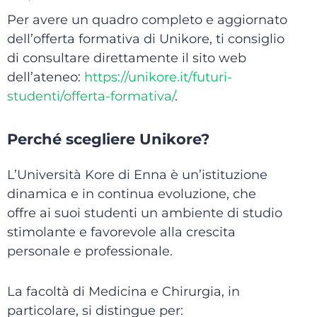
Per avere un quadro completo e aggiornato
dell’offerta formativa di Unikore, ti consiglio
di consultare direttamente il sito web
dell’ateneo:
https://unikore.it/futuri-
studenti/offerta-formativa/
.
Perché scegliere Unikore?
L’Università Kore di Enna è un’istituzione
dinamica e in continua evoluzione, che
offre ai suoi studenti un ambiente di studio
stimolante e favorevole alla crescita
personale e professionale.
La facoltà di Medicina e Chirurgia, in
particolare, si distingue per: