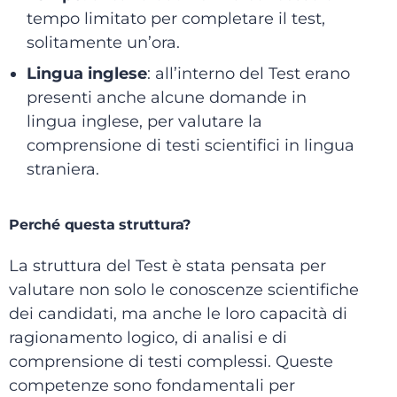
tempo limitato per completare il test,
solitamente un’ora.
Lingua inglese
: all’interno del Test erano
presenti anche alcune domande in
lingua inglese, per valutare la
comprensione di testi scientifici in lingua
straniera.
Perché questa struttura?
La struttura del Test è stata pensata per
valutare non solo le conoscenze scientifiche
dei candidati, ma anche le loro capacità di
ragionamento logico, di analisi e di
comprensione di testi complessi. Queste
competenze sono fondamentali per