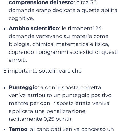
comprensione del testo
: circa 36
domande erano dedicate a queste abilità
cognitive.
Ambito scientifico
: le rimanenti 24
domande vertevano su materie come
biologia, chimica, matematica e fisica,
coprendo i programmi scolastici di questi
ambiti.
È importante sottolineare che
Punteggio
: a ogni risposta corretta
veniva attribuito un punteggio positivo,
mentre per ogni risposta errata veniva
applicata una penalizzazione
(solitamente 0,25 punti).
Tempo
: ai candidati veniva concesso un