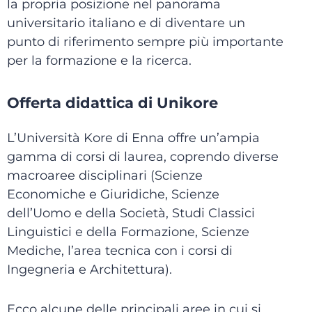
la propria posizione nel panorama
universitario italiano e di diventare un
punto di riferimento sempre più importante
per la formazione e la ricerca.
Offerta didattica di Unikore
L’Università Kore di Enna offre un’ampia
gamma di corsi di laurea, coprendo diverse
macroaree disciplinari (Scienze
Economiche e Giuridiche, Scienze
dell’Uomo e della Società, Studi Classici
Linguistici e della Formazione, Scienze
Mediche, l’area tecnica con i corsi di
Ingegneria e Architettura).
Ecco alcune delle principali aree in cui si