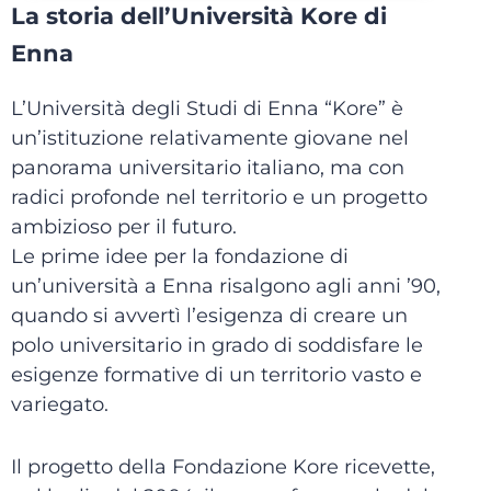
La storia dell’Università Kore di
Enna
L’Università degli Studi di Enna “Kore” è
un’istituzione relativamente giovane nel
panorama universitario italiano, ma con
radici profonde nel territorio e un progetto
ambizioso per il futuro.
Le prime idee per la fondazione di
un’università a Enna risalgono agli anni ’90,
quando si avvertì l’esigenza di creare un
polo universitario in grado di soddisfare le
esigenze formative di un territorio vasto e
variegato.
Il progetto della Fondazione Kore ricevette,