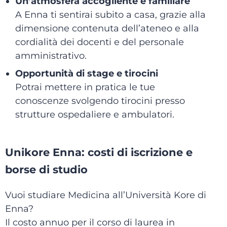
Un’atmosfera accogliente e familiare
A Enna ti sentirai subito a casa, grazie alla
dimensione contenuta dell’ateneo e alla
cordialità dei docenti e del personale
amministrativo.
Opportunità di stage e tirocini
Potrai mettere in pratica le tue
conoscenze svolgendo tirocini presso
strutture ospedaliere e ambulatori.
Unikore Enna: costi di iscrizione e
borse di studio
Vuoi studiare Medicina all’Università Kore di
Enna?
Il costo annuo per il corso di laurea in