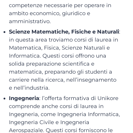
competenze necessarie per operare in
ambito economico, giuridico e
amministrativo.
Scienze Matematiche, Fisiche e Naturali
:
in questa area troviamo corsi di laurea in
Matematica, Fisica, Scienze Naturali e
Informatica. Questi corsi offrono una
solida preparazione scientifica e
matematica, preparando gli studenti a
carriere nella ricerca, nell’insegnamento
e nell’industria.
Ingegneria
: l’offerta formativa di Unikore
comprende anche corsi di laurea in
Ingegneria, come Ingegneria Informatica,
Ingegneria Civile e Ingegneria
Aerospaziale. Questi corsi forniscono le