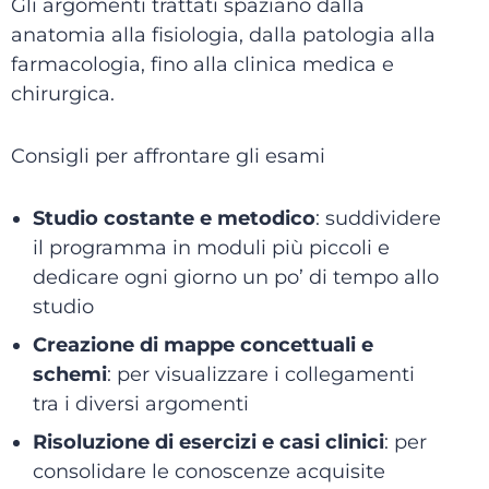
Gli argomenti trattati spaziano dalla
anatomia alla fisiologia, dalla patologia alla
farmacologia, fino alla clinica medica e
chirurgica.
Consigli per affrontare gli esami
Studio costante e metodico
: suddividere
il programma in moduli più piccoli e
dedicare ogni giorno un po’ di tempo allo
studio
Creazione di mappe concettuali e
schemi
: per visualizzare i collegamenti
tra i diversi argomenti
Risoluzione di esercizi e casi clinici
: per
consolidare le conoscenze acquisite