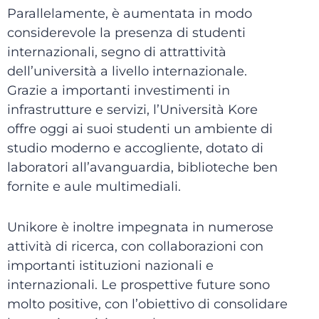
Parallelamente, è aumentata in modo
considerevole la presenza di studenti
internazionali, segno di attrattività
dell’università a livello internazionale.
Grazie a importanti investimenti in
infrastrutture e servizi, l’Università Kore
offre oggi ai suoi studenti un ambiente di
studio moderno e accogliente, dotato di
laboratori all’avanguardia, biblioteche ben
fornite e aule multimediali.
Unikore è inoltre impegnata in numerose
attività di ricerca, con collaborazioni con
importanti istituzioni nazionali e
internazionali. Le prospettive future sono
molto positive, con l’obiettivo di consolidare