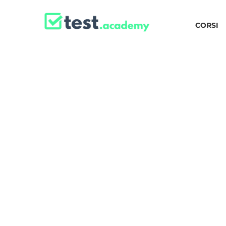
CORSI