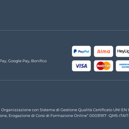
 Pay, Google Pay, Bonifico
 Organizzazione con Sistema di Gestione Qualità Certificato UNI EN I
ione, Erogazione di Corsi di Formazione Online” 00031917 -QMS-ITA