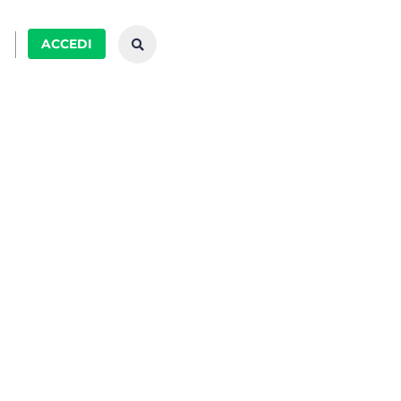
ACCEDI