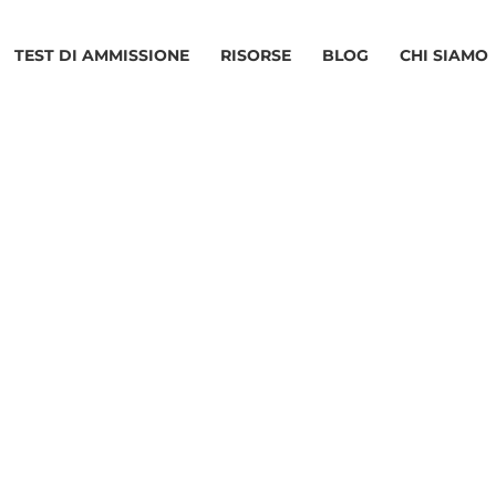
TEST DI AMMISSIONE
RISORSE
BLOG
CHI SIAMO