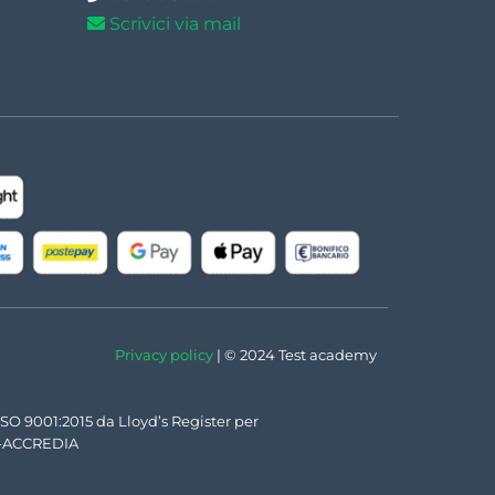
Scrivici via mail
Privacy policy
| © 2024 Test academy
SO 9001:2015 da Lloyd’s Register per
IT-ACCREDIA