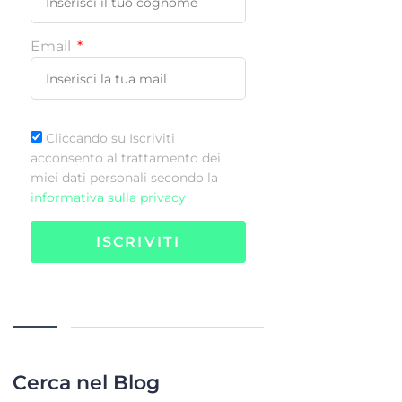
Email
Cliccando su Iscriviti
acconsento al trattamento dei
miei dati personali secondo la
informativa sulla privacy
ISCRIVITI
Cerca nel Blog