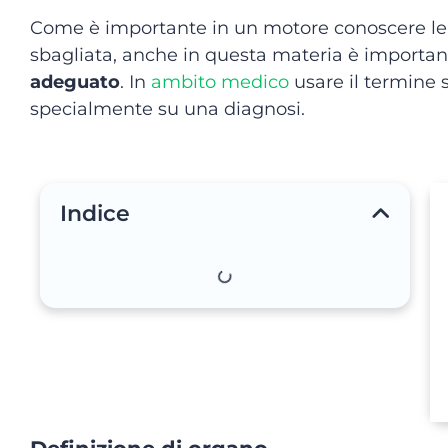
Come è importante in un motore conoscere le 
sbagliata, anche in questa materia è important
adeguato
. In
ambito medico
usare il termine 
specialmente su una diagnosi.
Indice