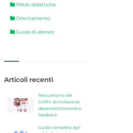
Pillole didattiche
Orientamento
Guide di ateneo
Articoli recenti
Meccanismo del
GnRH: stimolazione,
desensibilizzazione e
feedback
Guida completa agli