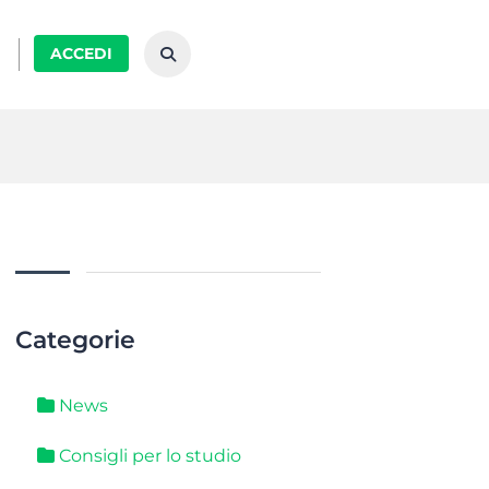
ACCEDI
Categorie
News
Consigli per lo studio