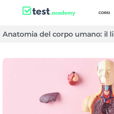
CORSI
Anatomia del corpo umano: il li