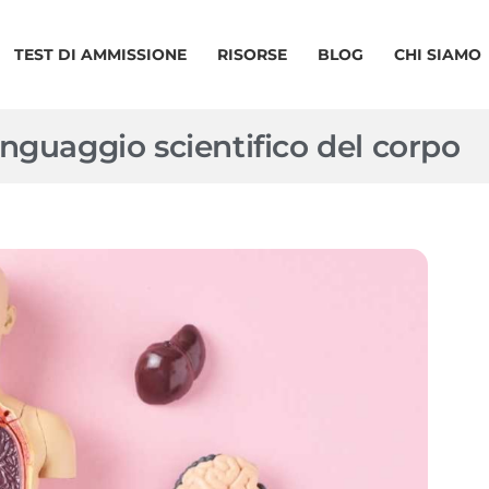
TEST DI AMMISSIONE
RISORSE
BLOG
CHI SIAMO
nguaggio scientifico del corpo