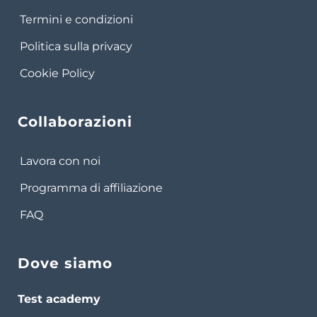
Termini e condizioni
Politica sulla privacy
Cookie Policy
Collaborazioni
Lavora con noi
Programma di affiliazione
FAQ
Dove siamo
Test academy