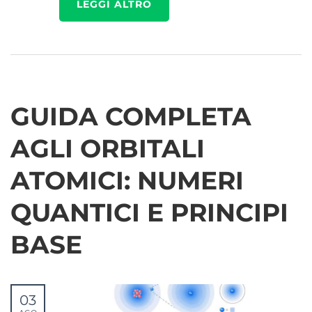
LEGGI ALTRO
GUIDA COMPLETA
AGLI ORBITALI
ATOMICI: NUMERI
QUANTICI E PRINCIPI
BASE
03