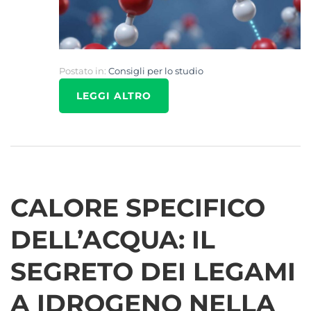
Postato in:
Consigli per lo studio
LEGGI ALTRO
CALORE SPECIFICO
DELL’ACQUA: IL
SEGRETO DEI LEGAMI
A IDROGENO NELLA