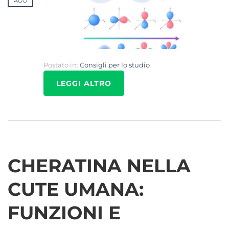
AGO
Postato in:
Consigli per lo studio
LEGGI ALTRO
CHERATINA NELLA
CUTE UMANA:
FUNZIONI E