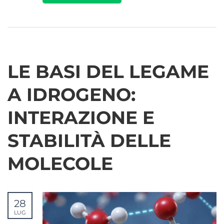
LE BASI DEL LEGAME
A IDROGENO:
INTERAZIONE E
STABILITÀ DELLE
MOLECOLE
28
LUG