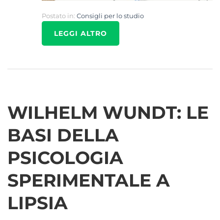
Postato in:
Consigli per lo studio
LEGGI ALTRO
WILHELM WUNDT: LE
BASI DELLA
PSICOLOGIA
SPERIMENTALE A
LIPSIA