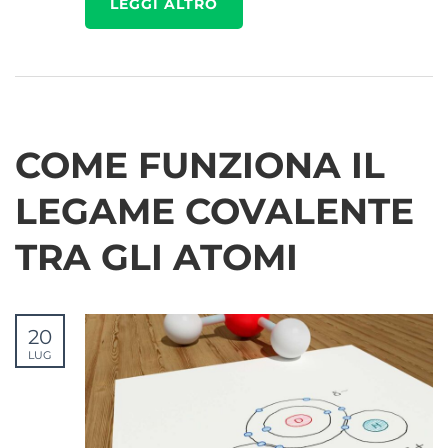
LEGGI ALTRO
COME FUNZIONA IL
LEGAME COVALENTE
TRA GLI ATOMI
20
LUG