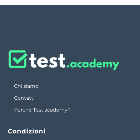
Chi siamo
Contatti
Perchè Test.academy?
Condizioni