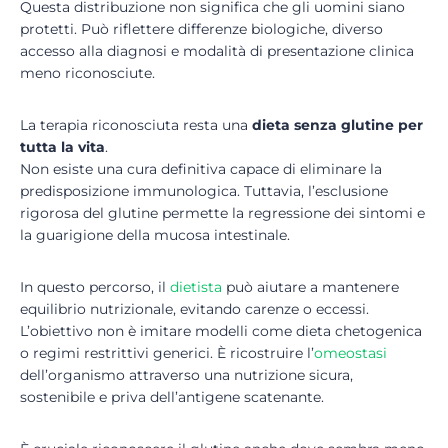
Questa distribuzione non significa che gli uomini siano
protetti. Può riflettere differenze biologiche, diverso
accesso alla diagnosi e modalità di presentazione clinica
meno riconosciute.
La terapia riconosciuta resta una
dieta senza glutine per
tutta la vita
.
Non esiste una cura definitiva capace di eliminare la
predisposizione immunologica. Tuttavia, l’esclusione
rigorosa del glutine permette la regressione dei sintomi e
la guarigione della mucosa intestinale.
In questo percorso, il
dietista
può aiutare a mantenere
equilibrio nutrizionale, evitando carenze o eccessi.
L’obiettivo non è imitare modelli come dieta chetogenica
o regimi restrittivi generici. È ricostruire l’
omeostasi
dell’organismo attraverso una nutrizione sicura,
sostenibile e priva dell’antigene scatenante.