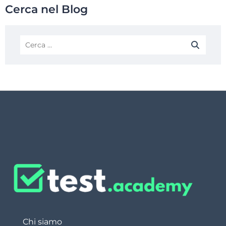
Cerca nel Blog
Chi siamo