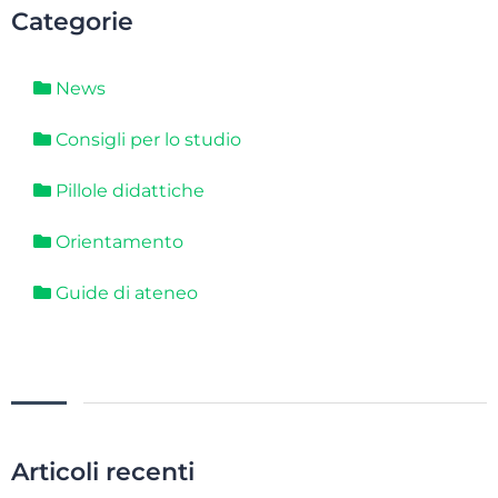
Categorie
News
Consigli per lo studio
Pillole didattiche
Orientamento
Guide di ateneo
Articoli recenti