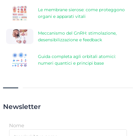
Le membrane sierose: come proteggono
organi e apparati vitali
Meccanismo del GnRH: stimolazione,
desensibilizzazione e feedback
Guida completa agli orbitali atomici:
numeri quantici e principi base
Newsletter
Nome