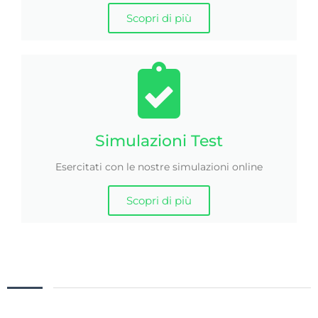
Scopri di più
Simulazioni Test
Esercitati con le nostre simulazioni online
Scopri di più