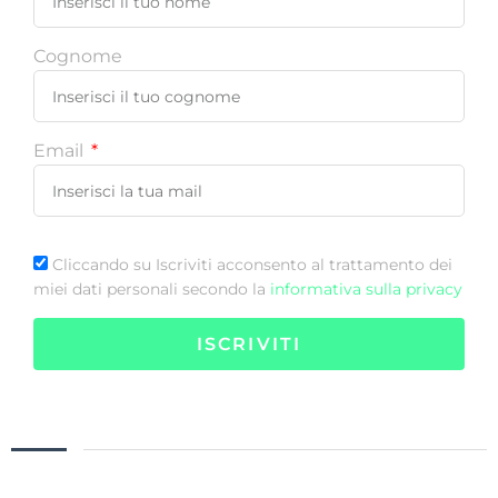
Cognome
Email
Cliccando su Iscriviti acconsento al trattamento dei
miei dati personali secondo la
informativa sulla privacy
ISCRIVITI