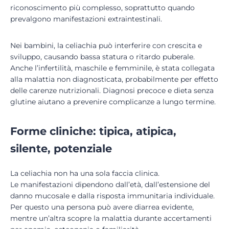
riconoscimento più complesso, soprattutto quando
prevalgono manifestazioni extraintestinali.
Nei bambini, la celiachia può interferire con crescita e
sviluppo, causando bassa statura o ritardo puberale.
Anche l’infertilità, maschile e femminile, è stata collegata
alla malattia non diagnosticata, probabilmente per effetto
delle carenze nutrizionali. Diagnosi precoce e dieta senza
glutine aiutano a prevenire complicanze a lungo termine.
Forme cliniche: tipica, atipica,
silente, potenziale
La celiachia non ha una sola faccia clinica.
Le manifestazioni dipendono dall’età, dall’estensione del
danno mucosale e dalla risposta immunitaria individuale.
Per questo una persona può avere diarrea evidente,
mentre un’altra scopre la malattia durante accertamenti