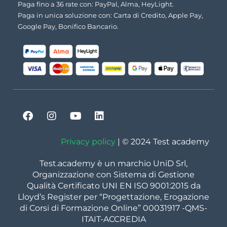
Paga fino a 36 rate con: PayPal, Alma, HeyLight.
Paga in unica soluzione con: Carta di Credito, Apple Pay,
Google Pay, Bonifico Bancario.
Privacy policy
| © 2024 Test academy
Test.academy è un marchio UniD Srl,
Organizzazione con Sistema di Gestione
Qualità Certificato UNI EN ISO 9001:2015 da
Lloyd’s Register per “Progettazione, Erogazione
di Corsi di Formazione Online” 00031917 -QMS-
ITAIT-ACCREDIA