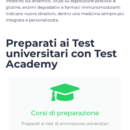
intestino sia dinamico. Studi su esposizione precoce al
glutine, enzimi degradativi e farmaci immunomodulanti
indicano nuove direzioni, dentro una medicina sempre più
integrata e personalizzata.
Preparati ai Test
universitari con Test
Academy
Corsi di preparazione
Preparati ai test di ammissione universitari