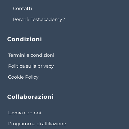
Contatti
Perchè Test.academy?
Condizioni
Termini e condizioni
Politica sulla privacy
Cookie Policy
Collaborazioni
Lavora con noi
Programma di affiliazione