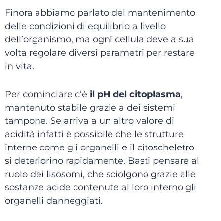
Finora abbiamo parlato del mantenimento
delle condizioni di equilibrio a livello
dell’organismo, ma ogni cellula deve a sua
volta regolare diversi parametri per restare
in vita.
Per cominciare c’è
il pH del citoplasma
,
mantenuto stabile grazie a dei sistemi
tampone. Se arriva a un altro valore di
acidità infatti è possibile che le strutture
interne come gli organelli e il citoscheletro
si deteriorino rapidamente. Basti pensare al
ruolo dei lisosomi, che sciolgono grazie alle
sostanze acide contenute al loro interno gli
organelli danneggiati.