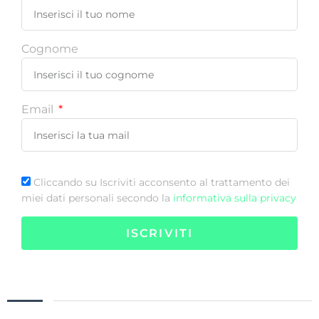
Cognome
Email
Cliccando su Iscriviti acconsento al trattamento dei
miei dati personali secondo la
informativa sulla privacy
ISCRIVITI