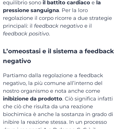
equilibrio sono
il battito cardiaco
e
la
pressione sanguigna
. Per la loro
regolazione il corpo ricorre a due strategie
principali: il
feedback negativo
e il
feedback positivo
.
L’omeostasi e il sistema a feedback
negativo
Partiamo dalla regolazione a feedback
negativo, la più comune all’interno del
nostro organismo e nota anche come
inibizione da prodotto
. Ciò significa infatti
che ciò che risulta da una reazione
biochimica è anche la sostanza in grado di
inibire la reazione stessa. In un processo