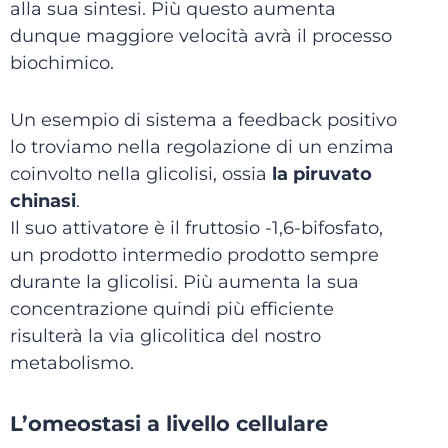
alla sua sintesi. Più questo aumenta
dunque maggiore velocità avrà il processo
biochimico.
Un esempio di sistema a feedback positivo
lo troviamo nella regolazione di un enzima
coinvolto nella glicolisi, ossia
la piruvato
chinasi
.
Il suo attivatore è il fruttosio -1,6-bifosfato,
un prodotto intermedio prodotto sempre
durante la glicolisi. Più aumenta la sua
concentrazione quindi più efficiente
risulterà la via glicolitica del nostro
metabolismo.
L’omeostasi a livello cellulare