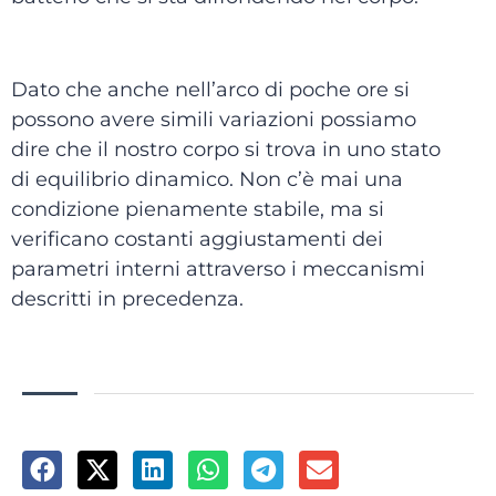
Dato che anche nell’arco di poche ore si
possono avere simili variazioni possiamo
dire che il nostro corpo si trova in uno stato
di equilibrio dinamico. Non c’è mai una
condizione pienamente stabile, ma si
verificano costanti aggiustamenti dei
parametri interni attraverso i meccanismi
descritti in precedenza.