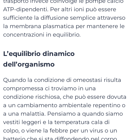
trasporto invece coinvolge le pompe calcio
ATP-dipendenti. Per altri ioni può essere
sufficiente la diffusione semplice attraverso
la membrana plasmatica per mantenere le
concentrazioni in equilibrio.
L’equilibrio dinamico
dell’organismo
Quando la condizione di omeostasi risulta
compromessa ci troviamo in una
condizione rischiosa, che può essere dovuta
a un cambiamento ambientale repentino o
a una malattia. Pensiamo a quando siamo
vestiti leggeri e la temperatura cala di
colpo, o viene la febbre per un virus o un
batterio che si sta diffondendo nel corpo.