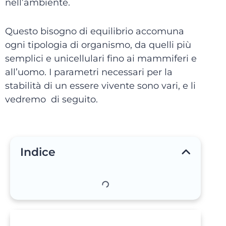
nell’ambiente.
Questo bisogno di equilibrio accomuna
ogni tipologia di organismo, da quelli più
semplici e unicellulari fino ai mammiferi e
all’uomo. I parametri necessari per la
stabilità di un essere vivente sono vari, e li
vedremo di seguito.
Indice