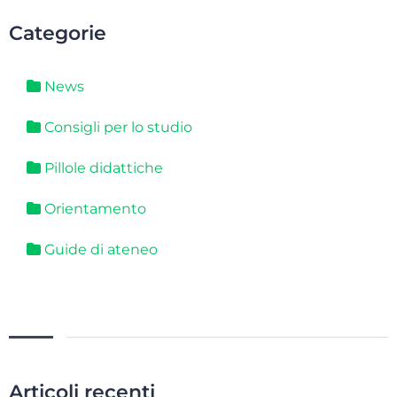
Categorie
News
Consigli per lo studio
Pillole didattiche
Orientamento
Guide di ateneo
Articoli recenti