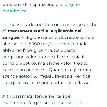
problemi di respirazione o
di origine
metabolica
.
L’omeostasi del nostro corpo prevede anche
di
mantenere stabile la glicemia nel
sangue
. A digiuno questa dovrebbe essere
al di sotto dei 100 mg/dL, sopra la quale
abbiamo l’iperglicemia. Se questa
raggiunge valori troppo alti si rischia il
coma diabetico, ma anche valori troppo
bassi sono pericolosi. Quando la glicemia
scende sotto i 59 mg/dL invece si verifica
l’ipoglicemia, che può portare al collasso.
Altri parametri fondamentali per
mantenere l’organismo in condizioni di