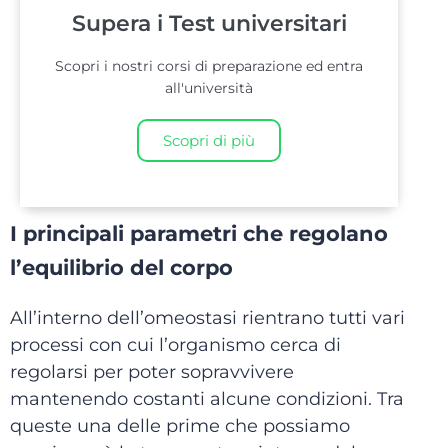
Supera i Test universitari
Scopri i nostri corsi di preparazione ed entra
all'università
Scopri di più
I principali parametri che regolano
l’equilibrio del corpo
All’interno dell’omeostasi rientrano tutti vari
processi con cui l’organismo cerca di
regolarsi per poter sopravvivere
mantenendo costanti alcune condizioni. Tra
queste una delle prime che possiamo