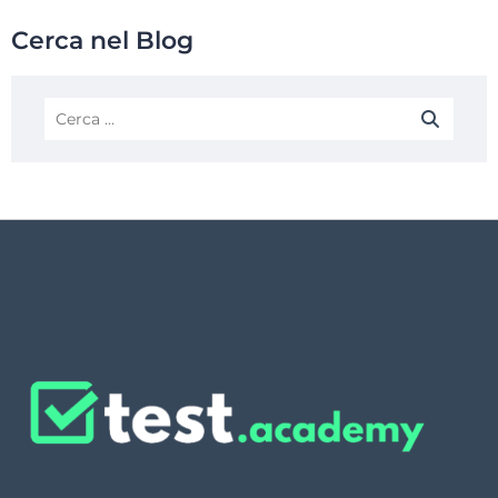
Cerca nel Blog