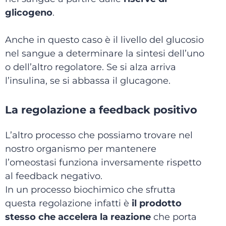
glicogeno
.
Anche in questo caso è il livello del glucosio
nel sangue a determinare la sintesi dell’uno
o dell’altro regolatore. Se si alza arriva
l’insulina, se si abbassa il glucagone.
La regolazione a feedback positivo
L’altro processo che possiamo trovare nel
nostro organismo per mantenere
l’omeostasi funziona inversamente rispetto
al feedback negativo.
In un processo biochimico che sfrutta
questa regolazione infatti è
i
l prodotto
stesso che accelera la reazione
che porta