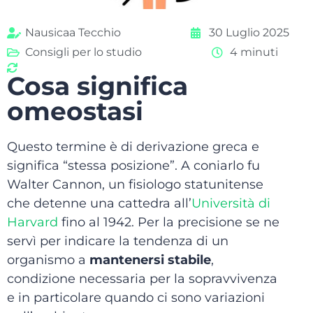
Nausicaa Tecchio
30 Luglio 2025
Consigli per lo studio
4 minuti
Cosa significa
omeostasi
Questo termine è di derivazione greca e
significa “stessa posizione”. A coniarlo fu
Walter Cannon, un fisiologo statunitense
che detenne una cattedra all’
Università di
Harvard
fino al 1942. Per la precisione se ne
servì per indicare la tendenza di un
organismo a
mantenersi stabile
,
condizione necessaria per la sopravvivenza
e in particolare quando ci sono variazioni