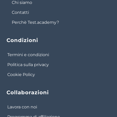
Chi siamo
Contatti
Perchè Test.academy?
Condizioni
Termini e condizioni
Politica sulla privacy
Cookie Policy
Collaborazioni
Lavora con noi
Programma di affiliazione