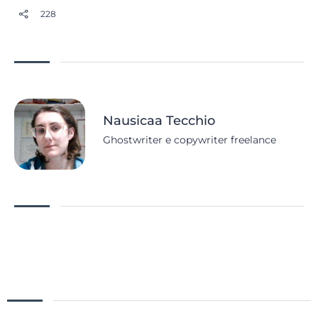
228
Nausicaa Tecchio
Ghostwriter e copywriter freelance