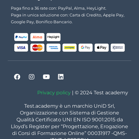
Paga fino a 36 rate con: PayPal, Alma, HeyLight.
Paga in unica soluzione con: Carta di Credito, Apple Pay,
Google Pay, Bonifico Bancario.
Privacy policy
| © 2024 Test academy
Test.academy è un marchio UniD Srl,
Organizzazione con Sistema di Gestione
Qualità Certificato UNI EN ISO 9001:2015 da
Lloyd’s Register per “Progettazione, Erogazione
di Corsi di Formazione Online” 00031917 -QMS-