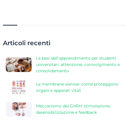
Articoli recenti
Le basi dell'apprendimento per studenti
universitari: attenzione, coinvolgimento e
consolidamento
Le membrane sierose: come proteggono
organi e apparati vitali
Meccanismo del GnRH: stimolazione,
desensibilizzazione e feedback