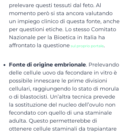
prelevare questi tessuti dal feto. Al
momento però si sta ancora valutando
un impiego clinico di questa fonte, anche
per questioni etiche. Lo stesso Comitato
Nazionale per la Bioetica in Italia ha
affrontato la questione
.
sul proprio portale
Fonte di origine embrionale
. Prelevando
delle cellule uovo da fecondare in vitro è
possibile innescare le prime divisioni
cellulari, raggiungendo lo stato di morula
o di blastocisti. Un’altra tecnica prevede
la sostituzione del nucleo dell’ovulo non
fecondato con quello di una staminale
adulta. Questo permetterebbe di
ottenere cellule staminali da trapiantare