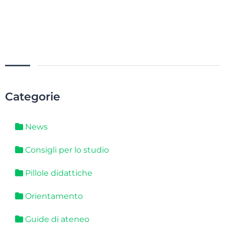
Categorie
News
Consigli per lo studio
Pillole didattiche
Orientamento
Guide di ateneo