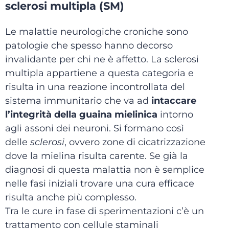
sclerosi multipla (SM)
Le malattie neurologiche croniche sono
patologie che spesso hanno decorso
invalidante per chi ne è affetto. La sclerosi
multipla appartiene a questa categoria e
risulta in una reazione incontrollata del
sistema immunitario che va ad
intaccare
l’integrità della guaina mielinica
intorno
agli assoni dei neuroni. Si formano così
delle
sclerosi
, ovvero zone di cicatrizzazione
dove la mielina risulta carente. Se già la
diagnosi di questa malattia non è semplice
nelle fasi iniziali trovare una cura efficace
risulta anche più complesso.
Tra le cure in fase di sperimentazioni c’è un
trattamento con cellule staminali