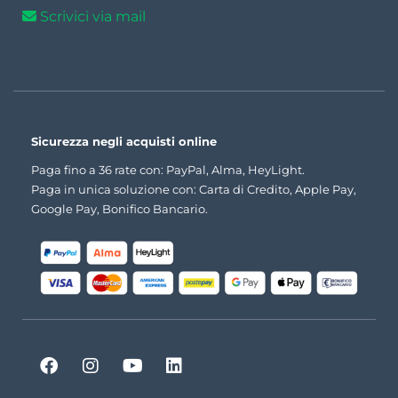
Scrivici via mail
Sicurezza negli acquisti online
Paga fino a 36 rate con: PayPal, Alma, HeyLight.
Paga in unica soluzione con: Carta di Credito, Apple Pay,
Google Pay, Bonifico Bancario.