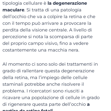
tipologia cellulare è
la degenerazione
maculare
. Si tratta di una patologia
dell’occhio che va a colpire la retina e che
con il tempo può arrivare a provocare la
perdita della visione centrale. A livello di
percezione si nota la scomparsa di parte
del proprio campo visivo, fino a vedere
costantemente una macchia nera.
Al momento ci sono solo dei trattamenti in
grado di rallentare questa degenerazione
della retina, ma l’impiego delle cellule
staminali potrebbe anche risolvere il
problema. I ricercatori sono riusciti a
ricavare una popolazione di cellule in grado
di rigenerare questa parte dell’occhio
a