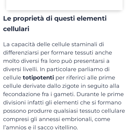
Le proprietà di questi elementi
cellulari
La capacità delle cellule staminali di
differenziarsi per formare tessuti anche
molto diversi fra loro può presentarsi a
diversi livelli. In particolare parliamo di
cellule
totipotenti
per riferirci alle prime
cellule derivate dallo zigote in seguito alla
fecondazione fra i gameti. Durante le prime
divisioni infatti gli elementi che si formano
possono produrre qualsiasi tessuto cellulare
compresi gli annessi embrionali, come
l’amnios e il sacco vitellino.