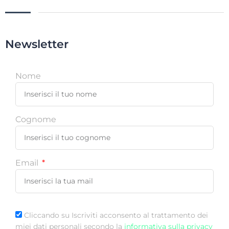
Newsletter
Nome
Cognome
Email
Cliccando su Iscriviti acconsento al trattamento dei
miei dati personali secondo la
informativa sulla privacy