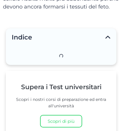
devono ancora formarsi i tessuti del feto.
Indice
Supera i Test universitari
Scopri i nostri corsi di preparazione ed entra
all'università
Scopri di più