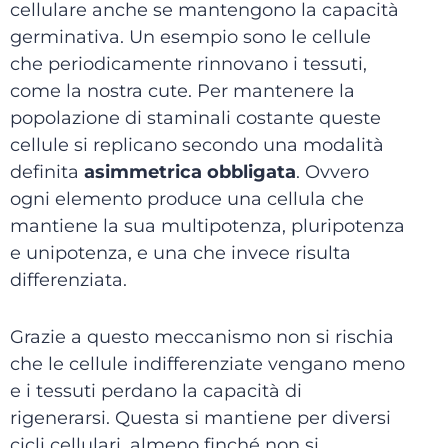
cellulare anche se mantengono la capacità
germinativa. Un esempio sono le cellule
che periodicamente rinnovano i tessuti,
come la nostra cute. Per mantenere la
popolazione di staminali costante queste
cellule si replicano secondo una modalità
definita
asimmetrica obbligata
. Ovvero
ogni elemento produce una cellula che
mantiene la sua multipotenza, pluripotenza
e unipotenza, e una che invece risulta
differenziata.
Grazie a questo meccanismo non si rischia
che le cellule indifferenziate vengano meno
e i tessuti perdano la capacità di
rigenerarsi. Questa si mantiene per diversi
cicli cellulari, almeno finché non si