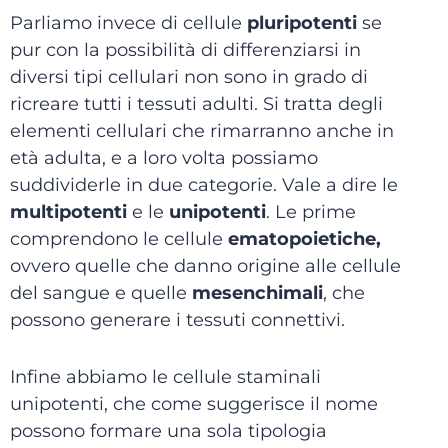
Parliamo invece di cellule
pluripotenti
se
pur con la possibilità di differenziarsi in
diversi tipi cellulari non sono in grado di
ricreare tutti i tessuti adulti. Si tratta degli
elementi cellulari che rimarranno anche in
età adulta, e a loro volta possiamo
suddividerle in due categorie. Vale a dire le
multipotenti
e le
unipotenti
. Le prime
comprendono le cellule
ematopoietiche,
ovvero quelle che danno origine alle cellule
del sangue e quelle
mesenchimali
, che
possono generare i tessuti connettivi.
Infine abbiamo le cellule staminali
unipotenti, che come suggerisce il nome
possono formare una sola tipologia