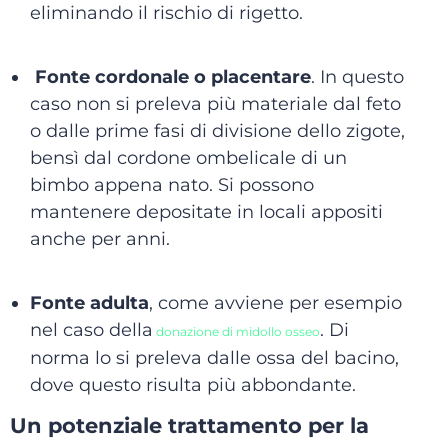
eliminando il rischio di rigetto.
Fonte cordonale o placentare
. In questo
caso non si preleva più materiale dal feto
o dalle prime fasi di divisione dello zigote,
bensì dal cordone ombelicale di un
bimbo appena nato. Si possono
mantenere depositate in locali appositi
anche per anni.
Fonte adulta
, come avviene per esempio
nel caso della
. Di
donazione di midollo osseo
norma lo si preleva dalle ossa del bacino,
dove questo risulta più abbondante.
Un potenziale trattamento per la