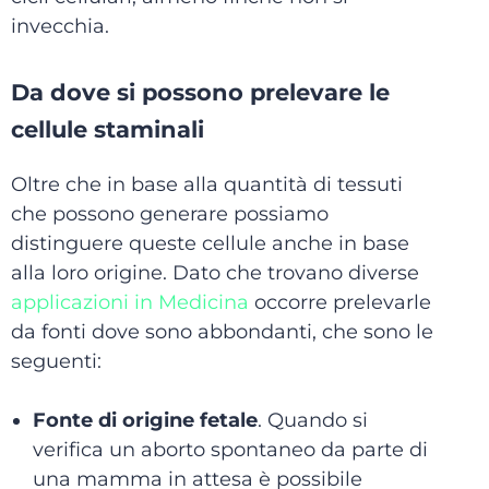
invecchia.
Da dove si possono prelevare le
cellule staminali
Oltre che in base alla quantità di tessuti
che possono generare possiamo
distinguere queste cellule anche in base
alla loro origine. Dato che trovano diverse
applicazioni in Medicina
occorre prelevarle
da fonti dove sono abbondanti, che sono le
seguenti:
Fonte di origine fetale
. Quando si
verifica un aborto spontaneo da parte di
una mamma in attesa è possibile