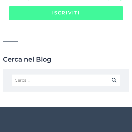
ISCRIVITI
Cerca nel Blog