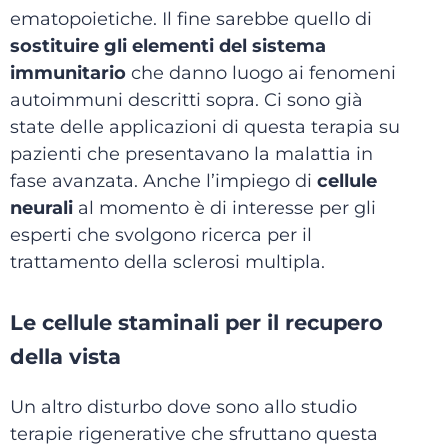
ematopoietiche. Il fine sarebbe quello di
sostituire gli elementi del sistema
immunitario
che danno luogo ai fenomeni
autoimmuni descritti sopra. Ci sono già
state delle applicazioni di questa terapia su
pazienti che presentavano la malattia in
fase avanzata. Anche l’impiego di
cellule
neurali
al momento è di interesse per gli
esperti che svolgono ricerca per il
trattamento della sclerosi multipla.
Le cellule staminali per il recupero
della vista
Un altro disturbo dove sono allo studio
terapie rigenerative che sfruttano questa