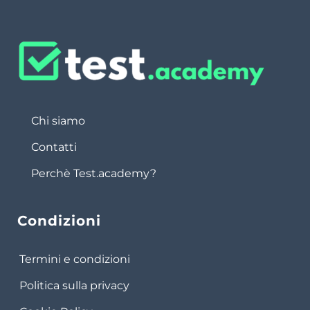
Chi siamo
Contatti
Perchè Test.academy?
Condizioni
Termini e condizioni
Politica sulla privacy