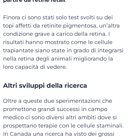
partire da retine fetali
.
Finora ci sono stati solo test svolti su dei
topi affetti da retinite pigmentosa, un’altra
condizione grave a carico della retina. I
risultati hanno mostrato come le cellule
trapiantate siano state in grado di integrarsi
nella retina degli animali migliorando la
loro capacità di vedere.
Altri sviluppi della ricerca
Oltre a queste due sperimentazioni che
promettono grandi successi in campo
medico ci sono diversi altri ambiti dove si
prospettano terapie con le cellule staminali.
In Canada una ricerca ha visto dei grossi