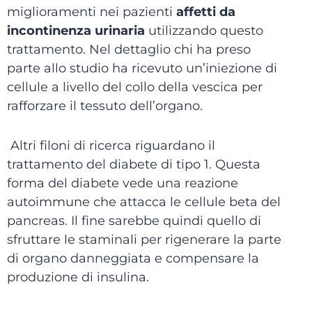
miglioramenti nei pazienti
affetti da
incontinenza urinaria
utilizzando questo
trattamento. Nel dettaglio chi ha preso
parte allo studio ha ricevuto un’iniezione di
cellule a livello del collo della vescica per
rafforzare il tessuto dell’organo.
Altri filoni di ricerca riguardano il
trattamento del diabete di tipo 1. Questa
forma del diabete vede una reazione
autoimmune che attacca le cellule beta del
pancreas. Il fine sarebbe quindi quello di
sfruttare le staminali per rigenerare la parte
di organo danneggiata e compensare la
produzione di insulina.