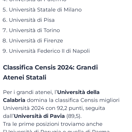
Università Statale di Milano
Università di Pisa
Università di Torino
Università di Firenze
Università Federico II di Napoli
Classifica Censis 2024: Grandi
Atenei Statali
Per i grandi atenei, l’
Università della
Calabria
domina la classifica Censis migliori
Università 2024 con 92,2 punti, seguita
dall’
Università di Pavia
(89,5).
Tra le prime posizioni troviamo anche