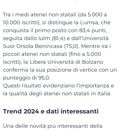
Tra i medi atenei non statali (da 5.000 a
10.000 iscritti), si distingue la Lumsa, che
conquista il primo posto con 83,4 punti,
seguita dallo Iulm (81,4) e dall’Università
Suor Orsola Benincasa (75,0). Mentre ira i
piccoli atenei non statali (fino a 5.000
iscritti), la Libera Università di Bolzano
conferma la sua posizione di vertice con un
punteggio di 95,0.
Questi risultati evidenziano l’importanza e
la qualità degli atenei non statali in Italia.
Trend 2024 e dati interessanti
Una delle novità più interessanti della