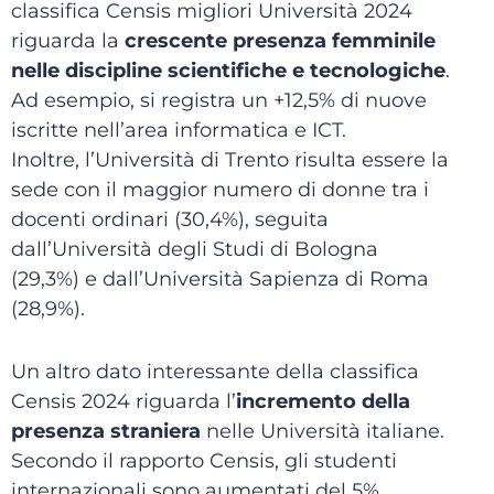
classifica Censis migliori Università 2024
riguarda la
crescente presenza femminile
nelle discipline scientifiche e tecnologiche
.
Ad esempio, si registra un +12,5% di nuove
iscritte nell’area informatica e ICT.
Inoltre, l’Università di Trento risulta essere la
sede con il maggior numero di donne tra i
docenti ordinari (30,4%), seguita
dall’Università degli Studi di Bologna
(29,3%) e dall’Università Sapienza di Roma
(28,9%).
Un altro dato interessante della classifica
Censis 2024 riguarda l’
incremento della
presenza straniera
nelle Università italiane.
Secondo il rapporto Censis, gli studenti
internazionali sono aumentati del 5%