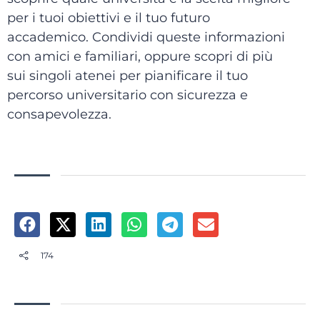
per i tuoi obiettivi e il tuo futuro
accademico. Condividi queste informazioni
con amici e familiari, oppure scopri di più
sui singoli atenei per pianificare il tuo
percorso universitario con sicurezza e
consapevolezza.
174