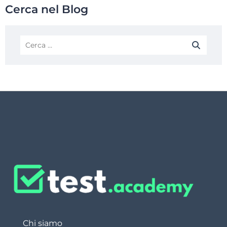
Cerca nel Blog
Chi siamo