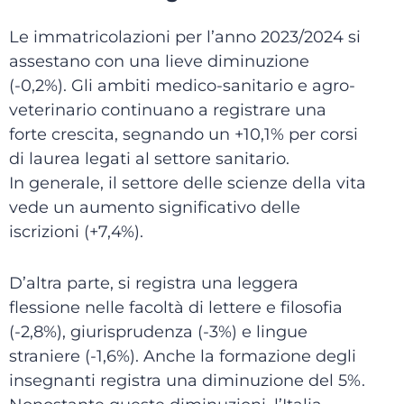
Le immatricolazioni per l’anno 2023/2024 si
assestano con una lieve diminuzione
(-0,2%). Gli ambiti medico-sanitario e agro-
veterinario continuano a registrare una
forte crescita, segnando un +10,1% per corsi
di laurea legati al settore sanitario.
In generale, il settore delle scienze della vita
vede un aumento significativo delle
iscrizioni (+7,4%).
D’altra parte, si registra una leggera
flessione nelle facoltà di lettere e filosofia
(-2,8%), giurisprudenza (-3%) e lingue
straniere (-1,6%). Anche la formazione degli
insegnanti registra una diminuzione del 5%.