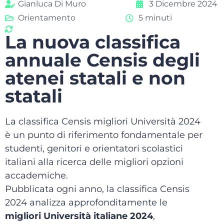
Gianluca Di Muro
3 Dicembre 2024
Orientamento
5 minuti
La nuova classifica
annuale Censis degli
atenei statali e non
statali
La classifica Censis migliori Università 2024
è un punto di riferimento fondamentale per
studenti, genitori e orientatori scolastici
italiani alla ricerca delle migliori opzioni
accademiche.
Pubblicata ogni anno, la classifica Censis
2024 analizza approfonditamente le
migliori Università italiane 2024
,