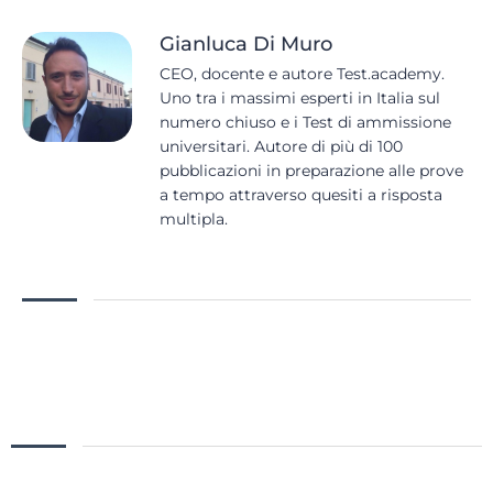
Gianluca Di Muro
CEO, docente e autore Test.academy.
Uno tra i massimi esperti in Italia sul
numero chiuso e i Test di ammissione
universitari. Autore di più di 100
pubblicazioni in preparazione alle prove
a tempo attraverso quesiti a risposta
multipla.