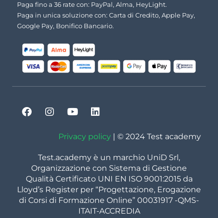
Paga fino a 36 rate con: PayPal, Alma, HeyLight.
Paga in unica soluzione con: Carta di Credito, Apple Pay,
Google Pay, Bonifico Bancario.
Privacy policy
| © 2024 Test academy
Test.academy è un marchio UniD Srl,
Organizzazione con Sistema di Gestione
Qualità Certificato UNI EN ISO 9001:2015 da
Lloyd’s Register per “Progettazione, Erogazione
di Corsi di Formazione Online” 00031917 -QMS-
ITAIT-ACCREDIA