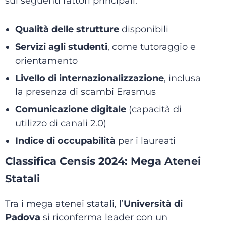
sui seguenti fattori principali:
Qualità delle strutture
disponibili
Servizi agli studenti
, come tutoraggio e
orientamento
Livello di internazionalizzazione
, inclusa
la presenza di scambi Erasmus
Comunicazione digitale
(capacità di
utilizzo di canali 2.0)
Indice di occupabilità
per i laureati
Classifica Censis 2024: Mega Atenei
Statali
Tra i mega atenei statali, l’
Università di
Padova
si riconferma leader con un