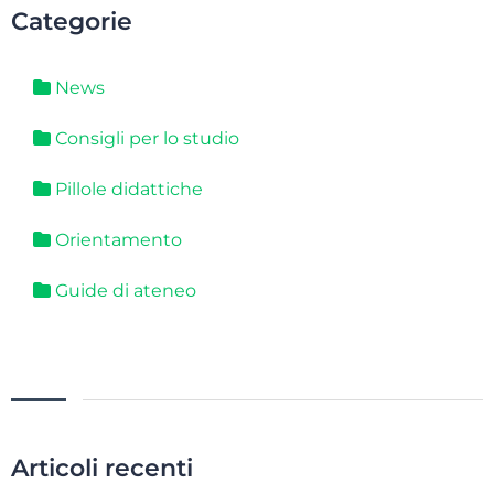
Categorie
News
Consigli per lo studio
Pillole didattiche
Orientamento
Guide di ateneo
Articoli recenti