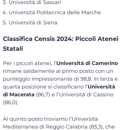
Università di Sassari
Università Politecnica delle Marche
Università di Siena
Classifica Censis 2024: Piccoli Atenei
Statali
Per i piccoli atenei, l’
Università di Camerino
rimane saldamente al primo posto con un
punteggio impressionante di 98,8. In terza e
quarta posizione si classificano l’
Università
di Macerata
(86,7) e l’Università di Cassino
(86,0).
Al quinto posto troviamo l’Università
Mediterranea di Reggio Calabria (83,3), che