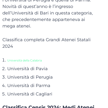
l’Università di Perugia e quella di Parma.
Novità di quest’anno è l’ingresso
dell’Università di Bari in questa categoria,
che precedentemente apparteneva ai
mega atenei.
Classifica completa Grandi Atenei Statali
2024
Università della Calabria
Università di Pavia
Università di Perugia
Università di Parma
Università di Cagliari
Classifica Censis 2024: Medi Atenei