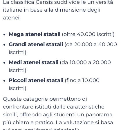
La classifica Censis suddivide le università
italiane in base alla dimensione degli
atenei:
Mega atenei statali
(oltre 40.000 iscritti)
Grandi atenei statali
(da 20.000 a 40.000
iscritti)
Medi atenei statali
(da 10.000 a 20.000
iscritti)
Piccoli atenei statali
(fino a 10.000
iscritti)
Queste categorie permettono di
confrontare istituti dalle caratteristiche
simili, offrendo agli studenti un panorama
più chiaro e pratico. La valutazione si basa