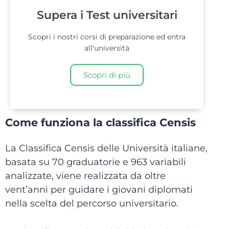
Supera i Test universitari
Scopri i nostri corsi di preparazione ed entra
all'università
Scopri di più
Come funziona la classifica Censis
La Classifica Censis delle Università italiane,
basata su 70 graduatorie e 963 variabili
analizzate, viene realizzata da oltre
vent’anni per guidare i giovani diplomati
nella scelta del percorso universitario.