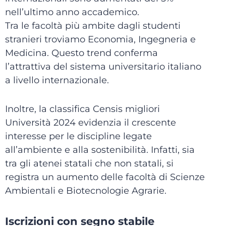
nell’ultimo anno accademico.
Tra le facoltà più ambite dagli studenti
stranieri troviamo Economia, Ingegneria e
Medicina. Questo trend conferma
l’attrattiva del sistema universitario italiano
a livello internazionale.
Inoltre, la classifica Censis migliori
Università 2024 evidenzia il crescente
interesse per le discipline legate
all’ambiente e alla sostenibilità. Infatti, sia
tra gli atenei statali che non statali, si
registra un aumento delle facoltà di Scienze
Ambientali e Biotecnologie Agrarie.
Iscrizioni con segno stabile