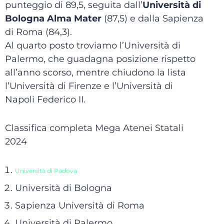
punteggio di 89,5, seguita dall’
Università di
Bologna
Alma Mater
(87,5) e dalla Sapienza
di Roma (84,3).
Al quarto posto troviamo l’Università di
Palermo, che guadagna posizione rispetto
all’anno scorso, mentre chiudono la lista
l’Università di Firenze e l’Università di
Napoli Federico II.
Classifica completa Mega Atenei Statali
2024
Università di Padova
Università di Bologna
Sapienza Università di Roma
Università di Palermo