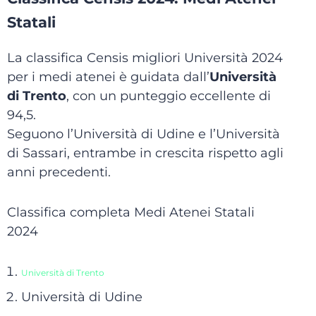
Statali
La classifica Censis migliori Università 2024
per i medi atenei è guidata dall’
Università
di Trento
, con un punteggio eccellente di
94,5.
Seguono l’Università di Udine e l’Università
di Sassari, entrambe in crescita rispetto agli
anni precedenti.
Classifica completa Medi Atenei Statali
2024
Università di Trento
Università di Udine