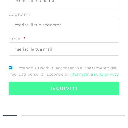
Cognome
Email
Cliccando su Iscriviti acconsento al trattamento dei
miei dati personali secondo la
informativa sulla privacy
ISCRIVITI