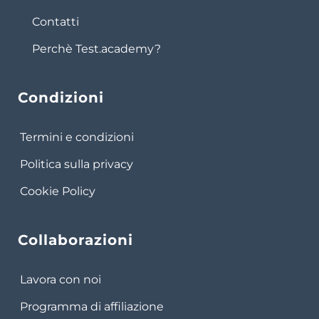
Contatti
Perchè Test.academy?
Condizioni
Termini e condizioni
Politica sulla privacy
Cookie Policy
Collaborazioni
Lavora con noi
Programma di affiliazione