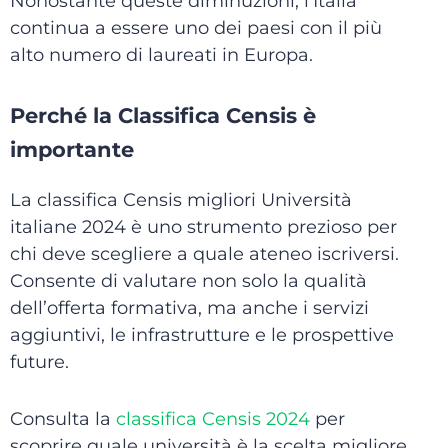
Nonostante queste diminuzioni, l’Italia
continua a essere uno dei paesi con il più
alto numero di laureati in Europa.
Perché la Classifica Censis è
importante
La classifica Censis migliori Università
italiane 2024 è uno strumento prezioso per
chi deve scegliere a quale ateneo iscriversi.
Consente di valutare non solo la qualità
dell’offerta formativa, ma anche i servizi
aggiuntivi, le infrastrutture e le prospettive
future.
Consulta la
classifica Censis 2024
per
scoprire quale università è la scelta migliore