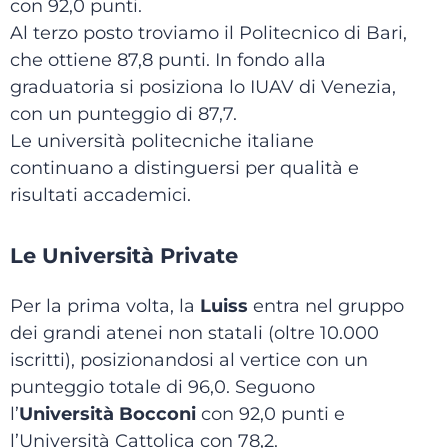
con 92,0 punti.
Al terzo posto troviamo il Politecnico di Bari,
che ottiene 87,8 punti. In fondo alla
graduatoria si posiziona lo IUAV di Venezia,
con un punteggio di 87,7.
Le università politecniche italiane
continuano a distinguersi per qualità e
risultati accademici.
Le Università Private
Per la prima volta, la
Luiss
entra nel gruppo
dei grandi atenei non statali (oltre 10.000
iscritti), posizionandosi al vertice con un
punteggio totale di 96,0. Seguono
l’
Università Bocconi
con 92,0 punti e
l’Università Cattolica con 78,2.