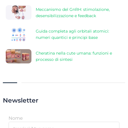
Meccanismo del GnRH: stimolazione,
desensibilizzazione e feedback
Guida completa agli orbitali atomici:
numeri quantici e principi base
Cheratina nella cute umana: funzioni e
processo di sintesi
Newsletter
Nome