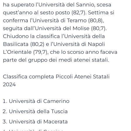
ha superato l’Università del Sannio, scesa
quest’anno al sesto posto (82,7). Settima si
conferma l’Università di Teramo (80,8),
seguita dall’Università del Molise (80,7).
Chiudono la classifica l’Università della
Basilicata (80,2) e l’Università di Napoli
L’Orientale (79,7), che lo scorso anno faceva
parte del gruppo dei medi atenei statali.
Classifica completa Piccoli Atenei Statali
2024
Università di Camerino
Università della Tuscia
Università di Macerata