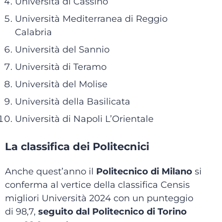
Università di Cassino
Università Mediterranea di Reggio
Calabria
Università del Sannio
Università di Teramo
Università del Molise
Università della Basilicata
Università di Napoli L’Orientale
La classifica dei Politecnici
Anche quest’anno il
Politecnico di Milano
si
conferma al vertice della classifica Censis
migliori Università 2024 con un punteggio
di 98,7,
seguito dal Politecnico di Torino