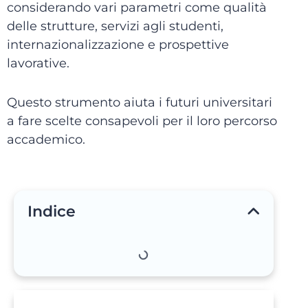
considerando vari parametri come qualità
delle strutture, servizi agli studenti,
internazionalizzazione e prospettive
lavorative.
Questo strumento aiuta i futuri universitari
a fare scelte consapevoli per il loro percorso
accademico.
Indice