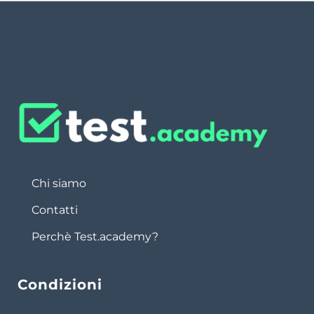
Chi siamo
Contatti
Perchè Test.academy?
Condizioni