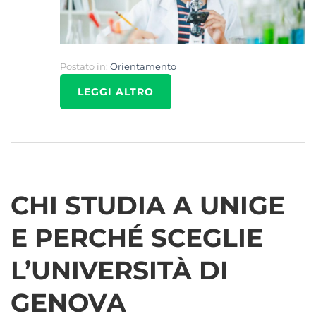
Postato in:
Orientamento
LEGGI ALTRO
CHI STUDIA A UNIGE
E PERCHÉ SCEGLIE
L’UNIVERSITÀ DI
GENOVA