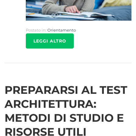
Postato in:
Orientamento
LEGGI ALTRO
PREPARARSI AL TEST
ARCHITETTURA:
METODI DI STUDIO E
RISORSE UTILI