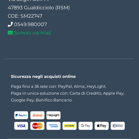
47893 Gualdicciolo (RSM)
COE: SM22747
0549.980007
Scrivici via mail
Sicurezza negli acquisti online
Paga fino a 36 rate con: PayPal, Alma, HeyLight.
Paga in unica soluzione con: Carta di Credito, Apple Pay,
Google Pay, Bonifico Bancario.