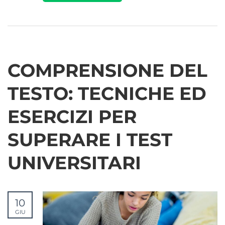
COMPRENSIONE DEL
TESTO: TECNICHE ED
ESERCIZI PER
SUPERARE I TEST
UNIVERSITARI
10
GIU