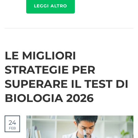
LEGGI ALTRO
LE MIGLIORI
STRATEGIE PER
SUPERARE IL TEST DI
BIOLOGIA 2026
24
FEB