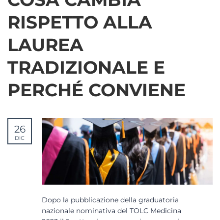
RISPETTO ALLA
LAUREA
TRADIZIONALE E
PERCHÉ CONVIENE
26
DIC
Dopo la pubblicazione della graduatoria
nazionale nominativa del TOLC Medicina