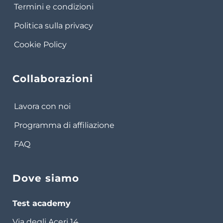
Termini e condizioni
Politica sulla privacy
Cookie Policy
Collaborazioni
Lavora con noi
Programma di affiliazione
FAQ
Dove siamo
Test academy
Via degli Aceri 14