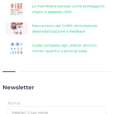
Le membrane sierose: come proteggono
organi e apparati vitali
Meccanismo del GnRH: stimolazione,
desensibilizzazione e feedback
Guida completa agli orbitali atomici:
numeri quantici e principi base
Newsletter
Nome