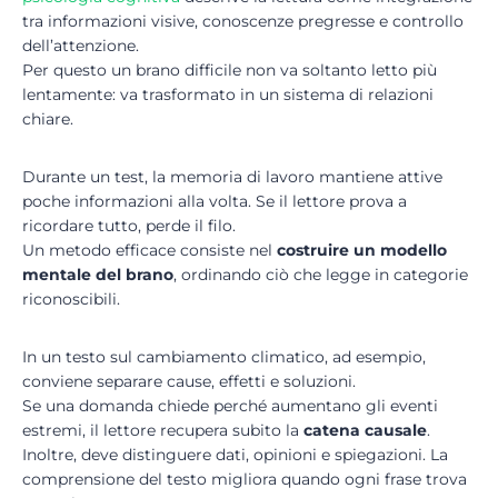
tra informazioni visive, conoscenze pregresse e controllo
dell’attenzione.
Per questo un brano difficile non va soltanto letto più
lentamente: va trasformato in un sistema di relazioni
chiare.
Durante un test, la memoria di lavoro mantiene attive
poche informazioni alla volta. Se il lettore prova a
ricordare tutto, perde il filo.
Un metodo efficace consiste nel
costruire un modello
mentale del brano
, ordinando ciò che legge in categorie
riconoscibili.
In un testo sul cambiamento climatico, ad esempio,
conviene separare cause, effetti e soluzioni.
Se una domanda chiede perché aumentano gli eventi
estremi, il lettore recupera subito la
catena causale
.
Inoltre, deve distinguere dati, opinioni e spiegazioni. La
comprensione del testo migliora quando ogni frase trova