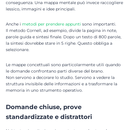
conseguenza. Una mappa mentale può invece raccogliere
lessico, immagini e idee principali.
Anche i
metodi per prendere appunti
sono importanti.
Il metodo Cornell, ad esempio, divide la pagina in note,
parole guida e sintesi finale. Dopo un testo di 800 parole,
la sintesi dovrebbe stare in 5 righe. Questo obbliga a
selezionare.
Le mappe concettuali sono particolarmente utili quando
le domande confrontano parti diverse del brano.
Non servono a decorare lo studio. Servono a vedere la
struttura invisibile delle informazioni e a trasformare la
memoria in uno strumento operativo.
Domande chiuse, prove
standardizzate e distrattori