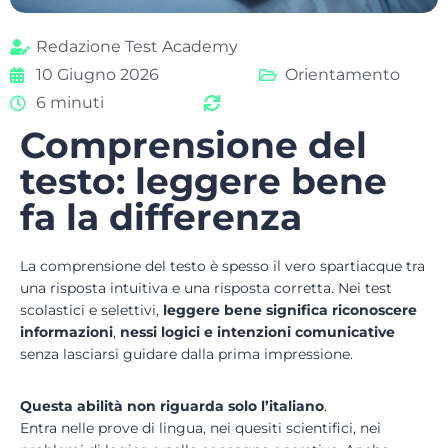
Redazione Test Academy
10 Giugno 2026
Orientamento
6 minuti
Comprensione del
testo: leggere bene
fa la differenza
La comprensione del testo è spesso il vero spartiacque tra
una risposta intuitiva e una risposta corretta. Nei test
scolastici e selettivi,
leggere bene significa riconoscere
informazioni
,
nessi logici e intenzioni comunicative
senza lasciarsi guidare dalla prima impressione.
Questa abilità non riguarda solo l’italiano
.
Entra nelle prove di lingua, nei quesiti scientifici, nei