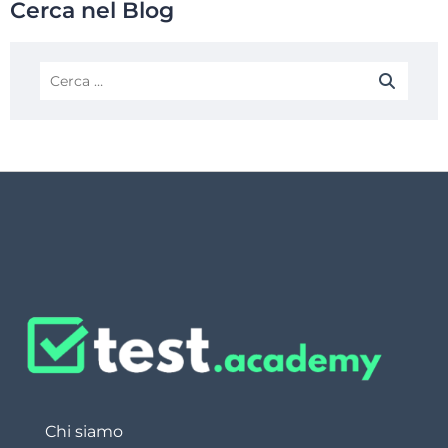
Cerca nel Blog
Chi siamo