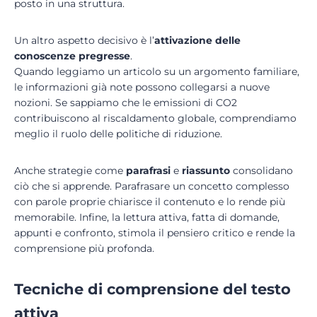
posto in una struttura.
Un altro aspetto decisivo è l’
attivazione delle
conoscenze pregresse
.
Quando leggiamo un articolo su un argomento familiare,
le informazioni già note possono collegarsi a nuove
nozioni. Se sappiamo che le emissioni di CO2
contribuiscono al riscaldamento globale, comprendiamo
meglio il ruolo delle politiche di riduzione.
Anche strategie come
parafrasi
e
riassunto
consolidano
ciò che si apprende. Parafrasare un concetto complesso
con parole proprie chiarisce il contenuto e lo rende più
memorabile. Infine, la lettura attiva, fatta di domande,
appunti e confronto, stimola il pensiero critico e rende la
comprensione più profonda.
Tecniche di comprensione del testo
attiva