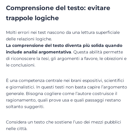
Comprensione del testo: evitare
trappole logiche
Molti errori nei test nascono da una lettura superficiale
delle relazioni logiche.
La comprensione del testo diventa più solida quando
include analisi argomentativa
. Questa abilità permette
di riconoscere la
tesi
, gli argomenti a favore, le obiezioni e
le conclusioni.
È una competenza centrale nei brani espositivi, scientifici
e giornalistici. In questi testi non basta capire l’argomento
generale. Bisogna cogliere come l’autore costruisce il
ragionamento, quali prove usa e quali passaggi restano
soltanto suggeriti.
Considera un testo che sostiene l’uso dei mezzi pubblici
nelle città.