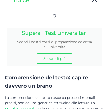
Indice
Supera i Test universitari
Scopri i nostri corsi di preparazione ed entra
all'università
Scopri di più
Comprensione del testo: capire
davvero un brano
La comprensione del testo nasce da processi mentali
precisi, non da una generica attitudine alla lettura. La
psicolo
gia
cognitiva
descrive la lettura come integrazione