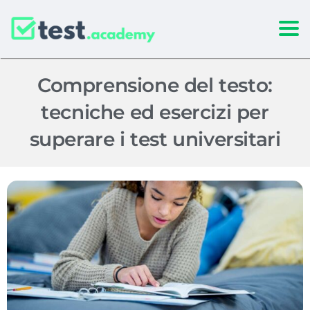
Togg
Comprensione del testo:
tecniche ed esercizi per
superare i test universitari