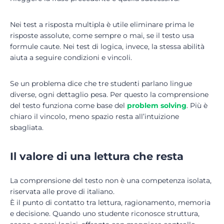
Nei test a risposta multipla è utile eliminare prima le
risposte assolute, come sempre o mai, se il testo usa
formule caute. Nei test di logica, invece, la stessa abilità
aiuta a seguire condizioni e vincoli.
Se un problema dice che tre studenti parlano lingue
diverse, ogni dettaglio pesa. Per questo la comprensione
del testo funziona come base del
problem solving
. Più è
chiaro il vincolo, meno spazio resta all’intuizione
sbagliata.
Il valore di una lettura che resta
La comprensione del testo non è una competenza isolata,
riservata alle prove di italiano.
È il punto di contatto tra lettura, ragionamento, memoria
e decisione. Quando uno studente riconosce struttura,