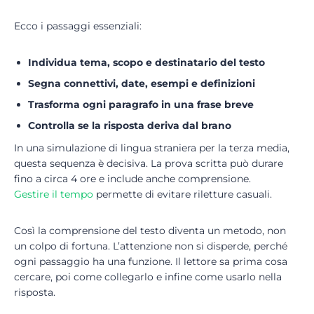
Ecco i passaggi essenziali:
Individua tema, scopo e destinatario del testo
Segna connettivi, date, esempi e definizioni
Trasforma ogni paragrafo in una frase breve
Controlla se la risposta deriva dal brano
In una simulazione di lingua straniera per la terza media,
questa sequenza è decisiva. La prova scritta può durare
fino a circa 4 ore e include anche comprensione.
Gestire il tempo
permette di evitare riletture casuali.
Così la comprensione del testo diventa un metodo, non
un colpo di fortuna. L’attenzione non si disperde, perché
ogni passaggio ha una funzione. Il lettore sa prima cosa
cercare, poi come collegarlo e infine come usarlo nella
risposta.