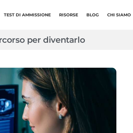
TEST DI AMMISSIONE
RISORSE
BLOG
CHI SIAMO
rcorso per diventarlo