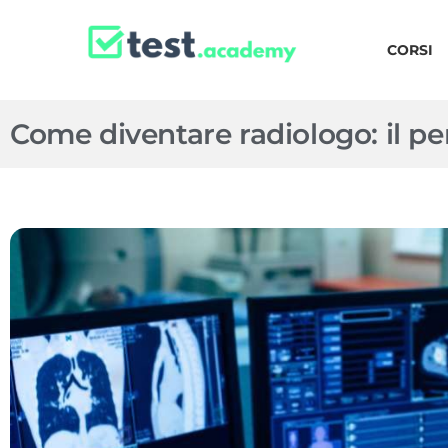
CORSI
Come diventare radiologo: il pe