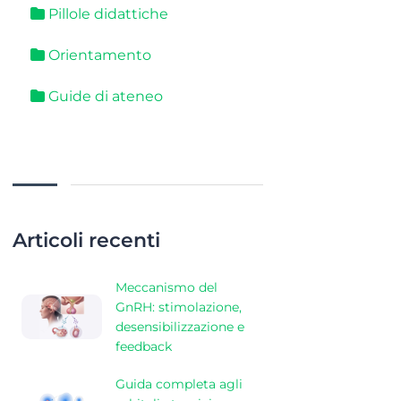
Pillole didattiche
Orientamento
Guide di ateneo
Articoli recenti
Meccanismo del
GnRH: stimolazione,
desensibilizzazione e
feedback
Guida completa agli