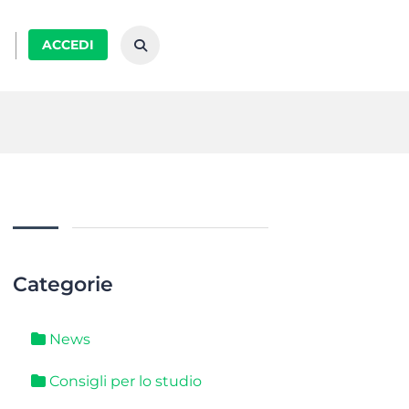
ACCEDI
Categorie
News
Consigli per lo studio