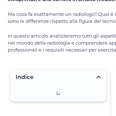
Ma cosa fa esattamente un radiologo? Qual è i
sono le differenze rispetto alla figura del tecni
In questo articolo analizzeremo tutti gli aspet
nel mondo della radiologia e comprendere app
professionali e i requisiti necessari per eserci
Indice