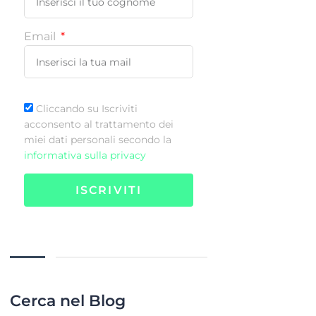
Email
Cliccando su Iscriviti
acconsento al trattamento dei
miei dati personali secondo la
informativa sulla privacy
ISCRIVITI
Cerca nel Blog