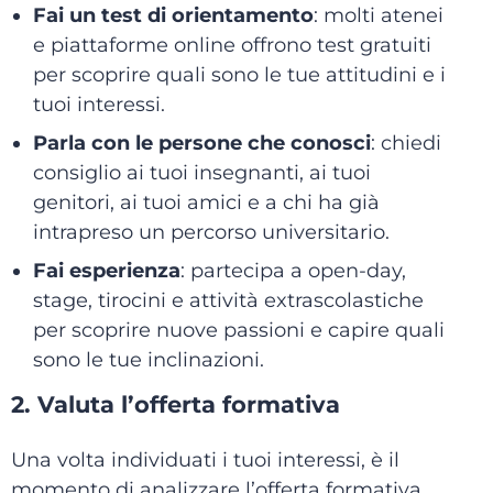
Fai un test di orientamento
: molti atenei
e piattaforme online offrono test gratuiti
per scoprire quali sono le tue attitudini e i
tuoi interessi.
Parla con le persone che conosci
: chiedi
consiglio ai tuoi insegnanti, ai tuoi
genitori, ai tuoi amici e a chi ha già
intrapreso un percorso universitario.
Fai esperienza
: partecipa a open-day,
stage, tirocini e attività extrascolastiche
per scoprire nuove passioni e capire quali
sono le tue inclinazioni.
2. Valuta l’offerta formativa
Una volta individuati i tuoi interessi, è il
momento di analizzare l’offerta formativa