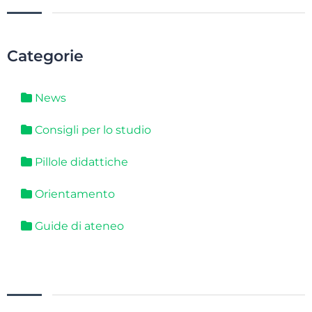
Categorie
News
Consigli per lo studio
Pillole didattiche
Orientamento
Guide di ateneo