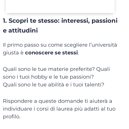
1. Scopri te stesso: interessi, passioni
e attitudini
Il primo passo su come scegliere l’università
giusta è
conoscere se stessi
.
Quali sono le tue materie preferite? Quali
sono i tuoi hobby e le tue passioni?
Quali sono le tue abilità e i tuoi talenti?
Rispondere a queste domande ti aiuterà a
individuare i corsi di laurea più adatti al tuo
profilo.