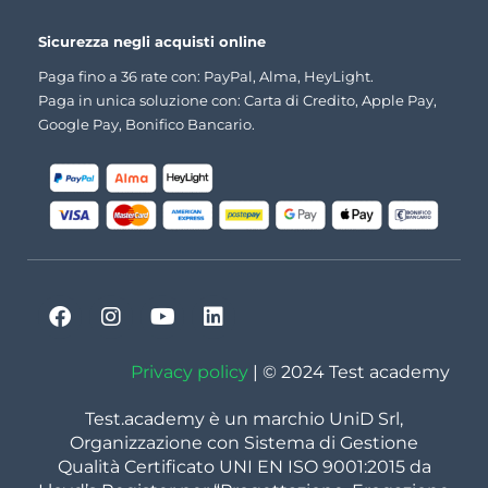
Sicurezza negli acquisti online
Paga fino a 36 rate con: PayPal, Alma, HeyLight.
Paga in unica soluzione con: Carta di Credito, Apple Pay,
Google Pay, Bonifico Bancario.
Privacy policy
| © 2024 Test academy
Test.academy è un marchio UniD Srl,
Organizzazione con Sistema di Gestione
Qualità Certificato UNI EN ISO 9001:2015 da