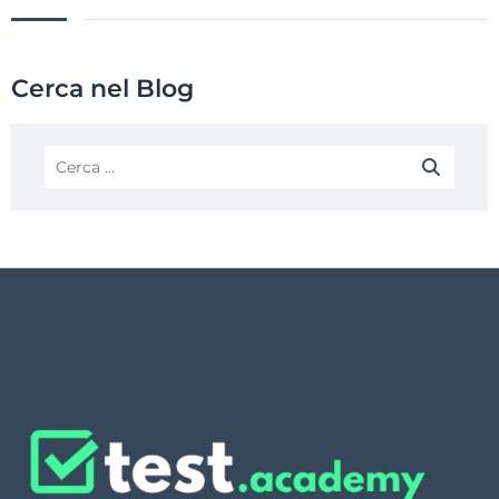
Cerca nel Blog