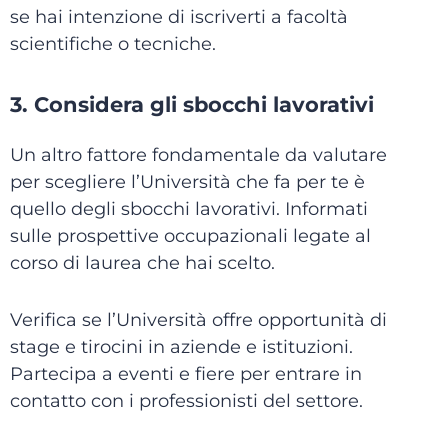
se hai intenzione di iscriverti a facoltà
scientifiche o tecniche.
3. Considera gli sbocchi lavorativi
Un altro fattore fondamentale da valutare
per scegliere l’Università che fa per te è
quello degli sbocchi lavorativi. Informati
sulle prospettive occupazionali legate al
corso di laurea che hai scelto.
Verifica se l’Università offre opportunità di
stage e tirocini in aziende e istituzioni.
Partecipa a eventi e fiere per entrare in
contatto con i professionisti del settore.