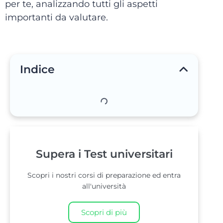
per te, analizzando tutti gli aspetti
importanti da valutare.
Indice
Supera i Test universitari
Scopri i nostri corsi di preparazione ed entra
all'università
Scopri di più