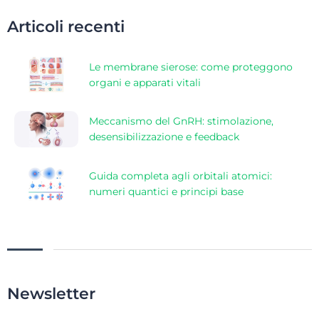
Articoli recenti
Le membrane sierose: come proteggono
organi e apparati vitali
Meccanismo del GnRH: stimolazione,
desensibilizzazione e feedback
Guida completa agli orbitali atomici:
numeri quantici e principi base
Newsletter