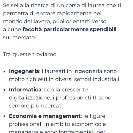
Se sei alla ricerca di un corso di laurea che ti
permetta di entrare rapidamente nel
mondo del lavoro, puoi orientarti verso
alcune
facoltà particolarmente spendibili
sul mercato.
Tra queste troviamo
Ingegneria
:
i laureati in ingegneria sono
molto richiesti in diversi settori industriali.
Informatica
:
con la crescente
digitalizzazione, i professionisti IT sono
sempre più ricercati.
Economia e management
:
le figure
professionali in ambito economico e
manageriale sono fondamentali per