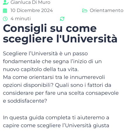
Gianluca Di Muro
10 Dicembre 2024
Orientamento
4 minuti
Consigli su come
scegliere l'Università
Scegliere l’Università è un passo
fondamentale che segna l’inizio di un
nuovo capitolo della tua vita.
Ma come orientarsi tra le innumerevoli
opzioni disponibili? Quali sono i fattori da
considerare per fare una scelta consapevole
e soddisfacente?
In questa guida completa ti aiuteremo a
capire come scegliere l’Università giusta