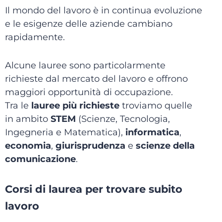
Il mondo del lavoro è in continua evoluzione
e le esigenze delle aziende cambiano
rapidamente.
Alcune lauree sono particolarmente
richieste dal mercato del lavoro e offrono
maggiori opportunità di occupazione.
Tra le
lauree più richieste
troviamo quelle
in ambito
STEM
(Scienze, Tecnologia,
Ingegneria e Matematica),
informatica
,
economia
,
giurisprudenza
e
scienze della
comunicazione
.
Corsi di laurea per trovare subito
lavoro