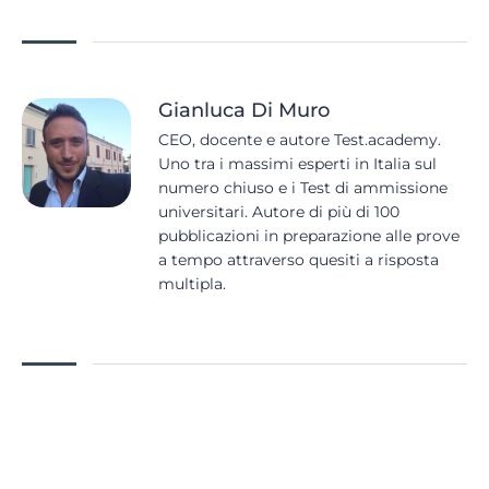
Gianluca Di Muro
CEO, docente e autore Test.academy.
Uno tra i massimi esperti in Italia sul
numero chiuso e i Test di ammissione
universitari. Autore di più di 100
pubblicazioni in preparazione alle prove
a tempo attraverso quesiti a risposta
multipla.