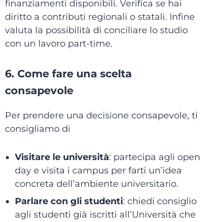
finanziamenti disponibili. Verifica se hai
diritto a contributi regionali o statali. Infine
valuta la possibilità di conciliare lo studio
con un lavoro part-time.
6. Come fare una scelta
consapevole
Per prendere una decisione consapevole, ti
consigliamo di
Visitare le università
: partecipa agli open
day e visita i campus per farti un’idea
concreta dell’ambiente universitario.
Parlare con gli studenti
: chiedi consiglio
agli studenti già iscritti all’Università che