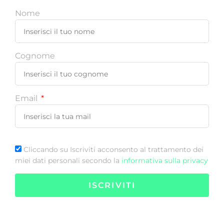
Nome
Cognome
Email
Cliccando su Iscriviti acconsento al trattamento dei
miei dati personali secondo la
informativa sulla privacy
ISCRIVITI