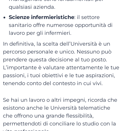
qualsiasi azienda.
Scienze infermieristiche
: il settore
sanitario offre numerose opportunità di
lavoro per gli infermieri.
In definitiva, la scelta dell’Università è un
percorso personale e unico. Nessuno può
prendere questa decisione al tuo posto.
L’importante è valutare attentamente le tue
passioni, i tuoi obiettivi e le tue aspirazioni,
tenendo conto del contesto in cui vivi.
Se hai un lavoro o altri impegni, ricorda che
esistono anche le Università telematiche
che offrono una grande flessibilità,
permettendoti di conciliare lo studio con la