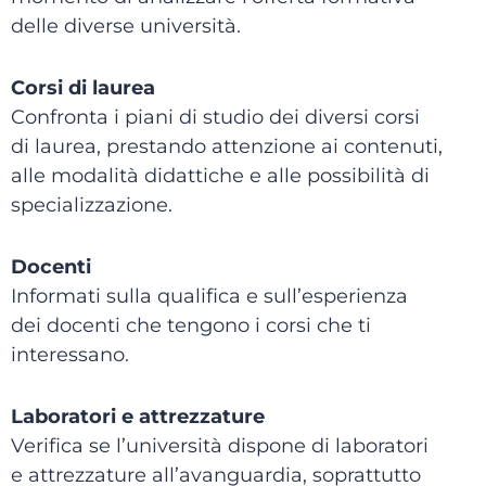
delle diverse università.
Corsi di laurea
Confronta i piani di studio dei diversi corsi
di laurea, prestando attenzione ai contenuti,
alle modalità didattiche e alle possibilità di
specializzazione.
Docenti
Informati sulla qualifica e sull’esperienza
dei docenti che tengono i corsi che ti
interessano.
Laboratori e attrezzature
Verifica se l’università dispone di laboratori
e attrezzature all’avanguardia, soprattutto