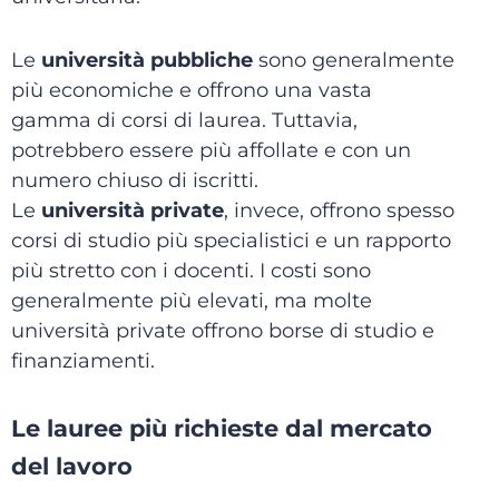
Le
università pubbliche
sono generalmente
più economiche e offrono una vasta
gamma di corsi di laurea.
Tuttavia,
potrebbero essere più affollate e con un
numero chiuso di iscritti.
Le
università private
, invece, offrono spesso
corsi di studio più specialistici e un rapporto
più stretto con i docenti. I costi sono
generalmente più elevati, ma molte
università private offrono borse di studio e
finanziamenti.
Le lauree più richieste dal mercato
del lavoro