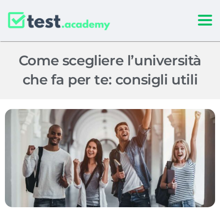
Togg
Come scegliere l’università
che fa per te: consigli utili