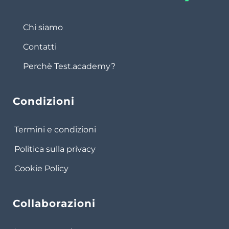
Chi siamo
Contatti
Perchè Test.academy?
Condizioni
Termini e condizioni
Politica sulla privacy
Cookie Policy
Collaborazioni