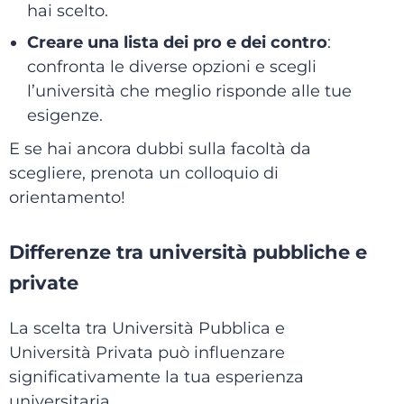
hai scelto.
Creare una lista dei pro e dei contro
:
confronta le diverse opzioni e scegli
l’università che meglio risponde alle tue
esigenze.
E se hai ancora dubbi sulla facoltà da
scegliere, prenota un colloquio di
orientamento!
Differenze tra università pubbliche e
private
La scelta tra Università Pubblica e
Università Privata può influenzare
significativamente la tua esperienza
universitaria.