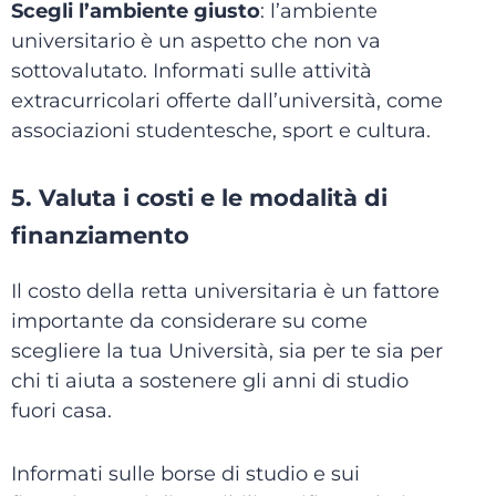
Scegli l’ambiente giusto
: l’ambiente
universitario è un aspetto che non va
sottovalutato. Informati sulle attività
extracurricolari offerte dall’università, come
associazioni studentesche, sport e cultura.
5. Valuta i costi e le modalità di
finanziamento
Il costo della retta universitaria è un fattore
importante da considerare su come
scegliere la tua Università, sia per te sia per
chi ti aiuta a sostenere gli anni di studio
fuori casa.
Informati sulle borse di studio e sui