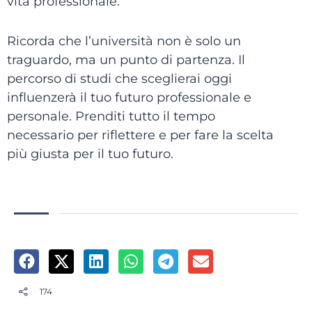
vita professionale.
Ricorda che l’università non è solo un
traguardo, ma un punto di partenza. Il
percorso di studi che sceglierai oggi
influenzerà il tuo futuro professionale e
personale. Prenditi tutto il tempo
necessario per riflettere e per fare la scelta
più giusta per il tuo futuro.
174