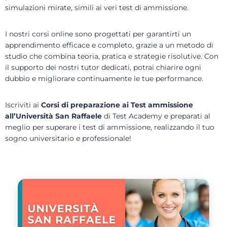
simulazioni mirate, simili ai veri test di ammissione.
I nostri corsi online sono progettati per garantirti un
apprendimento efficace e completo, grazie a un metodo di
studio che combina teoria, pratica e strategie risolutive. Con
il supporto dei nostri tutor dedicati, potrai chiarire ogni
dubbio e migliorare continuamente le tue performance.
Iscriviti ai
Corsi di preparazione ai Test ammissione
all’Università San Raffaele
di Test Academy e preparati al
meglio per superare i test di ammissione, realizzando il tuo
sogno universitario e professionale!