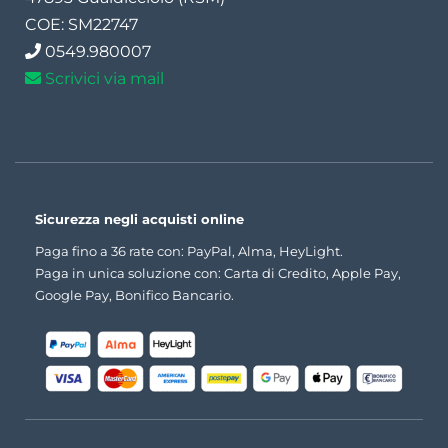
COE: SM22747
0549.980007
Scrivici via mail
Sicurezza negli acquisti online
Paga fino a 36 rate con: PayPal, Alma, HeyLight.
Paga in unica soluzione con: Carta di Credito, Apple Pay,
Google Pay, Bonifico Bancario.