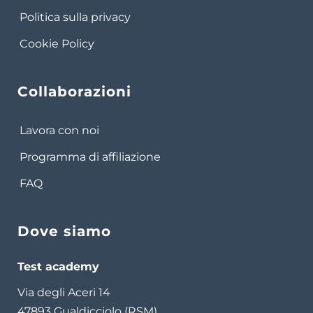
Politica sulla privacy
Cookie Policy
Collaborazioni
Lavora con noi
Programma di affiliazione
FAQ
Dove siamo
Test academy
Via degli Aceri 14
47893 Gualdicciolo (RSM)