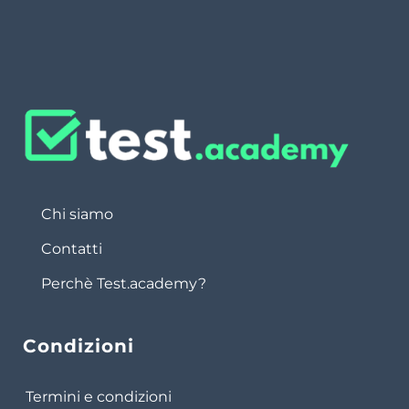
Chi siamo
Contatti
Perchè Test.academy?
Condizioni
Termini e condizioni