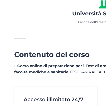
Università 
Facoltà dell'area 
Contenuto del corso
Il
Corso online di preparazione per i Test di am
facoltà mediche e sanitarie
TEST SAN RAFFAELE
Accesso illimitato 24/7