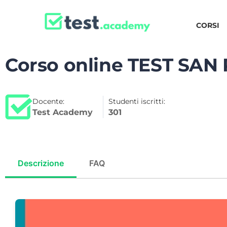
CORSI
Corso online TEST SAN
Docente:
Studenti iscritti:
Test Academy
301
Descrizione
FAQ