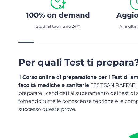
100% on demand
Aggio
Studi al tuo ritmo 24/7
Alle ulti
Per quali Test ti prepara
Il
Corso online di preparazione per i Test di am
facoltà mediche e sanitarie
TEST SAN RAFFAELE
preparare i candidati al superamento dei test di
fornendo tutte le conoscenze teoriche e le comp
successo queste prove.