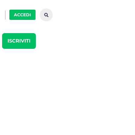
ACCEDI
ISCRIVITI