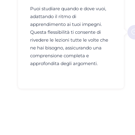
Puoi studiare quando e dove vuoi,
adattando il ritmo di
apprendimento ai tuoi impegni.
Questa flessibilità ti consente di
rivedere le lezioni tutte le volte che
ne hai bisogno, assicurando una
comprensione completa e
approfondita degli argomenti.