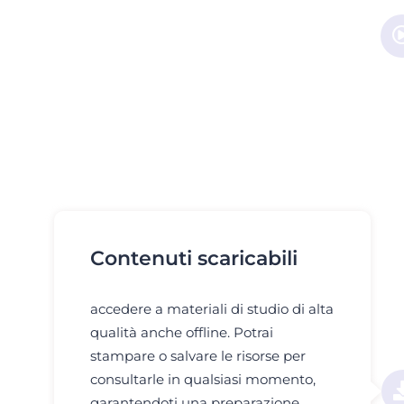
Contenuti scaricabili
accedere a materiali di studio di alta
qualità anche offline. Potrai
stampare o salvare le risorse per
consultarle in qualsiasi momento,
garantendoti una preparazione