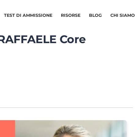
TEST DI AMMISSIONE
RISORSE
BLOG
CHI SIAMO
 RAFFAELE Core