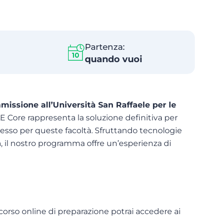
Partenza:
quando vuoi
missione all’Università San Raffaele per le
Core rappresenta la soluzione definitiva per
gresso per queste facoltà. Sfruttando tecnologie
 il nostro programma offre un’esperienza di
o corso online di preparazione potrai accedere ai