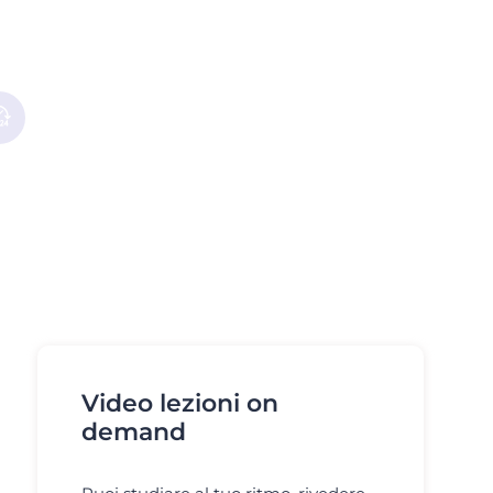
Video lezioni on
demand