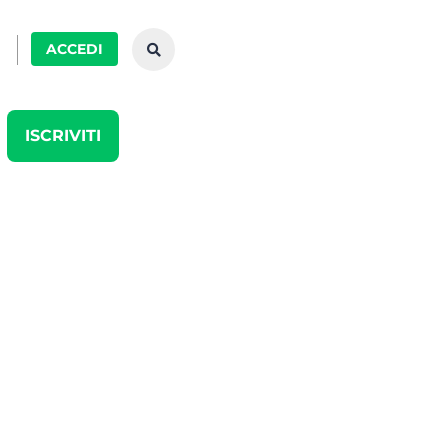
ACCEDI
ISCRIVITI