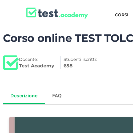
CORSI
Corso online TEST TOLC
Docente:
Studenti iscritti:
Test Academy
658
Descrizione
FAQ