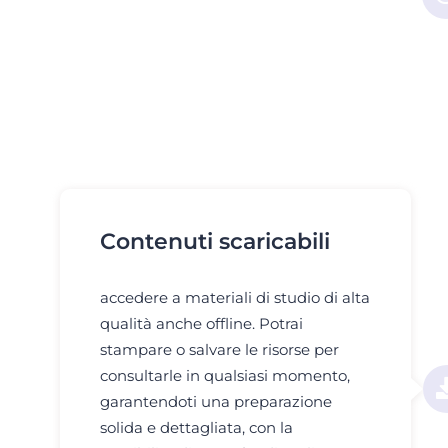
Contenuti scaricabili
accedere a materiali di studio di alta
qualità anche offline. Potrai
stampare o salvare le risorse per
consultarle in qualsiasi momento,
garantendoti una preparazione
solida e dettagliata, con la