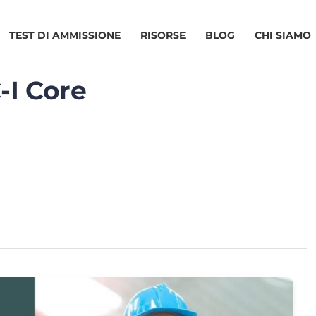
TEST DI AMMISSIONE
RISORSE
BLOG
CHI SIAMO
-I Core