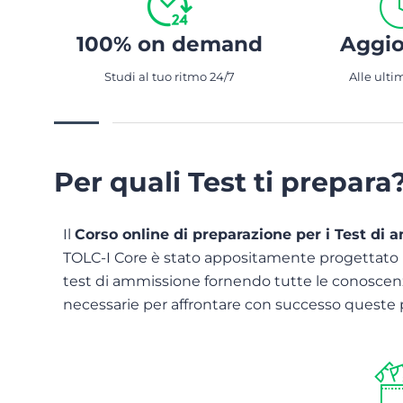
100% on demand
Aggio
Studi al tuo ritmo 24/7
Alle ulti
Per quali Test ti prepara
Il
Corso online di preparazione per i Test di 
TOLC-I Core è stato appositamente progettato p
test di ammissione fornendo tutte le conoscen
necessarie per affrontare con successo queste 