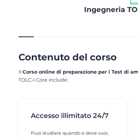
Ingegneria TOL
Contenuto del corso
Il
Corso online di preparazione per i Test di a
TOLC-I Core include:
Accesso illimitato 24/7
Puoi studiare quando e dove vuoi,