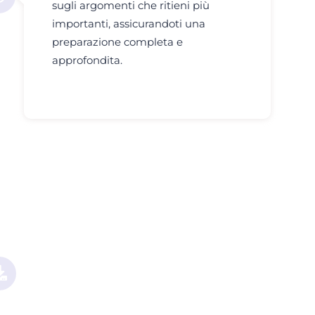
sugli argomenti che ritieni più
importanti, assicurandoti una
preparazione completa e
approfondita.