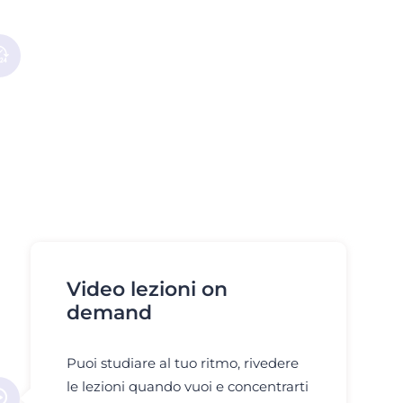
Video lezioni on
demand
Puoi studiare al tuo ritmo, rivedere
le lezioni quando vuoi e concentrarti