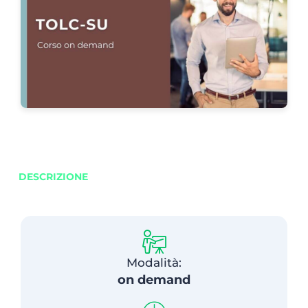
DESCRIZIONE
Modalità:
on demand