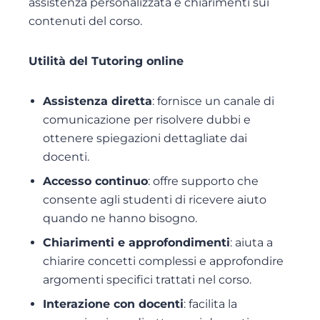
assistenza personalizzata e chiarimenti sui
contenuti del corso.
Utilità del Tutoring online
Assistenza diretta
: fornisce un canale di
comunicazione per risolvere dubbi e
ottenere spiegazioni dettagliate dai
docenti.
Accesso continuo
: offre supporto che
consente agli studenti di ricevere aiuto
quando ne hanno bisogno.
Chiarimenti e approfondimenti
: aiuta a
chiarire concetti complessi e approfondire
argomenti specifici trattati nel corso.
Interazione con docenti
: facilita la