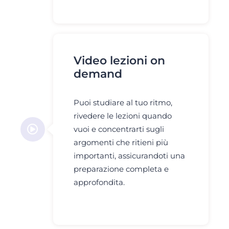
Video lezioni on
demand
Puoi studiare al tuo ritmo,
rivedere le lezioni quando
vuoi e concentrarti sugli
argomenti che ritieni più
importanti, assicurandoti una
preparazione completa e
approfondita.