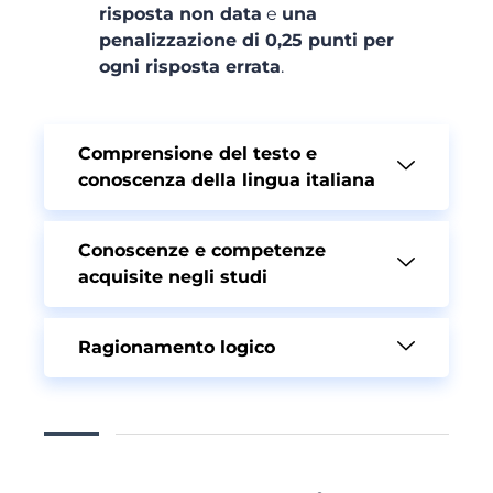
risposta non data
e
una
penalizzazione di 0,25 punti per
ogni risposta errata
.
Comprensione del testo e
conoscenza della lingua italiana
Conoscenze e competenze
acquisite negli studi
Ragionamento logico