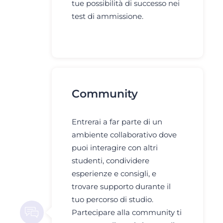
tue possibilità di successo nei
test di ammissione.
Community
Entrerai a far parte di un
ambiente collaborativo dove
puoi interagire con altri
studenti, condividere
esperienze e consigli, e
trovare supporto durante il
tuo percorso di studio.
Partecipare alla community ti