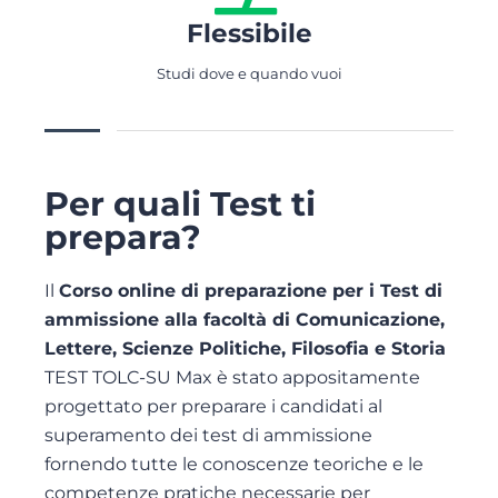
Flessibile
Studi dove e quando vuoi
Per quali Test ti
prepara?
Il
Corso online di preparazione per i Test di
ammissione alla facoltà di Comunicazione,
Lettere, Scienze Politiche, Filosofia e Storia
TEST TOLC-SU Max è stato appositamente
progettato per preparare i candidati al
superamento dei test di ammissione
fornendo tutte le conoscenze teoriche e le
competenze pratiche necessarie per