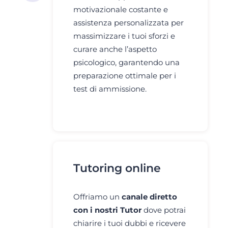
motivazionale costante e
assistenza personalizzata per
massimizzare i tuoi sforzi e
curare anche l’aspetto
psicologico, garantendo una
preparazione ottimale per i
test di ammissione.
Tutoring online
Offriamo un
canale diretto
con i nostri Tutor
dove potrai
chiarire i tuoi dubbi e ricevere