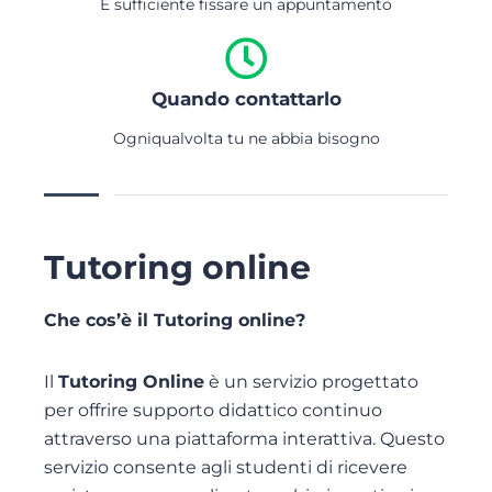
È sufficiente fissare un appuntamento
Quando contattarlo
Ogniqualvolta tu ne abbia bisogno
Tutoring online
Che cos’è il Tutoring online?
Il
Tutoring Online
è un servizio progettato
per offrire supporto didattico continuo
attraverso una piattaforma interattiva. Questo
servizio consente agli studenti di ricevere