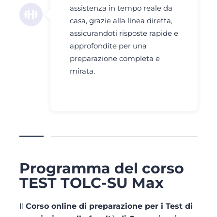
assistenza in tempo reale da
casa, grazie alla linea diretta,
assicurandoti risposte rapide e
approfondite per una
preparazione completa e
mirata.
Programma del corso
TEST TOLC-SU Max
Il
Corso online di preparazione per i Test di