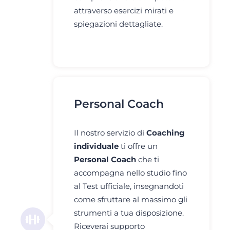
attraverso esercizi mirati e
spiegazioni dettagliate.
Personal Coach
Il nostro servizio di
Coaching
individuale
ti offre un
Personal Coach
che ti
accompagna nello studio fino
al Test ufficiale, insegnandoti
come sfruttare al massimo gli
strumenti a tua disposizione.
Riceverai supporto