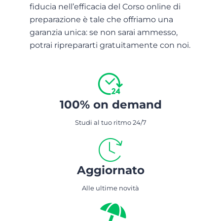
fiducia nell’efficacia del Corso online di
preparazione è tale che offriamo una
garanzia unica: se non sarai ammesso,
potrai riprepararti gratuitamente con noi.
100% on demand
Studi al tuo ritmo 24/7
Aggiornato
Alle ultime novità