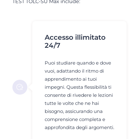
TEST TOLC-SU Max include:
Accesso illimitato
24/7
Puoi studiare quando e dove
vuoi, adattando il ritmo di
apprendimento ai tuoi
impegni. Questa flessibilità ti
consente di rivedere le lezioni
tutte le volte che ne hai
bisogno, assicurando una
comprensione completa e
approfondita degli argomenti.