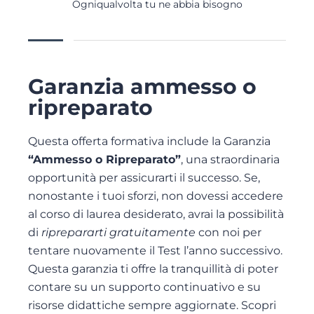
Ogniqualvolta tu ne abbia bisogno
Garanzia ammesso o
ripreparato
Questa offerta formativa include la Garanzia
“Ammesso o Ripreparato”
, una straordinaria
opportunità per assicurarti il successo. Se,
nonostante i tuoi sforzi, non dovessi accedere
al corso di laurea desiderato, avrai la possibilità
di
riprepararti gratuitamente
con noi per
tentare nuovamente il Test l’anno successivo.
Questa garanzia ti offre la tranquillità di poter
contare su un supporto continuativo e su
risorse didattiche sempre aggiornate. Scopri