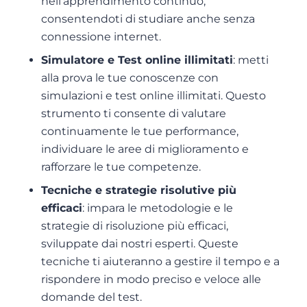
nell’apprendimento continuo,
consentendoti di studiare anche senza
connessione internet.
Simulatore e Test online illimitati
: metti
alla prova le tue conoscenze con
simulazioni e test online illimitati. Questo
strumento ti consente di valutare
continuamente le tue performance,
individuare le aree di miglioramento e
rafforzare le tue competenze.
Tecniche e strategie risolutive più
efficaci
: impara le metodologie e le
strategie di risoluzione più efficaci,
sviluppate dai nostri esperti. Queste
tecniche ti aiuteranno a gestire il tempo e a
rispondere in modo preciso e veloce alle
domande del test.