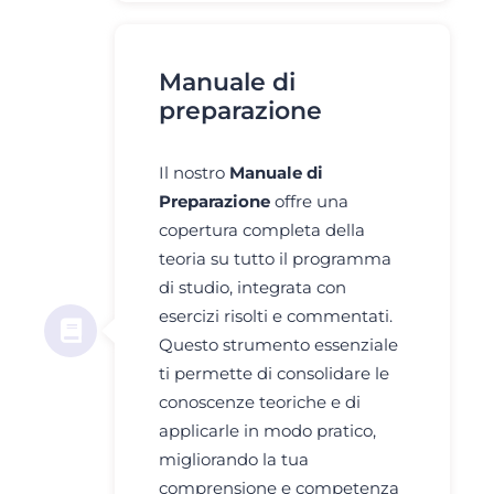
Manuale di
preparazione
Il nostro
Manuale di
Preparazione
offre una
copertura completa della
teoria su tutto il programma
di studio, integrata con
esercizi risolti e commentati.
Questo strumento essenziale
ti permette di consolidare le
conoscenze teoriche e di
applicarle in modo pratico,
migliorando la tua
comprensione e competenza