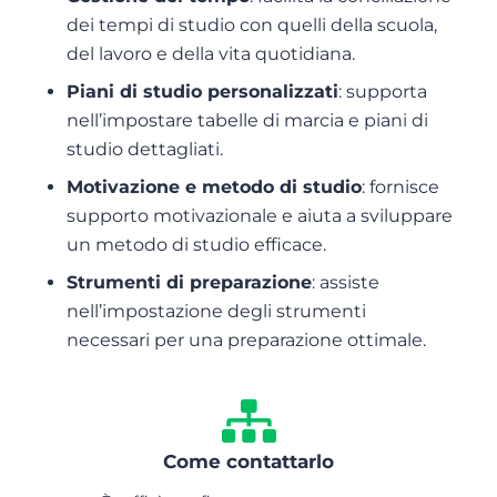
dei tempi di studio con quelli della scuola,
del lavoro e della vita quotidiana.
Piani di studio personalizzati
: supporta
nell’impostare tabelle di marcia e piani di
studio dettagliati.
Motivazione e metodo di studio
: fornisce
supporto motivazionale e aiuta a sviluppare
un metodo di studio efficace.
Strumenti di preparazione
: assiste
nell’impostazione degli strumenti
necessari per una preparazione ottimale.
Come contattarlo