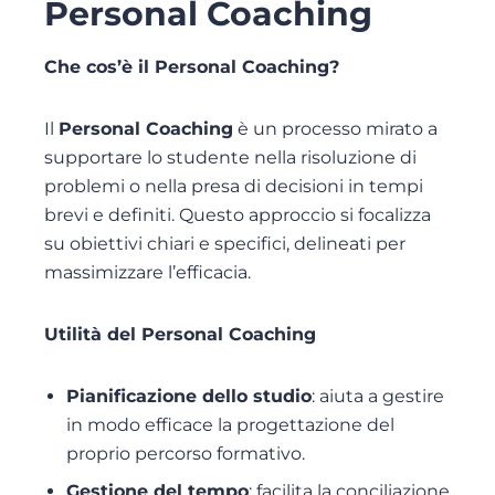
Personal Coaching
Che cos’è il Personal Coaching?
Il
Personal Coaching
è un processo mirato a
supportare lo studente nella risoluzione di
problemi o nella presa di decisioni in tempi
brevi e definiti. Questo approccio si focalizza
su obiettivi chiari e specifici, delineati per
massimizzare l’efficacia.
Utilità del Personal Coaching
Pianificazione dello studio
: aiuta a gestire
in modo efficace la progettazione del
proprio percorso formativo.
Gestione del tempo
: facilita la conciliazione