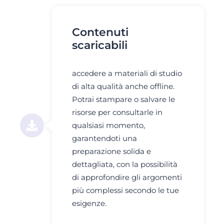
Contenuti
scaricabili
accedere a materiali di studio
di alta qualità anche offline.
Potrai stampare o salvare le
risorse per consultarle in
qualsiasi momento,
garantendoti una
preparazione solida e
dettagliata, con la possibilità
di approfondire gli argomenti
più complessi secondo le tue
esigenze.