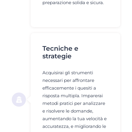
preparazione solida e sicura.
Tecniche e
strategie
Acquisirai gli strumenti
necessari per affrontare
efficacemente i quesiti a
risposta multipla. Imparerai
metodi pratici per analizzare
e risolvere le domande,
aumentando la tua velocità e
accuratezza, e migliorando le