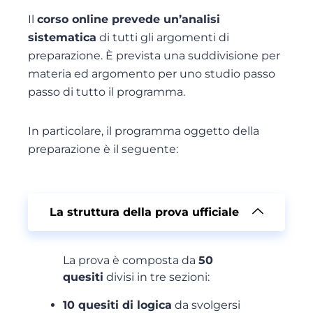
Il
corso online prevede un’analisi
sistematica
di tutti gli argomenti di
preparazione. È prevista una suddivisione per
materia ed argomento per uno studio passo
passo di tutto il programma.
In particolare, il programma oggetto della
preparazione è il seguente:
La struttura della prova ufficiale
La prova è composta da
50
quesiti
divisi in tre sezioni:
10 quesiti di logica
da svolgersi