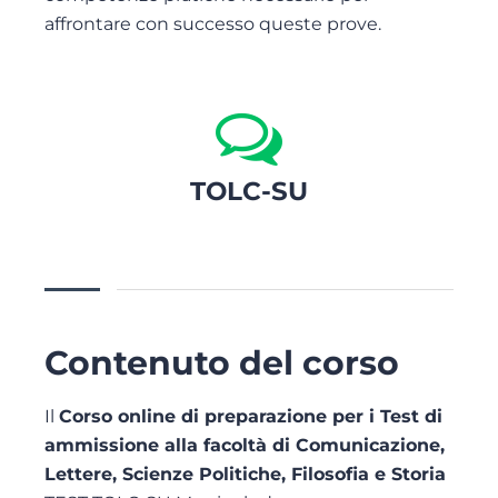
affrontare con successo queste prove.
TOLC-SU
Contenuto del corso
Il
Corso online di preparazione per i Test di
ammissione alla facoltà di Comunicazione,
Lettere, Scienze Politiche, Filosofia e Storia