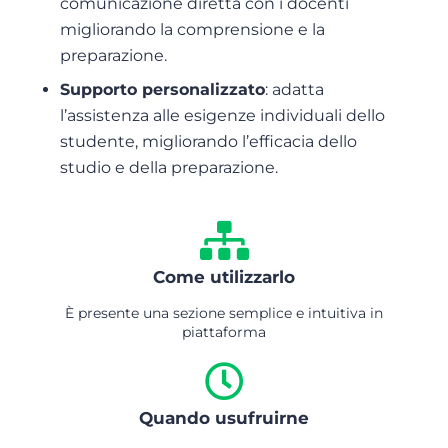
comunicazione diretta con i docenti
migliorando la comprensione e la
preparazione.
Supporto personalizzato
: adatta
l’assistenza alle esigenze individuali dello
studente, migliorando l’efficacia dello
studio e della preparazione.
Come utilizzarlo
È presente una sezione semplice e intuitiva in
piattaforma
Quando usufruirne