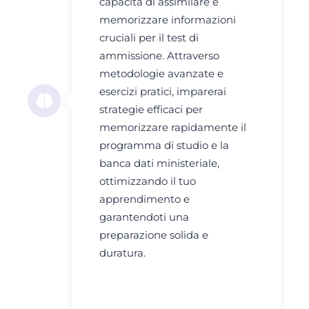
capacità di assimilare e
memorizzare informazioni
cruciali per il test di
ammissione. Attraverso
metodologie avanzate e
esercizi pratici, imparerai
strategie efficaci per
memorizzare rapidamente il
programma di studio e la
banca dati ministeriale,
ottimizzando il tuo
apprendimento e
garantendoti una
preparazione solida e
duratura.