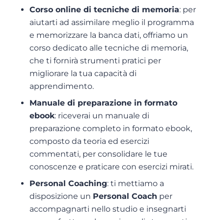
Corso online di tecniche di memoria
: per
aiutarti ad assimilare meglio il programma
e memorizzare la banca dati, offriamo un
corso dedicato alle tecniche di memoria,
che ti fornirà strumenti pratici per
migliorare la tua capacità di
apprendimento.
Manuale di preparazione in formato
ebook
: riceverai un manuale di
preparazione completo in formato ebook,
composto da teoria ed esercizi
commentati, per consolidare le tue
conoscenze e praticare con esercizi mirati.
Personal Coaching
: ti mettiamo a
disposizione un
Personal Coach
per
accompagnarti nello studio e insegnarti