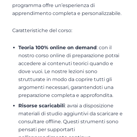
programma offre un’esperienza di
apprendimento completa e personalizzabile.
Caratteristiche del corso:
Teoria 100% online on demand
: con il
nostro corso online di preparazione potrai
accedere ai contenuti teorici quando e
dove vuoi. Le nostre lezioni sono
strutturate in modo da coprire tutti gli
argomenti necessari, garantendoti una
preparazione completa e approfondita.
Risorse scaricabili
: avrai a disposizione
materiali di studio aggiuntivi da scaricare e
consultare offline. Questi strumenti sono
pensati per supportarti