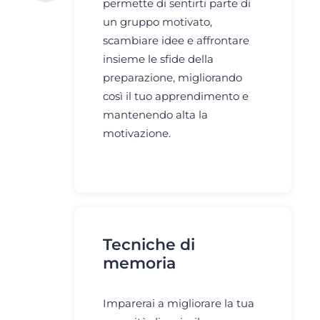
permette di sentirti parte di
un gruppo motivato,
scambiare idee e affrontare
insieme le sfide della
preparazione, migliorando
così il tuo apprendimento e
mantenendo alta la
motivazione.
Tecniche di
memoria
Imparerai a migliorare la tua