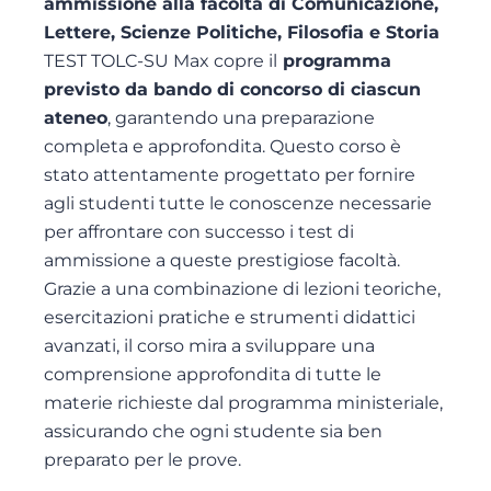
ammissione alla facoltà di Comunicazione,
Lettere, Scienze Politiche, Filosofia e Storia
TEST TOLC-SU Max copre il
programma
previsto da bando di concorso di ciascun
ateneo
, garantendo una preparazione
completa e approfondita. Questo corso è
stato attentamente progettato per fornire
agli studenti tutte le conoscenze necessarie
per affrontare con successo i test di
ammissione a queste prestigiose facoltà.
Grazie a una combinazione di lezioni teoriche,
esercitazioni pratiche e strumenti didattici
avanzati, il corso mira a sviluppare una
comprensione approfondita di tutte le
materie richieste dal programma ministeriale,
assicurando che ogni studente sia ben
preparato per le prove.