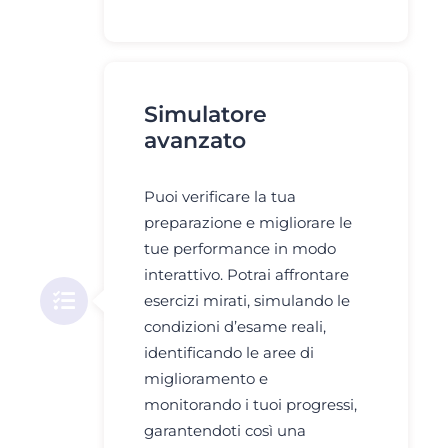
Simulatore
avanzato
Puoi verificare la tua
preparazione e migliorare le
tue performance in modo
interattivo. Potrai affrontare
esercizi mirati, simulando le
condizioni d’esame reali,
identificando le aree di
miglioramento e
monitorando i tuoi progressi,
garantendoti così una