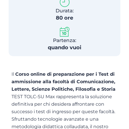
Durata:
80 ore
Partenza:
quando vuoi
Il
Corso online di preparazione per i Test di
ammissione alla facoltà di Comunicazione,
Lettere, Scienze Politiche, Filosofia e Storia
TEST TOLC-SU Max rappresenta la soluzione
definitiva per chi desidera affrontare con
successo i test di ingresso per queste facoltà.
Sfruttando tecnologie avanzate e una
metodologia didattica collaudata, il nostro