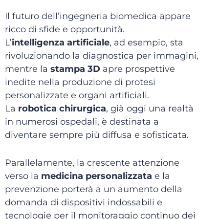
Il futuro dell’ingegneria biomedica appare
ricco di sfide e opportunità.
L’
intelligenza artificiale
, ad esempio, sta
rivoluzionando la diagnostica per immagini,
mentre la
stampa 3D
apre prospettive
inedite nella produzione di protesi
personalizzate e organi artificiali.
La
robotica chirurgica
, già oggi una realtà
in numerosi ospedali, è destinata a
diventare sempre più diffusa e sofisticata.
Parallelamente, la crescente attenzione
verso la
medicina personalizzata
e la
prevenzione porterà a un aumento della
domanda di dispositivi indossabili e
tecnologie per il monitoraggio continuo dei