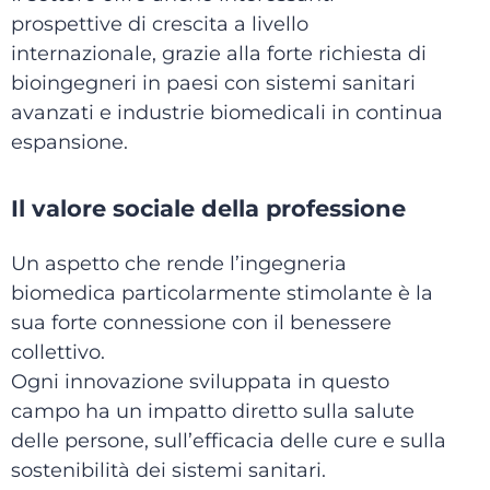
prospettive di crescita a livello
internazionale, grazie alla forte richiesta di
bioingegneri in paesi con sistemi sanitari
avanzati e industrie biomedicali in continua
espansione.
Il valore sociale della professione
Un aspetto che rende l’ingegneria
biomedica particolarmente stimolante è la
sua forte connessione con il benessere
collettivo.
Ogni innovazione sviluppata in questo
campo ha un impatto diretto sulla salute
delle persone, sull’efficacia delle cure e sulla
sostenibilità dei sistemi sanitari.