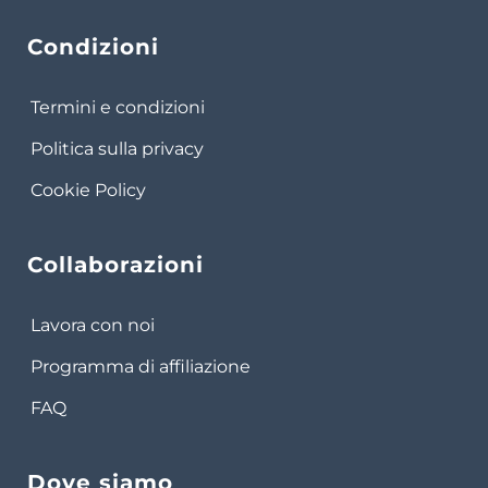
Condizioni
Termini e condizioni
Politica sulla privacy
Cookie Policy
Collaborazioni
Lavora con noi
Programma di affiliazione
FAQ
Dove siamo