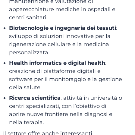
manutenzione e valutazione di
apparecchiature mediche in ospedali e
centri sanitari.
Biotecnologie e ingegneria dei tessuti
:
sviluppo di soluzioni innovative per la
rigenerazione cellulare e la medicina
personalizzata.
Health informatics e digital health
:
creazione di piattaforme digitali e
software per il monitoraggio e la gestione
della salute.
Ricerca scientifica
: attività in università o
centri specializzati, con l’obiettivo di
aprire nuove frontiere nella diagnosi e
nella terapia.
Il settore offre anche interessanti