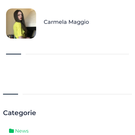
Carmela Maggio
Categorie
News