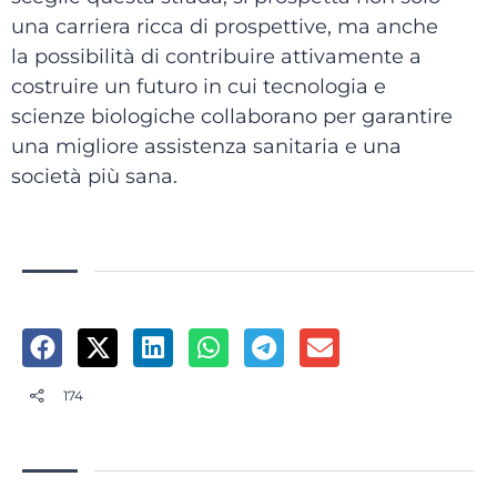
una carriera ricca di prospettive, ma anche
la possibilità di contribuire attivamente a
costruire un futuro in cui tecnologia e
scienze biologiche collaborano per garantire
una migliore assistenza sanitaria e una
società più sana.
174