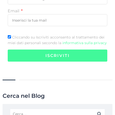
Email
Cliccando su Iscriviti acconsento al trattamento dei
miei dati personali secondo la
informativa sulla privacy
ISCRIVITI
Cerca nel Blog