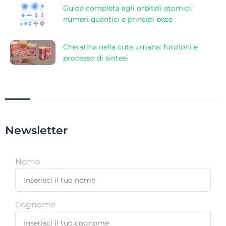
Guida completa agli orbitali atomici:
numeri quantici e principi base
Cheratina nella cute umana: funzioni e
processo di sintesi
Newsletter
Nome
Cognome