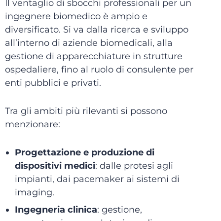
Il ventaglio di sbocchi professionali per un
ingegnere biomedico è ampio e
diversificato. Si va dalla ricerca e sviluppo
all’interno di aziende biomedicali, alla
gestione di apparecchiature in strutture
ospedaliere, fino al ruolo di consulente per
enti pubblici e privati.
Tra gli ambiti più rilevanti si possono
menzionare:
Progettazione e produzione di
dispositivi medici
: dalle protesi agli
impianti, dai pacemaker ai sistemi di
imaging.
Ingegneria clinica
: gestione,