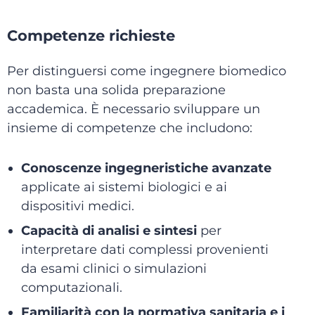
Competenze richieste
Per distinguersi come ingegnere biomedico
non basta una solida preparazione
accademica. È necessario sviluppare un
insieme di competenze che includono:
Conoscenze ingegneristiche avanzate
applicate ai sistemi biologici e ai
dispositivi medici.
Capacità di analisi e sintesi
per
interpretare dati complessi provenienti
da esami clinici o simulazioni
computazionali.
Familiarità con la normativa sanitaria e i