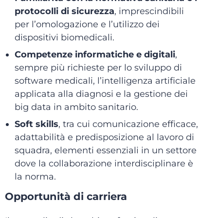
protocolli di sicurezza
, imprescindibili
per l’omologazione e l’utilizzo dei
dispositivi biomedicali.
Competenze informatiche e digitali
,
sempre più richieste per lo sviluppo di
software medicali, l’intelligenza artificiale
applicata alla diagnosi e la gestione dei
big data in ambito sanitario.
Soft skills
, tra cui comunicazione efficace,
adattabilità e predisposizione al lavoro di
squadra, elementi essenziali in un settore
dove la collaborazione interdisciplinare è
la norma.
Opportunità di carriera