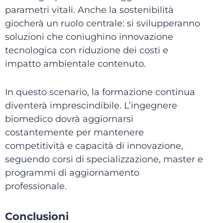
parametri vitali. Anche la sostenibilità
giocherà un ruolo centrale: si svilupperanno
soluzioni che coniughino innovazione
tecnologica con riduzione dei costi e
impatto ambientale contenuto.
In questo scenario, la formazione continua
diventerà imprescindibile. L’ingegnere
biomedico dovrà aggiornarsi
costantemente per mantenere
competitività e capacità di innovazione,
seguendo corsi di specializzazione, master e
programmi di aggiornamento
professionale.
Conclusioni