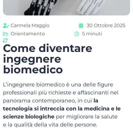
Carmela Maggio
30 Ottobre 2025
Orientamento
5 minuti
Come diventare
ingegnere
biomedico
L’ingegnere biomedico è una delle figure
professionali più richieste e affascinanti nel
panorama contemporaneo, in cui
la
tecnologia si intreccia con la medicina
e le
scienze biologiche
per migliorare la salute
e la qualità della vita delle persone.