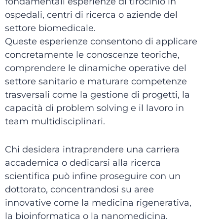
fondamentali esperienze di tirocinio in
ospedali, centri di ricerca o aziende del
settore biomedicale.
Queste esperienze consentono di applicare
concretamente le conoscenze teoriche,
comprendere le dinamiche operative del
settore sanitario e maturare competenze
trasversali come la gestione di progetti, la
capacità di problem solving e il lavoro in
team multidisciplinari.
Chi desidera intraprendere una carriera
accademica o dedicarsi alla ricerca
scientifica può infine proseguire con un
dottorato, concentrandosi su aree
innovative come la medicina rigenerativa,
la bioinformatica o la nanomedicina.