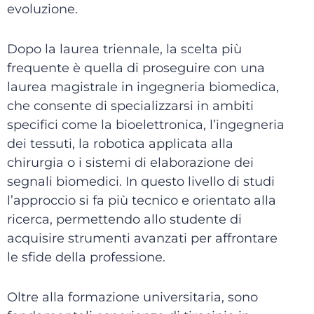
evoluzione.
Dopo la laurea triennale, la scelta più
frequente è quella di proseguire con una
laurea magistrale in ingegneria biomedica,
che consente di specializzarsi in ambiti
specifici come la bioelettronica, l’ingegneria
dei tessuti, la robotica applicata alla
chirurgia o i sistemi di elaborazione dei
segnali biomedici. In questo livello di studi
l’approccio si fa più tecnico e orientato alla
ricerca, permettendo allo studente di
acquisire strumenti avanzati per affrontare
le sfide della professione.
Oltre alla formazione universitaria, sono