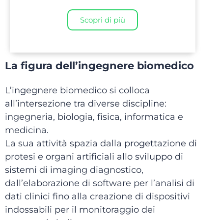
Scopri di più
La figura dell’ingegnere biomedico
L’ingegnere biomedico si colloca
all’intersezione tra diverse discipline:
ingegneria, biologia, fisica, informatica e
medicina.
La sua attività spazia dalla progettazione di
protesi e organi artificiali allo sviluppo di
sistemi di imaging diagnostico,
dall’elaborazione di software per l’analisi di
dati clinici fino alla creazione di dispositivi
indossabili per il monitoraggio dei