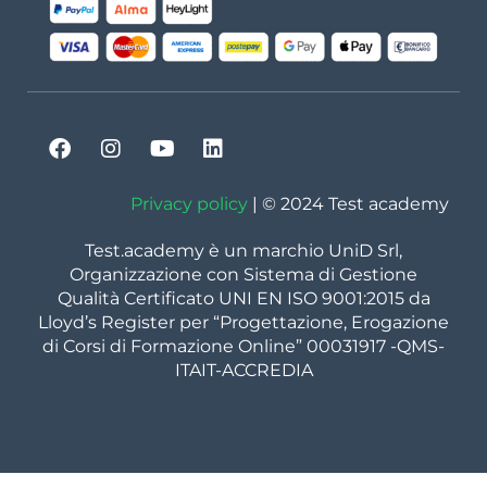
Privacy policy
| © 2024 Test academy
Test.academy è un marchio UniD Srl,
Organizzazione con Sistema di Gestione
Qualità Certificato UNI EN ISO 9001:2015 da
Lloyd’s Register per “Progettazione, Erogazione
di Corsi di Formazione Online” 00031917 -QMS-
ITAIT-ACCREDIA