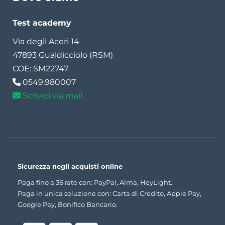
Test academy
Via degli Aceri 14
47893 Gualdicciolo (RSM)
COE: SM22747
0549.980007
Scrivici via mail
Sicurezza negli acquisti online
Paga fino a 36 rate con: PayPal, Alma, HeyLight.
Paga in unica soluzione con: Carta di Credito, Apple Pay,
Google Pay, Bonifico Bancario.