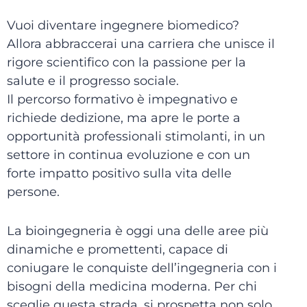
Vuoi diventare ingegnere biomedico?
Allora abbraccerai una carriera che unisce il
rigore scientifico con la passione per la
salute e il progresso sociale.
Il percorso formativo è impegnativo e
richiede dedizione, ma apre le porte a
opportunità professionali stimolanti, in un
settore in continua evoluzione e con un
forte impatto positivo sulla vita delle
persone.
La bioingegneria è oggi una delle aree più
dinamiche e promettenti, capace di
coniugare le conquiste dell’ingegneria con i
bisogni della medicina moderna. Per chi
sceglie questa strada, si prospetta non solo