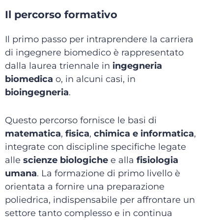
Il percorso formativo
Il primo passo per intraprendere la carriera
di ingegnere biomedico è rappresentato
dalla laurea triennale in
ingegneria
biomedica
o, in alcuni casi, in
bioingegneria
.
Questo percorso fornisce le basi di
matematica
,
fisica
,
chimica e informatica
,
integrate con discipline specifiche legate
alle
scienze biologiche
e alla
fisiologia
umana
. La formazione di primo livello è
orientata a fornire una preparazione
poliedrica, indispensabile per affrontare un
settore tanto complesso e in continua