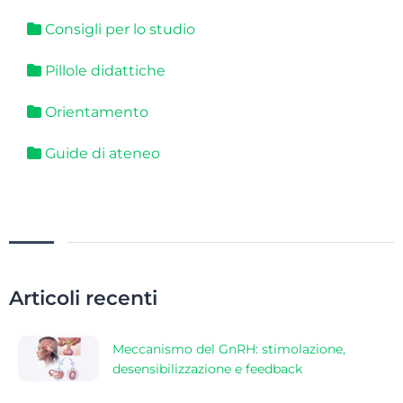
Consigli per lo studio
Pillole didattiche
Orientamento
Guide di ateneo
Articoli recenti
Meccanismo del GnRH: stimolazione,
desensibilizzazione e feedback