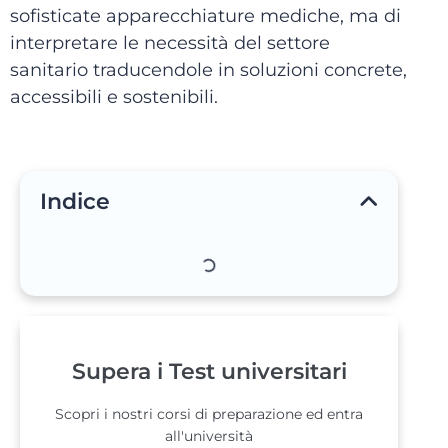
sofisticate apparecchiature mediche, ma di
interpretare le necessità del settore
sanitario traducendole in soluzioni concrete,
accessibili e sostenibili.
Indice
Supera i Test universitari
Scopri i nostri corsi di preparazione ed entra
all'università