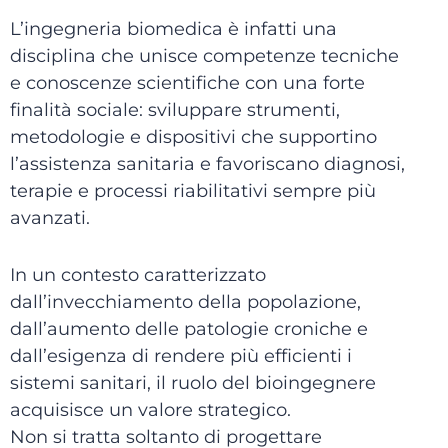
L’ingegneria biomedica è infatti una
disciplina che unisce competenze tecniche
e conoscenze scientifiche con una forte
finalità sociale: sviluppare strumenti,
metodologie e dispositivi che supportino
l’assistenza sanitaria e favoriscano diagnosi,
terapie e processi riabilitativi sempre più
avanzati.
In un contesto caratterizzato
dall’invecchiamento della popolazione,
dall’aumento delle patologie croniche e
dall’esigenza di rendere più efficienti i
sistemi sanitari, il ruolo del bioingegnere
acquisisce un valore strategico.
Non si tratta soltanto di progettare