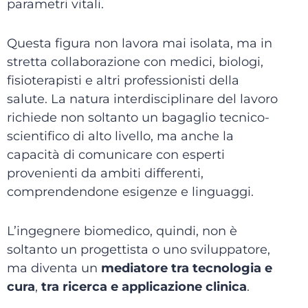
parametri vitali.
Questa figura non lavora mai isolata, ma in
stretta collaborazione con medici, biologi,
fisioterapisti e altri professionisti della
salute. La natura interdisciplinare del lavoro
richiede non soltanto un bagaglio tecnico-
scientifico di alto livello, ma anche la
capacità di comunicare con esperti
provenienti da ambiti differenti,
comprendendone esigenze e linguaggi.
L’ingegnere biomedico, quindi, non è
soltanto un progettista o uno sviluppatore,
ma diventa un
mediatore tra tecnologia e
cura
,
tra ricerca e applicazione clinica
.