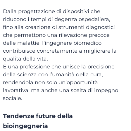
Dalla progettazione di dispositivi che
riducono i tempi di degenza ospedaliera,
fino alla creazione di strumenti diagnostici
che permettono una rilevazione precoce
delle malattie, l’ingegnere biomedico
contribuisce concretamente a migliorare la
qualità della vita.
È una professione che unisce la precisione
della scienza con l’umanità della cura,
rendendola non solo un’opportunità
lavorativa, ma anche una scelta di impegno
sociale.
Tendenze future della
bioingegneria