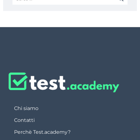
Chi siamo
Contatti
Perchè Test.academy?