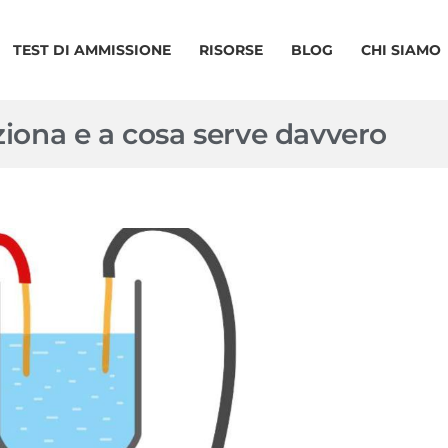
TEST DI AMMISSIONE
RISORSE
BLOG
CHI SIAMO
nziona e a cosa serve davvero