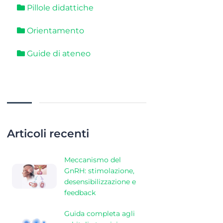
Pillole didattiche
Orientamento
Guide di ateneo
Articoli recenti
Meccanismo del
GnRH: stimolazione,
desensibilizzazione e
feedback
Guida completa agli