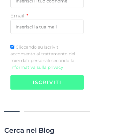
Email
Cliccando su Iscriviti
acconsento al trattamento dei
miei dati personali secondo la
informativa sulla privacy
ISCRIVITI
Cerca nel Blog