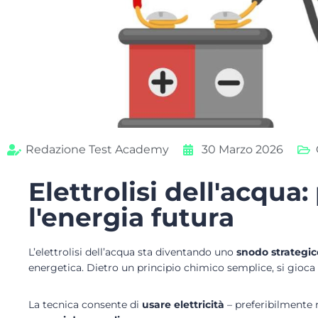
Redazione Test Academy
30 Marzo 2026
Elettrolisi dell'acqua
l'energia futura
L’elettrolisi dell’acqua sta diventando uno
snodo strategic
energetica. Dietro un principio chimico semplice, si gioc
La tecnica consente di
usare elettricità
– preferibilmente 