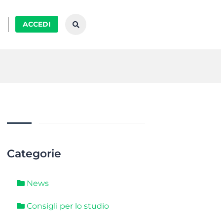
ACCEDI
Categorie
News
Consigli per lo studio