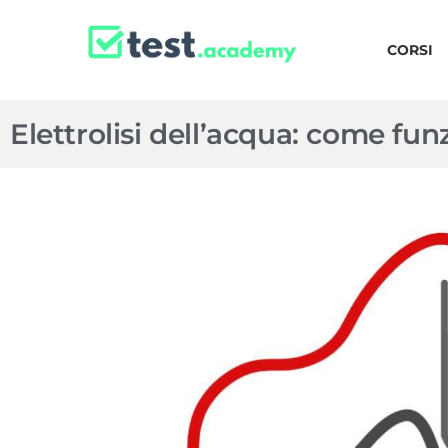
CORSI
Elettrolisi dell’acqua: come fu