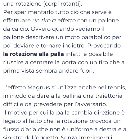
una rotazione (corpi rotanti).
Per sperimentarlo tutto ciò che serve è
effettuare
un tiro a effetto
con un pallone
da calcio. Ovvero quando vediamo il
pallone descrivere un moto parabolico per
poi deviare e tornare indietro. Provocando
la rotazione alla palla
infatti è possibile
riuscire a centrare la porta con un tiro che a
prima vista sembra andare fuori.
L’effetto Magnus si utilizza anche nel tennis,
in modo da dare alla pallina una traiettoria
difficile da prevedere per l’avversario.
Il motivo per cui la palla cambia direzione è
legato al fatto che la rotazione provoca un
flusso d’aria che non è uniforme a destra e a
sinistra dell’oggetto. Senza imprimergli