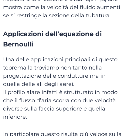
mostra come la velocità del fluido aumenti
se si restringe la sezione della tubatura.
Applicazioni dell’equazione di
Bernoulli
Una delle applicazioni principali di questo
teorema la troviamo non tanto nella
progettazione delle condutture ma in
quella delle ali degli aerei.
Il profilo alare infatti è strutturato in modo
che il flusso d’aria scorra con due velocità
diverse sulla faccia superiore e quella
inferiore.
In particolare questo risulta più veloce sulla