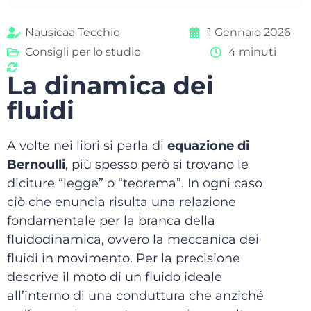
Nausicaa Tecchio
1 Gennaio 2026
Consigli per lo studio
4 minuti
La dinamica dei
fluidi
A volte nei libri si parla di
equazione di
Bernoulli
, più spesso però si trovano le
diciture “legge” o “teorema”. In ogni caso
ciò che enuncia risulta una relazione
fondamentale per la branca della
fluidodinamica, ovvero la meccanica dei
fluidi in movimento. Per la precisione
descrive il moto di un fluido ideale
all’interno di una conduttura che anziché