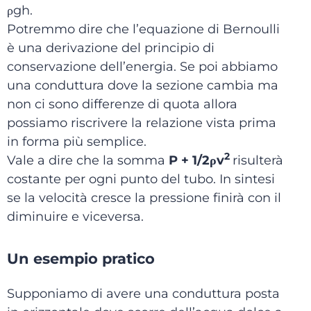
ρgh.
Potremmo dire che l’equazione di Bernoulli
è una derivazione del principio di
conservazione dell’energia. Se poi abbiamo
una conduttura dove la sezione cambia ma
non ci sono differenze di quota allora
possiamo riscrivere la relazione vista prima
in forma più semplice.
2
Vale a dire che la somma
P + 1/2ρv
risulterà
costante per ogni punto del tubo. In sintesi
se la velocità cresce la pressione finirà con il
diminuire e viceversa.
Un esempio pratico
Supponiamo di avere una conduttura posta