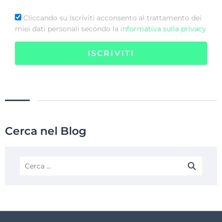
Cliccando su Iscriviti acconsento al trattamento dei
miei dati personali secondo la
informativa sulla privacy
ISCRIVITI
Cerca nel Blog