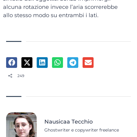
alcuna rotazione invece l’aria scorrerebbe
allo stesso modo su entrambi i lati.
249
Nausicaa Tecchio
Ghostwriter e copywriter freelance