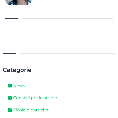
Categorie
News
Consigli per lo studio
Pillole didattiche