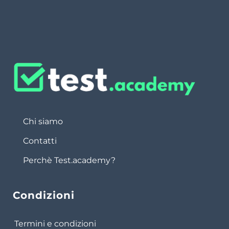
Chi siamo
Contatti
Perchè Test.academy?
Condizioni
Termini e condizioni