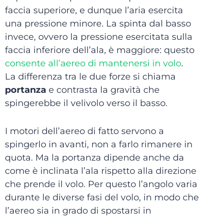
faccia superiore, e dunque l’aria esercita
una pressione minore. La spinta dal basso
invece, ovvero la pressione esercitata sulla
faccia inferiore dell’ala, è maggiore: questo
consente all’aereo di mantenersi in volo
.
La differenza tra le due forze si chiama
portanza
e contrasta la gravità che
spingerebbe il velivolo verso il basso.
I motori dell’aereo di fatto servono a
spingerlo in avanti, non a farlo rimanere in
quota. Ma la portanza dipende anche da
come è inclinata l’ala rispetto alla direzione
che prende il volo. Per questo l’angolo varia
durante le diverse fasi del volo, in modo che
l’aereo sia in grado di spostarsi in