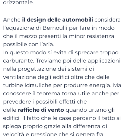
orizzontale.
Anche
il design delle automobili
considera
l’equazione di Bernoulli per fare in modo
che il mezzo presenti la minor resistenza
possibile con l’aria.
In questo modo si evita di sprecare troppo
carburante. Troviamo poi delle applicazioni
nella progettazione dei sistemi di
ventilazione degli edifici oltre che delle
turbine idrauliche per produrre energia. Ma
conoscere il teorema torna utile anche per
prevedere i possibili effetti che
delle
raffiche di vento
quando urtano gli
edifici. Il fatto che le case perdano il tetto si
spiega proprio grazie alla differenza di
velocità e pressione che si genera fra