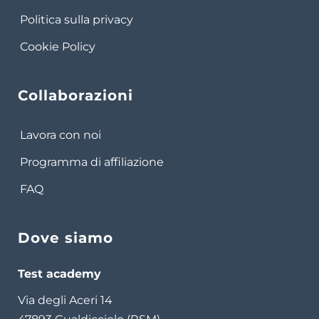
Politica sulla privacy
Cookie Policy
Collaborazioni
Lavora con noi
Programma di affiliazione
FAQ
Dove siamo
Test academy
Via degli Aceri 14