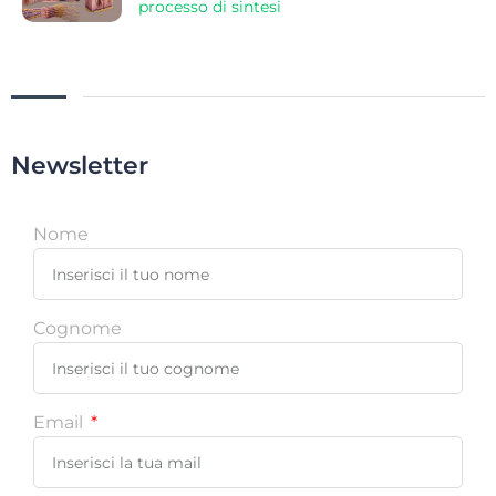
processo di sintesi
Newsletter
Nome
Cognome
Email