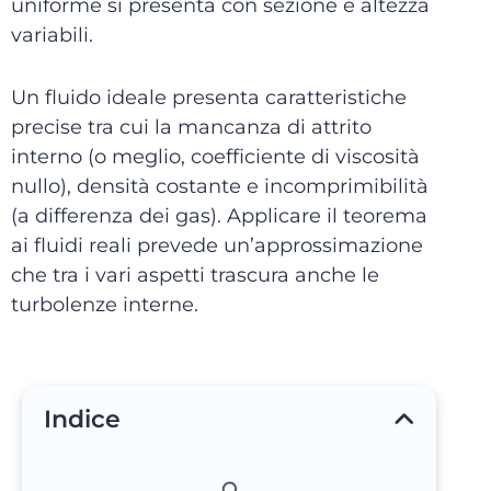
uniforme si presenta con sezione e altezza
variabili.
Un fluido ideale presenta caratteristiche
precise tra cui la mancanza di attrito
interno (o meglio, coefficiente di viscosità
nullo), densità costante e incomprimibilità
(a differenza dei gas). Applicare il teorema
ai fluidi reali prevede un’approssimazione
che tra i vari aspetti trascura anche le
turbolenze interne.
Indice