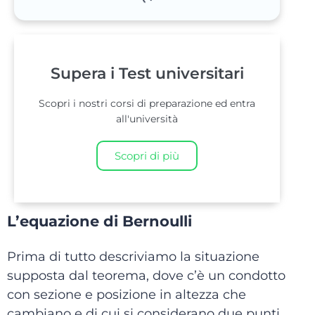
Supera i Test universitari
Scopri i nostri corsi di preparazione ed entra
all'università
Scopri di più
L’equazione di Bernoulli
Prima di tutto descriviamo la situazione
supposta dal teorema, dove c’è un condotto
con sezione e posizione in altezza che
cambiano e di cui si considerano due punti