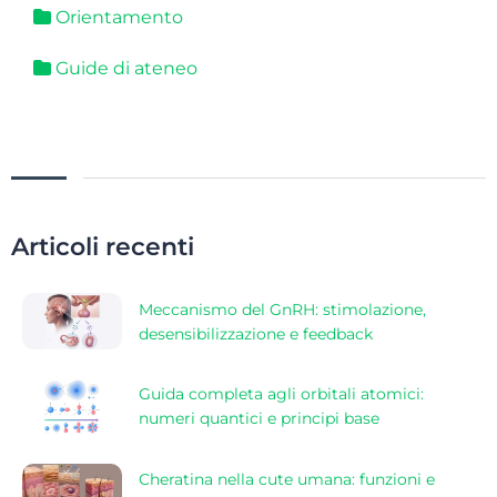
Orientamento
Guide di ateneo
Articoli recenti
Meccanismo del GnRH: stimolazione,
desensibilizzazione e feedback
Guida completa agli orbitali atomici:
numeri quantici e principi base
Cheratina nella cute umana: funzioni e