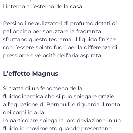
l’interno e l’esterno della casa.
Persino i nebulizzatori di profumo dotati di
palloncino per spruzzare la fragranza
sfruttano questo teorema. Il liquido finisce
con l’essere spinto fuori per la differenza di
pressione e velocità dell’aria aspirata.
L’effetto Magnus
Si tratta di un fenomeno della
fluidodinamica che si può spiegare grazie
all’equazione di Bernoulli e riguarda il moto
dei corpi in aria.
In particolare spiega la loro deviazione in un
fluido in movimento quando presentano