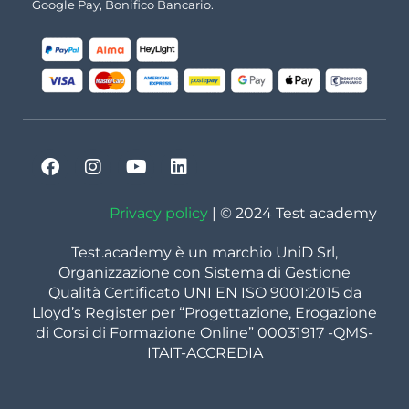
Google Pay, Bonifico Bancario.
Privacy policy
| © 2024 Test academy
Test.academy è un marchio UniD Srl,
Organizzazione con Sistema di Gestione
Qualità Certificato UNI EN ISO 9001:2015 da
Lloyd’s Register per “Progettazione, Erogazione
di Corsi di Formazione Online” 00031917 -QMS-
ITAIT-ACCREDIA