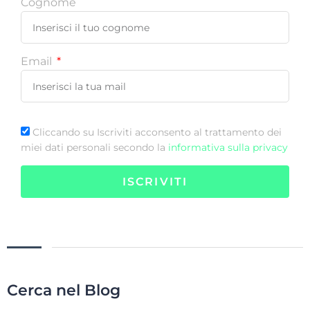
Cognome
Email
Cliccando su Iscriviti acconsento al trattamento dei
miei dati personali secondo la
informativa sulla privacy
ISCRIVITI
Cerca nel Blog