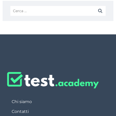
Chi siamo
Contatti