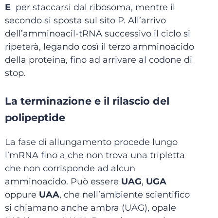
E
per staccarsi dal ribosoma, mentre il
secondo si sposta sul sito P. All’arrivo
dell’amminoacil-tRNA successivo il ciclo si
ripeterà, legando così il terzo amminoacido
della proteina, fino ad arrivare al codone di
stop.
La terminazione e il rilascio del
polipeptide
La fase di allungamento procede lungo
l’mRNA fino a che non trova una tripletta
che non corrisponde ad alcun
amminoacido. Può essere
UAG
,
UGA
oppure
UAA
, che nell’ambiente scientifico
si chiamano anche ambra (UAG), opale