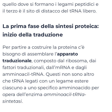
quello dove si formano i legami peptidici e
il terzo è il sito di distacco del tRNA libero.
La prima fase della sintesi proteica:
inizio della traduzione
Per partire a costruire la proteina c’è
bisogno di assemblare l’
apparato
traduzionale
, composto dal ribosoma, dai
fattori traduzionali, dall’mRNA e dagli
amminoacil-tRNA. Questi non sono altro
che tRNA legati con un legame estere
ciascuno a uno specifico amminoacido per
opera dell’enzima
amminoacil-tRNa-
sintetasi
.