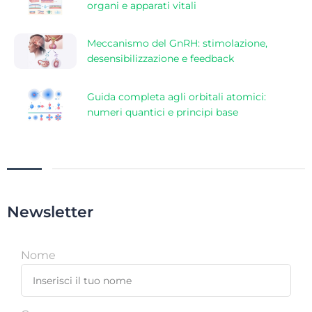
organi e apparati vitali
Meccanismo del GnRH: stimolazione,
desensibilizzazione e feedback
Guida completa agli orbitali atomici:
numeri quantici e principi base
Newsletter
Nome