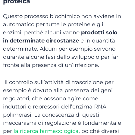
proteica
Questo processo biochimico non avviene in
automatico per tutte le proteine e gli
enzimi, perché alcuni vanno
prodotti solo
in determinate circostanze
e in quantità
determinate. Alcuni per esempio servono
durante alcune fasi dello sviluppo o per far
fronte alla presenza di un’infezione.
Il controllo sull’attività di trascrizione per
esempio è dovuto alla presenza dei geni
regolatori, che possono agire come
induttori o repressori dell’enzima RNA-
polimerasi. La conoscenza di questi
meccanismi di regolazione è fondamentale
per
la ricerca farmacologica
, poiché diversi