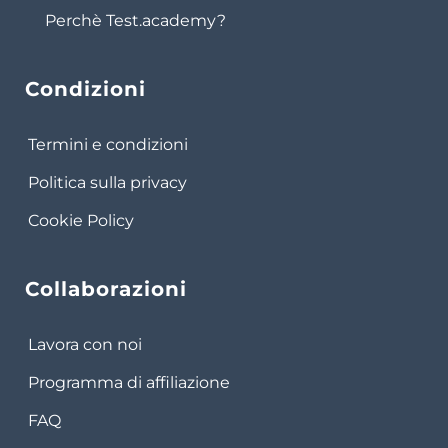
Perchè Test.academy?
Condizioni
Termini e condizioni
Politica sulla privacy
Cookie Policy
Collaborazioni
Lavora con noi
Programma di affiliazione
FAQ