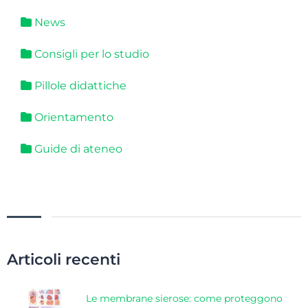
News
Consigli per lo studio
Pillole didattiche
Orientamento
Guide di ateneo
Articoli recenti
Le membrane sierose: come proteggono