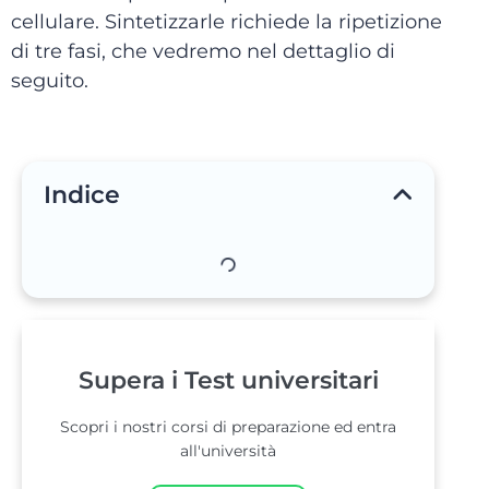
cellulare. Sintetizzarle richiede la ripetizione
di tre fasi, che vedremo nel dettaglio di
seguito.
Indice
Supera i Test universitari
Scopri i nostri corsi di preparazione ed entra
all'università