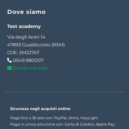
Dove siamo
Test academy
Via degli Aceri 14
47893 Gualdicciolo (RSM)
COE: SM22747
0549.980007
Scrivici via mail
Sicurezza negli acquisti online
Paga fino a 36 rate con: PayPal, Alma, HeyLight.
Paga in unica soluzione con: Carta di Credito, Apple Pay,