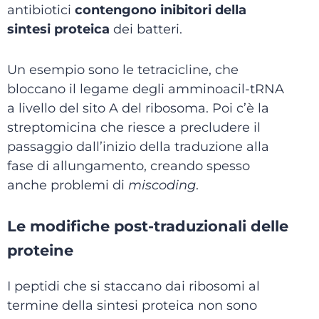
antibiotici
contengono inibitori della
sintesi proteica
dei batteri.
Un esempio sono le tetracicline, che
bloccano il legame degli amminoacil-tRNA
a livello del sito A del ribosoma. Poi c’è la
streptomicina che riesce a precludere il
passaggio dall’inizio della traduzione alla
fase di allungamento, creando spesso
anche problemi di
miscoding
.
Le modifiche post-traduzionali delle
proteine
I peptidi che si staccano dai ribosomi al
termine della sintesi proteica non sono