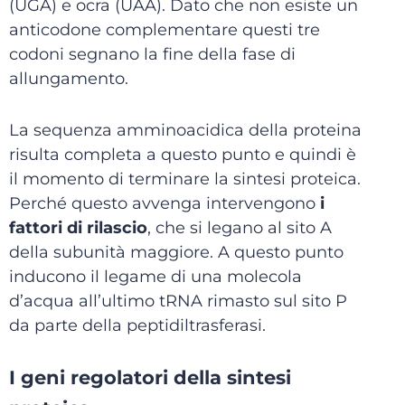
(UGA) e ocra (UAA). Dato che non esiste un
anticodone complementare questi tre
codoni segnano la fine della fase di
allungamento.
La sequenza amminoacidica della proteina
risulta completa a questo punto e quindi è
il momento di terminare la sintesi proteica.
Perché questo avvenga intervengono
i
fattori di rilascio
,
che si legano al sito A
della subunità maggiore. A questo punto
inducono il legame di una molecola
d’acqua all’ultimo tRNA rimasto sul sito P
da parte della peptidiltrasferasi.
I geni regolatori della sintesi