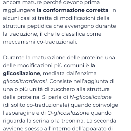
ancora mature perché devono prima
raggiungere
la conformazione corretta
. In
alcuni casi si tratta di modificazioni della
struttura peptidica che avvengono durante
la traduzione, il che le classifica come
meccanismi co-traduzionali.
Durante la maturazione delle proteine una
delle modificazioni più comuni è
la
glicosilazione
, mediata dall’enzima
glicosiltranferasi.
Consiste nell’aggiunta di
una o più unità di zucchero alla struttura
della proteina. Si parla di
N-glicosilazione
(di solito co-traduzionale) quando coinvolge
l’asparagine e di
O-glicosilazione
quando
riguarda la serina o la treonina. La seconda
avviene spesso all’interno dell’apparato di