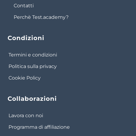
Contatti
Perchè Test.academy?
Condizioni
Termini e condizioni
Politica sulla privacy
Cookie Policy
Collaborazioni
Lavora con noi
Programma di affiliazione