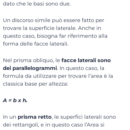
dato che le basi sono due.
Un discorso simile può essere fatto per
trovare la superficie laterale. Anche in
questo caso, bisogna far riferimento alla
forma delle facce laterali.
Nel prisma obliquo, le
facce laterali sono
dei parallelogrammi
. In questo caso, la
formula da utilizzare per trovare l’area è la
classica base per altezza:
A = b x h.
In un
prisma retto
, le superfici laterali sono
dei rettangoli, e in questo caso l’Area si