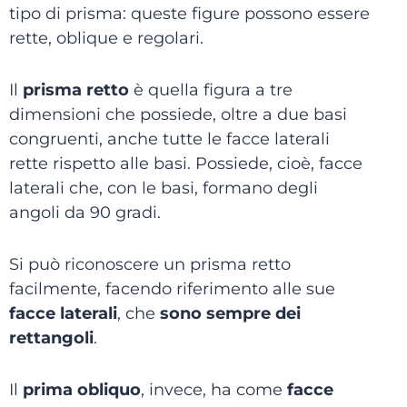
tipo di prisma: queste figure possono essere
rette, oblique e regolari.
Il
prisma retto
è quella figura a tre
dimensioni che possiede, oltre a due basi
congruenti, anche tutte le facce laterali
rette rispetto alle basi. Possiede, cioè, facce
laterali che, con le basi, formano degli
angoli da 90 gradi.
Si può riconoscere un prisma retto
facilmente, facendo riferimento alle sue
facce laterali
, che
sono sempre dei
rettangoli
.
Il
prima obliquo
, invece, ha come
facce