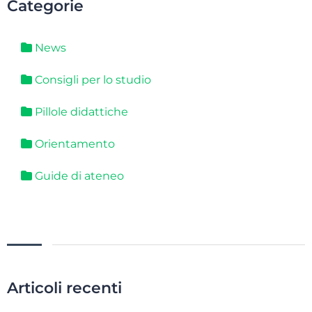
Categorie
News
Consigli per lo studio
Pillole didattiche
Orientamento
Guide di ateneo
Articoli recenti