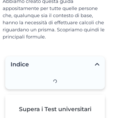
Abbiamo creato questa guida
appositamente per tutte quelle persone
che, qualunque sia il contesto di base,
hanno la necessità di effettuare calcoli che
riguardano un prisma. Scopriamo quindi le
principali formule.
Indice
Supera i Test universitari