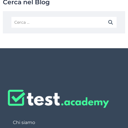
Cerca nel Blog
Chi siamo