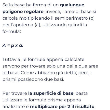
Se la base ha forma di un
qualunque
poligono regolare
, invece, l’area di base si
calcola moltiplicando il semiperimetro (p)
per l’apotema (a), utilizzando quindi la
formula:
A = p x a.
Tuttavia, le formule appena calcolate
servono per trovare solo una delle due aree
di base. Come abbiamo già detto, però, i
prismi possiedono due basi.
Per trovare
la superficie di base
, basta
utilizzare le formule prisma appena
analizzate e
moltiplicare per 2 il risultato
,