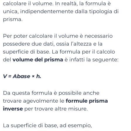
calcolare il volume. In realtà, la formula è
unica, indipendentemente dalla tipologia di
prisma.
Per poter calcolare il volume è necessario
possedere due dati, ossia l’altezza e la
superficie di base. La formula per il calcolo
del
volume del prisma
è infatti la seguente:
V = Abase × h.
Da questa formula è possibile anche
trovare agevolmente le
formule prisma
inverse
per trovare altre misure.
La superficie di base, ad esempio,