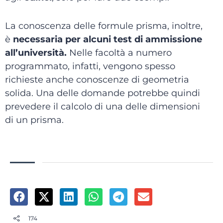
La conoscenza delle formule prisma, inoltre,
è
necessaria per alcuni test di ammissione
all’università.
Nelle facoltà a numero
programmato, infatti, vengono spesso
richieste anche conoscenze di geometria
solida. Una delle domande potrebbe quindi
prevedere il calcolo di una delle dimensioni
di un prisma.
174