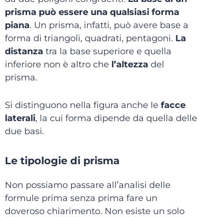
prisma può essere una qualsiasi forma
piana
. Un prisma, infatti, può avere base a
forma di triangoli, quadrati, pentagoni.
La
distanza
tra la base superiore e quella
inferiore non è altro che
l’altezza
del
prisma.
Si distinguono nella figura anche le
facce
laterali
, la cui forma dipende da quella delle
due basi.
Le tipologie di prisma
Non possiamo passare all’analisi delle
formule prima senza prima fare un
doveroso chiarimento. Non esiste un solo