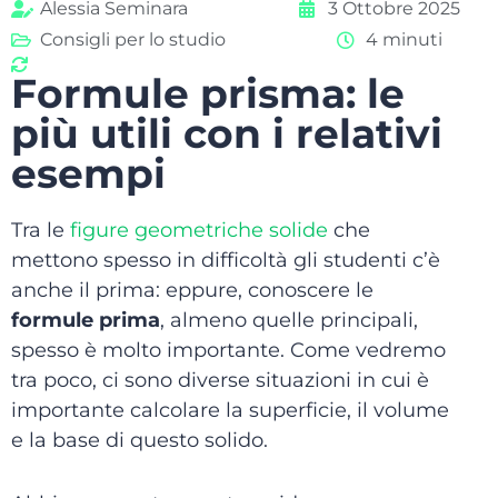
Alessia Seminara
3 Ottobre 2025
Consigli per lo studio
4 minuti
Formule prisma: le
più utili con i relativi
esempi
Tra le
figure geometriche solide
che
mettono spesso in difficoltà gli studenti c’è
anche il prima: eppure, conoscere le
formule prima
, almeno quelle principali,
spesso è molto importante. Come vedremo
tra poco, ci sono diverse situazioni in cui è
importante calcolare la superficie, il volume
e la base di questo solido.