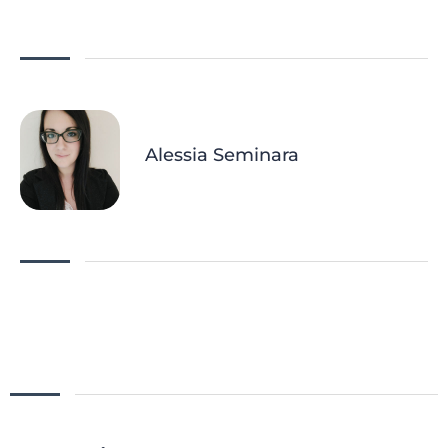
Alessia Seminara