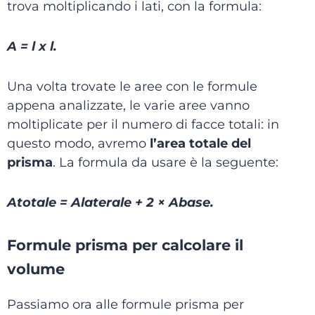
trova moltiplicando i lati, con la formula:
A = l x l.
Una volta trovate le aree con le formule
appena analizzate, le varie aree vanno
moltiplicate per il numero di facce totali: in
questo modo, avremo
l’area totale del
prisma
. La formula da usare è la seguente:
Atotale = Alaterale + 2 × Abase.
Formule prisma per calcolare il
volume
Passiamo ora alle formule prisma per