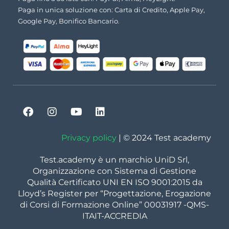
Paga in unica soluzione con: Carta di Credito, Apple Pay,
Google Pay, Bonifico Bancario.
Privacy policy
| © 2024 Test academy
Test.academy è un marchio UniD Srl,
Organizzazione con Sistema di Gestione
Qualità Certificato UNI EN ISO 9001:2015 da
Lloyd’s Register per “Progettazione, Erogazione
di Corsi di Formazione Online” 00031917 -QMS-
ITAIT-ACCREDIA