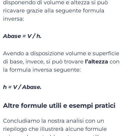
disponendo di volume e altezza si può
ricavare grazie alla seguente formula
inversa:
Abase = V / h.
Avendo a disposizione volume e superficie
di base, invece, si può trovare
l’altezza
con
la formula inversa seguente:
h = V / Abase.
Altre formule utili e esempi pratici
Concludiamo la nostra analisi con un
riepilogo che illustrerà alcune formule