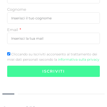
Cognome
Email
Cliccando su Iscriviti acconsento al trattamento dei
miei dati personali secondo la
informativa sulla privacy
ISCRIVITI