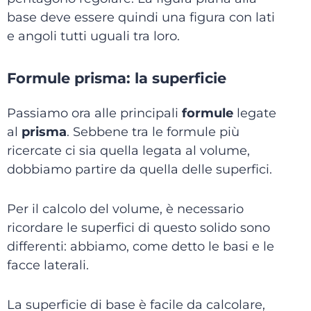
base deve essere quindi una figura con lati
e angoli tutti uguali tra loro.
Formule prisma: la superficie
Passiamo ora alle principali
formule
legate
al
prisma
. Sebbene tra le formule più
ricercate ci sia quella legata al volume,
dobbiamo partire da quella delle superfici.
Per il calcolo del volume, è necessario
ricordare le superfici di questo solido sono
differenti: abbiamo, come detto le basi e le
facce laterali.
La superficie di base è facile da calcolare,