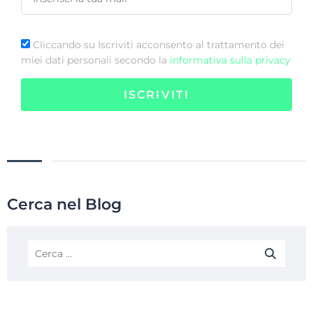
Cliccando su Iscriviti acconsento al trattamento dei
miei dati personali secondo la
informativa sulla privacy
ISCRIVITI
Cerca nel Blog