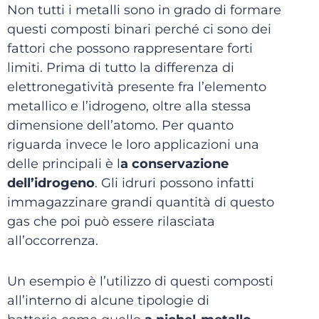
Non tutti i metalli sono in grado di formare
questi composti binari perché ci sono dei
fattori che possono rappresentare forti
limiti. Prima di tutto la differenza di
elettronegatività presente fra l’elemento
metallico e l’idrogeno, oltre alla stessa
dimensione dell’atomo. Per quanto
riguarda invece le loro applicazioni una
delle principali è l
a conservazione
dell’idrogeno
. Gli idruri possono infatti
immagazzinare grandi quantità di questo
gas che poi può essere rilasciata
all’occorrenza.
Un esempio è l’utilizzo di questi composti
all’interno di alcune tipologie di