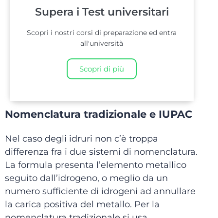
Supera i Test universitari
Scopri i nostri corsi di preparazione ed entra
all'università
Scopri di più
Nomenclatura tradizionale e IUPAC
Nel caso degli idruri non c’è troppa
differenza fra i due sistemi di nomenclatura.
La formula presenta l’elemento metallico
seguito dall’idrogeno, o meglio da un
numero sufficiente di idrogeni ad annullare
la carica positiva del metallo. Per la
nomenclatura tradizionale si usa