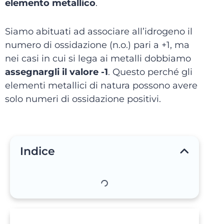
elemento metallico
.
Siamo abituati ad associare all’idrogeno il
numero di ossidazione (n.o.) pari a +1, ma
nei casi in cui si lega ai metalli dobbiamo
assegnargli il valore -1
. Questo perché gli
elementi metallici di natura possono avere
solo numeri di ossidazione positivi.
Indice