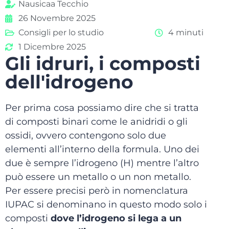
Nausicaa Tecchio
26 Novembre 2025
Consigli per lo studio
4 minuti
1 Dicembre 2025
Gli idruri, i composti
dell'idrogeno
Per prima cosa possiamo dire che si tratta
di composti binari come le anidridi o gli
ossidi, ovvero contengono solo due
elementi all’interno della formula. Uno dei
due è sempre l’idrogeno (H) mentre l’altro
può essere un metallo o un non metallo.
Per essere precisi però in nomenclatura
IUPAC si denominano in questo modo solo i
composti
dove l’idrogeno si lega a un