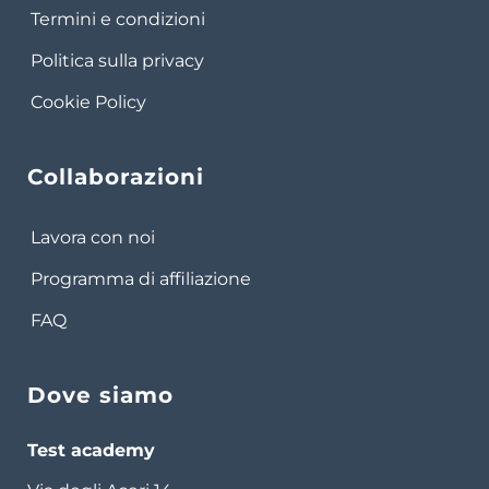
Termini e condizioni
Politica sulla privacy
Cookie Policy
Collaborazioni
Lavora con noi
Programma di affiliazione
FAQ
Dove siamo
Test academy