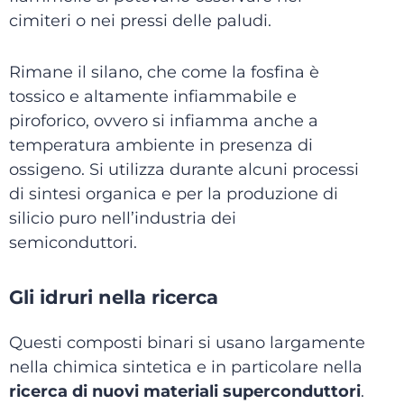
cimiteri o nei pressi delle paludi.
Rimane il silano, che come la fosfina è
tossico e altamente infiammabile e
piroforico, ovvero si infiamma anche a
temperatura ambiente in presenza di
ossigeno. Si utilizza durante alcuni processi
di sintesi organica e per la produzione di
silicio puro nell’industria dei
semiconduttori.
Gli idruri nella ricerca
Questi composti binari si usano largamente
nella chimica sintetica e in particolare nella
ricerca di nuovi materiali superconduttori
.