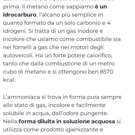
prima. Il metano come sappiamo
è un
idrocarburo
, l’alcano più semplice in
quanto formato da un solo carbonio e 4
idrogeni. Si tratta di un gas inodore e
incolore che usiamo come combustibile sia
nei fornelli a gas che nei motori degli
autoveicoli. Ha un forte potere calorifico,
tanto che dalla combustione di un metro
cubo di metano e si ottengono ben 8570
kcal.
L’ammoniaca si trova in forma pura sempre
allo stato di gas, incolore e facilmente
solubile in acqua, dall’odore pungente.
Nella
forma diluita in soluzione acquosa
si
utilizza come prodotto igienizzante e