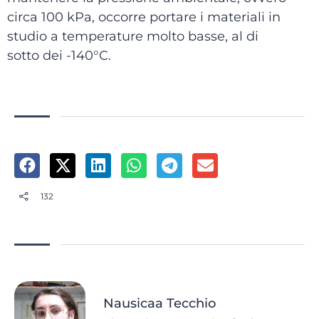
circa 100 kPa, occorre portare i materiali in
studio a temperature molto basse, al di
sotto dei -140°C.
132
Nausicaa Tecchio