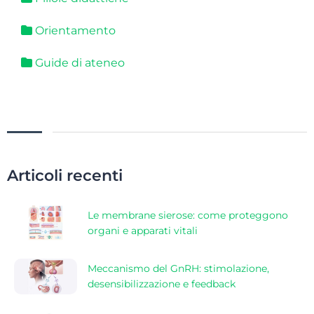
Orientamento
Guide di ateneo
Articoli recenti
Le membrane sierose: come proteggono
organi e apparati vitali
Meccanismo del GnRH: stimolazione,
desensibilizzazione e feedback