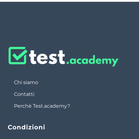
Chi siamo
Contatti
Perchè Test.academy?
Condizioni