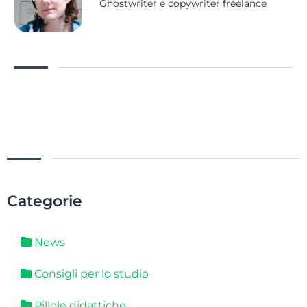
Ghostwriter e copywriter freelance
Categorie
News
Consigli per lo studio
Pillole didattiche