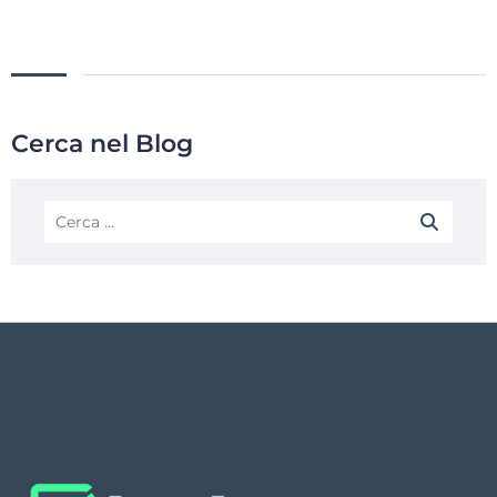
Cerca nel Blog