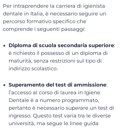
Per intraprendere la carriera di igienista
dentale in Italia, è necessario seguire un
percorso formativo specifico che
comprende i seguenti passaggi:
Diploma di scuola secondaria superiore
:
è richiesto il possesso di un diploma di
maturità, senza restrizioni sul tipo di
indirizzo scolastico.
Superamento del test di ammissione
:
l’accesso al corso di laurea in Igiene
Dentale è a numero programmato,
pertanto è necessario superare un test di
ingresso. Questo test varia tra le diverse
università, ma segue le linee guida