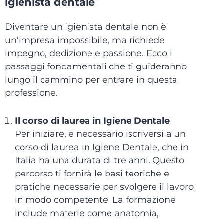
igienista dentale
Diventare un igienista dentale non è
un’impresa impossibile, ma richiede
impegno, dedizione e passione. Ecco i
passaggi fondamentali che ti guideranno
lungo il cammino per entrare in questa
professione.
Il corso di laurea in Igiene Dentale
Per iniziare, è necessario iscriversi a un
corso di laurea in Igiene Dentale, che in
Italia ha una durata di tre anni. Questo
percorso ti fornirà le basi teoriche e
pratiche necessarie per svolgere il lavoro
in modo competente. La formazione
include materie come anatomia,