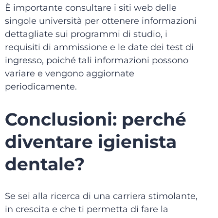
È importante consultare i siti web delle
singole università per ottenere informazioni
dettagliate sui programmi di studio, i
requisiti di ammissione e le date dei test di
ingresso, poiché tali informazioni possono
variare e vengono aggiornate
periodicamente.
Conclusioni: perché
diventare igienista
dentale?
Se sei alla ricerca di una carriera stimolante,
in crescita e che ti permetta di fare la