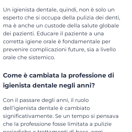
Un igienista dentale, quindi, non è solo un
esperto che si occupa della pulizia dei denti,
ma è anche un custode della salute globale
dei pazienti. Educare il paziente a una
corretta igiene orale è fondamentale per
prevenire complicazioni future, sia a livello
orale che sistemico.
Come è cambiata la professione di
igienista dentale negli anni?
Con il passare degli anni, il ruolo
dell’igienista dentale è cambiato
significativamente. Se un tempo si pensava
che la professione fosse limitata a pulizie