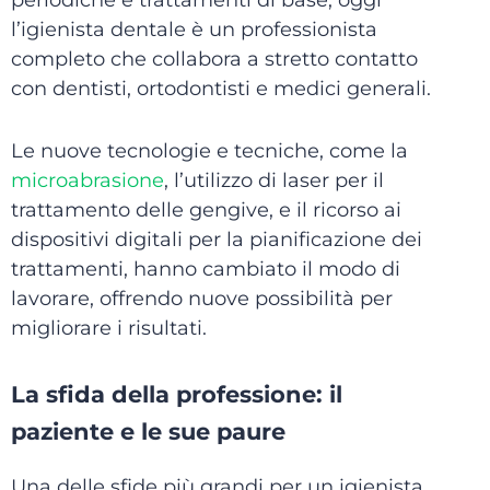
periodiche e trattamenti di base, oggi
l’igienista dentale è un professionista
completo che collabora a stretto contatto
con dentisti, ortodontisti e medici generali.
Le nuove tecnologie e tecniche, come la
microabrasione
, l’utilizzo di laser per il
trattamento delle gengive, e il ricorso ai
dispositivi digitali per la pianificazione dei
trattamenti, hanno cambiato il modo di
lavorare, offrendo nuove possibilità per
migliorare i risultati.
La sfida della professione: il
paziente e le sue paure
Una delle sfide più grandi per un igienista