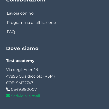
Lavora con noi
Programma di affiliazione
FAQ
Dove siamo
Test academy
Via degli Aceri 14
47893 Gualdicciolo (RSM)
COE: SM22747
0549.980007
Scrivici via mail