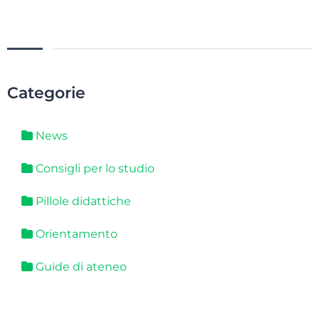
Categorie
News
Consigli per lo studio
Pillole didattiche
Orientamento
Guide di ateneo