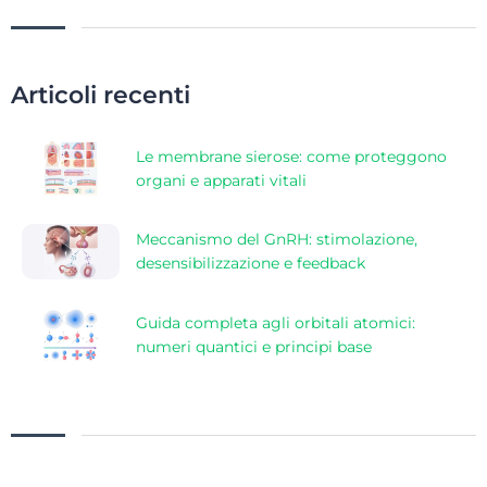
Articoli recenti
Le membrane sierose: come proteggono
organi e apparati vitali
Meccanismo del GnRH: stimolazione,
desensibilizzazione e feedback
Guida completa agli orbitali atomici:
numeri quantici e principi base