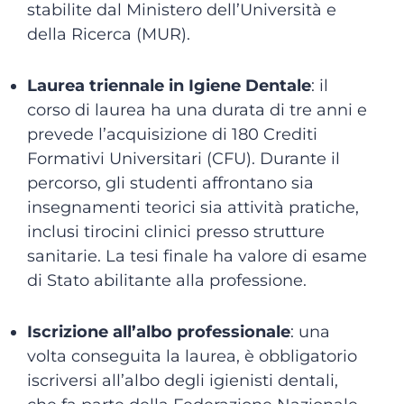
stabilite dal Ministero dell’Università e
della Ricerca (MUR).
Laurea triennale in Igiene Dentale
: il
corso di laurea ha una durata di tre anni e
prevede l’acquisizione di 180 Crediti
Formativi Universitari (CFU). Durante il
percorso, gli studenti affrontano sia
insegnamenti teorici sia attività pratiche,
inclusi tirocini clinici presso strutture
sanitarie. La tesi finale ha valore di esame
di Stato abilitante alla professione.
Iscrizione all’albo professionale
: una
volta conseguita la laurea, è obbligatorio
iscriversi all’albo degli igienisti dentali,