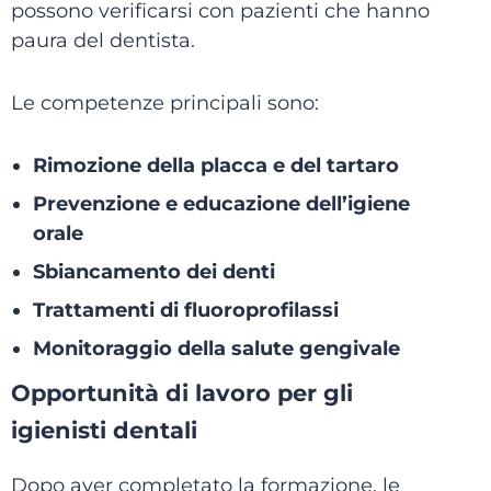
possono verificarsi con pazienti che hanno
paura del dentista.
Le competenze principali sono:
Rimozione della placca e del tartaro
Prevenzione e educazione dell’igiene
orale
Sbiancamento dei denti
Trattamenti di fluoroprofilassi
Monitoraggio della salute gengivale
Opportunità di lavoro per gli
igienisti dentali
Dopo aver completato la formazione, le