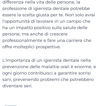
differenza nella vita delle persone, la
professione di igienista dentale potrebbe
essere la scelta giusta per te. Non solo avrai
l’opportunità di lavorare in un campo che
ha un impatto positivo sulla salute delle
persone, ma anche di crescere
professionalmente e fare una carriera che
offre molteplici prospettive.
L’importanza di un igienista dentale nella
prevenzione delle malattie orali è enorme, e
ogni giorno contribuisci a garantire sorrisi
sani, prevenendo problemi che potrebbero
diventare seri.