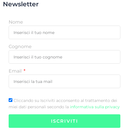
Newsletter
Nome
Cognome
Email
Cliccando su Iscriviti acconsento al trattamento dei
miei dati personali secondo la
informativa sulla privacy
ISCRIVITI