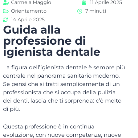
Carmela Maggio
11 Aprile 2025
Orientamento
7 minuti
14 Aprile 2025
Guida alla
professione di
igienista dentale
La figura dell’igienista dentale è sempre più
centrale nel panorama sanitario moderno.
Se pensi che si tratti semplicemente di un
professionista che si occupa della pulizia
dei denti, lascia che ti sorprenda: c’è molto
di più.
Questa professione è in continua
evoluzione, con nuove competenze, nuove