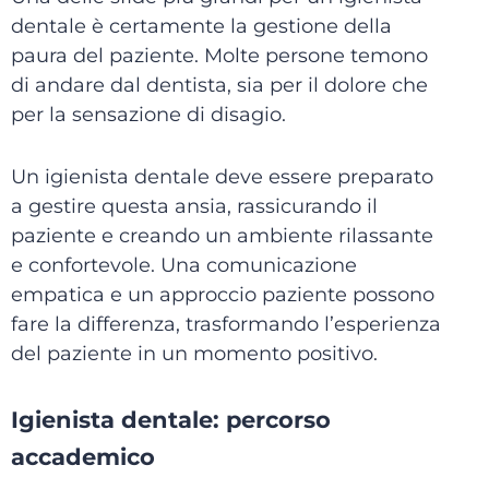
dentale è certamente la gestione della
paura del paziente. Molte persone temono
di andare dal dentista, sia per il dolore che
per la sensazione di disagio.
Un igienista dentale deve essere preparato
a gestire questa ansia, rassicurando il
paziente e creando un ambiente rilassante
e confortevole. Una comunicazione
empatica e un approccio paziente possono
fare la differenza, trasformando l’esperienza
del paziente in un momento positivo.
Igienista dentale: percorso
accademico