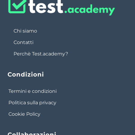
Chi siamo
Contatti
Perchè Test.academy?
Condizioni
Termini e condizioni
Politica sulla privacy
Cookie Policy
Collaborazioni