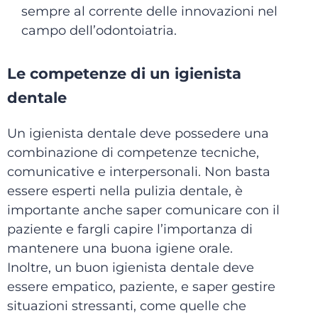
sempre al corrente delle innovazioni nel
campo dell’odontoiatria.
Le competenze di un igienista
dentale
Un igienista dentale deve possedere una
combinazione di competenze tecniche,
comunicative e interpersonali. Non basta
essere esperti nella pulizia dentale, è
importante anche saper comunicare con il
paziente e fargli capire l’importanza di
mantenere una buona igiene orale.
Inoltre, un buon igienista dentale deve
essere empatico, paziente, e saper gestire
situazioni stressanti, come quelle che