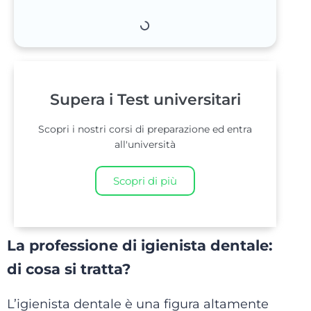
Supera i Test universitari
Scopri i nostri corsi di preparazione ed entra
all'università
Scopri di più
La professione di igienista dentale:
di cosa si tratta?
L’igienista dentale è una figura altamente