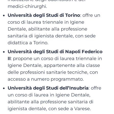
medici-chirurghi.
Università degli Studi di Torino
: o
ffre un
corso di laurea triennale in Igiene
Dentale, abilitante alla professione
sanitaria di igienista dentale, con sede
didattica a Torino.
Università degli Studi di Napoli Federico
II
: p
ropone un corso di laurea triennale in
Igiene Dentale, appartenente alla classe
delle professioni sanitarie tecniche, con
accesso a numero programmato.
Università degli Studi dell’Insubria
: o
ffre
un corso di laurea in Igiene Dentale,
abilitante alla professione sanitaria di
igienista dentale, con sede a Varese.