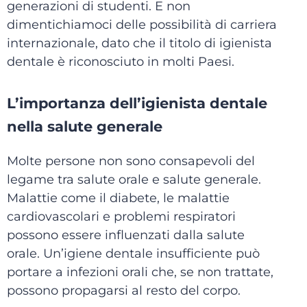
generazioni di studenti. E non
dimentichiamoci delle possibilità di carriera
internazionale, dato che il titolo di igienista
dentale è riconosciuto in molti Paesi.
L’importanza dell’igienista dentale
nella salute generale
Molte persone non sono consapevoli del
legame tra salute orale e salute generale.
Malattie come il diabete, le malattie
cardiovascolari e problemi respiratori
possono essere influenzati dalla salute
orale. Un’igiene dentale insufficiente può
portare a infezioni orali che, se non trattate,
possono propagarsi al resto del corpo.