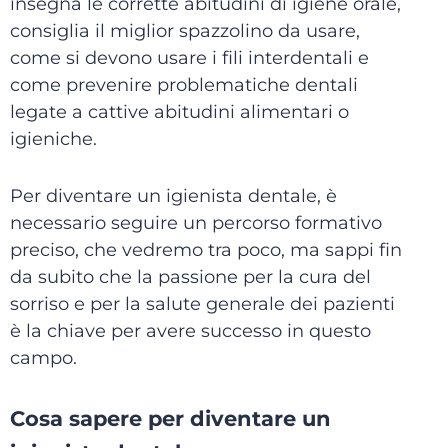
insegna le corrette abitudini di igiene orale,
consiglia il miglior spazzolino da usare,
come si devono usare i fili interdentali e
come prevenire problematiche dentali
legate a cattive abitudini alimentari o
igieniche.
Per diventare un igienista dentale, è
necessario seguire un percorso formativo
preciso, che vedremo tra poco, ma sappi fin
da subito che la passione per la cura del
sorriso e per la salute generale dei pazienti
è la chiave per avere successo in questo
campo.
Cosa sapere per diventare un