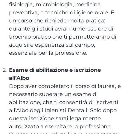
fisiologia, microbiologia, medicina
preventiva, e tecniche di igiene orale. È
un corso che richiede molta pratica:
durante gli studi avrai numerose ore di
tirocinio pratico che ti permetteranno di
acquisire esperienza sul campo,
essenziale per la professione.
Esame di abilitazione e iscrizione
all’Albo
Dopo aver completato il corso di laurea, è
necessario superare un esame di
abilitazione, che ti consentirà di iscriverti
all’Albo degli Igienisti Dentali. Solo dopo
questa iscrizione sarai legalmente
autorizzato a esercitare la professione.