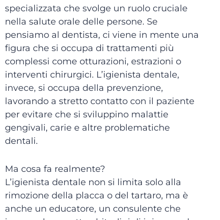
specializzata che svolge un ruolo cruciale
nella salute orale delle persone. Se
pensiamo al dentista, ci viene in mente una
figura che si occupa di trattamenti più
complessi come otturazioni, estrazioni o
interventi chirurgici. L’igienista dentale,
invece, si occupa della prevenzione,
lavorando a stretto contatto con il paziente
per evitare che si sviluppino malattie
gengivali, carie e altre problematiche
dentali.
Ma cosa fa realmente?
L’igienista dentale non si limita solo alla
rimozione della placca o del tartaro, ma è
anche un educatore, un consulente che