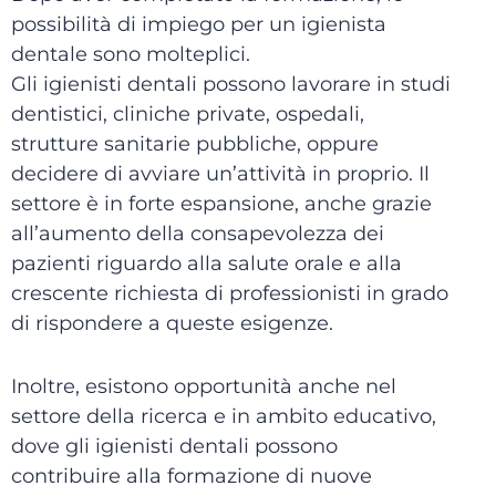
possibilità di impiego per un igienista
dentale sono molteplici.
Gli igienisti dentali possono lavorare in studi
dentistici, cliniche private, ospedali,
strutture sanitarie pubbliche, oppure
decidere di avviare un’attività in proprio. Il
settore è in forte espansione, anche grazie
all’aumento della consapevolezza dei
pazienti riguardo alla salute orale e alla
crescente richiesta di professionisti in grado
di rispondere a queste esigenze.
Inoltre, esistono opportunità anche nel
settore della ricerca e in ambito educativo,
dove gli igienisti dentali possono
contribuire alla formazione di nuove