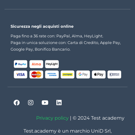
Sicurezza negli acquisti online
Paga fino a 36 rate con: PayPal, Alma, HeyLight.
Paga in unica soluzione con: Carta di Credito, Apple Pay,
Google Pay, Bonifico Bancario.
Privacy policy
| © 2024 Test academy
Test.academy è un marchio UniD Srl,