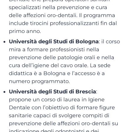
specializzati nella prevenzione e cura
delle affezioni oro-dentali. Il programma
include tirocini professionalizzanti fin dal
primo anno.
Università degli Studi di Bologna
: i
l corso
mira a formare professionisti nella
prevenzione delle patologie orali e nella
cura dell’igiene del cavo orale. La sede
didattica è a Bologna e l’accesso è a
numero programmato.
Università degli Studi di Brescia
:
p
ropone un corso di laurea in Igiene
Dentale con l’obiettivo di formare figure
sanitarie capaci di svolgere compiti di
prevenzione delle affezioni oro-dentali su
indicazione degli odontoiatri e dei