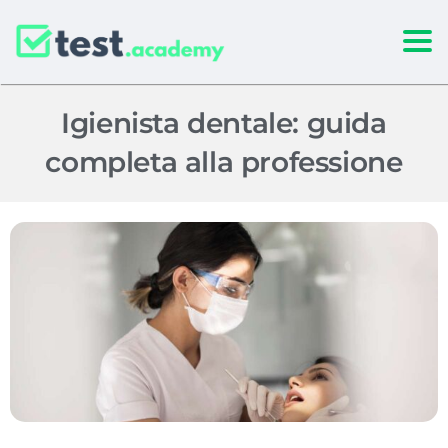
Togg
Igienista dentale: guida
completa alla professione