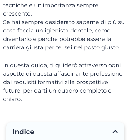
tecniche e un’importanza sempre
crescente.
Se hai sempre desiderato saperne di più su
cosa faccia un igienista dentale, come
diventarlo e perché potrebbe essere la
carriera giusta per te, sei nel posto giusto.
In questa guida, ti guiderò attraverso ogni
aspetto di questa affascinante professione,
dai requisiti formativi alle prospettive
future, per darti un quadro completo e
chiaro.
Indice