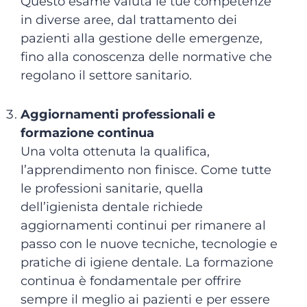
Questo esame valuta le tue competenze
in diverse aree, dal trattamento dei
pazienti alla gestione delle emergenze,
fino alla conoscenza delle normative che
regolano il settore sanitario.
Aggiornamenti professionali e
formazione continua
Una volta ottenuta la qualifica,
l’apprendimento non finisce. Come tutte
le professioni sanitarie, quella
dell’igienista dentale richiede
aggiornamenti continui per rimanere al
passo con le nuove tecniche, tecnologie e
pratiche di igiene dentale. La formazione
continua è fondamentale per offrire
sempre il meglio ai pazienti e per essere