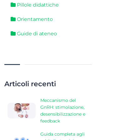
Pillole didattiche
Orientamento
Guide di ateneo
Articoli recenti
Meccanismo del
GnRH: stimolazione,
desensibilizzazione e
feedback
Guida completa agli