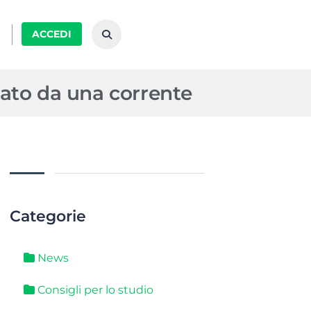
ACCEDI
rato da una corrente
Categorie
News
Consigli per lo studio