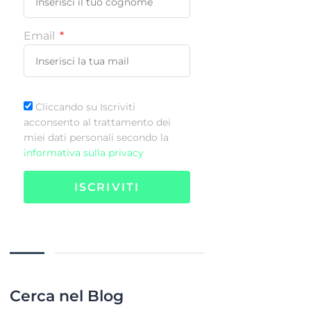
Email
Cliccando su Iscriviti
acconsento al trattamento dei
miei dati personali secondo la
informativa sulla privacy
ISCRIVITI
Cerca nel Blog