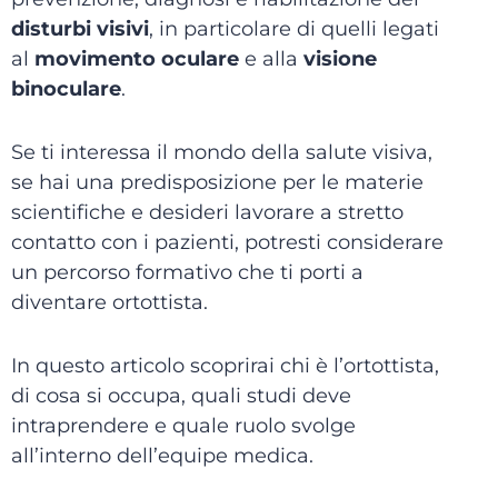
disturbi visivi
, in particolare di quelli legati
al
movimento oculare
e alla
visione
binoculare
.
Se ti interessa il mondo della salute visiva,
se hai una predisposizione per le materie
scientifiche e desideri lavorare a stretto
contatto con i pazienti, potresti considerare
un percorso formativo che ti porti a
diventare ortottista.
In questo articolo scoprirai chi è l’ortottista,
di cosa si occupa, quali studi deve
intraprendere e quale ruolo svolge
all’interno dell’equipe medica.