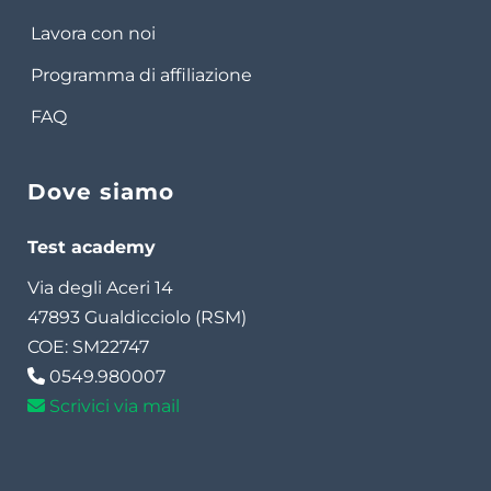
Lavora con noi
Programma di affiliazione
FAQ
Dove siamo
Test academy
Via degli Aceri 14
47893 Gualdicciolo (RSM)
COE: SM22747
0549.980007
Scrivici via mail