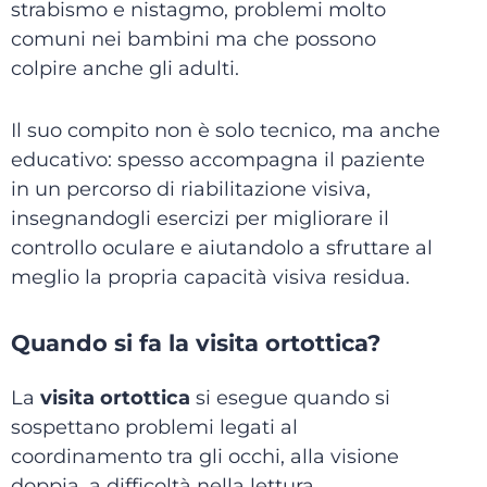
strabismo e nistagmo, problemi molto
comuni nei bambini ma che possono
colpire anche gli adulti.
Il suo compito non è solo tecnico, ma anche
educativo: spesso accompagna il paziente
in un percorso di riabilitazione visiva,
insegnandogli esercizi per migliorare il
controllo oculare e aiutandolo a sfruttare al
meglio la propria capacità visiva residua.
Quando si fa la visita ortottica?
La
visita ortottica
si esegue quando si
sospettano problemi legati al
coordinamento tra gli occhi, alla visione
doppia, a difficoltà nella lettura,