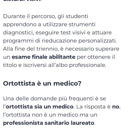
Durante il percorso, gli studenti
apprendono a utilizzare strumenti
diagnostici, eseguire test visivi e attuare
programmi di rieducazione personalizzati.
Alla fine del triennio, è necessario superare
un
esame finale abilitante
per ottenere il
titolo e iscriversi all’albo professionale.
Ortottista è un medico?
Una delle domande più frequenti è se
l’
ortottista sia un medico
. La risposta è
no
,
l’ortottista non è un medico ma un
professionista sanitario laureato
.