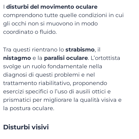
I
disturbi del movimento oculare
comprendono tutte quelle condizioni in cui
gli occhi non si muovono in modo
coordinato o fluido.
Tra questi rientrano lo
strabismo
, il
nistagmo
e la
paralisi oculare
. L’ortottista
svolge un ruolo fondamentale nella
diagnosi di questi problemi e nel
trattamento riabilitativo, proponendo
esercizi specifici o l’uso di ausili ottici e
prismatici per migliorare la qualità visiva e
la postura oculare.
Disturbi visivi