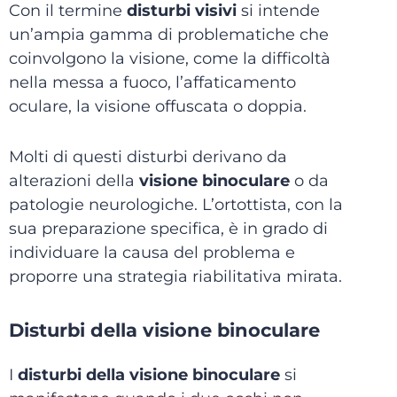
Con il termine
disturbi visivi
si intende
un’ampia gamma di problematiche che
coinvolgono la visione, come la difficoltà
nella messa a fuoco, l’affaticamento
oculare, la visione offuscata o doppia.
Molti di questi disturbi derivano da
alterazioni della
visione binoculare
o da
patologie neurologiche. L’ortottista, con la
sua preparazione specifica, è in grado di
individuare la causa del problema e
proporre una strategia riabilitativa mirata.
Disturbi della visione binoculare
I
disturbi della visione binoculare
si