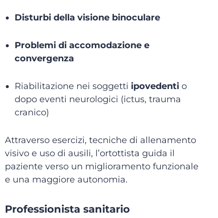
Disturbi della visione binoculare
Problemi di accomodazione e
convergenza
Riabilitazione nei soggetti
ipovedenti
o
dopo eventi neurologici (ictus, trauma
cranico)
Attraverso esercizi, tecniche di allenamento
visivo e uso di ausili, l’ortottista guida il
paziente verso un miglioramento funzionale
e una maggiore autonomia.
Professionista sanitario