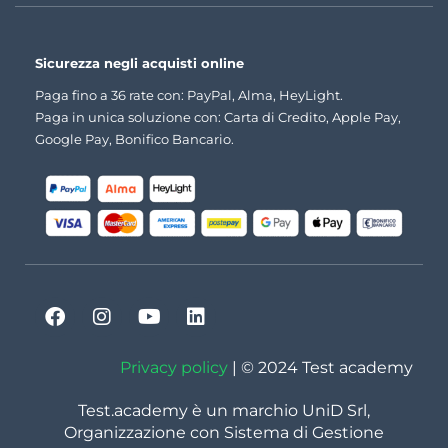
Sicurezza negli acquisti online
Paga fino a 36 rate con: PayPal, Alma, HeyLight.
Paga in unica soluzione con: Carta di Credito, Apple Pay,
Google Pay, Bonifico Bancario.
Privacy policy
| © 2024 Test academy
Test.academy è un marchio UniD Srl,
Organizzazione con Sistema di Gestione