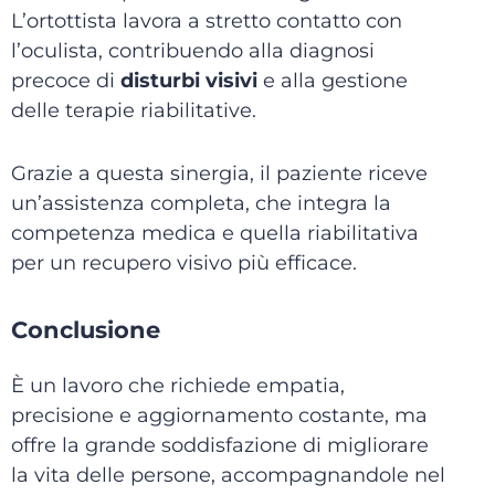
L’ortottista lavora a stretto contatto con
l’oculista, contribuendo alla diagnosi
precoce di
disturbi visivi
e alla gestione
delle terapie riabilitative.
Grazie a questa sinergia, il paziente riceve
un’assistenza completa, che integra la
competenza medica e quella riabilitativa
per un recupero visivo più efficace.
Conclusione
È un lavoro che richiede empatia,
precisione e aggiornamento costante, ma
offre la grande soddisfazione di migliorare
la vita delle persone, accompagnandole nel