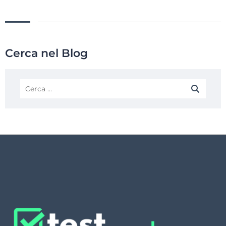
Cerca nel Blog