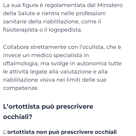
La sua figura è regolamentata dal Ministero
della Salute e rientra nelle professioni
sanitarie della riabilitazione, come il
fisioterapista o il logopedista.
Collabora strettamente con l’oculista, che è
invece un medico specialista in
oftalmologia, ma svolge in autonomia tutte
le attività legate alla valutazione e alla
riabilitazione visiva nei limiti delle sue
competenze.
L’ortottista può prescrivere
occhiali?
L’
ortottista non può prescrivere occhiali