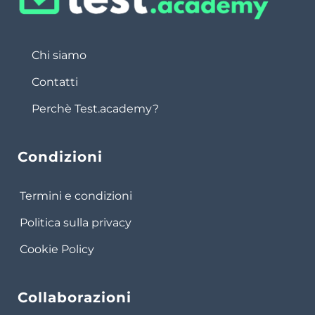
Chi siamo
Contatti
Perchè Test.academy?
Condizioni
Termini e condizioni
Politica sulla privacy
Cookie Policy
Collaborazioni