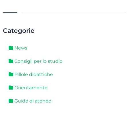
Categorie
News
Consigli per lo studio
Pillole didattiche
Orientamento
Guide di ateneo