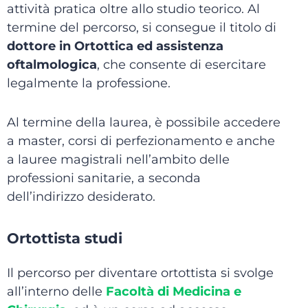
attività pratica oltre allo studio teorico. Al
termine del percorso, si consegue il titolo di
dottore in Ortottica ed assistenza
oftalmologica
, che consente di esercitare
legalmente la professione.
Al termine della laurea, è possibile accedere
a master, corsi di perfezionamento e anche
a lauree magistrali nell’ambito delle
professioni sanitarie, a seconda
dell’indirizzo desiderato.
Ortottista studi
Il percorso per diventare ortottista si svolge
all’interno delle
Facoltà di Medicina e