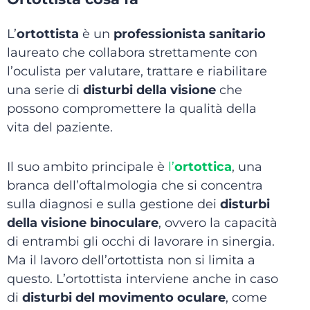
L’
ortottista
è un
professionista sanitario
laureato che collabora strettamente con
l’oculista per valutare, trattare e riabilitare
una serie di
disturbi della visione
che
possono compromettere la qualità della
vita del paziente.
Il suo ambito principale è
l’
ortottica
, una
branca dell’oftalmologia che si concentra
sulla diagnosi e sulla gestione dei
disturbi
della visione binoculare
, ovvero la capacità
di entrambi gli occhi di lavorare in sinergia.
Ma il lavoro dell’ortottista non si limita a
questo. L’ortottista interviene anche in caso
di
disturbi del movimento oculare
, come