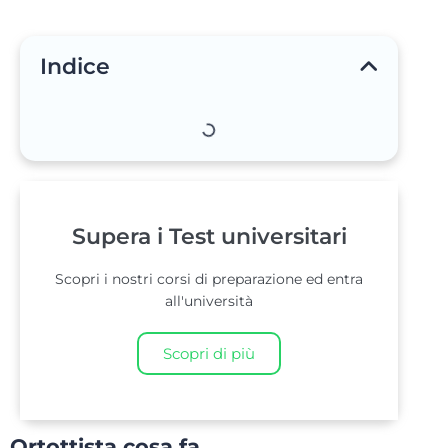
Indice
Supera i Test universitari
Scopri i nostri corsi di preparazione ed entra
all'università
Scopri di più
Ortottista cosa fa