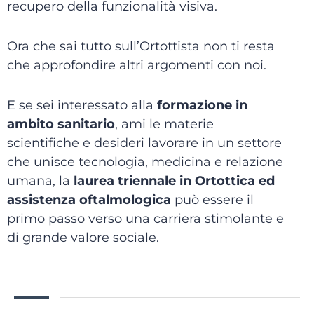
recupero della funzionalità visiva.
Ora che sai tutto sull’Ortottista non ti resta
che approfondire altri argomenti con noi.
E se sei interessato alla
formazione in
ambito sanitario
, ami le materie
scientifiche e desideri lavorare in un settore
che unisce tecnologia, medicina e relazione
umana, la
laurea triennale in Ortottica ed
assistenza oftalmologica
può essere il
primo passo verso una carriera stimolante e
di grande valore sociale.