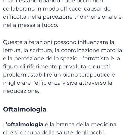
manifestano quando i due occhi non
collaborano in modo efficace, causando
difficoltà nella percezione tridimensionale e
nella messa a fuoco.
Queste alterazioni possono influenzare la
lettura, la scrittura, la coordinazione motoria
e la percezione dello spazio. L’ortottista è la
figura di riferimento per valutare questi
problemi, stabilire un piano terapeutico e
migliorare l’efficienza visiva attraverso la
rieducazione.
Oftalmologia
L’
oftalmologia
è la branca della medicina
che si occupa della salute degli occhi.