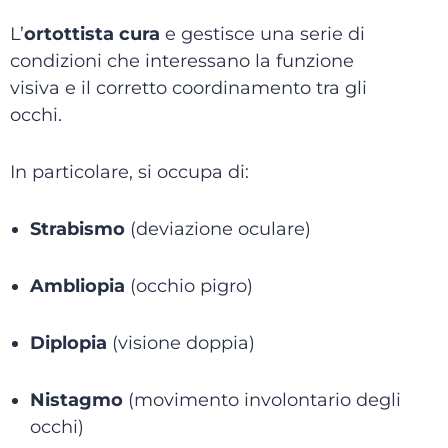
L’
ortottista cura
e gestisce una serie di
condizioni che interessano la funzione
visiva e il corretto coordinamento tra gli
occhi.
In particolare, si occupa di:
Strabismo
(deviazione oculare)
Ambliopia
(occhio pigro)
Diplopia
(visione doppia)
Nistagmo
(movimento involontario degli
occhi)