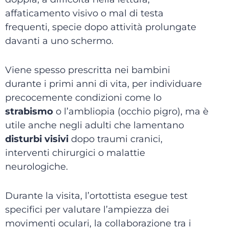
affaticamento visivo o mal di testa
frequenti, specie dopo attività prolungate
davanti a uno schermo.
Viene spesso prescritta nei bambini
durante i primi anni di vita, per individuare
precocemente condizioni come lo
strabismo
o l’ambliopia (occhio pigro), ma è
utile anche negli adulti che lamentano
disturbi visivi
dopo traumi cranici,
interventi chirurgici o malattie
neurologiche.
Durante la visita, l’ortottista esegue test
specifici per valutare l’ampiezza dei
movimenti oculari, la collaborazione tra i