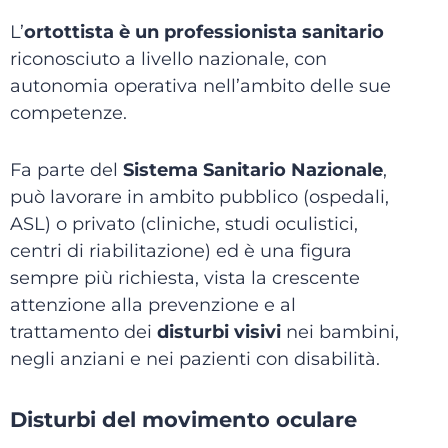
L’
ortottista è un professionista sanitario
riconosciuto a livello nazionale, con
autonomia operativa nell’ambito delle sue
competenze.
Fa parte del
Sistema Sanitario Nazionale
,
può lavorare in ambito pubblico (ospedali,
ASL) o privato (cliniche, studi oculistici,
centri di riabilitazione) ed è una figura
sempre più richiesta, vista la crescente
attenzione alla prevenzione e al
trattamento dei
disturbi visivi
nei bambini,
negli anziani e nei pazienti con disabilità.
Disturbi del movimento oculare