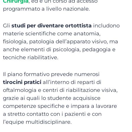
Chirurgia
, ed è un corso ad accesso
programmato a livello nazionale.
Gli
studi per diventare ortottista
includono
materie scientifiche come anatomia,
fisiologia, patologia dell’apparato visivo, ma
anche elementi di psicologia, pedagogia e
tecniche riabilitative.
Il piano formativo prevede numerosi
tirocini pratici
all’interno di reparti di
oftalmologia e centri di riabilitazione visiva,
grazie ai quali lo studente acquisisce
competenze specifiche e impara a lavorare
a stretto contatto con i pazienti e con
l’equipe multidisciplinare.