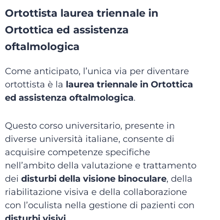
Ortottista laurea triennale in
Ortottica ed assistenza
oftalmologica
Come anticipato, l’unica via per diventare
ortottista è la
laurea triennale in Ortottica
ed assistenza oftalmologica
.
Questo corso universitario, presente in
diverse università italiane, consente di
acquisire competenze specifiche
nell’ambito della valutazione e trattamento
dei
disturbi della visione binoculare
, della
riabilitazione visiva e della collaborazione
con l’oculista nella gestione di pazienti con
disturbi visivi
.