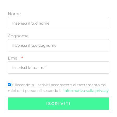
Nome
Cognome
Email
Cliccando su Iscriviti acconsento al trattamento dei
miei dati personali secondo la
informativa sulla privacy
ISCRIVITI