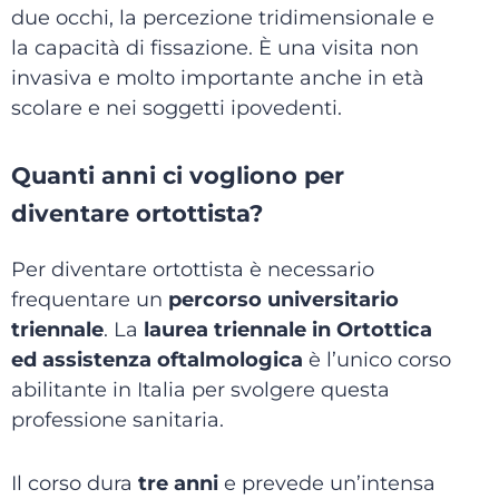
due occhi, la percezione tridimensionale e
la capacità di fissazione. È una visita non
invasiva e molto importante anche in età
scolare e nei soggetti ipovedenti.
Quanti anni ci vogliono per
diventare ortottista?
Per diventare ortottista è necessario
frequentare un
percorso universitario
triennale
. La
laurea triennale in Ortottica
ed assistenza oftalmologica
è l’unico corso
abilitante in Italia per svolgere questa
professione sanitaria.
Il corso dura
tre anni
e prevede un’intensa