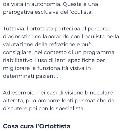
da vista in autonomia. Questa è una
prerogativa esclusiva dell’oculista.
Tuttavia, l’ortottista partecipa al percorso
diagnostico collaborando con l’oculista nella
valutazione della refrazione e può
consigliare, nel contesto di un programma
riabilitativo, l’uso di lenti specifiche per
migliorare la funzionalità visiva in
determinati pazienti.
Ad esempio, nei casi di visione binoculare
alterata, può proporre lenti prismatiche da
discutere poi con lo specialista.
Cosa cura l’Ortottista