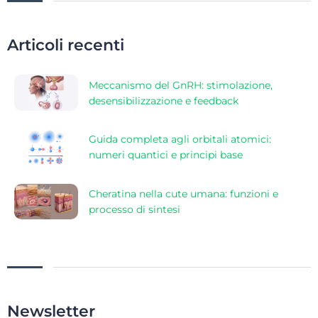
Articoli recenti
Meccanismo del GnRH: stimolazione,
desensibilizzazione e feedback
Guida completa agli orbitali atomici:
numeri quantici e principi base
Cheratina nella cute umana: funzioni e
processo di sintesi
Newsletter