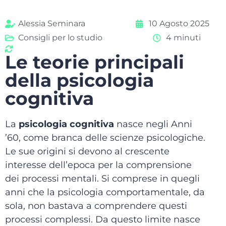
Alessia Seminara
10 Agosto 2025
Consigli per lo studio
4 minuti
Le teorie principali
della psicologia
cognitiva
La
psicologia cognitiva
nasce negli Anni
’60, come branca delle scienze psicologiche.
Le sue origini si devono al crescente
interesse dell’epoca per la comprensione
dei processi mentali. Si comprese in quegli
anni che la psicologia comportamentale, da
sola, non bastava a comprendere questi
processi complessi. Da questo limite nasce