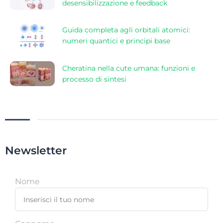
desensibilizzazione e feedback
Guida completa agli orbitali atomici:
numeri quantici e principi base
Cheratina nella cute umana: funzioni e
processo di sintesi
Newsletter
Nome