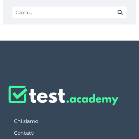
Chi siamo
Contatti