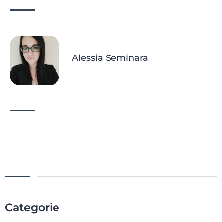
Alessia Seminara
Categorie