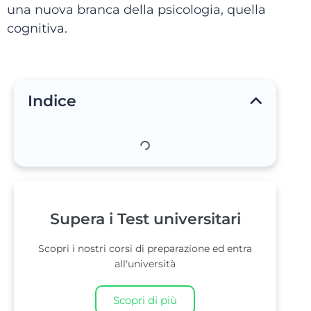
una nuova branca della psicologia, quella
cognitiva.
Indice
Supera i Test universitari
Scopri i nostri corsi di preparazione ed entra
all'università
Scopri di più