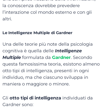
la conoscenza dovrebbe prevedere
l’interazione col mondo esterno e con gli
altri.
Le Intelligenze Multiple di Gardner
Una delle teorie più note della psicologia
cognitiva è quella delle
Intelligenze
Multiple
formulata da
Gardner
. Secondo
questa famosissima teoria, esistono almeno
otto tipi di intelligenza, presenti in ogni
individuo, ma che ciascuno sviluppa in
maniera o maggiore o minore.
Gli
otto tipi di intelligenza
individuati da
Gardner sono: