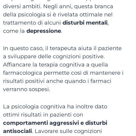
diversi ambiti. Negli anni, questa branca
della psicologia si è rivelata ottimale nel
trattamento di alcuni
disturbi mentali
,
come la
depressione
.
In questo caso, il terapeuta aiuta il paziente
a sviluppare delle cognizioni positive.
Affiancare la terapia cognitiva a quella
farmacologica permette così di mantenere i
risultati positivi anche quando i farmaci
verranno sospesi.
La psicologia cognitiva ha inoltre dato
ottimi risultati in pazienti con
comportamenti aggressivi e disturbi
antisociali
. Lavorare sulle cognizioni