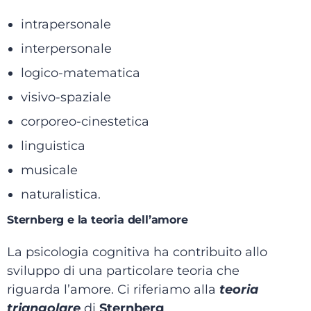
intrapersonale
interpersonale
logico-matematica
visivo-spaziale
corporeo-cinestetica
linguistica
musicale
naturalistica.
Sternberg e la teoria dell’amore
La psicologia cognitiva ha contribuito allo
sviluppo di una particolare teoria che
riguarda l’amore. Ci riferiamo alla
teoria
triangolare
di
Sternberg
.