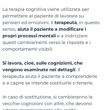
La terapia cognitiva viene utilizzata per
permettere al paziente di lavorare su
pensieri ed emozioni. Il
terapeuta
, in questo
senso,
aiuta il paziente a modificare i
propri processi mentali
e a indirizzare
questi cambiamenti verso le risposte e i
comportamenti visibili.
Si lavora, cioè, sulle cognizioni, che
vengono esaminate nei dettagli
. Il
terapeuta aiuta il paziente a comprenderle
e a capire se intende sostituirle o tenerle.
In caso di sostituzione, si cambieranno le
vecchie cognizioni con altre, che devono