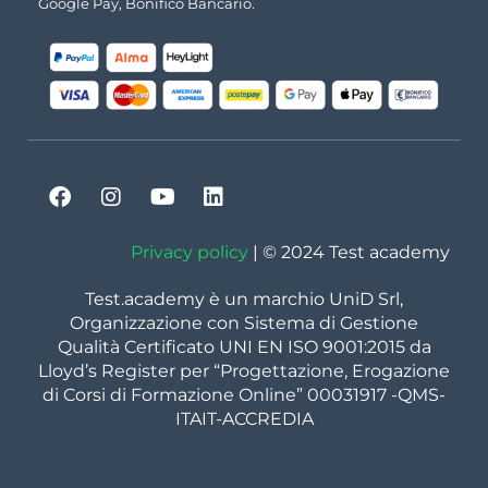
Google Pay, Bonifico Bancario.
Privacy policy
| © 2024 Test academy
Test.academy è un marchio UniD Srl,
Organizzazione con Sistema di Gestione
Qualità Certificato UNI EN ISO 9001:2015 da
Lloyd’s Register per “Progettazione, Erogazione
di Corsi di Formazione Online” 00031917 -QMS-
ITAIT-ACCREDIA