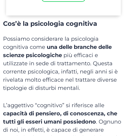
Cos’è la psicologia cognitiva
Possiamo considerare la psicologia
cognitiva come
una delle branche delle
scienze psicologiche
più efficaci e
utilizzate in sede di trattamento. Questa
corrente psicologica, infatti, negli anni si è
rivelata molto efficace nel trattare diverse
tipologie di disturbi mentali.
L’aggettivo “cognitivo” si riferisce alle
capacità di pensiero, di conoscenza, che
tutti gli esseri umani possiedono
. Ognuno
di noi, in effetti, è capace di generare