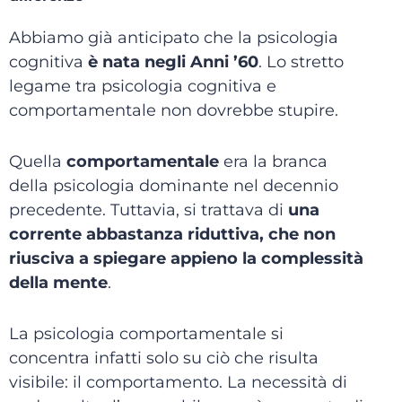
Abbiamo già anticipato che la psicologia
cognitiva
è nata negli Anni ’60
. Lo stretto
legame tra psicologia cognitiva e
comportamentale non dovrebbe stupire.
Quella
comportamentale
era la branca
della psicologia dominante nel decennio
precedente. Tuttavia, si trattava di
una
corrente abbastanza riduttiva, che non
riusciva a spiegare appieno la complessità
della mente
.
La psicologia comportamentale si
concentra infatti solo su ciò che risulta
visibile: il comportamento. La necessità di