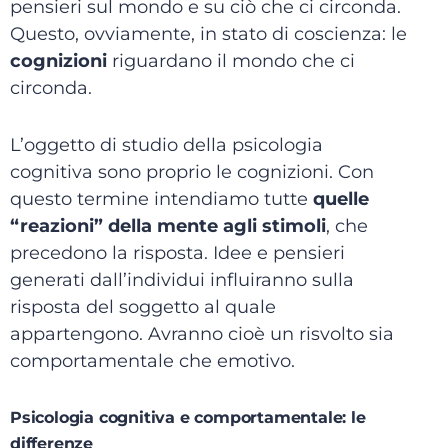
pensieri sul mondo e su ciò che ci circonda.
Questo, ovviamente, in stato di coscienza: le
cognizioni
riguardano il mondo che ci
circonda.
L’oggetto di studio della psicologia
cognitiva sono proprio le cognizioni. Con
questo termine intendiamo tutte
quelle
“reazioni” della mente agli stimoli
, che
precedono la risposta. Idee e pensieri
generati dall’individui influiranno sulla
risposta del soggetto al quale
appartengono. Avranno cioè un risvolto sia
comportamentale che emotivo.
Psicologia cognitiva e comportamentale: le
differenze