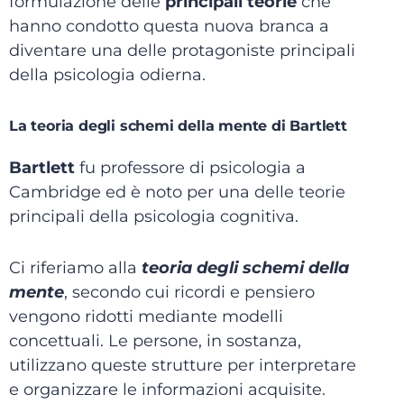
formulazione delle
principali teorie
che
hanno condotto questa nuova branca a
diventare una delle protagoniste principali
della psicologia odierna.
La teoria degli schemi della mente di Bartlett
Bartlett
fu professore di psicologia a
Cambridge ed è noto per una delle teorie
principali della psicologia cognitiva.
Ci riferiamo alla
teoria degli schemi della
mente
, secondo cui ricordi e pensiero
vengono ridotti mediante modelli
concettuali. Le persone, in sostanza,
utilizzano queste strutture per interpretare
e organizzare le informazioni acquisite.