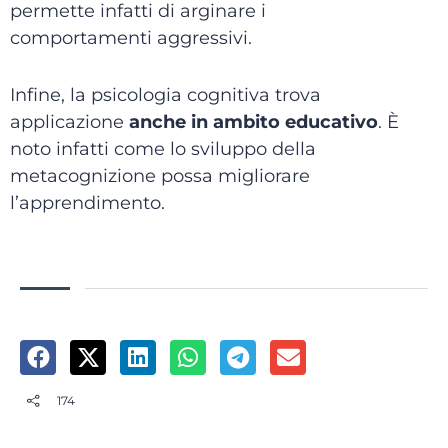
permette infatti di arginare i
comportamenti aggressivi.
Infine, la psicologia cognitiva trova
applicazione
anche in ambito educativo
. È
noto infatti come lo sviluppo della
metacognizione possa migliorare
l’apprendimento.
174