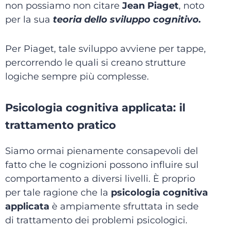
non possiamo non citare
Jean Piaget
, noto
per la sua
teoria dello sviluppo cognitivo.
Per Piaget, tale sviluppo avviene per tappe,
percorrendo le quali si creano strutture
logiche sempre più complesse.
Psicologia cognitiva applicata: il
trattamento pratico
Siamo ormai pienamente consapevoli del
fatto che le cognizioni possono influire sul
comportamento a diversi livelli. È proprio
per tale ragione che la
psicologia cognitiva
applicata
è ampiamente sfruttata in sede
di trattamento dei problemi psicologici.