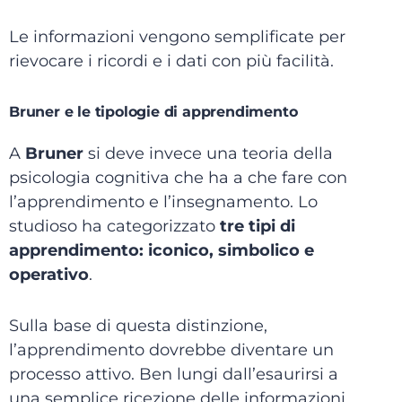
Le informazioni vengono semplificate per
rievocare i ricordi e i dati con più facilità.
Bruner e le tipologie di apprendimento
A
Bruner
si deve invece una teoria della
psicologia cognitiva che ha a che fare con
l’apprendimento e l’insegnamento. Lo
studioso ha categorizzato
tre tipi di
apprendimento: iconico, simbolico e
operativo
.
Sulla base di questa distinzione,
l’apprendimento dovrebbe diventare un
processo attivo. Ben lungi dall’esaurirsi a
una semplice ricezione delle informazioni,