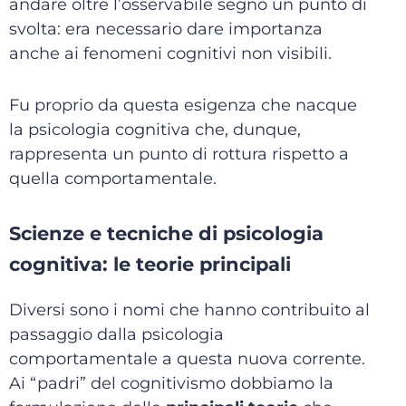
andare oltre l’osservabile segnò un punto di
svolta: era necessario dare importanza
anche ai fenomeni cognitivi non visibili.
Fu proprio da questa esigenza che nacque
la psicologia cognitiva che, dunque,
rappresenta un punto di rottura rispetto a
quella comportamentale.
Scienze e tecniche di psicologia
cognitiva: le teorie principali
Diversi sono i nomi che hanno contribuito al
passaggio dalla psicologia
comportamentale a questa nuova corrente.
Ai “padri” del cognitivismo dobbiamo la