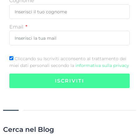
Cognome
Email
Cliccando su Iscriviti acconsento al trattamento dei
miei dati personali secondo la
informativa sulla privacy
ISCRIVITI
Cerca nel Blog