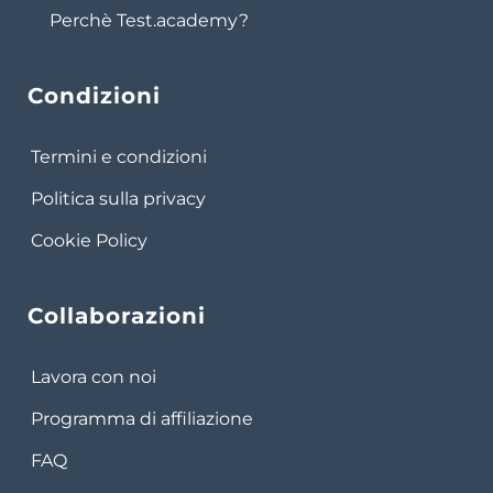
Perchè Test.academy?
Condizioni
Termini e condizioni
Politica sulla privacy
Cookie Policy
Collaborazioni
Lavora con noi
Programma di affiliazione
FAQ