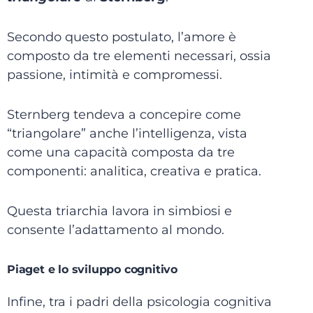
Secondo questo postulato, l’amore è
composto da tre elementi necessari, ossia
passione, intimità e compromessi.
Sternberg tendeva a concepire come
“triangolare” anche l’intelligenza, vista
come una capacità composta da tre
componenti: analitica, creativa e pratica.
Questa triarchia lavora in simbiosi e
consente l’adattamento al mondo.
Piaget e lo sviluppo cognitivo
Infine, tra i padri della psicologia cognitiva