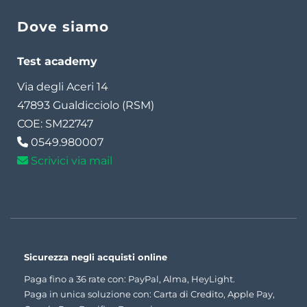
Dove siamo
Test academy
Via degli Aceri 14
47893 Gualdicciolo (RSM)
COE: SM22747
0549.980007
Scrivici via mail
Sicurezza negli acquisti online
Paga fino a 36 rate con: PayPal, Alma, HeyLight.
Paga in unica soluzione con: Carta di Credito, Apple Pay,