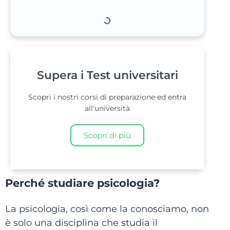
Supera i Test universitari
Scopri i nostri corsi di preparazione ed entra
all'università
Scopri di più
Perché studiare psicologia?
La psicologia, così come la conosciamo, non
è solo una disciplina che studia il