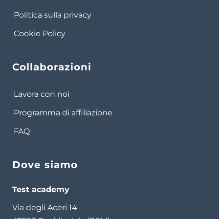
Politica sulla privacy
Cookie Policy
Collaborazioni
Lavora con noi
Programma di affiliazione
FAQ
Dove siamo
Test academy
Via degli Aceri 14