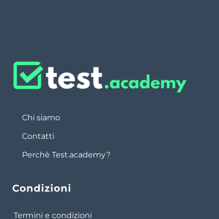
Chi siamo
Contatti
Perchè Test.academy?
Condizioni
Termini e condizioni