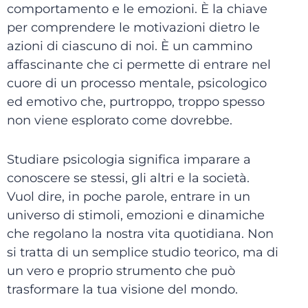
comportamento e le emozioni. È la chiave
per comprendere le motivazioni dietro le
azioni di ciascuno di noi. È un cammino
affascinante che ci permette di entrare nel
cuore di un processo mentale, psicologico
ed emotivo che, purtroppo, troppo spesso
non viene esplorato come dovrebbe.
Studiare psicologia significa imparare a
conoscere se stessi, gli altri e la società.
Vuol dire, in poche parole, entrare in un
universo di stimoli, emozioni e dinamiche
che regolano la nostra vita quotidiana. Non
si tratta di un semplice studio teorico, ma di
un vero e proprio strumento che può
trasformare la tua visione del mondo.