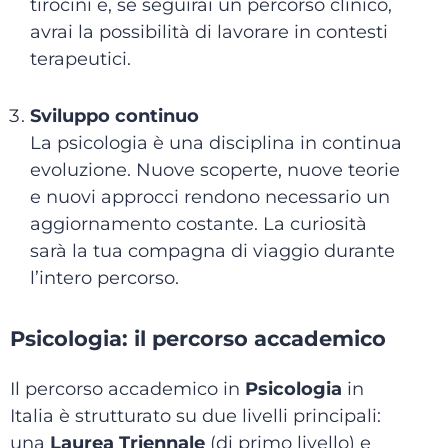
tirocini e, se seguirai un percorso clinico,
avrai la possibilità di lavorare in contesti
terapeutici.
Sviluppo continuo
La psicologia è una disciplina in continua
evoluzione. Nuove scoperte, nuove teorie
e nuovi approcci rendono necessario un
aggiornamento costante. La curiosità
sarà la tua compagna di viaggio durante
l’intero percorso.
Psicologia: il percorso accademico
Il percorso accademico in
Psicologia
in
Italia è strutturato su due livelli principali:
una
Laurea Triennale
(di primo livello) e