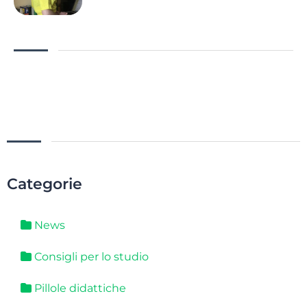
Categorie
News
Consigli per lo studio
Pillole didattiche