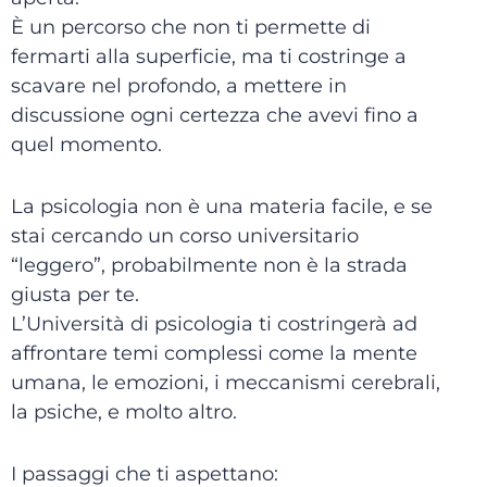
È un percorso che non ti permette di
fermarti alla superficie, ma ti costringe a
scavare nel profondo, a mettere in
discussione ogni certezza che avevi fino a
quel momento.
La psicologia non è una materia facile, e se
stai cercando un corso universitario
“leggero”, probabilmente non è la strada
giusta per te.
L’Università di psicologia ti costringerà ad
affrontare temi complessi come la mente
umana, le emozioni, i meccanismi cerebrali,
la psiche, e molto altro.
I passaggi che ti aspettano: