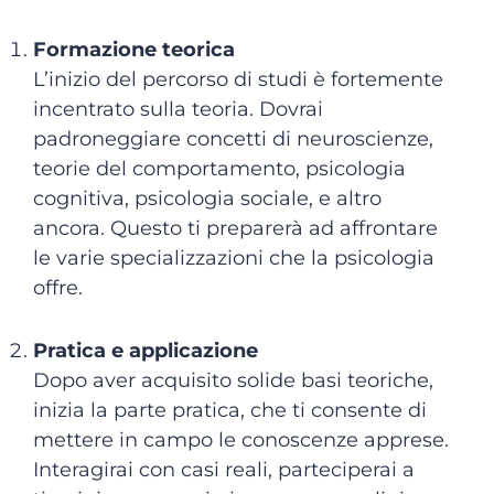
Formazione teorica
L’inizio del percorso di studi è fortemente
incentrato sulla teoria. Dovrai
padroneggiare concetti di neuroscienze,
teorie del comportamento, psicologia
cognitiva, psicologia sociale, e altro
ancora. Questo ti preparerà ad affrontare
le varie specializzazioni che la psicologia
offre.
Pratica e applicazione
Dopo aver acquisito solide basi teoriche,
inizia la parte pratica, che ti consente di
mettere in campo le conoscenze apprese.
Interagirai con casi reali, parteciperai a