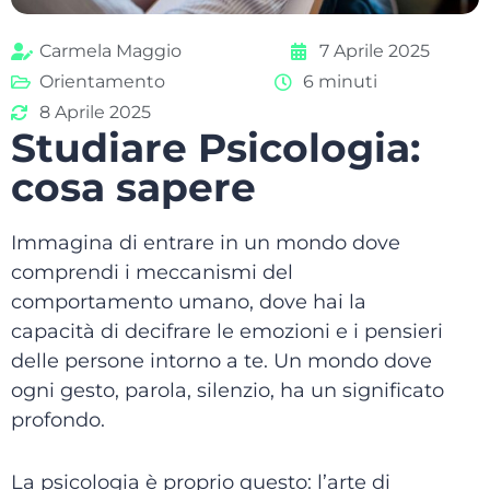
Carmela Maggio
7 Aprile 2025
Orientamento
6 minuti
8 Aprile 2025
Studiare Psicologia:
cosa sapere
Immagina di entrare in un mondo dove
comprendi i meccanismi del
comportamento umano, dove hai la
capacità di decifrare le emozioni e i pensieri
delle persone intorno a te. Un mondo dove
ogni gesto, parola, silenzio, ha un significato
profondo.
La psicologia è proprio questo: l’arte di