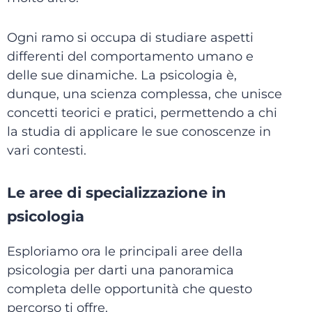
Ogni ramo si occupa di studiare aspetti
differenti del comportamento umano e
delle sue dinamiche. La psicologia è,
dunque, una scienza complessa, che unisce
concetti teorici e pratici, permettendo a chi
la studia di applicare le sue conoscenze in
vari contesti.
Le aree di specializzazione in
psicologia
Esploriamo ora le principali aree della
psicologia per darti una panoramica
completa delle opportunità che questo
percorso ti offre.