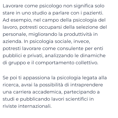
Lavorare come psicologo non significa solo
stare in uno studio a parlare con i pazienti.
Ad esempio, nel campo della psicologia del
lavoro, potresti occuparsi della selezione del
personale, migliorando la produttività in
azienda. In psicologia sociale, invece,
potresti lavorare come consulente per enti
pubblici e privati, analizzando le dinamiche
di gruppo e il comportamento collettivo.
Se poi ti appassiona la psicologia legata alla
ricerca, avrai la possibilità di intraprendere
una carriera accademica, partecipando a
studi e pubblicando lavori scientifici in
riviste internazionali.