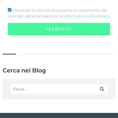
Cliccando su Iscriviti acconsento al trattamento dei
miei dati personali secondo la
informativa sulla privacy
ISCRIVITI
Cerca nel Blog