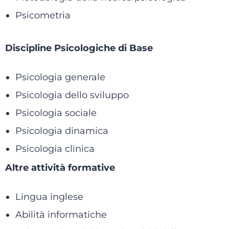
Psicometria
Discipline Psicologiche di Base
Psicologia generale
Psicologia dello sviluppo
Psicologia sociale
Psicologia dinamica
Psicologia clinica
Altre attività formative
Lingua inglese
Abilità informatiche