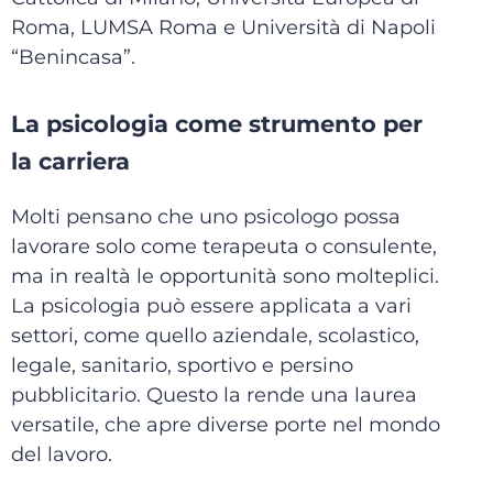
Roma, LUMSA Roma e Università di Napoli
“Benincasa”.
La psicologia come strumento per
la carriera
Molti pensano che uno psicologo possa
lavorare solo come terapeuta o consulente,
ma in realtà le opportunità sono molteplici.
La psicologia può essere applicata a vari
settori, come quello aziendale, scolastico,
legale, sanitario, sportivo e persino
pubblicitario. Questo la rende una laurea
versatile, che apre diverse porte nel mondo
del lavoro.