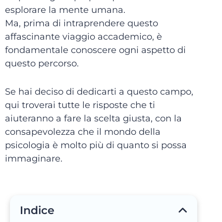
esplorare la mente umana.
Ma, prima di intraprendere questo
affascinante viaggio accademico, è
fondamentale conoscere ogni aspetto di
questo percorso.
Se hai deciso di dedicarti a questo campo,
qui troverai tutte le risposte che ti
aiuteranno a fare la scelta giusta, con la
consapevolezza che il mondo della
psicologia è molto più di quanto si possa
immaginare.
Indice