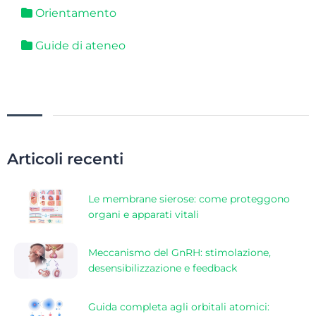
Orientamento
Guide di ateneo
Articoli recenti
Le membrane sierose: come proteggono
organi e apparati vitali
Meccanismo del GnRH: stimolazione,
desensibilizzazione e feedback
Guida completa agli orbitali atomici: