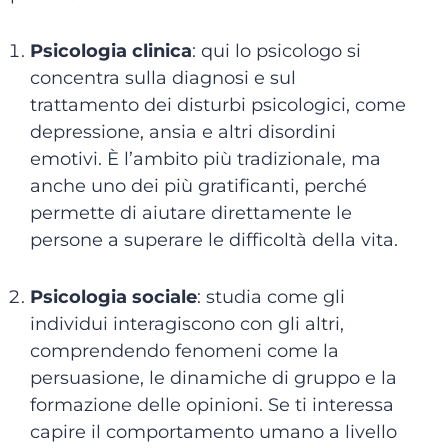
Psicologia clinica
: qui lo psicologo si
concentra sulla diagnosi e sul
trattamento dei disturbi psicologici, come
depressione, ansia e altri disordini
emotivi. È l’ambito più tradizionale, ma
anche uno dei più gratificanti, perché
permette di aiutare direttamente le
persone a superare le difficoltà della vita.
Psicologia sociale
: studia come gli
individui interagiscono con gli altri,
comprendendo fenomeni come la
persuasione, le dinamiche di gruppo e la
formazione delle opinioni. Se ti interessa
capire il comportamento umano a livello