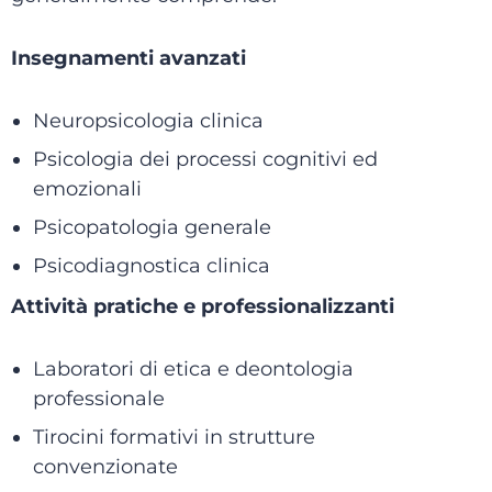
Insegnamenti avanzati
Neuropsicologia clinica
Psicologia dei processi cognitivi ed
emozionali
Psicopatologia generale
Psicodiagnostica clinica
Attività pratiche e professionalizzanti​
Laboratori di etica e deontologia
professionale
Tirocini formativi in strutture
convenzionate