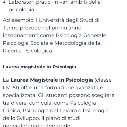
Laboratori pratici in vari ambiti della
psicologia
Ad esempio, l’Università degli Studi di
Torino prevede nel primo anno
insegnamenti come Psicologia Generale,
Psicologia Sociale e Metodologia della
Ricerca Psicologica.
Laurea magistrale in Psicologia
La
Laurea Magistrale in Psicologia
(classe
LM-51) offre una formazione avanzata e
specializzata.
Gli studenti possono scegliere
tra diversi curricula, come Psicologia
Clinica, Psicologia del Lavoro o Psicologia
dello Sviluppo.
Il piano di studi
generalmente comprende: