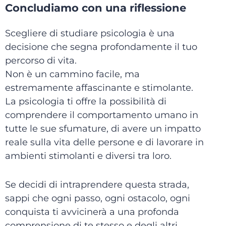
Concludiamo con una riflessione
Scegliere di studiare psicologia è una
decisione che segna profondamente il tuo
percorso di vita.
Non è un cammino facile, ma
estremamente affascinante e stimolante.
La psicologia ti offre la possibilità di
comprendere il comportamento umano in
tutte le sue sfumature, di avere un impatto
reale sulla vita delle persone e di lavorare in
ambienti stimolanti e diversi tra loro.
Se decidi di intraprendere questa strada,
sappi che ogni passo, ogni ostacolo, ogni
conquista ti avvicinerà a una profonda
comprensione di te stesso e degli altri.