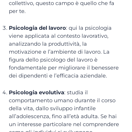
collettivo, questo campo è quello che fa
per te.
Psicologia del lavoro
: qui la psicologia
viene applicata al contesto lavorativo,
analizzando la produttività, la
motivazione e l’ambiente di lavoro. La
figura dello psicologo del lavoro è
fondamentale per migliorare il benessere
dei dipendenti e l’efficacia aziendale.
Psicologia evolutiva
: studia il
comportamento umano durante il corso
della vita, dallo sviluppo infantile
all’adolescenza, fino all’età adulta. Se hai
un interesse particolare nel comprendere