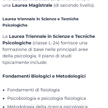
una
Laurea Magistrale
(di secondo livello).
Laurea triennale in Scienze e Tecniche
Psicologiche
La
Laurea Triennale in Scienze e Tecniche
Psicologiche
(classe L-24) fornisce una
formazione di base nelle principali aree
della psicologia.
Il piano di studi
tipicamente include:
Fondamenti Biologici e Metodologici
Fondamenti di fisiologia
Psicobiologia e psicologia fisiologica
Metodologia della ricerca psicologica