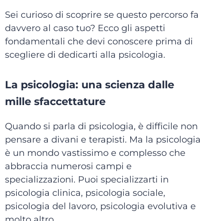
Sei curioso di scoprire se questo percorso fa
davvero al caso tuo? Ecco gli aspetti
fondamentali che devi conoscere prima di
scegliere di dedicarti alla psicologia.
La psicologia: una scienza dalle
mille sfaccettature
Quando si parla di psicologia, è difficile non
pensare a divani e terapisti. Ma la psicologia
è un mondo vastissimo e complesso che
abbraccia numerosi campi e
specializzazioni. Puoi specializzarti in
psicologia clinica, psicologia sociale,
psicologia del lavoro, psicologia evolutiva e
molto altro.