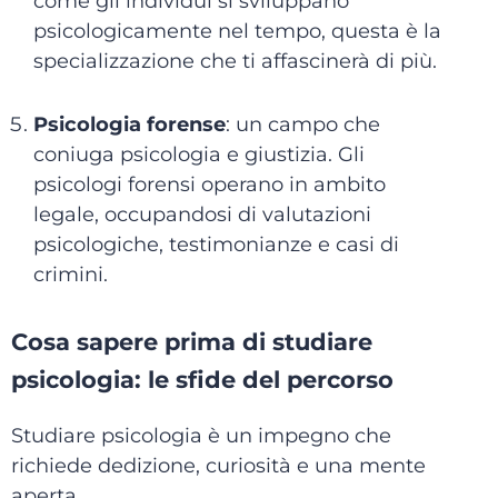
come gli individui si sviluppano
psicologicamente nel tempo, questa è la
specializzazione che ti affascinerà di più.
Psicologia forense
: un campo che
coniuga psicologia e giustizia. Gli
psicologi forensi operano in ambito
legale, occupandosi di valutazioni
psicologiche, testimonianze e casi di
crimini.
Cosa sapere prima di studiare
psicologia: le sfide del percorso
Studiare psicologia è un impegno che
richiede dedizione, curiosità e una mente
aperta.