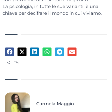
La psicologia, in tutte le sue varianti, è una
chiave per decifrare il mondo in cui viviamo.
174
Carmela Maggio