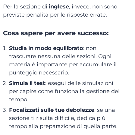
Per la sezione di
inglese
, invece, non sono
previste penalità per le risposte errate.
Cosa sapere per avere successo:
Studia in modo equilibrato
: non
trascurare nessuna delle sezioni. Ogni
materia è importante per accumulare il
punteggio necessario.
Simula il test
: esegui delle simulazioni
per capire come funziona la gestione del
tempo.
Focalizzati sulle tue debolezze
: se una
sezione ti risulta difficile, dedica più
tempo alla preparazione di quella parte.