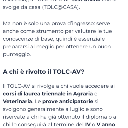
svolge da casa (TOLC@CASA).
Ma non è solo una prova d’ingresso: serve
anche come strumento per valutare le tue
conoscenze di base, quindi è essenziale
prepararsi al meglio per ottenere un buon
punteggio.
A chi è rivolto il TOLC-AV?
Il TOLC-AV si rivolge a chi vuole accedere ai
corsi di laurea triennale in Agraria
e
Veterinaria
. Le
prove anticipatorie
si
svolgono generalmente a luglio e sono
riservate a chi ha già ottenuto il diploma o a
chi lo conseguirà al termine del
IV
o
V anno