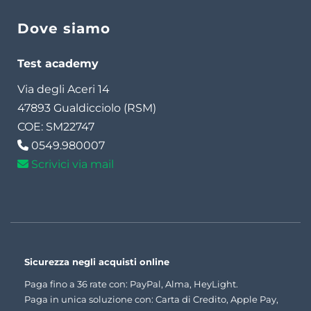
Dove siamo
Test academy
Via degli Aceri 14
47893 Gualdicciolo (RSM)
COE: SM22747
0549.980007
Scrivici via mail
Sicurezza negli acquisti online
Paga fino a 36 rate con: PayPal, Alma, HeyLight.
Paga in unica soluzione con: Carta di Credito, Apple Pay,