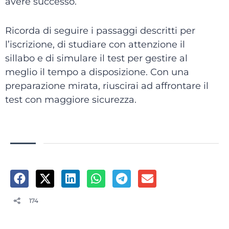
avere successo.
Ricorda di seguire i passaggi descritti per
l’iscrizione, di studiare con attenzione il
sillabo e di simulare il test per gestire al
meglio il tempo a disposizione. Con una
preparazione mirata, riuscirai ad affrontare il
test con maggiore sicurezza.
174