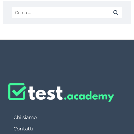
Chi siamo
Contatti