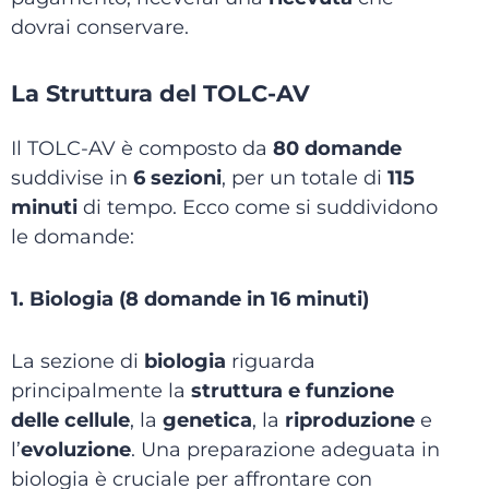
dovrai conservare.
La Struttura del TOLC-AV
Il TOLC-AV è composto da
80 domande
suddivise in
6 sezioni
, per un totale di
115
minuti
di tempo. Ecco come si suddividono
le domande:
1. Biologia (8 domande in 16 minuti)
La sezione di
biologia
riguarda
principalmente la
struttura e funzione
delle cellule
, la
genetica
, la
riproduzione
e
l’
evoluzione
. Una preparazione adeguata in
biologia è cruciale per affrontare con