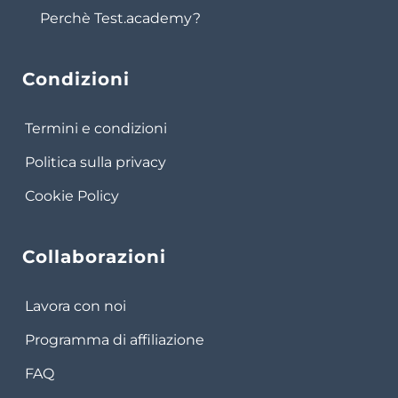
Perchè Test.academy?
Condizioni
Termini e condizioni
Politica sulla privacy
Cookie Policy
Collaborazioni
Lavora con noi
Programma di affiliazione
FAQ