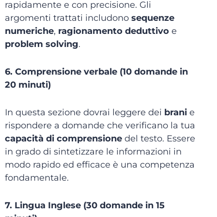
rapidamente e con precisione. Gli
argomenti trattati includono
sequenze
numeriche
,
ragionamento deduttivo
e
problem solving
.
6. Comprensione verbale (10 domande in
20 minuti)
In questa sezione dovrai leggere dei
brani
e
rispondere a domande che verificano la tua
capacità di comprensione
del testo. Essere
in grado di sintetizzare le informazioni in
modo rapido ed efficace è una competenza
fondamentale.
7. Lingua Inglese (30 domande in 15