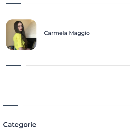
Carmela Maggio
Categorie