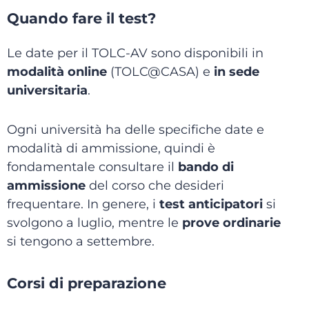
Quando fare il test?
Le date per il TOLC-AV sono disponibili in
modalità online
(TOLC@CASA) e
in sede
universitaria
.
Ogni università ha delle specifiche date e
modalità di ammissione, quindi è
fondamentale consultare il
bando di
ammissione
del corso che desideri
frequentare. In genere, i
test anticipatori
si
svolgono a luglio, mentre le
prove ordinarie
si tengono a settembre.
Corsi di preparazione