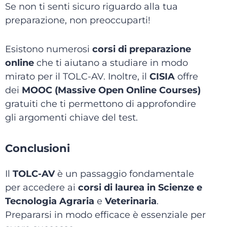
Se non ti senti sicuro riguardo alla tua
preparazione, non preoccuparti!
Esistono numerosi
corsi di preparazione
online
che ti aiutano a studiare in modo
mirato per il TOLC-AV. Inoltre, il
CISIA
offre
dei
MOOC (Massive Open Online Courses)
gratuiti che ti permettono di approfondire
gli argomenti chiave del test.
Conclusioni
Il
TOLC-AV
è un passaggio fondamentale
per accedere ai
corsi di laurea in Scienze e
Tecnologia Agraria
e
Veterinaria
.
Prepararsi in modo efficace è essenziale per