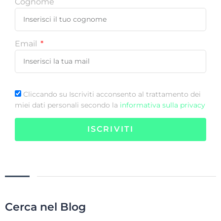
Cognome
Email
Cliccando su Iscriviti acconsento al trattamento dei
miei dati personali secondo la
informativa sulla privacy
ISCRIVITI
Cerca nel Blog