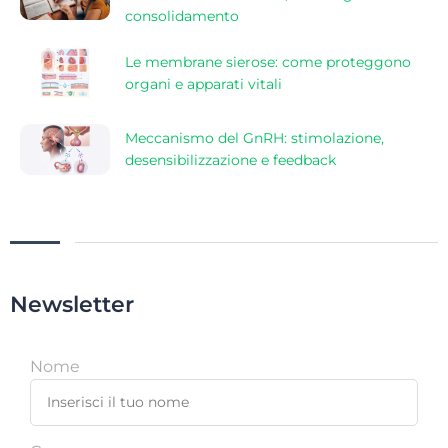
consolidamento
Le membrane sierose: come proteggono
organi e apparati vitali
Meccanismo del GnRH: stimolazione,
desensibilizzazione e feedback
Newsletter
Nome