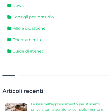
News
Consigli per lo studio
Pillole didattiche
Orientamento
Guide di ateneo
Articoli recenti
Le basi dell'apprendimento per studenti
universitari: attenzione, coinvolgimento e