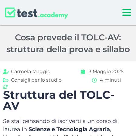
Togg
Cosa prevede il TOLC-AV:
struttura della prova e sillabo
Carmela Maggio
3 Maggio 2025
Consigli per lo studio
4 minuti
Struttura del TOLC-
AV
Se stai pensando di iscriverti a un corso di
laurea in
Scienze e Tecnologia Agraria
,