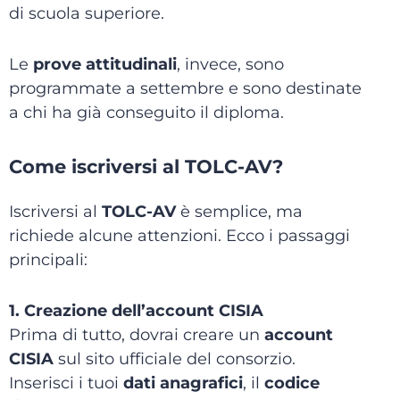
di scuola superiore.
Le
prove attitudinali
, invece, sono
programmate a settembre e sono destinate
a chi ha già conseguito il diploma.
Come iscriversi al TOLC-AV?
Iscriversi al
TOLC-AV
è semplice, ma
richiede alcune attenzioni. Ecco i passaggi
principali:
1. Creazione dell’account CISIA
Prima di tutto, dovrai creare un
account
CISIA
sul sito ufficiale del consorzio.
Inserisci i tuoi
dati anagrafici
, il
codice