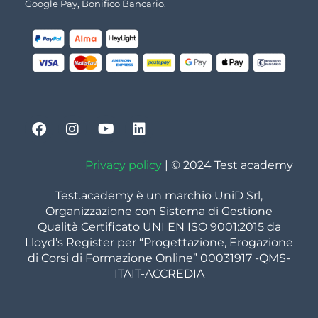
Google Pay, Bonifico Bancario.
Privacy policy
| © 2024 Test academy
Test.academy è un marchio UniD Srl,
Organizzazione con Sistema di Gestione
Qualità Certificato UNI EN ISO 9001:2015 da
Lloyd’s Register per “Progettazione, Erogazione
di Corsi di Formazione Online” 00031917 -QMS-
ITAIT-ACCREDIA