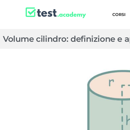
CORSI
Volume cilindro: definizione e a