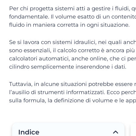
Per chi progetta sistemi atti a gestire i fluidi,
fondamentale. Il volume esatto di un contenito
fluido in maniera corretta in ogni situazione.
Se si lavora con sistemi idraulici, nei quali anc
sono essenziali, il calcolo corretto è ancora p
calcolatori automatici, anche online, che ci pe
cilindro semplicemente inserendone i dati.
Tuttavia, in alcune situazioni potrebbe essere
l’ausilio di strumenti informatizzati. Ecco per
sulla formula, la definizione di volume e le appl
Indice