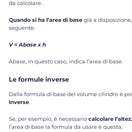
da calcolare.
Quando si ha l’area di base
già a disposizione,
seguente:
V = Abase x h
Abase, in questo caso, indica l’area di base.
Le formule inverse
Dalla formula di base del volume cilindro è pos
inverse
.
Se, per esempio, è necessario
calcolare l’alte
l’area di base la formula da usare è questa: