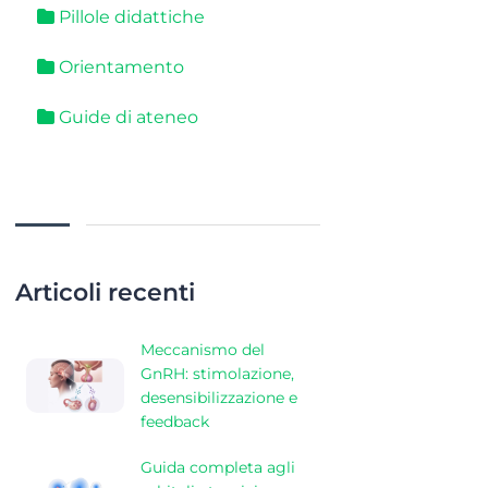
Pillole didattiche
Orientamento
Guide di ateneo
Articoli recenti
Meccanismo del
GnRH: stimolazione,
desensibilizzazione e
feedback
Guida completa agli