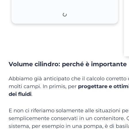
Volume cilindro: perché è importante
Abbiamo già anticipato che il calcolo corretto
molti campi. In primis, per
progettare e ottim
dei fluidi
.
E non ci riferiamo solamente alle situazioni p
semplicemente conservati in un contenitore. Q
sistema, per esempio in una pompa, è di basil