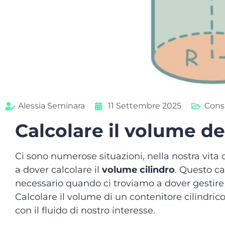
Alessia Seminara
11 Settembre 2025
Consi
Calcolare il volume de
Ci sono numerose situazioni, nella nostra vita d
a dover calcolare il
volume cilindro
. Questo ca
necessario quando ci troviamo a dover gestire flu
Calcolare il volume di un contenitore cilindrico
con il fluido di nostro interesse.