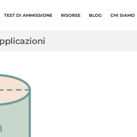
TEST DI AMMISSIONE
RISORSE
BLOG
CHI SIAMO
pplicazioni