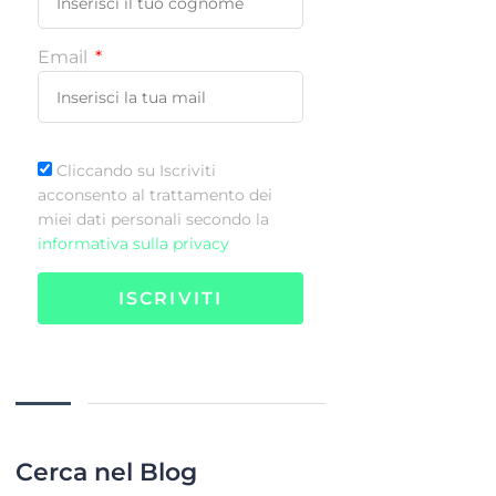
Email
Cliccando su Iscriviti
acconsento al trattamento dei
miei dati personali secondo la
informativa sulla privacy
ISCRIVITI
Cerca nel Blog