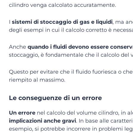
cilindro venga calcolato accuratamente.
I
sistemi di stoccaggio di gas e liquidi
, ma an
degli esempi in cui il calcolo corretto è necessa
Anche
quando i fluidi devono essere conserv
stoccaggio, è fondamentale che il calcolo del 
Questo per evitare che il fluido fuoriesca o che
riempito al massimo.
Le conseguenze di un errore
Un errore
nel calcolo del volume cilindro, in 
implicazioni anche gravi
. In base alle caratter
esempio, si potrebbe incorrere in problemi lega