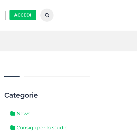
ACCEDI
Categorie
News
Consigli per lo studio