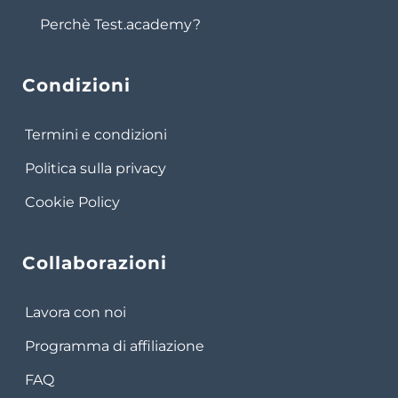
Perchè Test.academy?
Condizioni
Termini e condizioni
Politica sulla privacy
Cookie Policy
Collaborazioni
Lavora con noi
Programma di affiliazione
FAQ