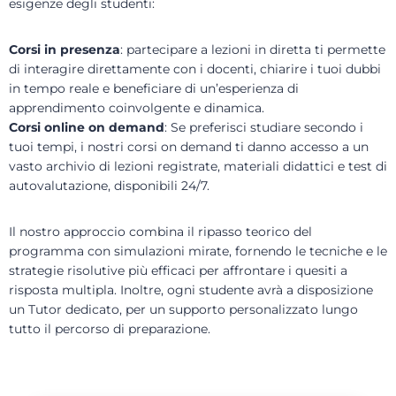
esigenze degli studenti:
Corsi in presenza
: partecipare a lezioni in diretta ti permette
di interagire direttamente con i docenti, chiarire i tuoi dubbi
in tempo reale e beneficiare di un’esperienza di
apprendimento coinvolgente e dinamica.
Corsi online on demand
: Se preferisci studiare secondo i
tuoi tempi, i nostri corsi on demand ti danno accesso a un
vasto archivio di lezioni registrate, materiali didattici e test di
autovalutazione, disponibili 24/7.
Il nostro approccio combina il ripasso teorico del
programma con simulazioni mirate, fornendo le tecniche e le
strategie risolutive più efficaci per affrontare i quesiti a
risposta multipla. Inoltre, ogni studente avrà a disposizione
un Tutor dedicato, per un supporto personalizzato lungo
tutto il percorso di preparazione.