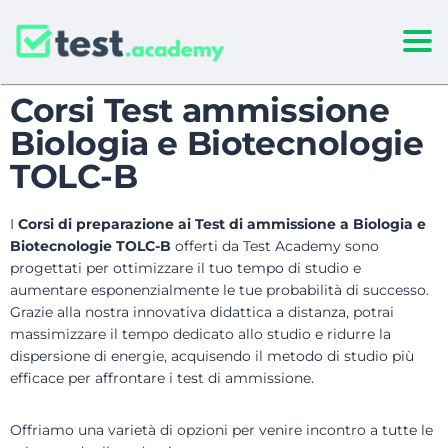
Togg
Corsi Test ammissione
Biologia e Biotecnologie
TOLC-B
I
Corsi di preparazione ai Test di ammissione a Biologia e
Biotecnologie TOLC-B
offerti da Test Academy sono
progettati per ottimizzare il tuo tempo di studio e
aumentare esponenzialmente le tue probabilità di successo.
Grazie alla nostra innovativa didattica a distanza, potrai
massimizzare il tempo dedicato allo studio e ridurre la
dispersione di energie, acquisendo il metodo di studio più
efficace per affrontare i test di ammissione.
Offriamo una varietà di opzioni per venire incontro a tutte le