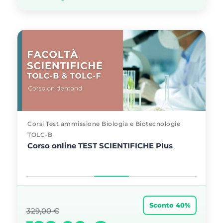
Corsi Test ammissione Biologia e Biotecnologie
TOLC-B
Corso online TEST SCIENTIFICHE Plus
Sconto 40%
329,00
€