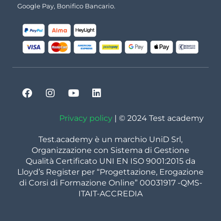
Google Pay, Bonifico Bancario.
Privacy policy
| © 2024 Test academy
Test.academy è un marchio UniD Srl,
Organizzazione con Sistema di Gestione
Qualità Certificato UNI EN ISO 9001:2015 da
Lloyd’s Register per “Progettazione, Erogazione
di Corsi di Formazione Online” 00031917 -QMS-
ITAIT-ACCREDIA