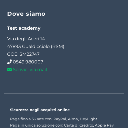
Dove siamo
Test academy
Via degli Aceri 14
47893 Gualdicciolo (RSM)
COE: SM22747
0549.980007
Scrivici via mail
Sicurezza negli acquisti online
Paga fino a 36 rate con: PayPal, Alma, HeyLight.
Paga in unica soluzione con: Carta di Credito, Apple Pay,