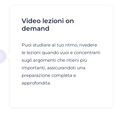
Video lezioni on
demand
Puoi studiare al tuo ritmo, rivedere
le lezioni quando vuoi e concentrarti
sugli argomenti che ritieni più
importanti, assicurandoti una
preparazione completa e
approfondita.