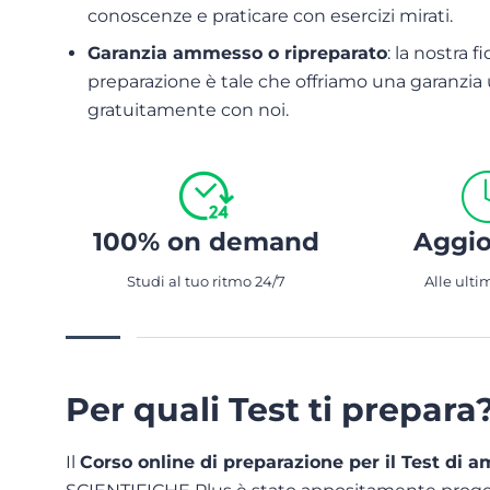
conoscenze e praticare con esercizi mirati.
Garanzia ammesso o ripreparato
: la nostra f
preparazione è tale che offriamo una garanzia 
gratuitamente con noi.
100% on demand
Aggio
Studi al tuo ritmo 24/7
Alle ulti
Per quali Test ti prepara
Il
Corso online di preparazione per il Test di