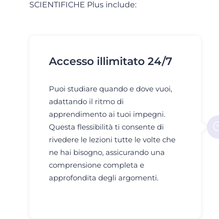
SCIENTIFICHE Plus include:
Accesso illimitato 24/7
Puoi studiare quando e dove vuoi,
adattando il ritmo di
apprendimento ai tuoi impegni.
Questa flessibilità ti consente di
rivedere le lezioni tutte le volte che
ne hai bisogno, assicurando una
comprensione completa e
approfondita degli argomenti.