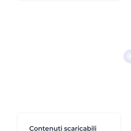
Contenuti scaricabili