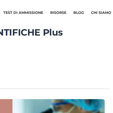
TEST DI AMMISSIONE
RISORSE
BLOG
CHI SIAMO
NTIFICHE Plus