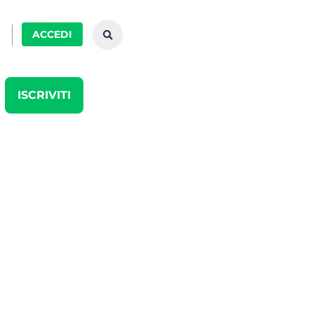
ACCEDI
ISCRIVITI