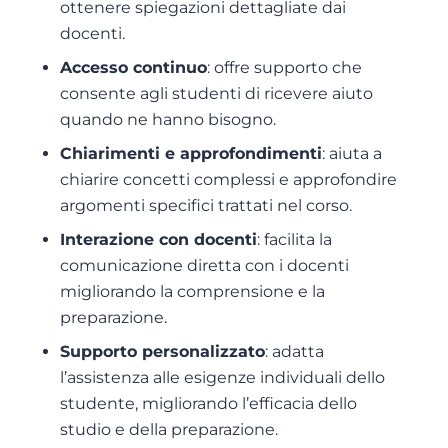
ottenere spiegazioni dettagliate dai
docenti.
Accesso continuo
: offre supporto che
consente agli studenti di ricevere aiuto
quando ne hanno bisogno.
Chiarimenti e approfondimenti
: aiuta a
chiarire concetti complessi e approfondire
argomenti specifici trattati nel corso.
Interazione con docenti
: facilita la
comunicazione diretta con i docenti
migliorando la comprensione e la
preparazione.
Supporto personalizzato
: adatta
l’assistenza alle esigenze individuali dello
studente, migliorando l’efficacia dello
studio e della preparazione.