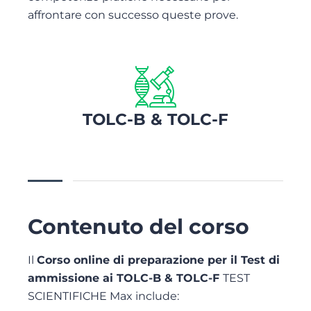
affrontare con successo queste prove.
TOLC-B & TOLC-F
Contenuto del corso
Il
Corso online di preparazione per il Test di
ammissione ai TOLC-B & TOLC-F
TEST
SCIENTIFICHE Max include: