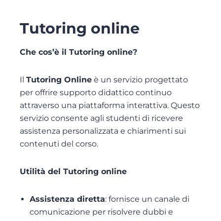
Tutoring online
Che cos’è il Tutoring online?
Il
Tutoring Online
è un servizio progettato
per offrire supporto didattico continuo
attraverso una piattaforma interattiva. Questo
servizio consente agli studenti di ricevere
assistenza personalizzata e chiarimenti sui
contenuti del corso.
Utilità del Tutoring online
Assistenza diretta
: fornisce un canale di
comunicazione per risolvere dubbi e