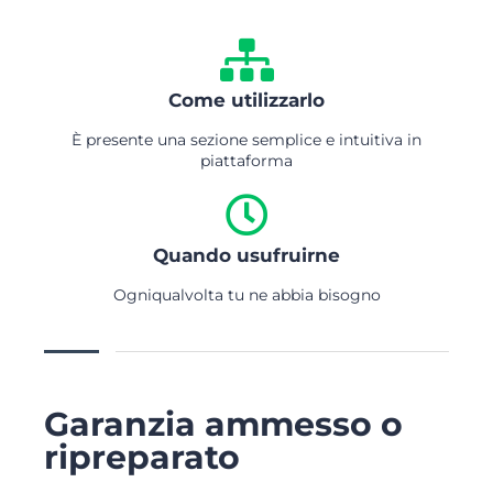
Come utilizzarlo
È presente una sezione semplice e intuitiva in
piattaforma
Quando usufruirne
Ogniqualvolta tu ne abbia bisogno
Garanzia ammesso o
ripreparato