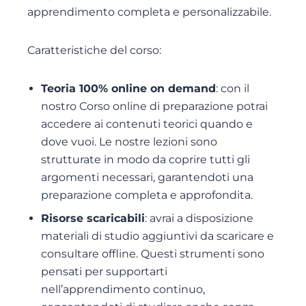
apprendimento completa e personalizzabile.
Caratteristiche del corso:
Teoria 100% online on demand
: con il
nostro Corso online di preparazione potrai
accedere ai contenuti teorici quando e
dove vuoi. Le nostre lezioni sono
strutturate in modo da coprire tutti gli
argomenti necessari, garantendoti una
preparazione completa e approfondita.
Risorse scaricabili
: avrai a disposizione
materiali di studio aggiuntivi da scaricare e
consultare offline. Questi strumenti sono
pensati per supportarti
nell’apprendimento continuo,