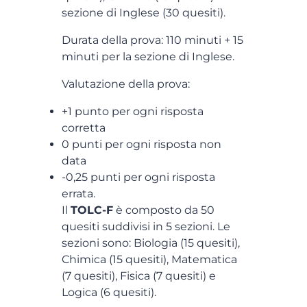
sezione di Inglese (30 quesiti).
Durata della prova: 110 minuti + 15
minuti per la sezione di Inglese.
Valutazione della prova:
+1 punto per ogni risposta
corretta
0 punti per ogni risposta non
data
-0,25 punti per ogni risposta
errata.
Il
TOLC-F
è composto da 50
quesiti suddivisi in 5 sezioni. Le
sezioni sono: Biologia (15 quesiti),
Chimica (15 quesiti), Matematica
(7 quesiti), Fisica (7 quesiti) e
Logica (6 quesiti).