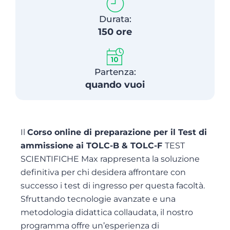
Durata:
150 ore
Partenza:
quando vuoi
Il
Corso online di preparazione per il Test di
ammissione ai TOLC-B & TOLC-F
TEST
SCIENTIFICHE Max rappresenta la soluzione
definitiva per chi desidera affrontare con
successo i test di ingresso per questa facoltà.
Sfruttando tecnologie avanzate e una
metodologia didattica collaudata, il nostro
programma offre un’esperienza di