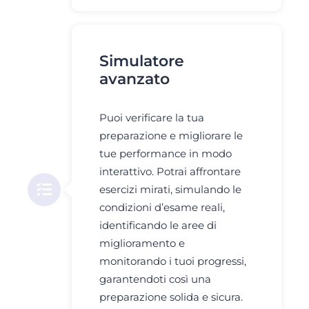
Simulatore
avanzato
Puoi verificare la tua
preparazione e migliorare le
tue performance in modo
interattivo. Potrai affrontare
esercizi mirati, simulando le
condizioni d’esame reali,
identificando le aree di
miglioramento e
monitorando i tuoi progressi,
garantendoti così una
preparazione solida e sicura.