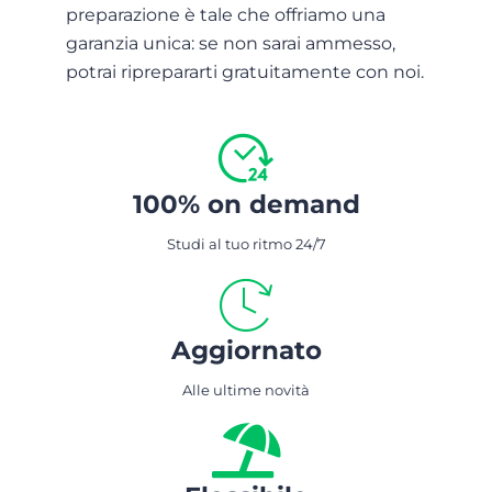
preparazione è tale che offriamo una
garanzia unica: se non sarai ammesso,
potrai riprepararti gratuitamente con noi.
100% on demand
Studi al tuo ritmo 24/7
Aggiornato
Alle ultime novità