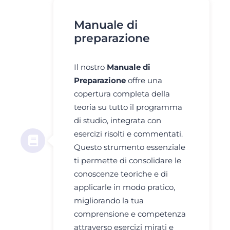
Manuale di
preparazione
Il nostro
Manuale di
Preparazione
offre una
copertura completa della
teoria su tutto il programma
di studio, integrata con
esercizi risolti e commentati.
Questo strumento essenziale
ti permette di consolidare le
conoscenze teoriche e di
applicarle in modo pratico,
migliorando la tua
comprensione e competenza
attraverso esercizi mirati e