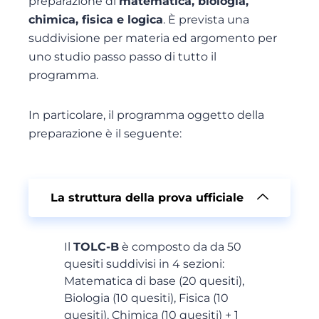
preparazione di
matematica, biologia,
chimica, fisica e logica
. È prevista una
suddivisione per materia ed argomento per
uno studio passo passo di tutto il
programma.
In particolare, il programma oggetto della
preparazione è il seguente:
La struttura della prova ufficiale
Il
TOLC-B
è composto da da 50
quesiti suddivisi in 4 sezioni:
Matematica di base (20 quesiti),
Biologia (10 quesiti), Fisica (10
quesiti), Chimica (10 quesiti) + 1