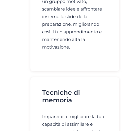
un gruppo motivato,
scambiare idee e affrontare
insieme le sfide della
preparazione, migliorando
così il tuo apprendimento e
mantenendo alta la
motivazione.
Tecniche di
memoria
Imparerai a migliorare la tua
capacità di assimilare e