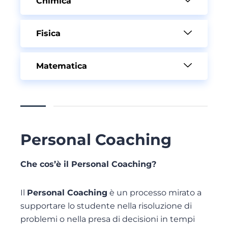
Chimica
Fisica
Matematica
Personal Coaching
Che cos’è il Personal Coaching?
Il
Personal Coaching
è un processo mirato a
supportare lo studente nella risoluzione di
problemi o nella presa di decisioni in tempi