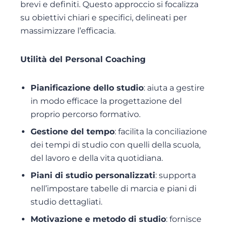
brevi e definiti. Questo approccio si focalizza
su obiettivi chiari e specifici, delineati per
massimizzare l’efficacia.
Utilità del Personal Coaching
Pianificazione dello studio
: aiuta a gestire
in modo efficace la progettazione del
proprio percorso formativo.
Gestione del tempo
: facilita la conciliazione
dei tempi di studio con quelli della scuola,
del lavoro e della vita quotidiana.
Piani di studio personalizzati
: supporta
nell’impostare tabelle di marcia e piani di
studio dettagliati.
Motivazione e metodo di studio
: fornisce