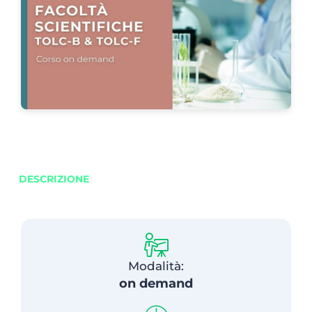
DESCRIZIONE
Modalità:
on demand