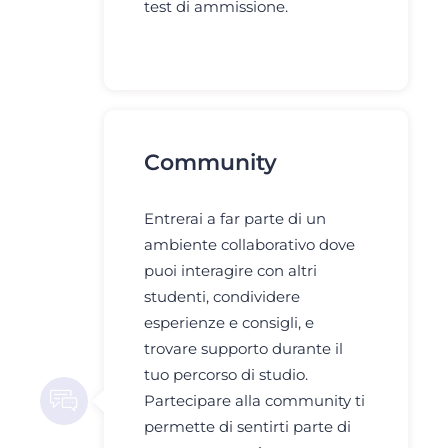
test di ammissione.
Community
Entrerai a far parte di un
ambiente collaborativo dove
puoi interagire con altri
studenti, condividere
esperienze e consigli, e
trovare supporto durante il
tuo percorso di studio.
Partecipare alla community ti
permette di sentirti parte di