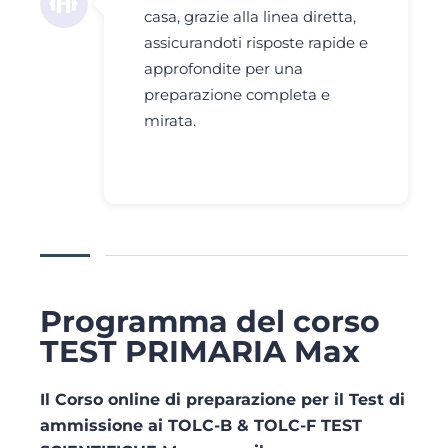
casa, grazie alla linea diretta,
assicurandoti risposte rapide e
approfondite per una
preparazione completa e
mirata.
Programma del corso
TEST PRIMARIA Max
Il Corso online di preparazione per il Test di
ammissione ai TOLC-B & TOLC-F TEST