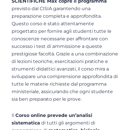
SCIENTIFICHE Max copre il programma
previsto dal CISIA garantendo una
preparazione completa e approfondita.
Questo corso è stato attentamente
progettato per fornire agli studenti tutte le
conoscenze necessarie per affrontare con
successo i test di ammissione a queste
prestigiose facoltà. Grazie a una combinazione
di lezioni teoriche, esercitazioni pratiche e
strumenti didattici avanzati, il corso mira a
sviluppare una comprensione approfondita di
tutte le materie richieste dal programma
ministeriale, assicurando che ogni studente
sia ben preparato per le prove.
Il
Corso online prevede un’analisi
sistematica
di tutti gli argomenti di