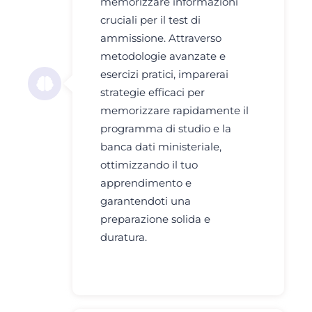
memorizzare informazioni
cruciali per il test di
ammissione. Attraverso
metodologie avanzate e
esercizi pratici, imparerai
strategie efficaci per
memorizzare rapidamente il
programma di studio e la
banca dati ministeriale,
ottimizzando il tuo
apprendimento e
garantendoti una
preparazione solida e
duratura.