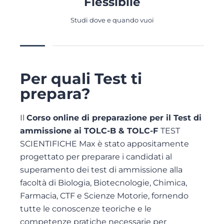
Flessibile
Studi dove e quando vuoi
Per quali Test ti
prepara?
Il
Corso online di preparazione per il Test di
ammissione ai TOLC-B & TOLC-F
TEST
SCIENTIFICHE Max è stato appositamente
progettato per preparare i candidati al
superamento dei test di ammissione alla
facoltà di Biologia, Biotecnologie, Chimica,
Farmacia, CTF e Scienze Motorie, fornendo
tutte le conoscenze teoriche e le
competenze pratiche necessarie per