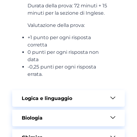
Durata della prova: 72 minuti + 15
minuti per la sezione di Inglese.
Valutazione della prova:
+1 punto per ogni risposta
corretta
0 punti per ogni risposta non
data
-0,25 punti per ogni risposta
errata.
Logica e linguaggio
Biologia