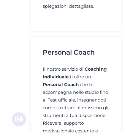
spiegazioni dettagliate.
Personal Coach
Il nostro servizio di
Coaching
individuale
ti offre un
Personal Coach
che ti
accompagna nello studio fino
al Test ufficiale, insegnandoti
come sfruttare al massimo gli
strumenti a tua disposizione.
Riceverai supporto
motivazionale costante e