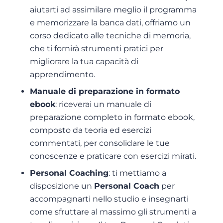
aiutarti ad assimilare meglio il programma
e memorizzare la banca dati, offriamo un
corso dedicato alle tecniche di memoria,
che ti fornirà strumenti pratici per
migliorare la tua capacità di
apprendimento.
Manuale di preparazione in formato
ebook
: riceverai un manuale di
preparazione completo in formato ebook,
composto da teoria ed esercizi
commentati, per consolidare le tue
conoscenze e praticare con esercizi mirati.
Personal Coaching
: ti mettiamo a
disposizione un
Personal Coach
per
accompagnarti nello studio e insegnarti
come sfruttare al massimo gli strumenti a