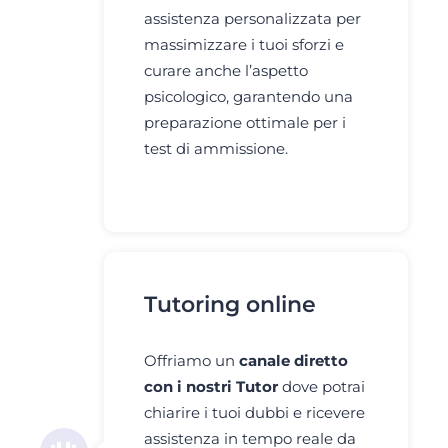
assistenza personalizzata per
massimizzare i tuoi sforzi e
curare anche l’aspetto
psicologico, garantendo una
preparazione ottimale per i
test di ammissione.
Tutoring online
Offriamo un
canale diretto
con i nostri Tutor
dove potrai
chiarire i tuoi dubbi e ricevere
assistenza in tempo reale da