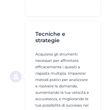
Tecniche e
strategie
Acquisirai gli strumenti
necessari per affrontare
efficacemente i quesiti a
risposta multipla. Imparerai
metodi pratici per analizzare
e risolvere le domande,
aumentando la tua velocità e
accuratezza, e migliorando le
tue possibilità di successo nei