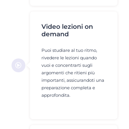
Video lezioni on
demand
Puoi studiare al tuo ritmo,
rivedere le lezioni quando
vuoi e concentrarti sugli
argomenti che ritieni più
importanti, assicurandoti una
preparazione completa e
approfondita.