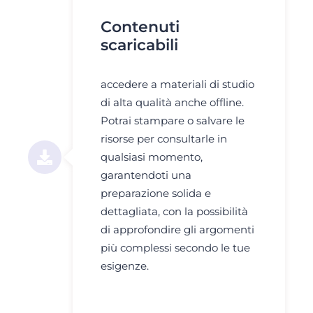
Contenuti
scaricabili
accedere a materiali di studio
di alta qualità anche offline.
Potrai stampare o salvare le
risorse per consultarle in
qualsiasi momento,
garantendoti una
preparazione solida e
dettagliata, con la possibilità
di approfondire gli argomenti
più complessi secondo le tue
esigenze.