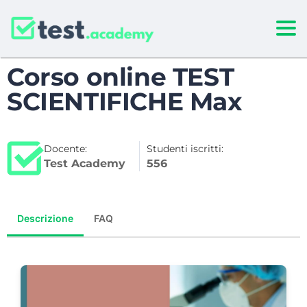
Togg
Corso online TEST
SCIENTIFICHE Max
Docente:
Studenti iscritti:
Test Academy
556
Descrizione
FAQ