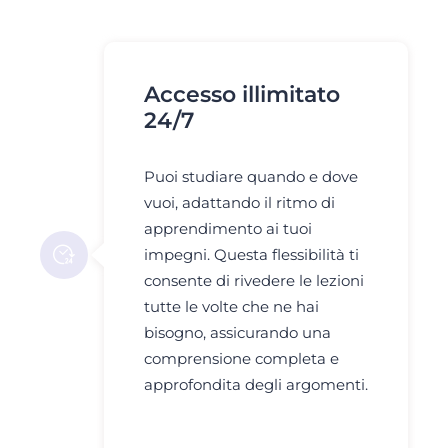
Accesso illimitato
24/7
Puoi studiare quando e dove
vuoi, adattando il ritmo di
apprendimento ai tuoi
impegni. Questa flessibilità ti
consente di rivedere le lezioni
tutte le volte che ne hai
bisogno, assicurando una
comprensione completa e
approfondita degli argomenti.