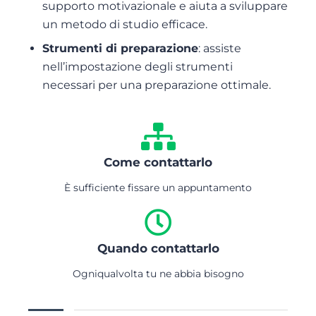
supporto motivazionale e aiuta a sviluppare
un metodo di studio efficace.
Strumenti di preparazione
: assiste
nell’impostazione degli strumenti
necessari per una preparazione ottimale.
Come contattarlo
È sufficiente fissare un appuntamento
Quando contattarlo
Ogniqualvolta tu ne abbia bisogno